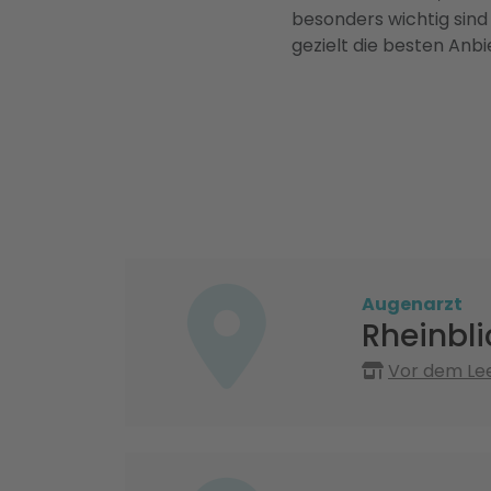
besonders wichtig sind
gezielt die besten Anbi
Augenarzt
Rheinbl
Vor dem Lee