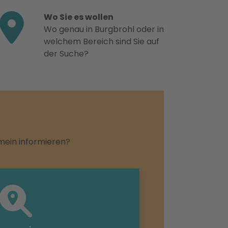
Wo Sie es wollen
Wo genau in Burgbrohl oder in
welchem Bereich sind Sie auf
der Suche?
emein informieren?