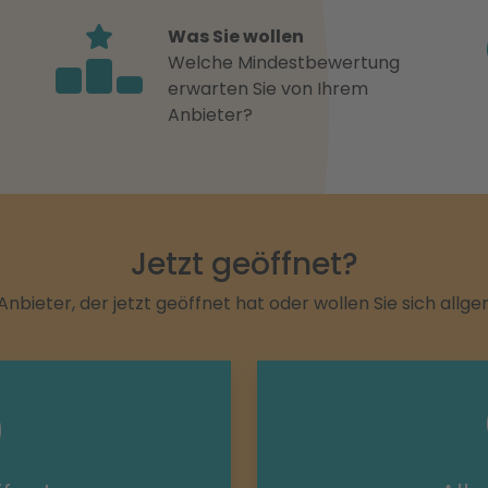
Was Sie wollen
Welche Mindestbewertung
erwarten Sie von Ihrem
Anbieter?
Jetzt geöffnet?
Anbieter, der jetzt geöffnet hat oder wollen Sie sich allg