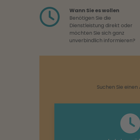
Wann Sie es wollen
Benötigen Sie die
Dienstleistung direkt oder
möchten Sie sich ganz
unverbindlich informieren?
Suchen Sie einen 