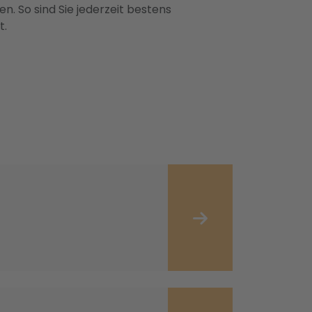
n. So sind Sie jederzeit bestens
t.