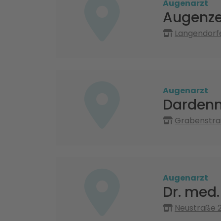
Augenarzt
Augenze
Langendorfe
Augenarzt
Dardenn
Grabenstra
Augenarzt
Dr. med.
Neustraße 