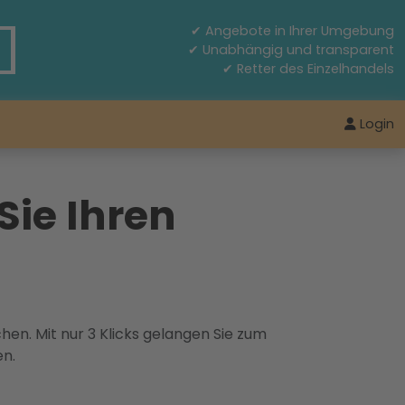
✔ Angebote in Ihrer Umgebung
✔ Unabhängig und transparent
✔ Retter des Einzelhandels
Login
Sie Ihren
hen. Mit nur 3 Klicks gelangen Sie zum
en.