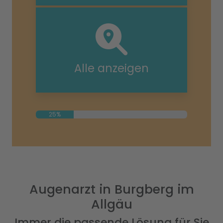
Alle anzeigen
25%
Augenarzt in Burgberg im
Allgäu
Immer die passende Lösung für Sie