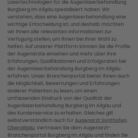
Lasertechnologien für die Augenlaserbehandlung
Burgberg im Allgäu spezialisiert haben. Wir
verstehen, dass eine Augenlaserbehandlung eine
wichtige Entscheidung ist, und deshalb möchten
wir Ihnen alle relevanten Informationen zur
Verfügung stellen, um Ihnen bei Ihrer Wahl zu
helfen. Auf unserer Plattform können Sie die Profile
der Augenärzte einsehen und mehr über ihre
Erfahrungen, Qualifikationen und Erfolgsraten bei
der Augenlaserbehandlung Burgberg im Allgäu
erfahren. Unser Branchenportal bietet Ihnen auch
die Möglichkeit, Bewertungen und Erfahrungen
anderer Patienten zu lesen, um einen
umfassenden Eindruck von der Qualität der
Augenlaserbehandlung Burgberg im Allgäu und
des Kundenservice zu erhalten. Gleiches gilt
selbstverständlich auch für
Augenarzt Sonthofen,
Oberallgäu
. Vertrauen Sie dem Augenarzt-
Branchenportal Burgberg im Allgäu und finden Sie