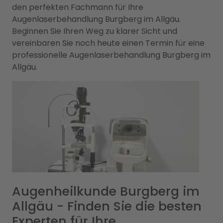
den perfekten Fachmann für Ihre
Augenlaserbehandlung Burgberg im Allgäu.
Beginnen Sie Ihren Weg zu klarer Sicht und
vereinbaren Sie noch heute einen Termin für eine
professionelle Augenlaserbehandlung Burgberg im
Allgäu.
Augenheilkunde Burgberg im
Allgäu - Finden Sie die besten
Experten für Ihre