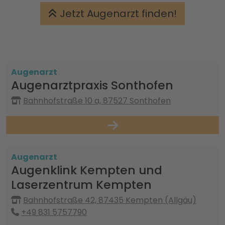
Jetzt Augenarzt finden!
Augenarzt
Augenarztpraxis Sonthofen
Bahnhofstraße 10 a, 87527 Sonthofen
Augenarzt
Augenklink Kempten und
Laserzentrum Kempten
Bahnhofstraße 42, 87435 Kempten (Allgäu)
+49 831 5757790