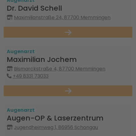
Augenarzt
Dr. David Schell
Maximilianstraße 24, 87700 Memmingen
Augenarzt
Maximilian Jochem
Bismarckstraße 4, 87700 Memmingen
+49 8331 73033
Augenarzt
Augen-OP & Laserzentrum
Jugendheimweg 1, 86956 Schongau