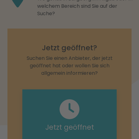
welchem Bereich sind Sie auf der
Suche?
Jetzt geöffnet?
Suchen Sie einen Anbieter, der jetzt
geöffnet hat oder wollen Sie sich
allgemein informieren?
Jetzt geöffnet