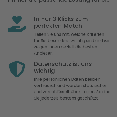
In nur 3 Klicks zum
perfekten Match
Teilen Sie uns mit, welche Kriterien
für Sie besonders wichtig sind und wir
zeigen Ihnen gezielt die besten
Anbieter.
Datenschutz ist uns
wichtig
Ihre persönlichen Daten bleiben
vertraulich und werden stets sicher
und verschlüsselt übertragen. So sind
Sie jederzeit bestens geschützt.