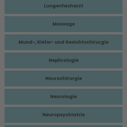
Lungenfacharzt
Massage
Mund-, Kiefer- und Gesichtschirurgie
Nephrologie
Neurochirurgie
Neurologie
Neuropsychiatrie