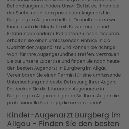
Behandlungsmethoden. Unser Ziel ist es, Ihnen bei
der Suche nach dem passenden Augenarzt in
Burgberg im Allgäu zu helfen. Deshalb bieten wir
Ihnen auch die Möglichkeit, Bewertungen und
Erfahrungen anderer Patienten zu lesen. Dadurch
erhalten Sie einen umfassenden Einblick in die
Qualität der Augenärzte und können die richtige
Wahl für Ihre Augengesundheit treffen. Vertrauen
Sie auf unsere Expertise und finden Sie noch heute
den besten Augenarzt in Burgberg im Allgäu.
Vereinbaren Sie einen Termin für eine umfassende
Untersuchung und beste Betreuung Ihrer Augen.
Entdecken Sie die führenden Augenärzte in
Burgberg im Allgäu und geben Sie Ihren Augen die
professionelle Fürsorge, die sie verdienen!
Kinder-Augenarzt Burgberg im
Allgäu - Finden Sie den besten