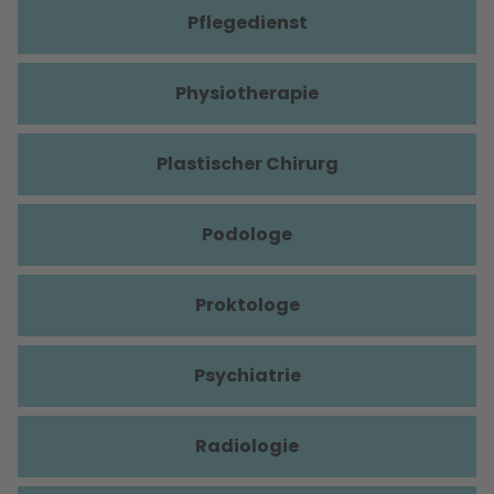
Pflegedienst
Physiotherapie
Plastischer Chirurg
Podologe
Proktologe
Psychiatrie
Radiologie