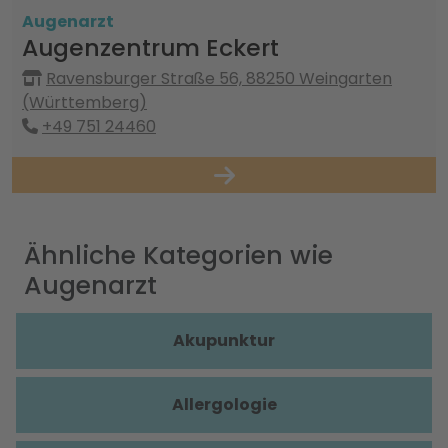
Augenarzt
Augenzentrum Eckert
Ravensburger Straße 56, 88250 Weingarten
(Württemberg)
+49 751 24460
Ähnliche Kategorien wie
Augenarzt
Akupunktur
Allergologie