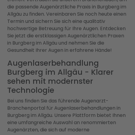
die passende Augenärztliche Praxis in Burgberg im
Allgäu zu finden. Vereinbaren Sie noch heute einen
Termin und sichern Sie sich eine qualitativ
hochwertige Betreuung für Ihre Augen. Entdecken
Sie jetzt die erstklassigen Augenärztlichen Praxen
in Burgberg im Allgäu und nehmen Sie die
Gesundheit Ihrer Augen in erfahrene Hände!
Augenlaserbehandlung
Burgberg im Allgäu - Klarer
sehen mit modernster
Technologie
Bei uns finden Sie das führende Augenarzt-
Branchenportal für Augenlaserbehandlungen in
Burgberg im Allgäu. Unsere Plattform bietet Ihnen
eine umfangreiche Auswahl an renommierten
Augenärzten, die sich auf moderne