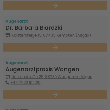
Augenarzt
Dr. Barbara Biardzki
Klostersteige 15, 87435 Kempten (Allgäu)
Augenarzt
Augenarztpraxis Wangen
Herrenstraße 26, 88239 Wangen im Allgäu
+49 7522 912120