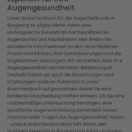
Augengesundheit
Unser Branchenbuch für die Augenheilkunde in
Burgberg im Allgäu bietet Ihnen eine
umfangreiche Auswahl an hochqualifizierten
Augenärzten und Fachkliniken. Hier finden Sie
detaillierte Informationen zu den verschiedenen
Praxen und Kliniken, ihre Spezialisierungen und die
angebotenen Leistungen. Wir verstehen, dass Ihre
Augengesundheit von höchster Bedeutung ist.
Deshalb haben wir auch die Bewertungen und
Erfahrungen anderer Patienten in unser
Branchenbuch aufgenommen, damit Sie eine
fundierte Entscheidung treffen können. Ob Sie eine
routinemäßige Untersuchung benötigen, eine
spezifische Augenerkrankung behandeln lassen
möchten oder Fragen zur Augengesundheit haben
- unsere Branchenbuchliste hilft Ihnen, den
richtigen Experten in Burgberg im Allgäu zu finden.