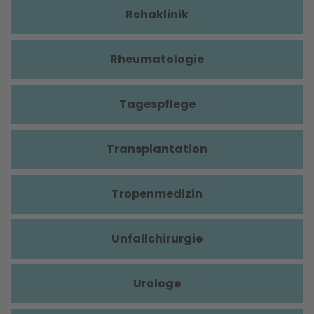
Rehaklinik
Rheumatologie
Tagespflege
Transplantation
Tropenmedizin
Unfallchirurgie
Urologe