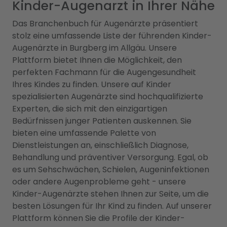
Kinder-Augenarzt in Ihrer Nähe
Das Branchenbuch für Augenärzte präsentiert
stolz eine umfassende Liste der führenden Kinder-
Augenärzte in Burgberg im Allgäu. Unsere
Plattform bietet Ihnen die Möglichkeit, den
perfekten Fachmann für die Augengesundheit
Ihres Kindes zu finden. Unsere auf Kinder
spezialisierten Augenärzte sind hochqualifizierte
Experten, die sich mit den einzigartigen
Bedürfnissen junger Patienten auskennen. Sie
bieten eine umfassende Palette von
Dienstleistungen an, einschließlich Diagnose,
Behandlung und präventiver Versorgung. Egal, ob
es um Sehschwächen, Schielen, Augeninfektionen
oder andere Augenprobleme geht - unsere
Kinder-Augenärzte stehen Ihnen zur Seite, um die
besten Lösungen für Ihr Kind zu finden. Auf unserer
Plattform können Sie die Profile der Kinder-