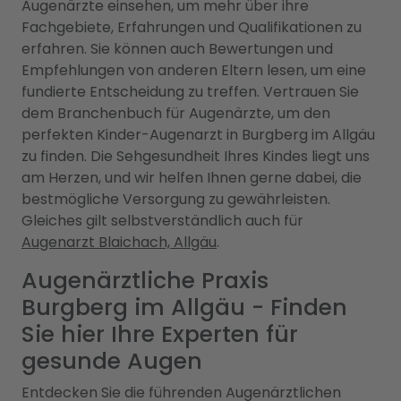
Augenärzte einsehen, um mehr über ihre
Fachgebiete, Erfahrungen und Qualifikationen zu
erfahren. Sie können auch Bewertungen und
Empfehlungen von anderen Eltern lesen, um eine
fundierte Entscheidung zu treffen. Vertrauen Sie
dem Branchenbuch für Augenärzte, um den
perfekten Kinder-Augenarzt in Burgberg im Allgäu
zu finden. Die Sehgesundheit Ihres Kindes liegt uns
am Herzen, und wir helfen Ihnen gerne dabei, die
bestmögliche Versorgung zu gewährleisten.
Gleiches gilt selbstverständlich auch für
Augenarzt Blaichach, Allgäu
.
Augenärztliche Praxis
Burgberg im Allgäu - Finden
Sie hier Ihre Experten für
gesunde Augen
Entdecken Sie die führenden Augenärztlichen