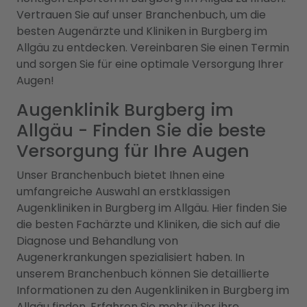
Vertrauen Sie auf unser Branchenbuch, um die
besten Augenärzte und Kliniken in Burgberg im
Allgäu zu entdecken. Vereinbaren Sie einen Termin
und sorgen Sie für eine optimale Versorgung Ihrer
Augen!
Augenklinik Burgberg im
Allgäu - Finden Sie die beste
Versorgung für Ihre Augen
Unser Branchenbuch bietet Ihnen eine
umfangreiche Auswahl an erstklassigen
Augenkliniken in Burgberg im Allgäu. Hier finden Sie
die besten Fachärzte und Kliniken, die sich auf die
Diagnose und Behandlung von
Augenerkrankungen spezialisiert haben. In
unserem Branchenbuch können Sie detaillierte
Informationen zu den Augenkliniken in Burgberg im
Allgäu finden. Erfahren Sie mehr über ihre