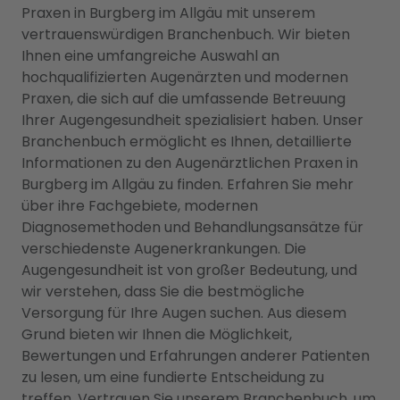
Praxen in Burgberg im Allgäu mit unserem
vertrauenswürdigen Branchenbuch. Wir bieten
Ihnen eine umfangreiche Auswahl an
hochqualifizierten Augenärzten und modernen
Praxen, die sich auf die umfassende Betreuung
Ihrer Augengesundheit spezialisiert haben. Unser
Branchenbuch ermöglicht es Ihnen, detaillierte
Informationen zu den Augenärztlichen Praxen in
Burgberg im Allgäu zu finden. Erfahren Sie mehr
über ihre Fachgebiete, modernen
Diagnosemethoden und Behandlungsansätze für
verschiedenste Augenerkrankungen. Die
Augengesundheit ist von großer Bedeutung, und
wir verstehen, dass Sie die bestmögliche
Versorgung für Ihre Augen suchen. Aus diesem
Grund bieten wir Ihnen die Möglichkeit,
Bewertungen und Erfahrungen anderer Patienten
zu lesen, um eine fundierte Entscheidung zu
treffen. Vertrauen Sie unserem Branchenbuch, um