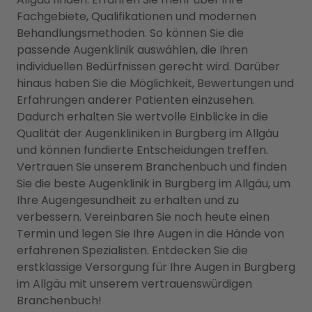
Fachgebiete, Qualifikationen und modernen
Behandlungsmethoden. So können Sie die
passende Augenklinik auswählen, die Ihren
individuellen Bedürfnissen gerecht wird. Darüber
hinaus haben Sie die Möglichkeit, Bewertungen und
Erfahrungen anderer Patienten einzusehen.
Dadurch erhalten Sie wertvolle Einblicke in die
Qualität der Augenkliniken in Burgberg im Allgäu
und können fundierte Entscheidungen treffen.
Vertrauen Sie unserem Branchenbuch und finden
Sie die beste Augenklinik in Burgberg im Allgäu, um
Ihre Augengesundheit zu erhalten und zu
verbessern. Vereinbaren Sie noch heute einen
Termin und legen Sie Ihre Augen in die Hände von
erfahrenen Spezialisten. Entdecken Sie die
erstklassige Versorgung für Ihre Augen in Burgberg
im Allgäu mit unserem vertrauenswürdigen
Branchenbuch!