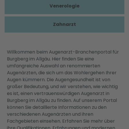
Venerologie
Zahnarzt
Willkommen beim Augenarzt-Branchenportal für
Burgberg im Allgäu. Hier finden Sie eine
umfangreiche Auswahl an renommierten
Augenärzten, die sich um das Wohlergehen Ihrer
Augen kümmern. Die Augengesundheit ist von
großer Bedeutung, und wir verstehen, wie wichtig
es ist, einen vertrauenswürdigen Augenarzt in
Burgberg im Allgäu zu finden. Auf unserem Portal
können Sie detaillierte Informationen zu den
verschiedenen Augenärzten und ihren
Fachgebieten einsehen. Erfahren Sie mehr über
ihre Qualifikationen, Erfahrungen und modernen