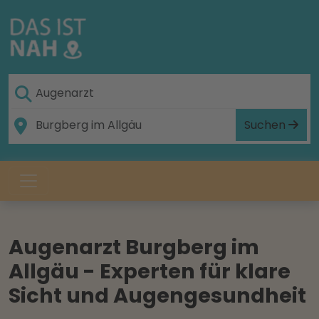
Suchen
Augenarzt Burgberg im
Allgäu - Experten für klare
Sicht und Augengesundheit