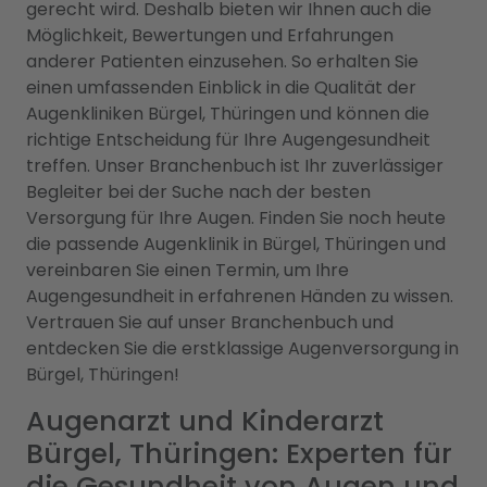
gerecht wird. Deshalb bieten wir Ihnen auch die
Möglichkeit, Bewertungen und Erfahrungen
anderer Patienten einzusehen. So erhalten Sie
einen umfassenden Einblick in die Qualität der
Augenkliniken Bürgel, Thüringen und können die
richtige Entscheidung für Ihre Augengesundheit
treffen. Unser Branchenbuch ist Ihr zuverlässiger
Begleiter bei der Suche nach der besten
Versorgung für Ihre Augen. Finden Sie noch heute
die passende Augenklinik in Bürgel, Thüringen und
vereinbaren Sie einen Termin, um Ihre
Augengesundheit in erfahrenen Händen zu wissen.
Vertrauen Sie auf unser Branchenbuch und
entdecken Sie die erstklassige Augenversorgung in
Bürgel, Thüringen!
Augenarzt und Kinderarzt
Bürgel, Thüringen: Experten für
die Gesundheit von Augen und