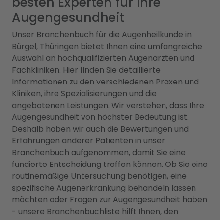
besten Experten für Ihre
Augengesundheit
Unser Branchenbuch für die Augenheilkunde in
Bürgel, Thüringen bietet Ihnen eine umfangreiche
Auswahl an hochqualifizierten Augenärzten und
Fachkliniken. Hier finden Sie detaillierte
Informationen zu den verschiedenen Praxen und
Kliniken, ihre Spezialisierungen und die
angebotenen Leistungen. Wir verstehen, dass Ihre
Augengesundheit von höchster Bedeutung ist.
Deshalb haben wir auch die Bewertungen und
Erfahrungen anderer Patienten in unser
Branchenbuch aufgenommen, damit Sie eine
fundierte Entscheidung treffen können. Ob Sie eine
routinemäßige Untersuchung benötigen, eine
spezifische Augenerkrankung behandeln lassen
möchten oder Fragen zur Augengesundheit haben
- unsere Branchenbuchliste hilft Ihnen, den