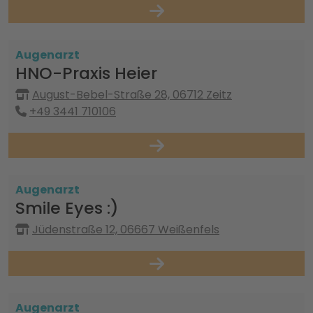
Augenarzt
HNO-Praxis Heier
August-Bebel-Straße 28, 06712 Zeitz
+49 3441 710106
Augenarzt
Smile Eyes :)
Jüdenstraße 12, 06667 Weißenfels
Augenarzt