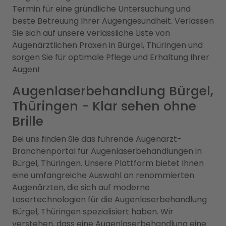
Termin für eine gründliche Untersuchung und
beste Betreuung Ihrer Augengesundheit. Verlassen
Sie sich auf unsere verlässliche Liste von
Augenärztlichen Praxen in Bürgel, Thüringen und
sorgen Sie für optimale Pflege und Erhaltung Ihrer
Augen!
Augenlaserbehandlung Bürgel,
Thüringen - Klar sehen ohne
Brille
Bei uns finden Sie das führende Augenarzt-
Branchenportal für Augenlaserbehandlungen in
Bürgel, Thüringen. Unsere Plattform bietet Ihnen
eine umfangreiche Auswahl an renommierten
Augenärzten, die sich auf moderne
Lasertechnologien für die Augenlaserbehandlung
Bürgel, Thüringen spezialisiert haben. Wir
verstehen, dass eine Augenlaserbehandlung eine