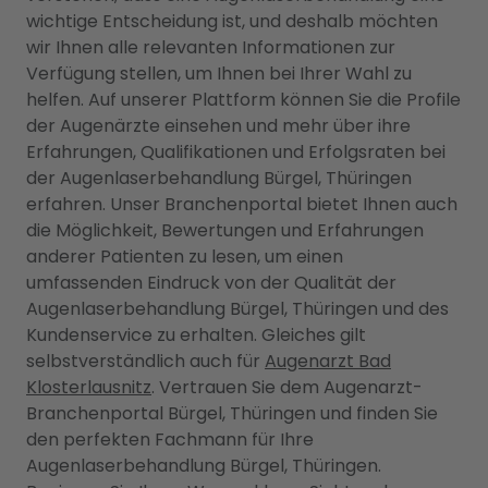
wichtige Entscheidung ist, und deshalb möchten
wir Ihnen alle relevanten Informationen zur
Verfügung stellen, um Ihnen bei Ihrer Wahl zu
helfen. Auf unserer Plattform können Sie die Profile
der Augenärzte einsehen und mehr über ihre
Erfahrungen, Qualifikationen und Erfolgsraten bei
der Augenlaserbehandlung Bürgel, Thüringen
erfahren. Unser Branchenportal bietet Ihnen auch
die Möglichkeit, Bewertungen und Erfahrungen
anderer Patienten zu lesen, um einen
umfassenden Eindruck von der Qualität der
Augenlaserbehandlung Bürgel, Thüringen und des
Kundenservice zu erhalten. Gleiches gilt
selbstverständlich auch für
Augenarzt Bad
Klosterlausnitz
. Vertrauen Sie dem Augenarzt-
Branchenportal Bürgel, Thüringen und finden Sie
den perfekten Fachmann für Ihre
Augenlaserbehandlung Bürgel, Thüringen.