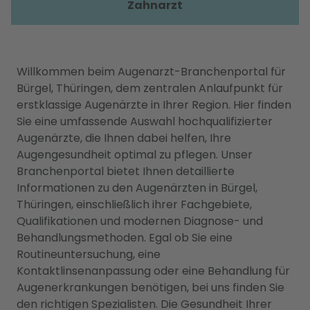
Zahnarzt
Willkommen beim Augenarzt-Branchenportal für
Bürgel, Thüringen, dem zentralen Anlaufpunkt für
erstklassige Augenärzte in Ihrer Region. Hier finden
Sie eine umfassende Auswahl hochqualifizierter
Augenärzte, die Ihnen dabei helfen, Ihre
Augengesundheit optimal zu pflegen. Unser
Branchenportal bietet Ihnen detaillierte
Informationen zu den Augenärzten in Bürgel,
Thüringen, einschließlich ihrer Fachgebiete,
Qualifikationen und modernen Diagnose- und
Behandlungsmethoden. Egal ob Sie eine
Routineuntersuchung, eine
Kontaktlinsenanpassung oder eine Behandlung für
Augenerkrankungen benötigen, bei uns finden Sie
den richtigen Spezialisten. Die Gesundheit Ihrer