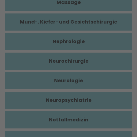
Massage
Mund-, Kiefer- und Gesichtschirurgie
Nephrologie
Neurochirurgie
Neurologie
Neuropsychiatrie
Notfallmedizin