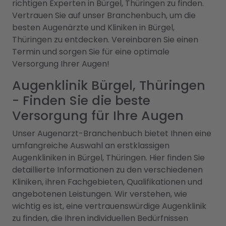
richtigen Experten in Bürgel, Thüringen zu finden.
Vertrauen Sie auf unser Branchenbuch, um die
besten Augenärzte und Kliniken in Bürgel,
Thüringen zu entdecken. Vereinbaren Sie einen
Termin und sorgen Sie für eine optimale
Versorgung Ihrer Augen!
Augenklinik Bürgel, Thüringen
- Finden Sie die beste
Versorgung für Ihre Augen
Unser Augenarzt-Branchenbuch bietet Ihnen eine
umfangreiche Auswahl an erstklassigen
Augenkliniken in Bürgel, Thüringen. Hier finden Sie
detaillierte Informationen zu den verschiedenen
Kliniken, ihren Fachgebieten, Qualifikationen und
angebotenen Leistungen. Wir verstehen, wie
wichtig es ist, eine vertrauenswürdige Augenklinik
zu finden, die Ihren individuellen Bedürfnissen