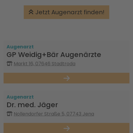
Jetzt Augenarzt finden!
Augenarzt
GP Weidig+Bär Augenärzte
Markt 16, 07646 Stadtroda
Augenarzt
Dr. med. Jäger
Nollendorfer Straße 5, 07743 Jena