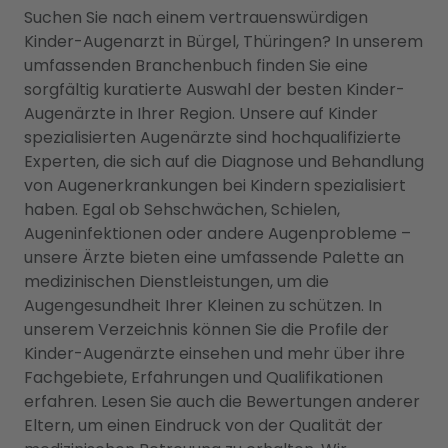
Suchen Sie nach einem vertrauenswürdigen
Kinder-Augenarzt in Bürgel, Thüringen? In unserem
umfassenden Branchenbuch finden Sie eine
sorgfältig kuratierte Auswahl der besten Kinder-
Augenärzte in Ihrer Region. Unsere auf Kinder
spezialisierten Augenärzte sind hochqualifizierte
Experten, die sich auf die Diagnose und Behandlung
von Augenerkrankungen bei Kindern spezialisiert
haben. Egal ob Sehschwächen, Schielen,
Augeninfektionen oder andere Augenprobleme –
unsere Ärzte bieten eine umfassende Palette an
medizinischen Dienstleistungen, um die
Augengesundheit Ihrer Kleinen zu schützen. In
unserem Verzeichnis können Sie die Profile der
Kinder-Augenärzte einsehen und mehr über ihre
Fachgebiete, Erfahrungen und Qualifikationen
erfahren. Lesen Sie auch die Bewertungen anderer
Eltern, um einen Eindruck von der Qualität der