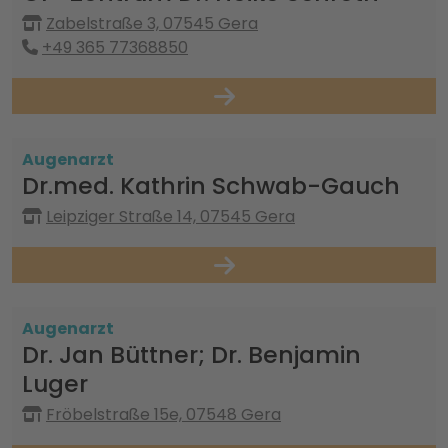
Zabelstraße 3, 07545 Gera
+49 365 77368850
Augenarzt
Dr.med. Kathrin Schwab-Gauch
Leipziger Straße 14, 07545 Gera
Augenarzt
Dr. Jan Büttner; Dr. Benjamin
Luger
Fröbelstraße 15e, 07548 Gera