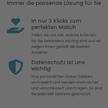
Immer die passende Lösung für Sie
In nur 3 Klicks zum
perfekten Match
Teilen Sie uns mit, welche Kriterien
für Sie besonders wichtig sind und wir
zeigen Ihnen gezielt die besten
Anbieter.
Datenschutz ist uns
wichtig
Ihre persönlichen Daten bleiben
vertraulich und werden stets sicher
und verschlüsselt übertragen. So sind
Sie jederzeit bestens geschützt.