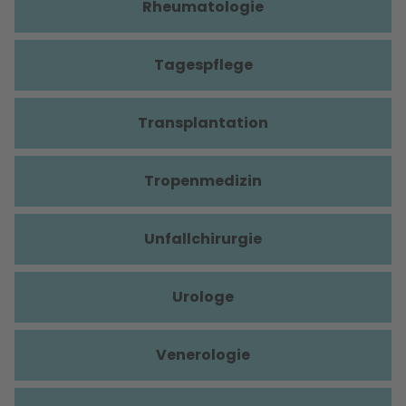
Rheumatologie
Tagespflege
Transplantation
Tropenmedizin
Unfallchirurgie
Urologe
Venerologie