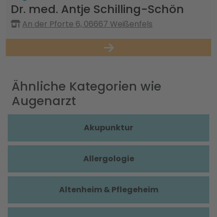
Dr. med. Antje Schilling-Schön
An der Pforte 6, 06667 Weißenfels
Ähnliche Kategorien wie
Augenarzt
Akupunktur
Allergologie
Altenheim & Pflegeheim