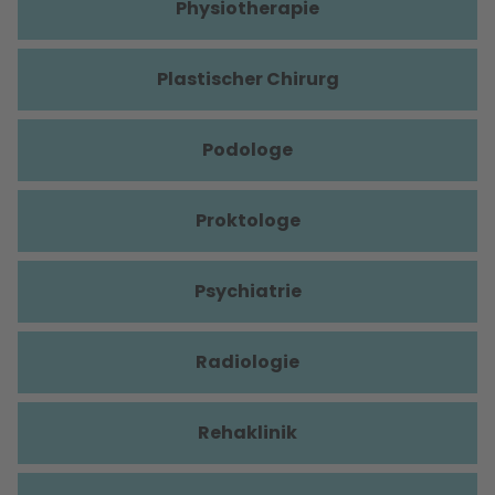
Physiotherapie
Plastischer Chirurg
Podologe
Proktologe
Psychiatrie
Radiologie
Rehaklinik