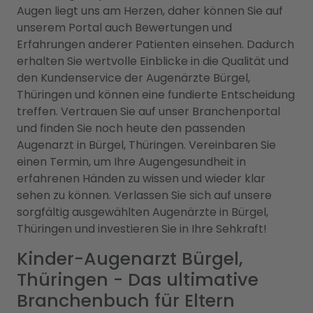
Augen liegt uns am Herzen, daher können Sie auf
unserem Portal auch Bewertungen und
Erfahrungen anderer Patienten einsehen. Dadurch
erhalten Sie wertvolle Einblicke in die Qualität und
den Kundenservice der Augenärzte Bürgel,
Thüringen und können eine fundierte Entscheidung
treffen. Vertrauen Sie auf unser Branchenportal
und finden Sie noch heute den passenden
Augenarzt in Bürgel, Thüringen. Vereinbaren Sie
einen Termin, um Ihre Augengesundheit in
erfahrenen Händen zu wissen und wieder klar
sehen zu können. Verlassen Sie sich auf unsere
sorgfältig ausgewählten Augenärzte in Bürgel,
Thüringen und investieren Sie in Ihre Sehkraft!
Kinder-Augenarzt Bürgel,
Thüringen - Das ultimative
Branchenbuch für Eltern