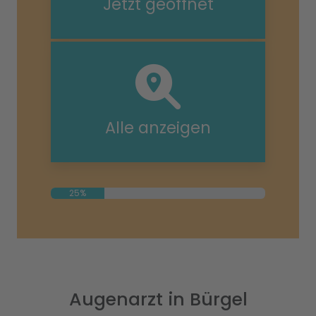
Jetzt geöffnet
Alle anzeigen
25%
Augenarzt in Bürgel