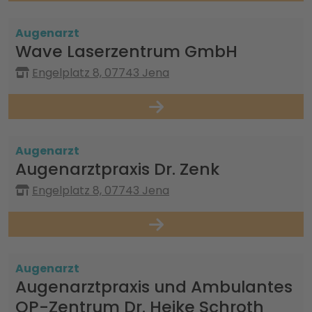
Augenarzt
Wave Laserzentrum GmbH
Engelplatz 8, 07743 Jena
Augenarzt
Augenarztpraxis Dr. Zenk
Engelplatz 8, 07743 Jena
Augenarzt
Augenarztpraxis und Ambulantes
OP-Zentrum Dr. Heike Schroth