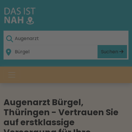
Suchen
Augenarzt Bürgel,
Thüringen - Vertrauen Sie
auf erstklassige