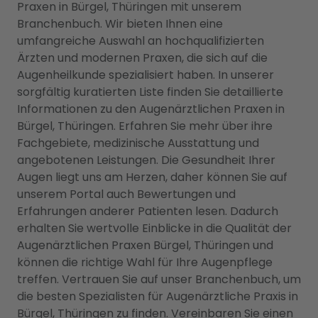
Praxen in Bürgel, Thüringen mit unserem
Branchenbuch. Wir bieten Ihnen eine
umfangreiche Auswahl an hochqualifizierten
Ärzten und modernen Praxen, die sich auf die
Augenheilkunde spezialisiert haben. In unserer
sorgfältig kuratierten Liste finden Sie detaillierte
Informationen zu den Augenärztlichen Praxen in
Bürgel, Thüringen. Erfahren Sie mehr über ihre
Fachgebiete, medizinische Ausstattung und
angebotenen Leistungen. Die Gesundheit Ihrer
Augen liegt uns am Herzen, daher können Sie auf
unserem Portal auch Bewertungen und
Erfahrungen anderer Patienten lesen. Dadurch
erhalten Sie wertvolle Einblicke in die Qualität der
Augenärztlichen Praxen Bürgel, Thüringen und
können die richtige Wahl für Ihre Augenpflege
treffen. Vertrauen Sie auf unser Branchenbuch, um
die besten Spezialisten für Augenärztliche Praxis in
Bürgel, Thüringen zu finden. Vereinbaren Sie einen