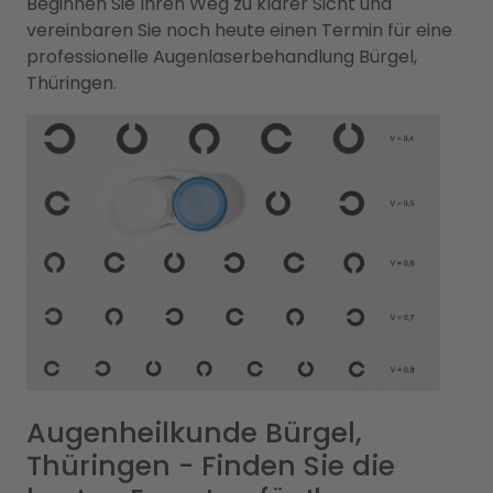
Beginnen Sie Ihren Weg zu klarer Sicht und
vereinbaren Sie noch heute einen Termin für eine
professionelle Augenlaserbehandlung Bürgel,
Thüringen.
Augenheilkunde Bürgel,
Thüringen - Finden Sie die