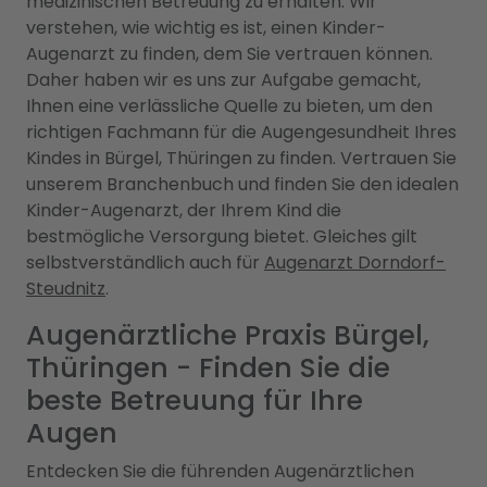
medizinischen Betreuung zu erhalten. Wir
verstehen, wie wichtig es ist, einen Kinder-
Augenarzt zu finden, dem Sie vertrauen können.
Daher haben wir es uns zur Aufgabe gemacht,
Ihnen eine verlässliche Quelle zu bieten, um den
richtigen Fachmann für die Augengesundheit Ihres
Kindes in Bürgel, Thüringen zu finden. Vertrauen Sie
unserem Branchenbuch und finden Sie den idealen
Kinder-Augenarzt, der Ihrem Kind die
bestmögliche Versorgung bietet. Gleiches gilt
selbstverständlich auch für
Augenarzt Dorndorf-
Steudnitz
.
Augenärztliche Praxis Bürgel,
Thüringen - Finden Sie die
beste Betreuung für Ihre
Augen
Entdecken Sie die führenden Augenärztlichen