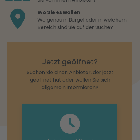
Wo Sie es wollen
Wo genau in Bürgel oder in welchem
Bereich sind Sie auf der Suche?
Jetzt geöffnet?
Suchen Sie einen Anbieter, der jetzt
geöffnet hat oder wollen Sie sich
allgemein informieren?