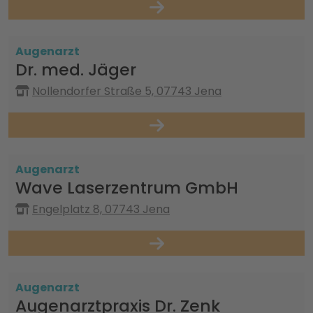
Augenarzt
Dr. med. Jäger
Nollendorfer Straße 5, 07743 Jena
Augenarzt
Wave Laserzentrum GmbH
Engelplatz 8, 07743 Jena
Augenarzt
Augenarztpraxis Dr. Zenk