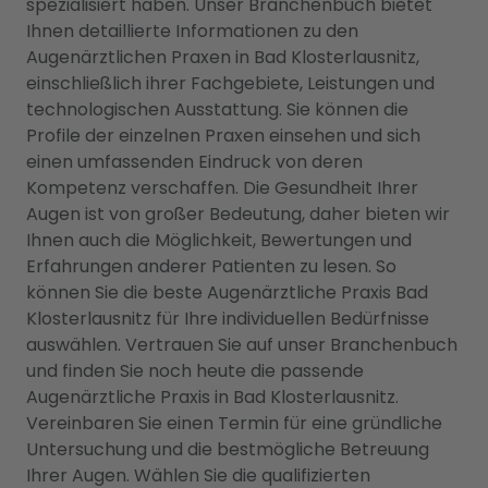
spezialisiert haben. Unser Branchenbuch bietet
Ihnen detaillierte Informationen zu den
Augenärztlichen Praxen in Bad Klosterlausnitz,
einschließlich ihrer Fachgebiete, Leistungen und
technologischen Ausstattung. Sie können die
Profile der einzelnen Praxen einsehen und sich
einen umfassenden Eindruck von deren
Kompetenz verschaffen. Die Gesundheit Ihrer
Augen ist von großer Bedeutung, daher bieten wir
Ihnen auch die Möglichkeit, Bewertungen und
Erfahrungen anderer Patienten zu lesen. So
können Sie die beste Augenärztliche Praxis Bad
Klosterlausnitz für Ihre individuellen Bedürfnisse
auswählen. Vertrauen Sie auf unser Branchenbuch
und finden Sie noch heute die passende
Augenärztliche Praxis in Bad Klosterlausnitz.
Vereinbaren Sie einen Termin für eine gründliche
Untersuchung und die bestmögliche Betreuung
Ihrer Augen. Wählen Sie die qualifizierten