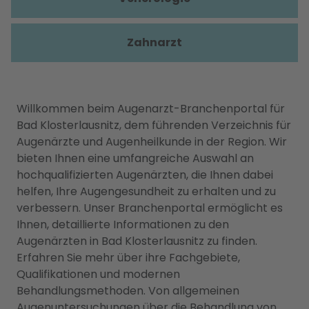
Zahnarzt
Willkommen beim Augenarzt-Branchenportal für
Bad Klosterlausnitz, dem führenden Verzeichnis für
Augenärzte und Augenheilkunde in der Region. Wir
bieten Ihnen eine umfangreiche Auswahl an
hochqualifizierten Augenärzten, die Ihnen dabei
helfen, Ihre Augengesundheit zu erhalten und zu
verbessern. Unser Branchenportal ermöglicht es
Ihnen, detaillierte Informationen zu den
Augenärzten in Bad Klosterlausnitz zu finden.
Erfahren Sie mehr über ihre Fachgebiete,
Qualifikationen und modernen
Behandlungsmethoden. Von allgemeinen
Augenuntersuchungen über die Behandlung von