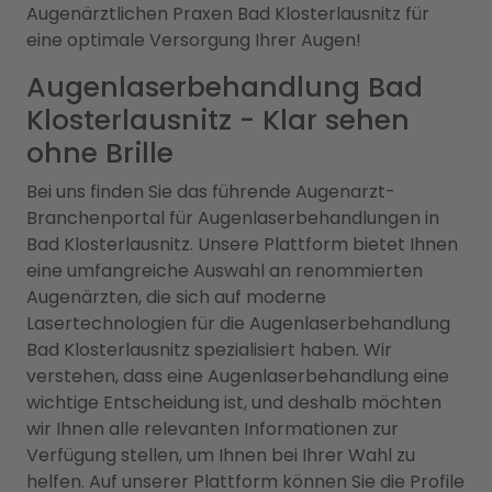
Augenärztlichen Praxen Bad Klosterlausnitz für
eine optimale Versorgung Ihrer Augen!
Augenlaserbehandlung Bad
Klosterlausnitz - Klar sehen
ohne Brille
Bei uns finden Sie das führende Augenarzt-
Branchenportal für Augenlaserbehandlungen in
Bad Klosterlausnitz. Unsere Plattform bietet Ihnen
eine umfangreiche Auswahl an renommierten
Augenärzten, die sich auf moderne
Lasertechnologien für die Augenlaserbehandlung
Bad Klosterlausnitz spezialisiert haben. Wir
verstehen, dass eine Augenlaserbehandlung eine
wichtige Entscheidung ist, und deshalb möchten
wir Ihnen alle relevanten Informationen zur
Verfügung stellen, um Ihnen bei Ihrer Wahl zu
helfen. Auf unserer Plattform können Sie die Profile