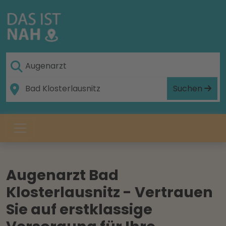
Suchen
Augenarzt Bad
Klosterlausnitz - Vertrauen
Sie auf erstklassige