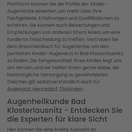
Plattform können Sie die Profile der Kinder-
Augenärzte einsehen, um mehr über ihre
Fachgebiete, Erfahrungen und Qualifikationen zu
erfahren. Sie können auch Bewertungen und
Empfehlungen von anderen Eltern lesen, um eine
fundierte Entscheidung zu treffen. Vertrauen Sie
dem Branchenbuch für Augenärzte, um den
perfekten Kinder-Augenarzt in Bad Klosterlausnitz
zu finden. Die Sehgesundheit Ihres Kindes liegt uns
am Herzen, und wir helfen Ihnen gerne dabei, die
bestmögliche Versorgung zu gewährleisten.
Gleiches gilt selbstverständlich auch für
Augenarzt Hermsdorf, Thüringen
.
Augenheilkunde Bad
Klosterlausnitz - Entdecken Sie
die Experten für klare Sicht
Hier können Sie eine breite Auswahl an