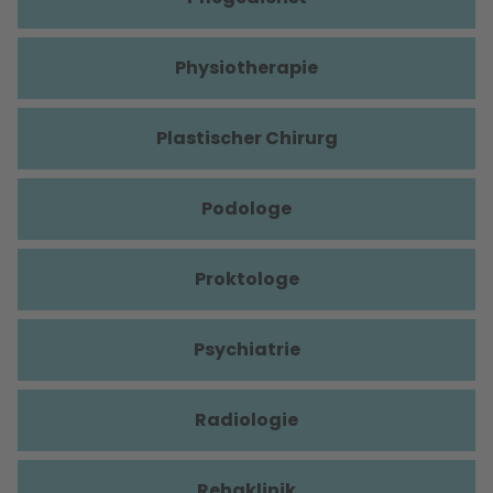
Physiotherapie
Plastischer Chirurg
Podologe
Proktologe
Psychiatrie
Radiologie
Rehaklinik