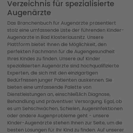
Verzeichnis für spezialisierte
Augenärzte
Das Branchenbuch für Augenärzte präsentiert
stolz eine umfassende Liste der führenden Kinder-
Augenärzte in Bad Klosterlausnitz. Unsere
Plattform bietet Ihnen die Möglichkeit, den
perfekten Fachmann für die Augengesundheit
Ihres Kindes zu finden. Unsere auf Kinder
spezialisierten Augenärzte sind hochqualifizierte
Experten, die sich mit den einzigartigen
Bedürfnissen junger Patienten auskennen. Sie
bieten eine umfassende Palette von
Dienstleistungen an, einschließlich Diagnose,
Behandlung und präventiver Versorgung. Egal, ob
es um Sehschwächen, Schielen, Augeninfektionen
oder andere Augenprobleme geht - unsere
Kinder-Augenärzte stehen Ihnen zur Seite, um die
besten Lösungen für Ihr Kind zu finden. Auf unserer