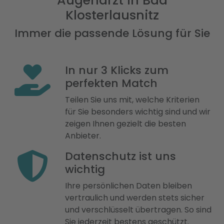
Augenarzt in Bad
Klosterlausnitz
Immer die passende Lösung für Sie
In nur 3 Klicks zum
perfekten Match
Teilen Sie uns mit, welche Kriterien
für Sie besonders wichtig sind und wir
zeigen Ihnen gezielt die besten
Anbieter.
Datenschutz ist uns
wichtig
Ihre persönlichen Daten bleiben
vertraulich und werden stets sicher
und verschlüsselt übertragen. So sind
Sie jederzeit bestens geschützt.