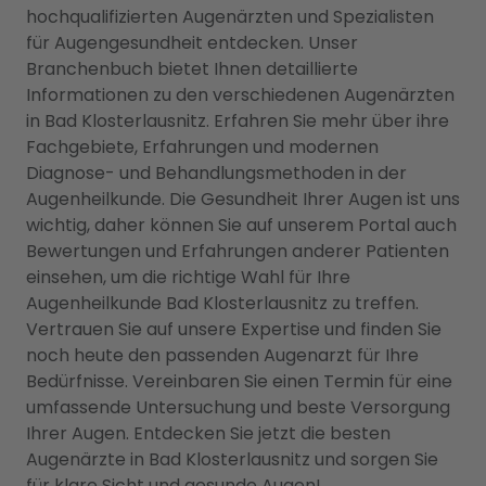
hochqualifizierten Augenärzten und Spezialisten
für Augengesundheit entdecken. Unser
Branchenbuch bietet Ihnen detaillierte
Informationen zu den verschiedenen Augenärzten
in Bad Klosterlausnitz. Erfahren Sie mehr über ihre
Fachgebiete, Erfahrungen und modernen
Diagnose- und Behandlungsmethoden in der
Augenheilkunde. Die Gesundheit Ihrer Augen ist uns
wichtig, daher können Sie auf unserem Portal auch
Bewertungen und Erfahrungen anderer Patienten
einsehen, um die richtige Wahl für Ihre
Augenheilkunde Bad Klosterlausnitz zu treffen.
Vertrauen Sie auf unsere Expertise und finden Sie
noch heute den passenden Augenarzt für Ihre
Bedürfnisse. Vereinbaren Sie einen Termin für eine
umfassende Untersuchung und beste Versorgung
Ihrer Augen. Entdecken Sie jetzt die besten
Augenärzte in Bad Klosterlausnitz und sorgen Sie
für klare Sicht und gesunde Augen!