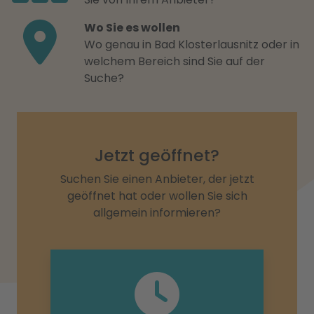
Wo Sie es wollen
Wo genau in Bad Klosterlausnitz oder in
welchem Bereich sind Sie auf der
Suche?
Jetzt geöffnet?
Suchen Sie einen Anbieter, der jetzt
geöffnet hat oder wollen Sie sich
allgemein informieren?