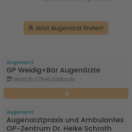
Jetzt Augenarzt finden!
Augenarzt
GP Weidig+Bär Augenärzte
Markt 16, 07646 Stadtroda
Augenarzt
Augenarztpraxis und Ambulantes
OP-Zentrum Dr. Heike Schroth