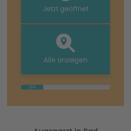
Jetzt geöffnet
Alle anzeigen
25%