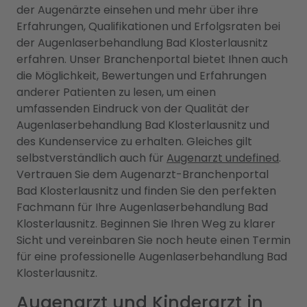
der Augenärzte einsehen und mehr über ihre
Erfahrungen, Qualifikationen und Erfolgsraten bei
der Augenlaserbehandlung Bad Klosterlausnitz
erfahren. Unser Branchenportal bietet Ihnen auch
die Möglichkeit, Bewertungen und Erfahrungen
anderer Patienten zu lesen, um einen
umfassenden Eindruck von der Qualität der
Augenlaserbehandlung Bad Klosterlausnitz und
des Kundenservice zu erhalten. Gleiches gilt
selbstverständlich auch für
Augenarzt undefined
.
Vertrauen Sie dem Augenarzt-Branchenportal
Bad Klosterlausnitz und finden Sie den perfekten
Fachmann für Ihre Augenlaserbehandlung Bad
Klosterlausnitz. Beginnen Sie Ihren Weg zu klarer
Sicht und vereinbaren Sie noch heute einen Termin
für eine professionelle Augenlaserbehandlung Bad
Klosterlausnitz.
Augenarzt und Kinderarzt in