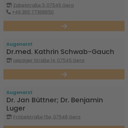
Zabelstraße 3, 07545 Gera
+49 365 77368850
Augenarzt
Dr.med. Kathrin Schwab-Gauch
Leipziger Straße 14, 07545 Gera
Augenarzt
Dr. Jan Büttner; Dr. Benjamin
Luger
Fröbelstraße 15e, 07548 Gera