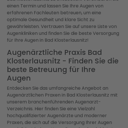
einen Termin und lassen Sie Ihre Augen von
erfahrenen Fachleuten betreuen, um eine
optimale Gesundheit und klare Sicht zu
gewährleisten. Vertrauen Sie auf unsere Liste von
Augenkliniken und finden Sie die beste Versorgung
für Ihre Augen in Bad Klosterlausnitz!
Augenärztliche Praxis Bad
Klosterlausnitz - Finden Sie die
beste Betreuung für Ihre
Augen
Entdecken Sie das umfangreiche Angebot an
Augenärztlichen Praxen in Bad Klosterlausnitz mit
unserem branchenführenden Augenarzt-
Verzeichnis. Hier finden Sie eine Vielzahl
hochqualifizierter Augenärzte und moderner
Praxen, die sich auf die Versorgung Ihrer Augen