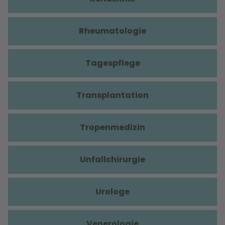
Rheumatologie
Tagespflege
Transplantation
Tropenmedizin
Unfallchirurgie
Urologe
Venerologie