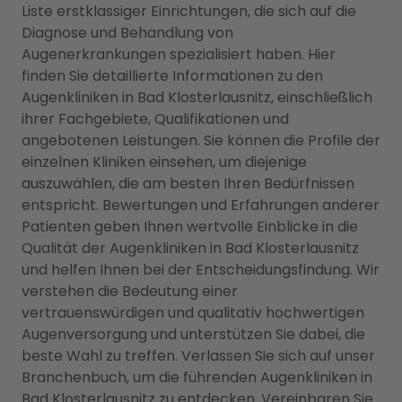
Liste erstklassiger Einrichtungen, die sich auf die
Diagnose und Behandlung von
Augenerkrankungen spezialisiert haben. Hier
finden Sie detaillierte Informationen zu den
Augenkliniken in Bad Klosterlausnitz, einschließlich
ihrer Fachgebiete, Qualifikationen und
angebotenen Leistungen. Sie können die Profile der
einzelnen Kliniken einsehen, um diejenige
auszuwählen, die am besten Ihren Bedürfnissen
entspricht. Bewertungen und Erfahrungen anderer
Patienten geben Ihnen wertvolle Einblicke in die
Qualität der Augenkliniken in Bad Klosterlausnitz
und helfen Ihnen bei der Entscheidungsfindung. Wir
verstehen die Bedeutung einer
vertrauenswürdigen und qualitativ hochwertigen
Augenversorgung und unterstützen Sie dabei, die
beste Wahl zu treffen. Verlassen Sie sich auf unser
Branchenbuch, um die führenden Augenkliniken in
Bad Klosterlausnitz zu entdecken. Vereinbaren Sie