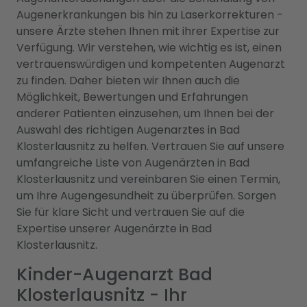
Augenerkrankungen bis hin zu Laserkorrekturen -
unsere Ärzte stehen Ihnen mit ihrer Expertise zur
Verfügung. Wir verstehen, wie wichtig es ist, einen
vertrauenswürdigen und kompetenten Augenarzt
zu finden. Daher bieten wir Ihnen auch die
Möglichkeit, Bewertungen und Erfahrungen
anderer Patienten einzusehen, um Ihnen bei der
Auswahl des richtigen Augenarztes in Bad
Klosterlausnitz zu helfen. Vertrauen Sie auf unsere
umfangreiche Liste von Augenärzten in Bad
Klosterlausnitz und vereinbaren Sie einen Termin,
um Ihre Augengesundheit zu überprüfen. Sorgen
Sie für klare Sicht und vertrauen Sie auf die
Expertise unserer Augenärzte in Bad
Klosterlausnitz.
Kinder-Augenarzt Bad
Klosterlausnitz - Ihr