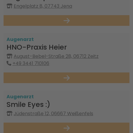
Engelplatz 8, 07743 Jena
Augenarzt
HNO-Praxis Heier
August-Bebel-Straße 28, 06712 Zeitz
+49 3441 710106
Augenarzt
Smile Eyes :)
Jüdenstraße 12, 06667 Weißenfels