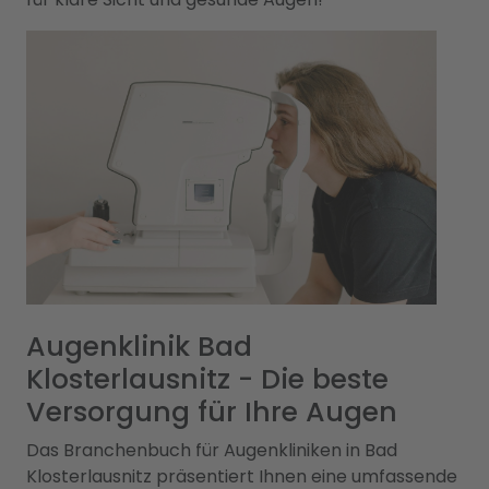
Augenklinik Bad
Klosterlausnitz - Die beste
Versorgung für Ihre Augen
Das Branchenbuch für Augenkliniken in Bad
Klosterlausnitz präsentiert Ihnen eine umfassende