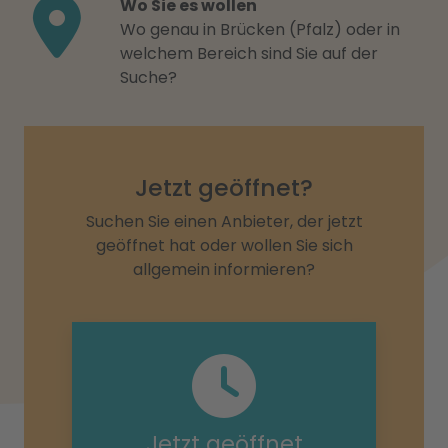
Wo Sie es wollen
Wo genau in Brücken (Pfalz) oder in
welchem Bereich sind Sie auf der
Suche?
Jetzt geöffnet?
Suchen Sie einen Anbieter, der jetzt
geöffnet hat oder wollen Sie sich
allgemein informieren?
Jetzt geöffnet