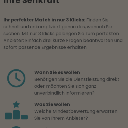
Ihre Sehkraft
Ihr perfekter Match in nur 3 Klicks:
Finden Sie
schnell und unkompliziert genau das, wonach Sie
suchen. Mit nur 3 Klicks gelangen Sie zum perfekten
Anbieter: Einfach drei kurze Fragen beantworten und
sofort passende Ergebnisse erhalten.
Wann Sie es wollen
Benötigen Sie die Dienstleistung direkt
oder möchten Sie sich ganz
unverbindlich informieren?
Was Sie wollen
Welche Mindestbewertung erwarten
Sie von Ihrem Anbieter?