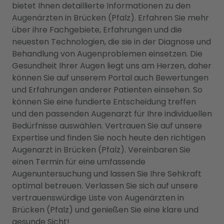
bietet Ihnen detaillierte Informationen zu den
Augenärzten in Brücken (Pfalz). Erfahren Sie mehr
über ihre Fachgebiete, Erfahrungen und die
neuesten Technologien, die sie in der Diagnose und
Behandlung von Augenproblemen einsetzen. Die
Gesundheit Ihrer Augen liegt uns am Herzen, daher
können Sie auf unserem Portal auch Bewertungen
und Erfahrungen anderer Patienten einsehen. So
können Sie eine fundierte Entscheidung treffen
und den passenden Augenarzt für Ihre individuellen
Bedürfnisse auswählen. Vertrauen Sie auf unsere
Expertise und finden Sie noch heute den richtigen
Augenarzt in Brücken (Pfalz). Vereinbaren Sie
einen Termin für eine umfassende
Augenuntersuchung und lassen Sie Ihre Sehkraft
optimal betreuen. Verlassen Sie sich auf unsere
vertrauenswürdige Liste von Augenärzten in
Brücken (Pfalz) und genießen Sie eine klare und
gesunde Sicht!