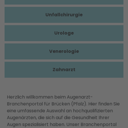
Unfallchirurgie
Urologe
Venerologie
Zahnarzt
Herzlich willkommen beim Augenarzt-
Branchenportal für Brücken (Pfalz). Hier finden Sie
eine umfassende Auswahl an hochqualifizierten
Augenärzten, die sich auf die Gesundheit Ihrer
Augen spezialisiert haben. Unser Branchenportal