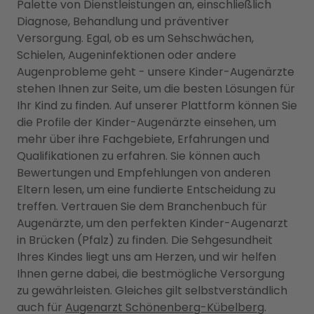
Palette von Dienstleistungen an, einschließlich
Diagnose, Behandlung und präventiver
Versorgung. Egal, ob es um Sehschwächen,
Schielen, Augeninfektionen oder andere
Augenprobleme geht - unsere Kinder-Augenärzte
stehen Ihnen zur Seite, um die besten Lösungen für
Ihr Kind zu finden. Auf unserer Plattform können Sie
die Profile der Kinder-Augenärzte einsehen, um
mehr über ihre Fachgebiete, Erfahrungen und
Qualifikationen zu erfahren. Sie können auch
Bewertungen und Empfehlungen von anderen
Eltern lesen, um eine fundierte Entscheidung zu
treffen. Vertrauen Sie dem Branchenbuch für
Augenärzte, um den perfekten Kinder-Augenarzt
in Brücken (Pfalz) zu finden. Die Sehgesundheit
Ihres Kindes liegt uns am Herzen, und wir helfen
Ihnen gerne dabei, die bestmögliche Versorgung
zu gewährleisten. Gleiches gilt selbstverständlich
auch für
Augenarzt Schönenberg-Kübelberg
.