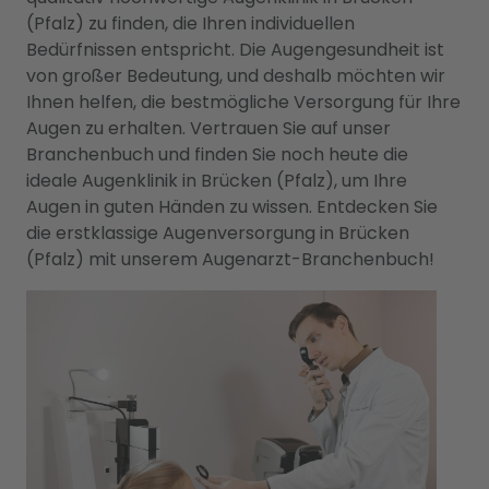
(Pfalz) zu finden, die Ihren individuellen
Bedürfnissen entspricht. Die Augengesundheit ist
von großer Bedeutung, und deshalb möchten wir
Ihnen helfen, die bestmögliche Versorgung für Ihre
Augen zu erhalten. Vertrauen Sie auf unser
Branchenbuch und finden Sie noch heute die
ideale Augenklinik in Brücken (Pfalz), um Ihre
Augen in guten Händen zu wissen. Entdecken Sie
die erstklassige Augenversorgung in Brücken
(Pfalz) mit unserem Augenarzt-Branchenbuch!