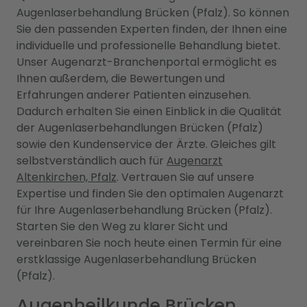
Augenlaserbehandlung Brücken (Pfalz). So können
Sie den passenden Experten finden, der Ihnen eine
individuelle und professionelle Behandlung bietet.
Unser Augenarzt-Branchenportal ermöglicht es
Ihnen außerdem, die Bewertungen und
Erfahrungen anderer Patienten einzusehen.
Dadurch erhalten Sie einen Einblick in die Qualität
der Augenlaserbehandlungen Brücken (Pfalz)
sowie den Kundenservice der Ärzte. Gleiches gilt
selbstverständlich auch für
Augenarzt
Altenkirchen, Pfalz
. Vertrauen Sie auf unsere
Expertise und finden Sie den optimalen Augenarzt
für Ihre Augenlaserbehandlung Brücken (Pfalz).
Starten Sie den Weg zu klarer Sicht und
vereinbaren Sie noch heute einen Termin für eine
erstklassige Augenlaserbehandlung Brücken
(Pfalz).
Augenheilkunde Brücken