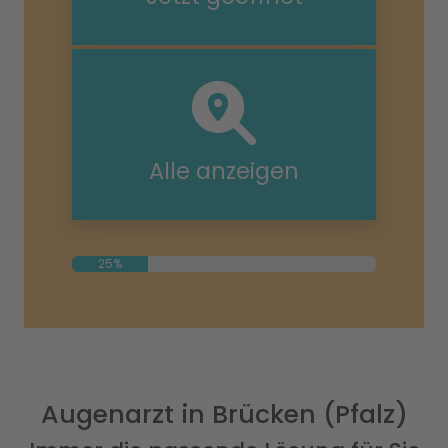
Alle anzeigen
25%
Augenarzt in Brücken (Pfalz)