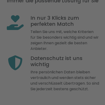
Immer die passende Lösung für Sie
In nur 3 Klicks zum
perfekten Match
Teilen Sie uns mit, welche Kriterien
für Sie besonders wichtig sind und wir
zeigen Ihnen gezielt die besten
Anbieter.
Datenschutz ist uns
wichtig
Ihre persönlichen Daten bleiben
vertraulich und werden stets sicher
und verschlüsselt übertragen. So sind
Sie jederzeit bestens geschützt.