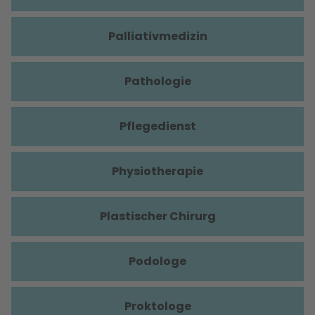
Palliativmedizin
Pathologie
Pflegedienst
Physiotherapie
Plastischer Chirurg
Podologe
Proktologe