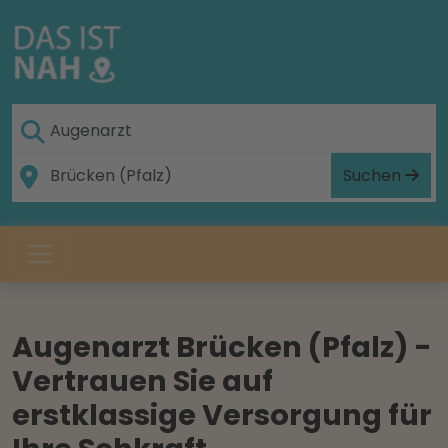
Suchen
Augenarzt Brücken (Pfalz) -
Vertrauen Sie auf
erstklassige Versorgung für