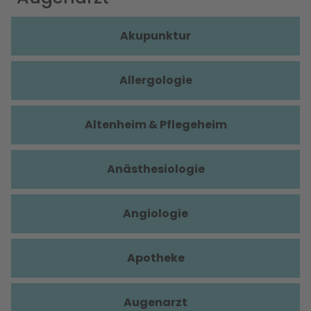
Akupunktur
Allergologie
Altenheim & Pflegeheim
Anästhesiologie
Angiologie
Apotheke
Augenarzt