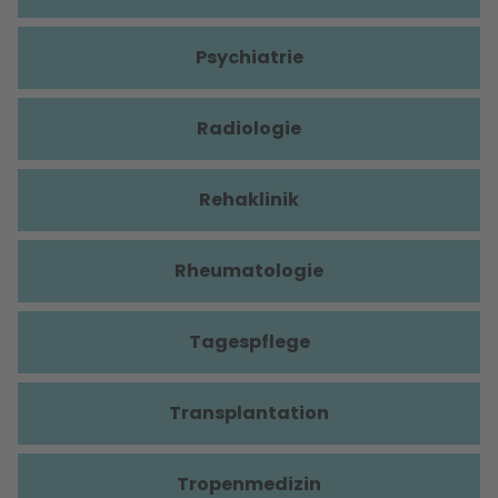
Psychiatrie
Radiologie
Rehaklinik
Rheumatologie
Tagespflege
Transplantation
Tropenmedizin