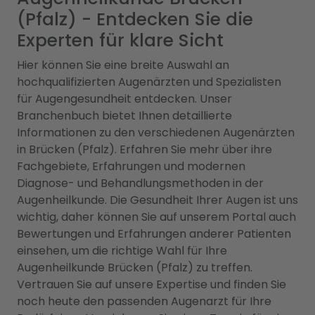
(Pfalz) - Entdecken Sie die
Experten für klare Sicht
Hier können Sie eine breite Auswahl an
hochqualifizierten Augenärzten und Spezialisten
für Augengesundheit entdecken. Unser
Branchenbuch bietet Ihnen detaillierte
Informationen zu den verschiedenen Augenärzten
in Brücken (Pfalz). Erfahren Sie mehr über ihre
Fachgebiete, Erfahrungen und modernen
Diagnose- und Behandlungsmethoden in der
Augenheilkunde. Die Gesundheit Ihrer Augen ist uns
wichtig, daher können Sie auf unserem Portal auch
Bewertungen und Erfahrungen anderer Patienten
einsehen, um die richtige Wahl für Ihre
Augenheilkunde Brücken (Pfalz) zu treffen.
Vertrauen Sie auf unsere Expertise und finden Sie
noch heute den passenden Augenarzt für Ihre