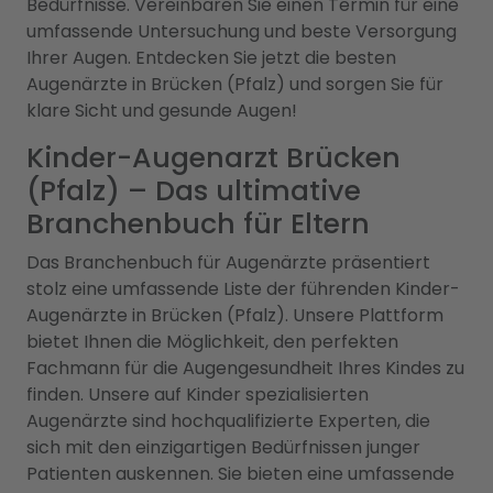
Bedürfnisse. Vereinbaren Sie einen Termin für eine
umfassende Untersuchung und beste Versorgung
Ihrer Augen. Entdecken Sie jetzt die besten
Augenärzte in Brücken (Pfalz) und sorgen Sie für
klare Sicht und gesunde Augen!
Kinder-Augenarzt Brücken
(Pfalz) – Das ultimative
Branchenbuch für Eltern
Das Branchenbuch für Augenärzte präsentiert
stolz eine umfassende Liste der führenden Kinder-
Augenärzte in Brücken (Pfalz). Unsere Plattform
bietet Ihnen die Möglichkeit, den perfekten
Fachmann für die Augengesundheit Ihres Kindes zu
finden. Unsere auf Kinder spezialisierten
Augenärzte sind hochqualifizierte Experten, die
sich mit den einzigartigen Bedürfnissen junger
Patienten auskennen. Sie bieten eine umfassende