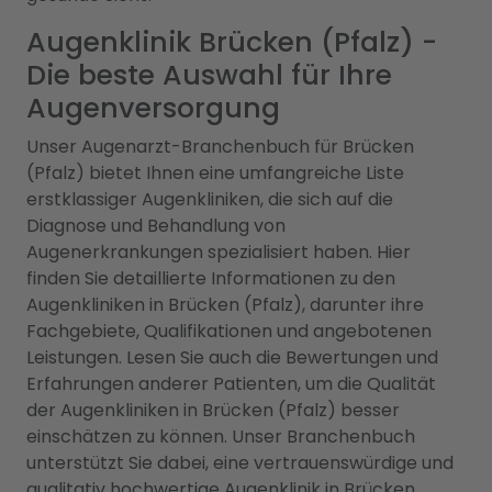
Augenklinik Brücken (Pfalz) -
Die beste Auswahl für Ihre
Augenversorgung
Unser Augenarzt-Branchenbuch für Brücken
(Pfalz) bietet Ihnen eine umfangreiche Liste
erstklassiger Augenkliniken, die sich auf die
Diagnose und Behandlung von
Augenerkrankungen spezialisiert haben. Hier
finden Sie detaillierte Informationen zu den
Augenkliniken in Brücken (Pfalz), darunter ihre
Fachgebiete, Qualifikationen und angebotenen
Leistungen. Lesen Sie auch die Bewertungen und
Erfahrungen anderer Patienten, um die Qualität
der Augenkliniken in Brücken (Pfalz) besser
einschätzen zu können. Unser Branchenbuch
unterstützt Sie dabei, eine vertrauenswürdige und
qualitativ hochwertige Augenklinik in Brücken