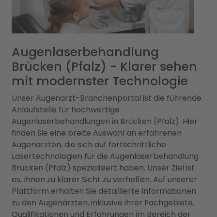
Augenlaserbehandlung
Brücken (Pfalz) - Klarer sehen
mit modernster Technologie
Unser Augenarzt-Branchenportal ist die führende
Anlaufstelle für hochwertige
Augenlaserbehandlungen in Brücken (Pfalz). Hier
finden Sie eine breite Auswahl an erfahrenen
Augenärzten, die sich auf fortschrittliche
Lasertechnologien für die Augenlaserbehandlung
Brücken (Pfalz) spezialisiert haben. Unser Ziel ist
es, Ihnen zu klarer Sicht zu verhelfen. Auf unserer
Plattform erhalten Sie detaillierte Informationen
zu den Augenärzten, inklusive ihrer Fachgebiete,
Qualifikationen und Erfahrungen im Bereich der