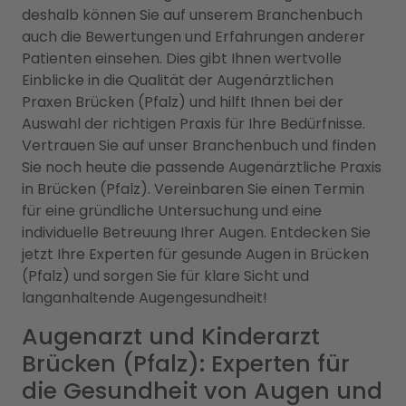
deshalb können Sie auf unserem Branchenbuch
auch die Bewertungen und Erfahrungen anderer
Patienten einsehen. Dies gibt Ihnen wertvolle
Einblicke in die Qualität der Augenärztlichen
Praxen Brücken (Pfalz) und hilft Ihnen bei der
Auswahl der richtigen Praxis für Ihre Bedürfnisse.
Vertrauen Sie auf unser Branchenbuch und finden
Sie noch heute die passende Augenärztliche Praxis
in Brücken (Pfalz). Vereinbaren Sie einen Termin
für eine gründliche Untersuchung und eine
individuelle Betreuung Ihrer Augen. Entdecken Sie
jetzt Ihre Experten für gesunde Augen in Brücken
(Pfalz) und sorgen Sie für klare Sicht und
langanhaltende Augengesundheit!
Augenarzt und Kinderarzt
Brücken (Pfalz): Experten für
die Gesundheit von Augen und