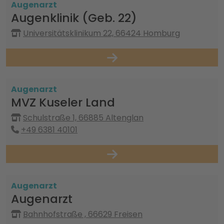
Augenarzt
Augenklinik (Geb. 22)
Universitätsklinikum 22, 66424 Homburg
Augenarzt
MVZ Kuseler Land
Schulstraße 1, 66885 Altenglan
+49 6381 40101
Augenarzt
Augenarzt
Bahnhofstraße , 66629 Freisen