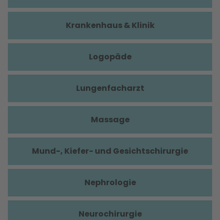
Krankenhaus & Klinik
Logopäde
Lungenfacharzt
Massage
Mund-, Kiefer- und Gesichtschirurgie
Nephrologie
Neurochirurgie