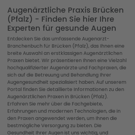
Augenärztliche Praxis Brücken
(Pfalz) - Finden Sie hier Ihre
Experten für gesunde Augen
Entdecken Sie das umfassende Augenarzt-
Branchenbuch für Brücken (Pfalz), das Ihnen eine
breite Auswahl an erstklassigen Augenärztlichen
Praxen bietet. Wir präsentieren Ihnen eine Vielzahl
hochqualifizierter Augenärzte und Fachpraxen, die
sich auf die Betreuung und Behandlung Ihrer
Augengesundheit spezialisiert haben. Auf unserem
Portal finden Sie detaillierte Informationen zu den
Augenärztlichen Praxen in Brücken (Pfalz).
Erfahren Sie mehr über die Fachgebiete,
Erfahrungen und modernen Technologien, die in
den Praxen angewendet werden, um Ihnen die
bestmögliche Versorgung zu bieten. Die
Gesundheit Ihrer Augen ist uns wichtig, und