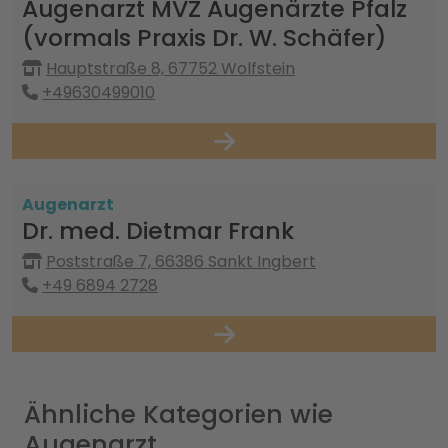
Augenarzt MVZ Augenärzte Pfalz
(vormals Praxis Dr. W. Schäfer)
Hauptstraße 8, 67752 Wolfstein
+49630499010
Augenarzt
Dr. med. Dietmar Frank
Poststraße 7, 66386 Sankt Ingbert
+49 6894 2728
Ähnliche Kategorien wie
Augenarzt