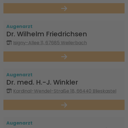
Augenarzt
Dr. Wilhelm Friedrichsen
Isigny-Allee 11, 67685 Weilerbach
Augenarzt
Dr. med. H.-J. Winkler
Kardinal-Wendel-Straße 18, 66440 Blieskastel
Augenarzt