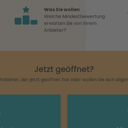
Was Sie wollen
Welche Mindestbewertung
erwarten Sie von Ihrem
Anbieter?
Jetzt geöffnet?
Anbieter, der jetzt geöffnet hat oder wollen Sie sich allg