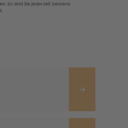
n. So sind Sie jederzeit bestens
t.