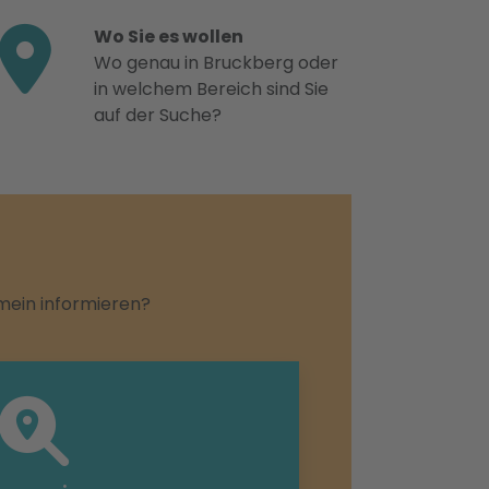
Wo Sie es wollen
Wo genau in Bruckberg oder
in welchem Bereich sind Sie
auf der Suche?
emein informieren?