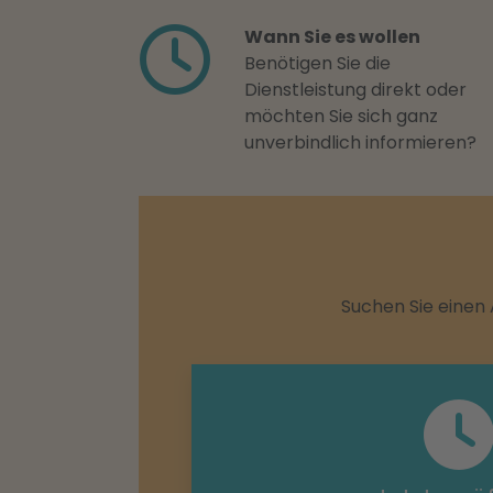
Wann Sie es wollen
Benötigen Sie die
Dienstleistung direkt oder
möchten Sie sich ganz
unverbindlich informieren?
Suchen Sie einen 