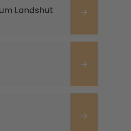
rum Landshut