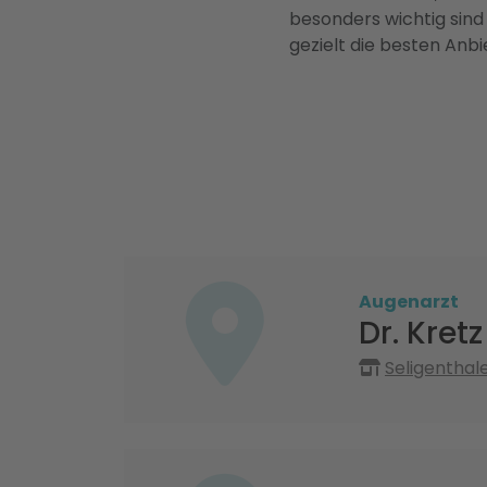
besonders wichtig sind
gezielt die besten Anbi
Augenarzt
Dr. Kretz
Seligenthal