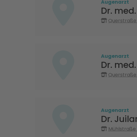
Augenarzt
Dr. med.
Querstraße 
Augenarzt
Dr. med.
Querstraße 
Augenarzt
Dr. Juila
Mühlstraße 