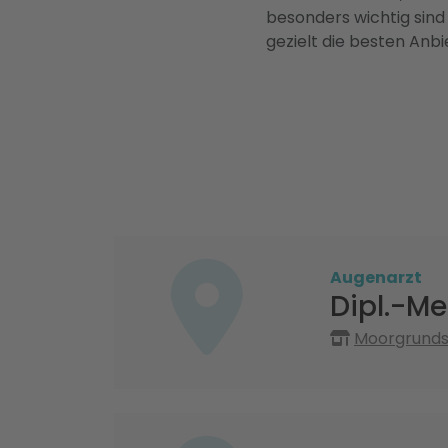
besonders wichtig sind
gezielt die besten Anbi
Augenarzt
Dipl.-Me
Moorgrunds