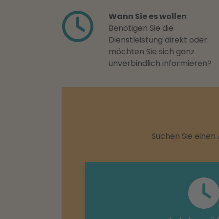
Wann Sie es wollen
Benötigen Sie die
Dienstleistung direkt oder
möchten Sie sich ganz
unverbindlich informieren?
Suchen Sie einen 