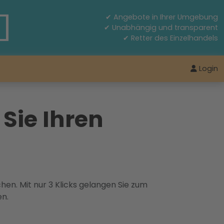
✔ Angebote in Ihrer Umgebung
✔ Unabhängig und transparent
✔ Retter des Einzelhandels
Login
Sie Ihren
hen. Mit nur 3 Klicks gelangen Sie zum
en.