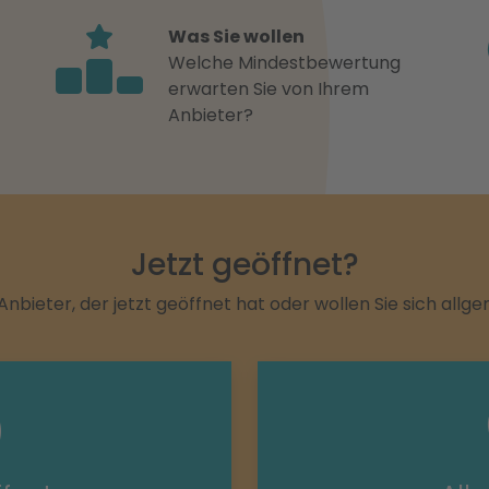
Was Sie wollen
Welche Mindestbewertung
erwarten Sie von Ihrem
Anbieter?
Jetzt geöffnet?
Anbieter, der jetzt geöffnet hat oder wollen Sie sich allg