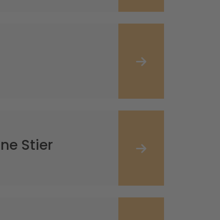
ne Stier