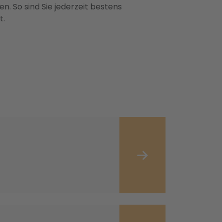
n. So sind Sie jederzeit bestens
t.