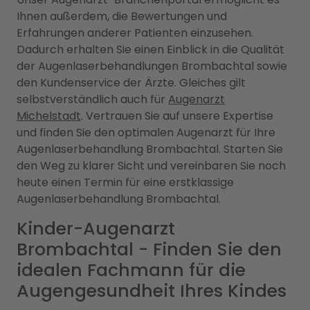
Ihnen außerdem, die Bewertungen und
Erfahrungen anderer Patienten einzusehen.
Dadurch erhalten Sie einen Einblick in die Qualität
der Augenlaserbehandlungen Brombachtal sowie
den Kundenservice der Ärzte. Gleiches gilt
selbstverständlich auch für
Augenarzt
Michelstadt
. Vertrauen Sie auf unsere Expertise
und finden Sie den optimalen Augenarzt für Ihre
Augenlaserbehandlung Brombachtal. Starten Sie
den Weg zu klarer Sicht und vereinbaren Sie noch
heute einen Termin für eine erstklassige
Augenlaserbehandlung Brombachtal.
Kinder-Augenarzt
Brombachtal - Finden Sie den
idealen Fachmann für die
Augengesundheit Ihres Kindes