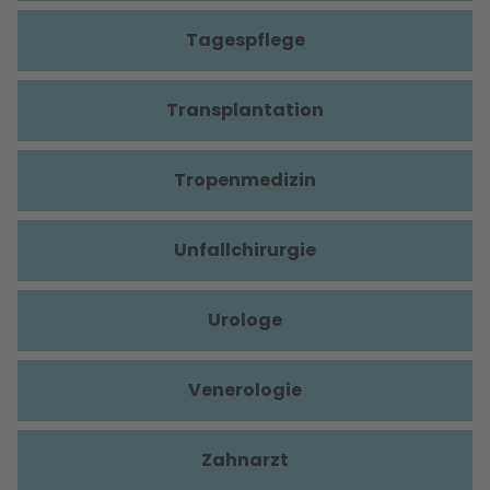
Tagespflege
Transplantation
Tropenmedizin
Unfallchirurgie
Urologe
Venerologie
Zahnarzt