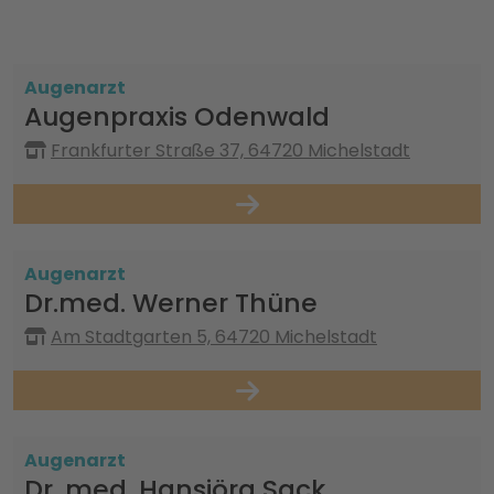
Augenarzt
Augenpraxis Odenwald
Frankfurter Straße 37, 64720 Michelstadt
Augenarzt
Dr.med. Werner Thüne
Am Stadtgarten 5, 64720 Michelstadt
Augenarzt
Dr. med. Hansjörg Sack