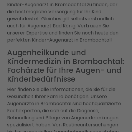
Kinder-Augenarzt in Brombachtal zu finden, der
die bestmögliche Versorgung für Ihr Kind
gewährleistet. Gleiches gilt selbstverständlich
auch für
Augenarzt Bad König
. Vertrauen Sie
unserer Expertise und finden Sie noch heute den
perfekten Kinder-Augenarzt in Brombachtal!
Augenheilkunde und
Kindermedizin in Brombachtal:
Fachärzte für Ihre Augen- und
Kinderbedürfnisse
Hier finden Sie alle Informationen, die Sie für die
Gesundheit Ihrer Familie benötigen. Unsere
Augenärzte in Brombachtal sind hochqualifizierte
Fachexperten, die sich auf die Diagnose,
Behandlung und Pflege von Augenerkrankungen
spezialisiert haben. Von Routineuntersuchungen
bis hin zu speziellen Augenbehandlungen stehen