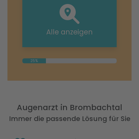
Alle anzeigen
25%
Augenarzt in Brombachtal
Immer die passende Lösung für Sie