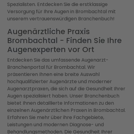
Spezialisten. Entdecken Sie die erstklassige
Versorgung für Ihre Augen in Brombachtal mit
unserem vertrauenswürdigen Branchenbuch!
Augenärztliche Praxis
Brombachtal - Finden Sie Ihre
Augenexperten vor Ort
Entdecken Sie das umfassende Augenarzt-
Branchenportal für Brombachtal. Wir
präsentieren Ihnen eine breite Auswahl
hochqualifizierter Augenärzte und moderner
Augenarztpraxen, die sich auf die Gesundheit Ihrer
Augen spezialisiert haben. Unser Branchenbuch
bietet Ihnen detaillierte Informationen zu den
einzelnen Augenärztlichen Praxen in Brombachtal.
Erfahren Sie mehr über ihre Fachgebiete,
Leistungen und modernen Diagnose- und
Behandlungsmethoden. Die Gesundheit Ihrer