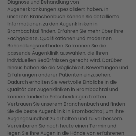
Diagnose und Behandlung von
Augenerkrankungen spezialisiert haben. In
unserem Branchenbuch können Sie detaillierte
Informationen zu den Augenkliniken in
Brombachtal finden. Erfahren Sie mehr über ihre
Fachgebiete, Qualifikationen und modernen
Behandlungsmethoden. So können Sie die
passende Augenklinik auswählen, die Ihren
individuellen Bedürfnissen gerecht wird. Darüber
hinaus haben Sie die Möglichkeit, Bewertungen und
Erfahrungen anderer Patienten einzusehen.
Dadurch erhalten Sie wertvolle Einblicke in die
Qualität der Augenkliniken in Brombachtal und
können fundierte Entscheidungen treffen.
Vertrauen Sie unserem Branchenbuch und finden
Sie die beste Augenklinik in Brombachtal, um Ihre
Augengesundheit zu erhalten und zu verbessern.
Vereinbaren Sie noch heute einen Termin und
legen Sie Ihre Augen in die Hände von erfahrenen