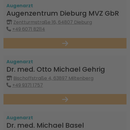
Augenarzt
Augenzentrum Dieburg MVZ GbR
Zentturmstraße 16, 64807 Dieburg
+49 6071 82114
Augenarzt
Dr. med. Otto Michael Gehrig
Bischoffstraße 4, 63897 Miltenberg
+49 9371 1757
Augenarzt
Dr. med. Michael Basel