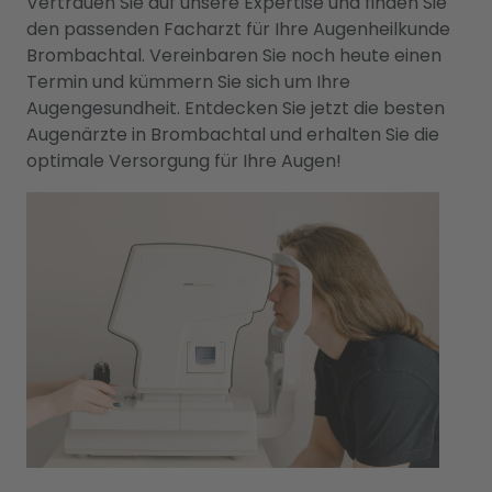
Vertrauen Sie auf unsere Expertise und finden Sie
den passenden Facharzt für Ihre Augenheilkunde
Brombachtal. Vereinbaren Sie noch heute einen
Termin und kümmern Sie sich um Ihre
Augengesundheit. Entdecken Sie jetzt die besten
Augenärzte in Brombachtal und erhalten Sie die
optimale Versorgung für Ihre Augen!