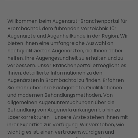
Willkommen beim Augenarzt-Branchenportal für
Brombachtal, dem führenden Verzeichnis für
Augenärzte und Augenheilkunde in der Region. Wir
bieten Ihnen eine umfangreiche Auswahl an
hochqualifizierten Augenärzten, die Ihnen dabei
helfen, Ihre Augengesundheit zu erhalten und zu
verbessern. Unser Branchenportal ermöglicht es
Ihnen, detaillierte Informationen zu den
Augenärzten in Brombachtal zu finden. Erfahren
Sie mehr über ihre Fachgebiete, Qualifikationen
und modernen Behandlungsmethoden. Von
allgemeinen Augenuntersuchungen über die
Behandlung von Augenerkrankungen bis hin zu
Laserkorrekturen - unsere Ärzte stehen Ihnen mit
ihrer Expertise zur Verfügung. Wir verstehen, wie
wichtig es ist, einen vertrauenswürdigen und