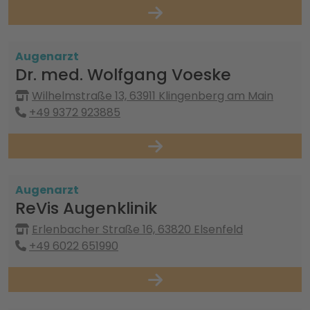
Augenarzt
Dr. med. Wolfgang Voeske
Wilhelmstraße 13, 63911 Klingenberg am Main
+49 9372 923885
Augenarzt
ReVis Augenklinik
Erlenbacher Straße 16, 63820 Elsenfeld
+49 6022 651990