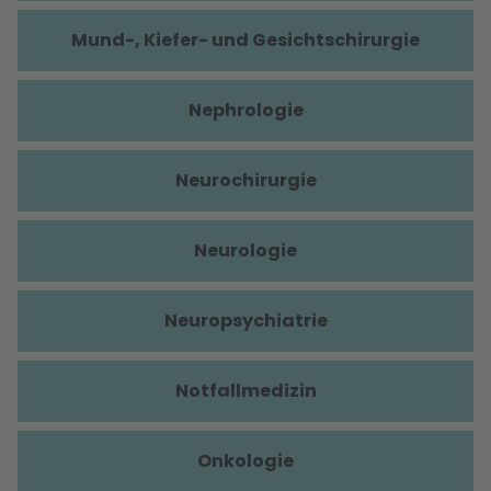
Mund-, Kiefer- und Gesichtschirurgie
Nephrologie
Neurochirurgie
Neurologie
Neuropsychiatrie
Notfallmedizin
Onkologie