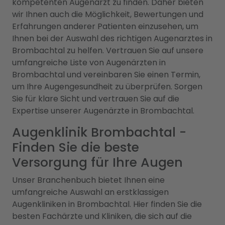
kompetenten Augenarzt zu finden. Daher bieten
wir Ihnen auch die Möglichkeit, Bewertungen und
Erfahrungen anderer Patienten einzusehen, um
Ihnen bei der Auswahl des richtigen Augenarztes in
Brombachtal zu helfen. Vertrauen Sie auf unsere
umfangreiche Liste von Augenärzten in
Brombachtal und vereinbaren Sie einen Termin,
um Ihre Augengesundheit zu überprüfen. Sorgen
Sie für klare Sicht und vertrauen Sie auf die
Expertise unserer Augenärzte in Brombachtal.
Augenklinik Brombachtal -
Finden Sie die beste
Versorgung für Ihre Augen
Unser Branchenbuch bietet Ihnen eine
umfangreiche Auswahl an erstklassigen
Augenkliniken in Brombachtal. Hier finden Sie die
besten Fachärzte und Kliniken, die sich auf die