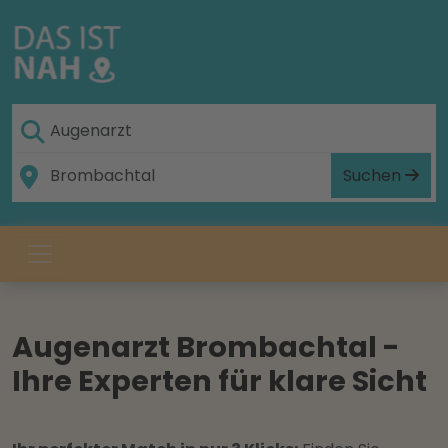
Suchen
Augenarzt Brombachtal -
Ihre Experten für klare Sicht