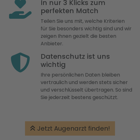
In nur 3 Klicks zum
perfekten Match
Teilen Sie uns mit, welche Kriterien
für Sie besonders wichtig sind und wir
zeigen Ihnen gezielt die besten
Anbieter.
Datenschutz ist uns
wichtig
Ihre persönlichen Daten bleiben
vertraulich und werden stets sicher
und verschlüsselt übertragen. So sind
Sie jederzeit bestens geschützt.
Jetzt Augenarzt finden!