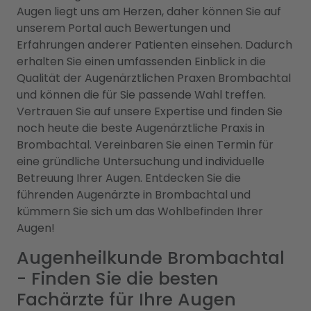
Augen liegt uns am Herzen, daher können Sie auf
unserem Portal auch Bewertungen und
Erfahrungen anderer Patienten einsehen. Dadurch
erhalten Sie einen umfassenden Einblick in die
Qualität der Augenärztlichen Praxen Brombachtal
und können die für Sie passende Wahl treffen.
Vertrauen Sie auf unsere Expertise und finden Sie
noch heute die beste Augenärztliche Praxis in
Brombachtal. Vereinbaren Sie einen Termin für
eine gründliche Untersuchung und individuelle
Betreuung Ihrer Augen. Entdecken Sie die
führenden Augenärzte in Brombachtal und
kümmern Sie sich um das Wohlbefinden Ihrer
Augen!
Augenheilkunde Brombachtal
- Finden Sie die besten
Fachärzte für Ihre Augen