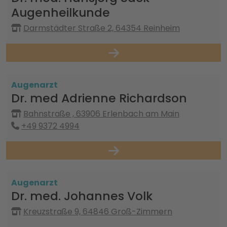
Augenheilkunde
Darmstädter Straße 2, 64354 Reinheim
Augenarzt
Dr. med Adrienne Richardson
Bahnstraße , 63906 Erlenbach am Main
+49 9372 4994
Augenarzt
Dr. med. Johannes Volk
Kreuzstraße 9, 64846 Groß-Zimmern