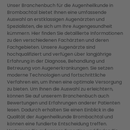
Unser Branchenbuch für die Augenheilkunde in
Brombachtal bietet Ihnen eine umfassende
Auswahl an erstklassigen Augenärzten und
Spezialisten, die sich um Ihre Augengesundheit
kümmern. Hier finden Sie detaillierte Informationen
zu den verschiedenen Fachärzten und deren
Fachgebieten. Unsere Augenärzte sind
hochqualifiziert und verfügen über langjährige
Erfahrung in der Diagnose, Behandlung und
Betreuung von Augenerkrankungen. Sie setzen
moderne Technologien und fortschrittliche
Verfahren ein, um Ihnen eine optimale Versorgung
zu bieten. Um Ihnen die Auswahl zu erleichtern,
können Sie auf unserem Branchenbuch auch
Bewertungen und Erfahrungen anderer Patienten
lesen. Dadurch erhalten Sie einen Einblick in die
Qualität der Augenheilkunde Brombachtal und
können eine fundierte Entscheidung treffen.