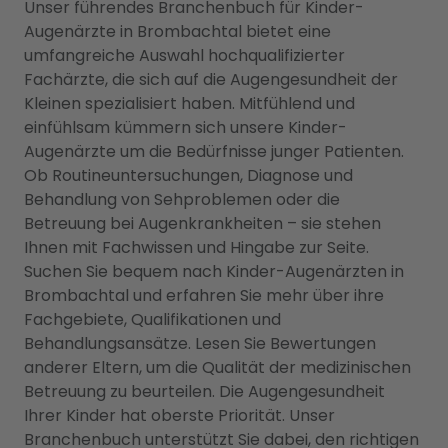
Unser führendes Branchenbuch für Kinder-
Augenärzte in Brombachtal bietet eine
umfangreiche Auswahl hochqualifizierter
Fachärzte, die sich auf die Augengesundheit der
Kleinen spezialisiert haben. Mitfühlend und
einfühlsam kümmern sich unsere Kinder-
Augenärzte um die Bedürfnisse junger Patienten.
Ob Routineuntersuchungen, Diagnose und
Behandlung von Sehproblemen oder die
Betreuung bei Augenkrankheiten – sie stehen
Ihnen mit Fachwissen und Hingabe zur Seite.
Suchen Sie bequem nach Kinder-Augenärzten in
Brombachtal und erfahren Sie mehr über ihre
Fachgebiete, Qualifikationen und
Behandlungsansätze. Lesen Sie Bewertungen
anderer Eltern, um die Qualität der medizinischen
Betreuung zu beurteilen. Die Augengesundheit
Ihrer Kinder hat oberste Priorität. Unser
Branchenbuch unterstützt Sie dabei, den richtigen