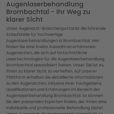
Augenlaserbehandlung
Brombachtal - Ihr Weg zu
klarer Sicht
Unser Augenarzt-Branchenportal ist die führende
Anlaufstelle für hochwertige
Augenlaserbehandlungen in Brombachtal. Hier
finden Sie eine breite Auswahl an erfahrenen
Augenärzten, die sich auf fortschrittliche
Lasertechnologien für die Augenlaserbehandlung
Brombachtal spezialisiert haben. Unser Ziel ist es,
Ihnen zu klarer Sicht zu verhelfen. Auf unserer
Plattform erhalten Sie detaillierte Informationen
zu den Augenärzten, inklusive ihrer Fachgebiete,
Qualifikationen und Erfahrungen im Bereich der
Augenlaserbehandlung Brombachtal. So können
Sie den passenden Experten finden, der Ihnen eine
individuelle und professionelle Behandlung bietet.
Unser Augenarzt-Branchenportal ermöglicht es