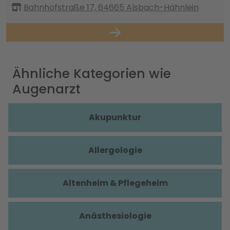
Bahnhofstraße 17, 64665 Alsbach-Hähnlein
Ähnliche Kategorien wie
Augenarzt
Akupunktur
Allergologie
Altenheim & Pflegeheim
Anästhesiologie