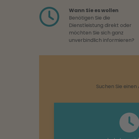
Wann Sie es wollen
Benötigen Sie die
Dienstleistung direkt oder
möchten Sie sich ganz
unverbindlich informieren?
Suchen Sie einen 