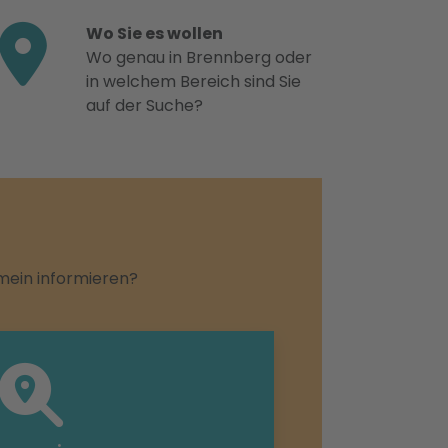
Wo Sie es wollen
Wo genau in Brennberg oder
in welchem Bereich sind Sie
auf der Suche?
emein informieren?