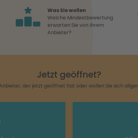
Was Sie wollen
Welche Mindestbewertung
erwarten Sie von Ihrem
Anbieter?
Jetzt geöffnet?
Anbieter, der jetzt geöffnet hat oder wollen Sie sich allg