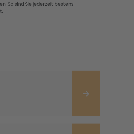
n. So sind Sie jederzeit bestens
t.