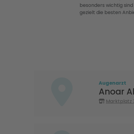
besonders wichtig sind
gezielt die besten Anbi
Augenarzt
Anoar A
Marktplatz 