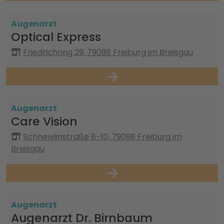
Augenarzt
Optical Express
Friedrichring 29, 79098 Freiburg im Breisgau
Augenarzt
Care Vision
Schnewlinstraße 8-10, 79098 Freiburg im
Breisgau
Augenarzt
Augenarzt Dr. Birnbaum