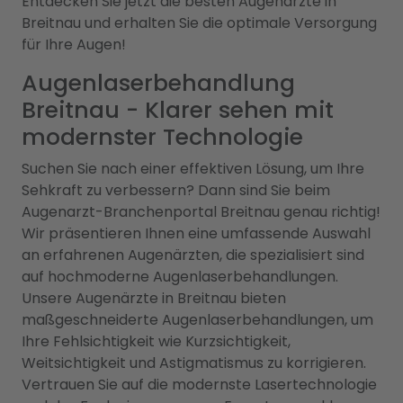
Entdecken Sie jetzt die besten Augenärzte in
Breitnau und erhalten Sie die optimale Versorgung
für Ihre Augen!
Augenlaserbehandlung
Breitnau - Klarer sehen mit
modernster Technologie
Suchen Sie nach einer effektiven Lösung, um Ihre
Sehkraft zu verbessern? Dann sind Sie beim
Augenarzt-Branchenportal Breitnau genau richtig!
Wir präsentieren Ihnen eine umfassende Auswahl
an erfahrenen Augenärzten, die spezialisiert sind
auf hochmoderne Augenlaserbehandlungen.
Unsere Augenärzte in Breitnau bieten
maßgeschneiderte Augenlaserbehandlungen, um
Ihre Fehlsichtigkeit wie Kurzsichtigkeit,
Weitsichtigkeit und Astigmatismus zu korrigieren.
Vertrauen Sie auf die modernste Lasertechnologie