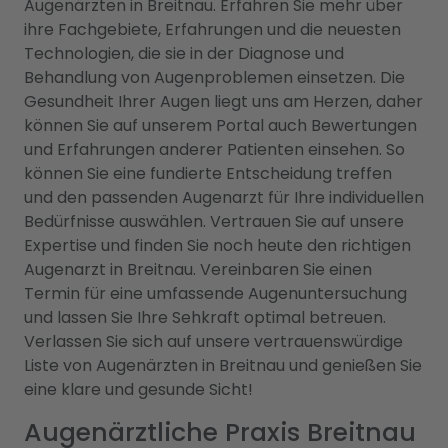
Augenärzten in Breitnau. Erfahren Sie mehr über
ihre Fachgebiete, Erfahrungen und die neuesten
Technologien, die sie in der Diagnose und
Behandlung von Augenproblemen einsetzen. Die
Gesundheit Ihrer Augen liegt uns am Herzen, daher
können Sie auf unserem Portal auch Bewertungen
und Erfahrungen anderer Patienten einsehen. So
können Sie eine fundierte Entscheidung treffen
und den passenden Augenarzt für Ihre individuellen
Bedürfnisse auswählen. Vertrauen Sie auf unsere
Expertise und finden Sie noch heute den richtigen
Augenarzt in Breitnau. Vereinbaren Sie einen
Termin für eine umfassende Augenuntersuchung
und lassen Sie Ihre Sehkraft optimal betreuen.
Verlassen Sie sich auf unsere vertrauenswürdige
Liste von Augenärzten in Breitnau und genießen Sie
eine klare und gesunde Sicht!
Augenärztliche Praxis Breitnau