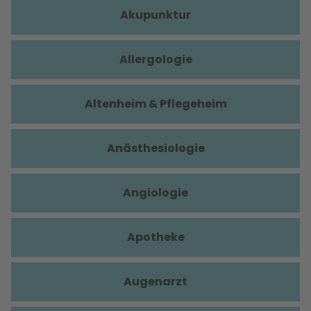
Akupunktur
Allergologie
Altenheim & Pflegeheim
Anästhesiologie
Angiologie
Apotheke
Augenarzt