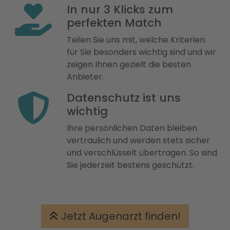
In nur 3 Klicks zum
perfekten Match
Teilen Sie uns mit, welche Kriterien
für Sie besonders wichtig sind und wir
zeigen Ihnen gezielt die besten
Anbieter.
Datenschutz ist uns
wichtig
Ihre persönlichen Daten bleiben
vertraulich und werden stets sicher
und verschlüsselt übertragen. So sind
Sie jederzeit bestens geschützt.
Jetzt Augenarzt finden!