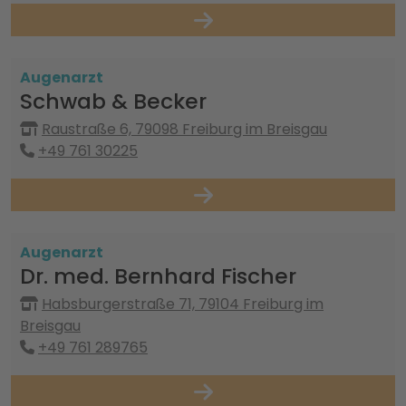
Augenarzt
Schwab & Becker
Raustraße 6, 79098 Freiburg im Breisgau
+49 761 30225
Augenarzt
Dr. med. Bernhard Fischer
Habsburgerstraße 71, 79104 Freiburg im
Breisgau
+49 761 289765