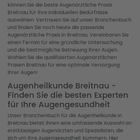
können Sie die beste Augenärztliche Praxis
Breitnau für Ihre individuellen Bedürfnisse
auswählen. Vertrauen Sie auf unser Branchenbuch
und finden Sie noch heute die passende
Augenärztliche Praxis in Breitnau. Vereinbaren Sie
einen Termin für eine gründliche Untersuchung
und die bestmögliche Betreuung Ihrer Augen.
Wählen Sie die qualifizierten Augenärztlichen
Praxen Breitnau für eine optimale Versorgung
Ihrer Augen!
Augenheilkunde Breitnau -
Finden Sie die besten Experten
für Ihre Augengesundheit
Unser Branchenbuch für die Augenheilkunde in
Breitnau bietet Ihnen eine umfassende Auswahl an
erstklassigen Augenärzten und Spezialisten, die
sich um Ihre Augengesundheit kümmern. Hier