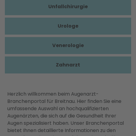
Unfallchirurgie
Urologe
Venerologie
Zahnarzt
Herzlich willkommen beim Augenarzt-
Branchenportal für Breitnau. Hier finden Sie eine
umfassende Auswahl an hochqualifizierten
Augenärzten, die sich auf die Gesundheit Ihrer
Augen spezialisiert haben. Unser Branchenportal
bietet Ihnen detaillierte Informationen zu den