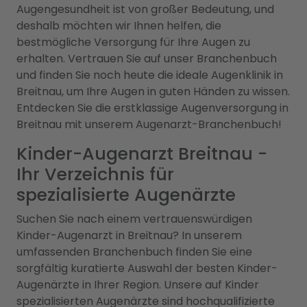
Augengesundheit ist von großer Bedeutung, und
deshalb möchten wir Ihnen helfen, die
bestmögliche Versorgung für Ihre Augen zu
erhalten. Vertrauen Sie auf unser Branchenbuch
und finden Sie noch heute die ideale Augenklinik in
Breitnau, um Ihre Augen in guten Händen zu wissen.
Entdecken Sie die erstklassige Augenversorgung in
Breitnau mit unserem Augenarzt-Branchenbuch!
Kinder-Augenarzt Breitnau -
Ihr Verzeichnis für
spezialisierte Augenärzte
Suchen Sie nach einem vertrauenswürdigen
Kinder-Augenarzt in Breitnau? In unserem
umfassenden Branchenbuch finden Sie eine
sorgfältig kuratierte Auswahl der besten Kinder-
Augenärzte in Ihrer Region. Unsere auf Kinder
spezialisierten Augenärzte sind hochqualifizierte