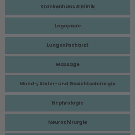
Krankenhaus & Klinik
Logopäde
Lungenfacharzt
Massage
Mund-, Kiefer- und Gesichtschirurgie
Nephrologie
Neurochirurgie