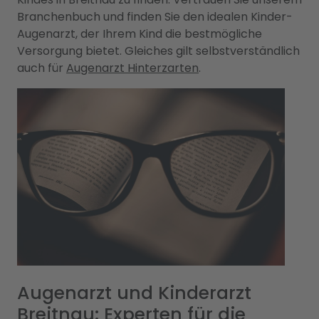
Branchenbuch und finden Sie den idealen Kinder-
Augenarzt, der Ihrem Kind die bestmögliche
Versorgung bietet. Gleiches gilt selbstverständlich
auch für
Augenarzt Hinterzarten
.
Augenarzt und Kinderarzt
Breitnau: Experten für die