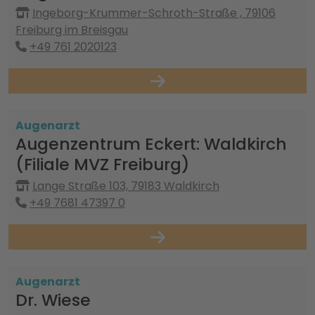
Ingeborg-Krummer-Schroth-Straße , 79106
Freiburg im Breisgau
+49 761 2020123
Augenarzt
Augenzentrum Eckert: Waldkirch
(Filiale MVZ Freiburg)
Lange Straße 103, 79183 Waldkirch
+49 7681 47397 0
Augenarzt
Dr. Wiese