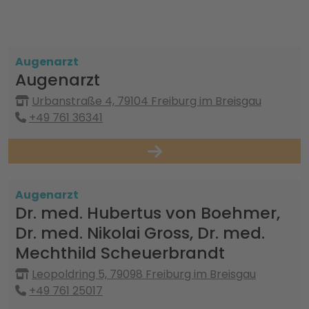
Augenarzt
Augenarzt
Urbanstraße 4, 79104 Freiburg im Breisgau
+49 761 36341
Augenarzt
Dr. med. Hubertus von Boehmer,
Dr. med. Nikolai Gross, Dr. med.
Mechthild Scheuerbrandt
Leopoldring 5, 79098 Freiburg im Breisgau
+49 761 25017