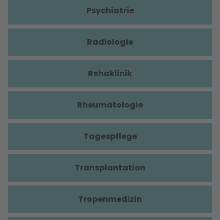
Psychiatrie
Radiologie
Rehaklinik
Rheumatologie
Tagespflege
Transplantation
Tropenmedizin