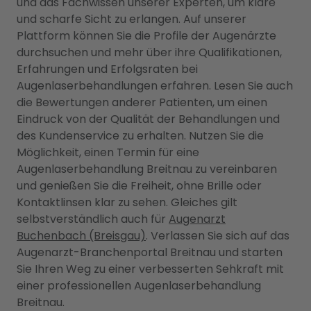
und das Fachwissen unserer Experten, um klare
und scharfe Sicht zu erlangen. Auf unserer
Plattform können Sie die Profile der Augenärzte
durchsuchen und mehr über ihre Qualifikationen,
Erfahrungen und Erfolgsraten bei
Augenlaserbehandlungen erfahren. Lesen Sie auch
die Bewertungen anderer Patienten, um einen
Eindruck von der Qualität der Behandlungen und
des Kundenservice zu erhalten. Nutzen Sie die
Möglichkeit, einen Termin für eine
Augenlaserbehandlung Breitnau zu vereinbaren
und genießen Sie die Freiheit, ohne Brille oder
Kontaktlinsen klar zu sehen. Gleiches gilt
selbstverständlich auch für
Augenarzt
Buchenbach (Breisgau)
. Verlassen Sie sich auf das
Augenarzt-Branchenportal Breitnau und starten
Sie Ihren Weg zu einer verbesserten Sehkraft mit
einer professionellen Augenlaserbehandlung
Breitnau.