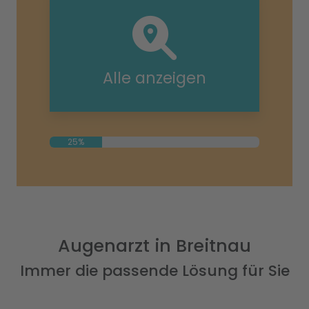
Alle anzeigen
25%
Augenarzt in Breitnau
Immer die passende Lösung für Sie