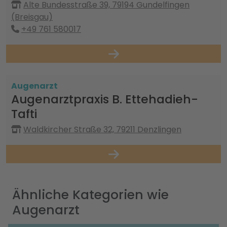
Alte Bundesstraße 39, 79194 Gundelfingen
(Breisgau)
+49 761 580017
Augenarzt
Augenarztpraxis B. Ettehadieh-
Tafti
Waldkircher Straße 32, 79211 Denzlingen
Ähnliche Kategorien wie
Augenarzt