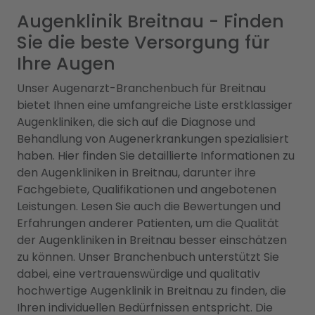
Augenklinik Breitnau - Finden
Sie die beste Versorgung für
Ihre Augen
Unser Augenarzt-Branchenbuch für Breitnau
bietet Ihnen eine umfangreiche Liste erstklassiger
Augenkliniken, die sich auf die Diagnose und
Behandlung von Augenerkrankungen spezialisiert
haben. Hier finden Sie detaillierte Informationen zu
den Augenkliniken in Breitnau, darunter ihre
Fachgebiete, Qualifikationen und angebotenen
Leistungen. Lesen Sie auch die Bewertungen und
Erfahrungen anderer Patienten, um die Qualität
der Augenkliniken in Breitnau besser einschätzen
zu können. Unser Branchenbuch unterstützt Sie
dabei, eine vertrauenswürdige und qualitativ
hochwertige Augenklinik in Breitnau zu finden, die
Ihren individuellen Bedürfnissen entspricht. Die