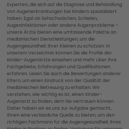
Experten, die sich auf die Diagnose und Behandlung
von Augenerkrankungen bei Kindern spezialisiert
haben. Egal ob Sehschwächen, Schielen,
Augeninfektionen oder andere Augenprobleme –
unsere Ärzte bieten eine umfassende Palette an
medizinischen Dienstleistungen, um die
Augengesundheit Ihrer Kleinen zu schützen. In
unserem Verzeichnis können Sie die Profile der
Kinder-Augenärzte einsehen und mehr über ihre
Fachgebiete, Erfahrungen und Qualifikationen
erfahren. Lesen Sie auch die Bewertungen anderer
Eltern, um einen Eindruck von der Qualität der
medizinischen Betreuung zu erhalten. Wir
verstehen, wie wichtig es ist, einen Kinder-
Augenarzt zu finden, dem Sie vertrauen können.
Daher haben wir es uns zur Aufgabe gemacht,
Ihnen eine verlässliche Quelle zu bieten, um den
richtigen Fachmann für die Augengesundheit Ihres
Kindes in Breitnau zu finden. Vertrauen Sie unserem