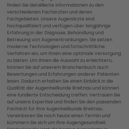
finden Sie detaillierte Informationen zu den
verschiedenen Fachärzten und deren
Fachgebieten. Unsere Augenärzte sind
hochqualifiziert und verfügen über langjährige
Erfahrung in der Diagnose, Behandlung und
Betreuung von Augenerkrankungen. Sie setzen
moderne Technologien und fortschrittliche
Verfahren ein, um Ihnen eine optimale Versorgung
zu bieten. Um Ihnen die Auswahl zu erleichtern,
können Sie auf unserem Branchenbuch auch
Bewertungen und Erfahrungen anderer Patienten
lesen. Dadurch erhalten Sie einen Einblick in die
Qualität der Augenheilkunde Breitnau und können
eine fundierte Entscheidung treffen. Vertrauen Sie
auf unsere Expertise und finden Sie den passenden
Facharzt für Ihre Augenheilkunde Breitnau.
Vereinbaren Sie noch heute einen Termin und
kümmern Sie sich um Ihre Augengesundheit.