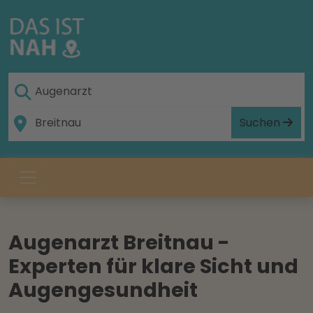
Suchen
Augenarzt Breitnau -
Experten für klare Sicht und
Augengesundheit