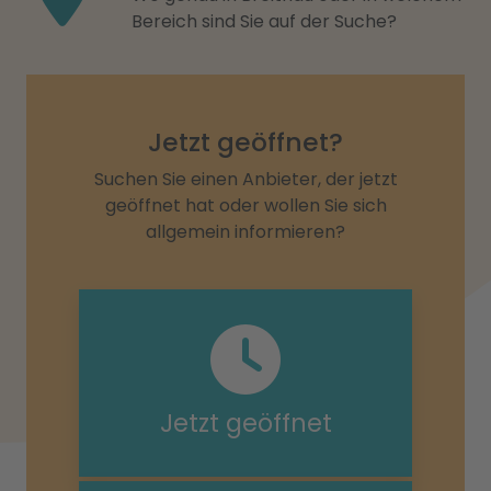
Bereich sind Sie auf der Suche?
Jetzt geöffnet?
Suchen Sie einen Anbieter, der jetzt
geöffnet hat oder wollen Sie sich
allgemein informieren?
Jetzt geöffnet