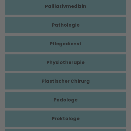
Palliativmedizin
Pathologie
Pflegedienst
Physiotherapie
Plastischer Chirurg
Podologe
Proktologe