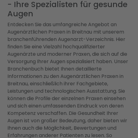
- Ihre Spezialisten für gesunde
Augen
Entdecken Sie das umfangreiche Angebot an
Augenärztlichen Praxen in Breitnau mit unserem
branchenführenden Augenarzt-Verzeichnis. Hier
finden Sie eine Vielzahl hochqualifizierter
Augenärzte und moderner Praxen, die sich auf die
Versorgung Ihrer Augen spezialisiert haben. Unser
Branchenbuch bietet Ihnen detaillierte
Informationen zu den Augenärztlichen Praxen in
Breitnau, einschließlich ihrer Fachgebiete,
Leistungen und technologischen Ausstattung. Sie
können die Profile der einzelnen Praxen einsehen
und sich einen umfassenden Eindruck von deren
Kompetenz verschaffen. Die Gesundheit Ihrer
Augen ist von großer Bedeutung, daher bieten wir
Ihnen auch die Möglichkeit, Bewertungen und
Erfahrungen anderer Patienten zu lesen. So