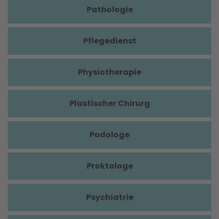
Pathologie
Pflegedienst
Physiotherapie
Plastischer Chirurg
Podologe
Proktologe
Psychiatrie