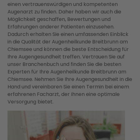
einen vertrauenswürdigen und kompetenten
Augenarzt zu finden. Daher haben wir auch die
Möglichkeit geschaffen, Bewertungen und
Erfahrungen anderer Patienten einzusehen.
Dadurch erhalten Sie einen umfassenden Einblick
in die Qualität der Augenheilkunde Breitbrunn am
Chiemsee und können die beste Entscheidung für
Ihre Augengesundheit treffen. Vertrauen Sie auf
unser Branchenbuch und finden Sie die besten
Experten für Ihre Augenheilkunde Breitbrunn am
Chiemsee. Nehmen Sie Ihre Augengesundheit in die
Hand und vereinbaren Sie einen Termin bei einem
erfahrenen Facharzt, der Ihnen eine optimale
Versorgung bietet.