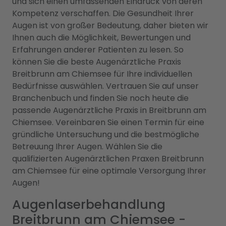
und sich einen umfassenden Eindruck von deren
Kompetenz verschaffen. Die Gesundheit Ihrer
Augen ist von großer Bedeutung, daher bieten wir
Ihnen auch die Möglichkeit, Bewertungen und
Erfahrungen anderer Patienten zu lesen. So
können Sie die beste Augenärztliche Praxis
Breitbrunn am Chiemsee für Ihre individuellen
Bedürfnisse auswählen. Vertrauen Sie auf unser
Branchenbuch und finden Sie noch heute die
passende Augenärztliche Praxis in Breitbrunn am
Chiemsee. Vereinbaren Sie einen Termin für eine
gründliche Untersuchung und die bestmögliche
Betreuung Ihrer Augen. Wählen Sie die
qualifizierten Augenärztlichen Praxen Breitbrunn
am Chiemsee für eine optimale Versorgung Ihrer
Augen!
Augenlaserbehandlung
Breitbrunn am Chiemsee -