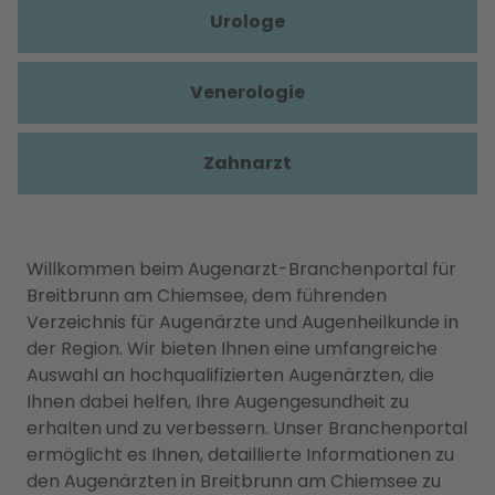
Urologe
Venerologie
Zahnarzt
Willkommen beim Augenarzt-Branchenportal für
Breitbrunn am Chiemsee, dem führenden
Verzeichnis für Augenärzte und Augenheilkunde in
der Region. Wir bieten Ihnen eine umfangreiche
Auswahl an hochqualifizierten Augenärzten, die
Ihnen dabei helfen, Ihre Augengesundheit zu
erhalten und zu verbessern. Unser Branchenportal
ermöglicht es Ihnen, detaillierte Informationen zu
den Augenärzten in Breitbrunn am Chiemsee zu