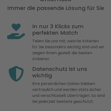
Immer die passende Lösung für Sie
In nur 3 Klicks zum
perfekten Match
Teilen Sie uns mit, welche Kriterien
für Sie besonders wichtig sind und wir
zeigen Ihnen gezielt die besten
Anbieter.
Datenschutz ist uns
wichtig
Ihre persönlichen Daten bleiben
vertraulich und werden stets sicher
und verschlüsselt übertragen. So sind
Sie jederzeit bestens geschützt.