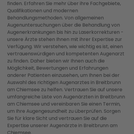
finden. Erfahren Sie mehr über ihre Fachgebiete,
Qualifikationen und modernen
Behandlungsmethoden. Von allgemeinen
Augenuntersuchungen über die Behandlung von
Augenerkrankungen bis hin zu Laserkorrekturen -
unsere Ärzte stehen Ihnen mit ihrer Expertise zur
Verfügung. Wir verstehen, wie wichtig es ist, einen
vertrauenswürdigen und kompetenten Augenarzt
zu finden. Daher bieten wir Ihnen auch die
Möglichkeit, Bewertungen und Erfahrungen
anderer Patienten einzusehen, um Ihnen bei der
Auswahl des richtigen Augenarztes in Breitbrunn
am Chiemsee zu helfen. Vertrauen Sie auf unsere
umfangreiche Liste von Augenärzten in Breitbrunn
am Chiemsee und vereinbaren Sie einen Termin,
um Ihre Augengesundheit zu überprüfen. Sorgen
Sie für klare Sicht und vertrauen Sie auf die
Expertise unserer Augenärzte in Breitbrunn am
Chiemsee.