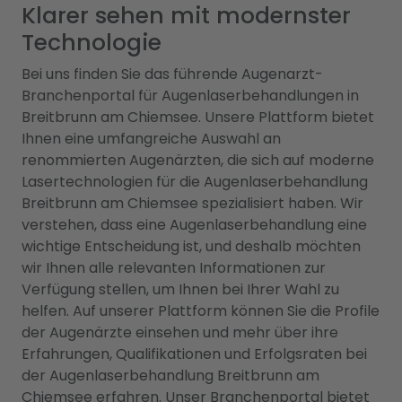
Klarer sehen mit modernster
Technologie
Bei uns finden Sie das führende Augenarzt-
Branchenportal für Augenlaserbehandlungen in
Breitbrunn am Chiemsee. Unsere Plattform bietet
Ihnen eine umfangreiche Auswahl an
renommierten Augenärzten, die sich auf moderne
Lasertechnologien für die Augenlaserbehandlung
Breitbrunn am Chiemsee spezialisiert haben. Wir
verstehen, dass eine Augenlaserbehandlung eine
wichtige Entscheidung ist, und deshalb möchten
wir Ihnen alle relevanten Informationen zur
Verfügung stellen, um Ihnen bei Ihrer Wahl zu
helfen. Auf unserer Plattform können Sie die Profile
der Augenärzte einsehen und mehr über ihre
Erfahrungen, Qualifikationen und Erfolgsraten bei
der Augenlaserbehandlung Breitbrunn am
Chiemsee erfahren. Unser Branchenportal bietet