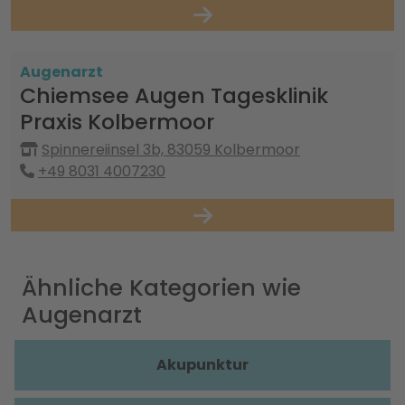
Augenarzt
Chiemsee Augen Tagesklinik
Praxis Kolbermoor
Spinnereiinsel 3b, 83059 Kolbermoor
+49 8031 4007230
Ähnliche Kategorien wie
Augenarzt
Akupunktur