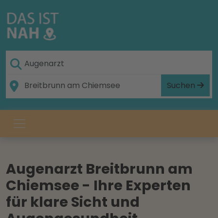
Suchen
Augenarzt Breitbrunn am
Chiemsee - Ihre Experten
für klare Sicht und