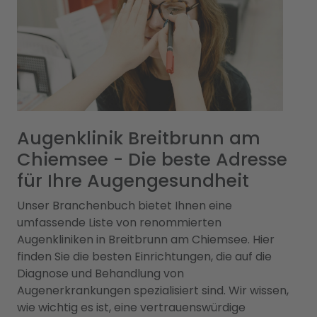
Augenklinik Breitbrunn am
Chiemsee - Die beste Adresse
für Ihre Augengesundheit
Unser Branchenbuch bietet Ihnen eine
umfassende Liste von renommierten
Augenkliniken in Breitbrunn am Chiemsee. Hier
finden Sie die besten Einrichtungen, die auf die
Diagnose und Behandlung von
Augenerkrankungen spezialisiert sind. Wir wissen,
wie wichtig es ist, eine vertrauenswürdige