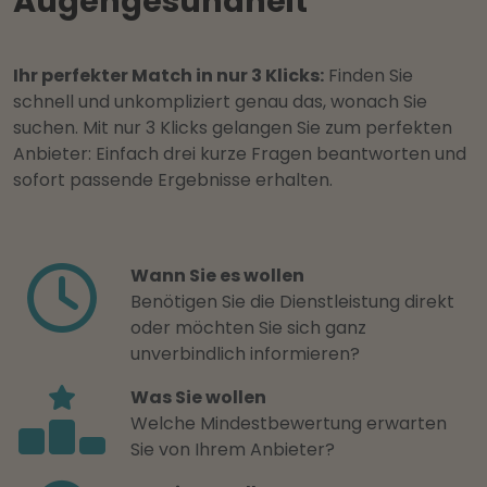
Augengesundheit
Ihr perfekter Match in nur 3 Klicks:
Finden Sie
schnell und unkompliziert genau das, wonach Sie
suchen. Mit nur 3 Klicks gelangen Sie zum perfekten
Anbieter: Einfach drei kurze Fragen beantworten und
sofort passende Ergebnisse erhalten.
Wann Sie es wollen
Benötigen Sie die Dienstleistung direkt
oder möchten Sie sich ganz
unverbindlich informieren?
Was Sie wollen
Welche Mindestbewertung erwarten
Sie von Ihrem Anbieter?