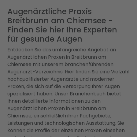
Augenärztliche Praxis
Breitbrunn am Chiemsee -
Finden Sie hier Ihre Experten
für gesunde Augen
Entdecken Sie das umfangreiche Angebot an
Augenärztlichen Praxen in Breitbrunn am
Chiemsee mit unserem branchenführenden
Augenarzt-Verzeichnis. Hier finden Sie eine Vielzahl
hochqualifizierter Augenärzte und moderner
Praxen, die sich auf die Versorgung Ihrer Augen
spezialisiert haben. Unser Branchenbuch bietet
Ihnen detaillierte Informationen zu den
Augenärztlichen Praxen in Breitbrunn am
Chiemsee, einschließlich ihrer Fachgebiete,
Leistungen und technologischen Ausstattung. Sie
können die Profile der einzelnen Praxen einsehen