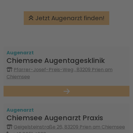
Jetzt Augenarzt finden!
Augenarzt
Chiemsee Augentagesklinik
Pfarrer-Josef-Preis-Weg , 83209 Prien am
Chiemsee
Augenarzt
Chiemsee Augenarzt Praxis
Geigelsteinstraße 26, 83209 Prien am Chiemsee