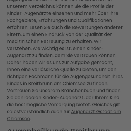
unserem Verzeichnis können Sie die Profile der
Kinder-Augenärzte einsehen und mehr über ihre
Fachgebiete, Erfahrungen und Qualifikationen
erfahren. Lesen Sie auch die Bewertungen anderer
Eltern, um einen Eindruck von der Qualität der
medizinischen Betreuung zu erhalten. Wir
verstehen, wie wichtig es ist, einen Kinder-
Augenarzt zu finden, dem Sie vertrauen können.
Daher haben wir es uns zur Aufgabe gemacht,
Ihnen eine verlässliche Quelle zu bieten, um den
richtigen Fachmann für die Augengesundheit Ihres
Kindes in Breitbrunn am Chiemsee zu finden.
Vertrauen Sie unserem Branchenbuch und finden
Sie den idealen Kinder-Augenarzt, der Ihrem Kind
die bestmögliche Versorgung bietet. Gleiches gilt
selbstverständlich auch für
Augenarzt Gstadt am
Chiemsee
.