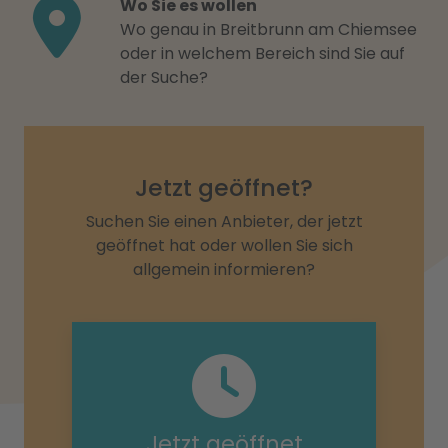
Wo Sie es wollen
Wo genau in Breitbrunn am Chiemsee
oder in welchem Bereich sind Sie auf
der Suche?
Jetzt geöffnet?
Suchen Sie einen Anbieter, der jetzt
geöffnet hat oder wollen Sie sich
allgemein informieren?
Jetzt geöffnet