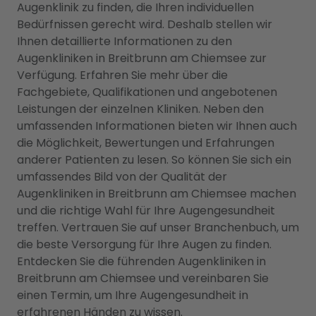
Augenklinik zu finden, die Ihren individuellen
Bedürfnissen gerecht wird. Deshalb stellen wir
Ihnen detaillierte Informationen zu den
Augenkliniken in Breitbrunn am Chiemsee zur
Verfügung. Erfahren Sie mehr über die
Fachgebiete, Qualifikationen und angebotenen
Leistungen der einzelnen Kliniken. Neben den
umfassenden Informationen bieten wir Ihnen auch
die Möglichkeit, Bewertungen und Erfahrungen
anderer Patienten zu lesen. So können Sie sich ein
umfassendes Bild von der Qualität der
Augenkliniken in Breitbrunn am Chiemsee machen
und die richtige Wahl für Ihre Augengesundheit
treffen. Vertrauen Sie auf unser Branchenbuch, um
die beste Versorgung für Ihre Augen zu finden.
Entdecken Sie die führenden Augenkliniken in
Breitbrunn am Chiemsee und vereinbaren Sie
einen Termin, um Ihre Augengesundheit in
erfahrenen Händen zu wissen.