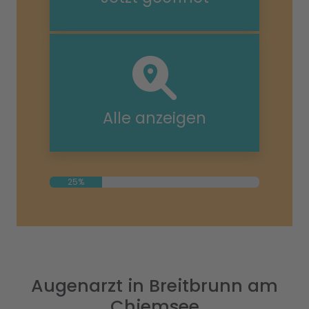
Alle anzeigen
25%
Augenarzt in Breitbrunn am
Chiemsee