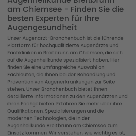
Augenheilkunde Breitbrunn
am Chiemsee - Finden Sie die
besten Experten für Ihre
Augengesundheit
Unser Augenarzt-Branchenbuch ist die führende
Plattform für hochqualifizierte Augenärzte und
Fachkliniken in Breitbrunn am Chiemsee, die sich
auf die Augenheilkunde spezialisiert haben. Hier
finden Sie eine umfangreiche Auswahl an
Fachleuten, die Ihnen bei der Behandlung und
Prävention von Augenerkrankungen zur Seite
stehen. Unser Branchenbuch bietet Ihnen
detaillierte Informationen zu den Augenärzten und
ihren Fachgebieten. Erfahren Sie mehr über ihre
Qualifikationen, Spezialisierungen und die
modernen Technologien, die in der
Augenheilkunde Breitbrunn am Chiemsee zum
Einsatz kommen. Wir verstehen, wie wichtig es ist,