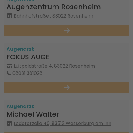
Augenzentrum Rosenheim
Bahnhofstraße , 83022 Rosenheim
Augenarzt
FOKUS AUGE
Luitpoldstraße 4, 83022 Rosenheim
08031 381028
Augenarzt
Michael Walter
Ledererzeile 40, 83512 Wasserburg am Inn