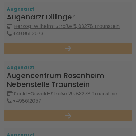
Augenarzt
Augenarzt Dillinger
Herzog-Wilhelm-Straße 5, 83278 Traunstein
+49 861 2073
Augenarzt
Augencentrum Rosenheim
Nebenstelle Traunstein
Sankt-Oswald-Straße 29, 83278 Traunstein
+498612057
Augenarzt