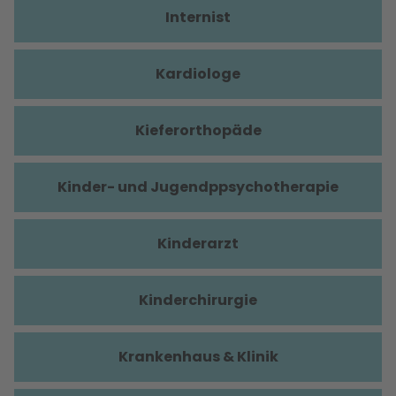
Internist
Kardiologe
Kieferorthopäde
Kinder- und Jugendppsychotherapie
Kinderarzt
Kinderchirurgie
Krankenhaus & Klinik