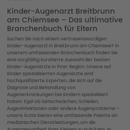
Kinder-Augenarzt Breitbrunn
am Chiemsee – Das ultimative
Branchenbuch für Eltern
Suchen Sie nach einem vertrauenswürdigen
Kinder-Augenarzt in Breitbrunn am Chiemsee? In
unserem umfassenden Branchenbuch finden Sie
eine sorgfältig kuratierte Auswahl der besten
Kinder-Augenärzte in Ihrer Region. Unsere auf
Kinder spezialisierten Augenärzte sind
hochqualifizierte Experten, die sich auf die
Diagnose und Behandlung von
Augenerkrankungen bei Kindern spezialisiert
haben. Egal ob Sehschwächen, Schielen,
Augeninfektionen oder andere Augenprobleme –
unsere Ärzte bieten eine umfassende Palette an
medizinischen Dienstleistungen, um die
Augengesundheit Ihrer Kleinen zu schützen. In