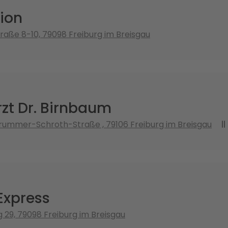
ion
raße 8-10, 79098 Freiburg im Breisgau
zt Dr. Birnbaum
ummer-Schroth-Straße , 79106 Freiburg im Breisgau
Express
g 29, 79098 Freiburg im Breisgau