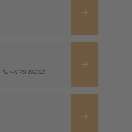
+49 761 2020123