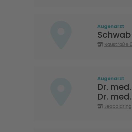
Augenarzt
Schwab 
Raustraße 6
Augenarzt
Dr. med.
Dr. med
Leopoldring