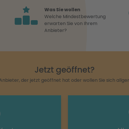
Was Sie wollen
Welche Mindestbewertung
erwarten Sie von Ihrem
Anbieter?
Jetzt geöffnet?
Anbieter, der jetzt geöffnet hat oder wollen Sie sich allg