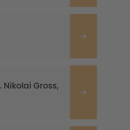
 Nikolai Gross,