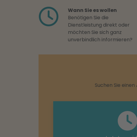
Wann Sie es wollen
Benötigen Sie die
Dienstleistung direkt oder
möchten Sie sich ganz
unverbindlich informieren?
Suchen Sie einen 