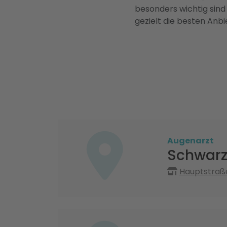
besonders wichtig sind
gezielt die besten Anbi
Augenarzt
Schwarz
Hauptstraße