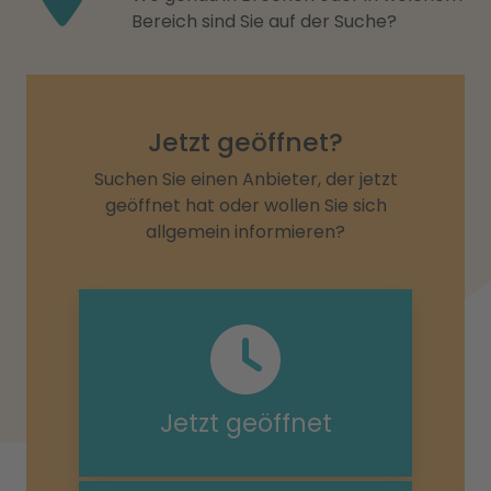
Bereich sind Sie auf der Suche?
Jetzt geöffnet?
Suchen Sie einen Anbieter, der jetzt
geöffnet hat oder wollen Sie sich
allgemein informieren?
Jetzt geöffnet