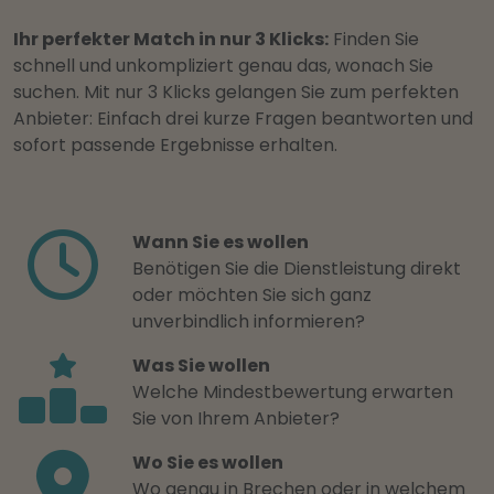
Ihr perfekter Match in nur 3 Klicks:
Finden Sie
schnell und unkompliziert genau das, wonach Sie
suchen. Mit nur 3 Klicks gelangen Sie zum perfekten
Anbieter: Einfach drei kurze Fragen beantworten und
sofort passende Ergebnisse erhalten.
Wann Sie es wollen
Benötigen Sie die Dienstleistung direkt
oder möchten Sie sich ganz
unverbindlich informieren?
Was Sie wollen
Welche Mindestbewertung erwarten
Sie von Ihrem Anbieter?
Wo Sie es wollen
Wo genau in Brechen oder in welchem