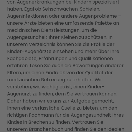
von Augenerkrankungen bei Kindern spezialisiert
haben. Egal ob Sehschwächen, Schielen,
Augeninfektionen oder andere Augenprobleme –
unsere Ärzte bieten eine umfassende Palette an
medizinischen Dienstleistungen, um die
Augengesundheit Ihrer Kleinen zu schützen. In
unserem Verzeichnis können Sie die Profile der
Kinder-Augenärzte einsehen und mehr über ihre
Fachgebiete, Erfahrungen und Qualifikationen
erfahren. Lesen Sie auch die Bewertungen anderer
Eltern, um einen Eindruck von der Qualität der
medizinischen Betreuung zu erhalten. Wir
verstehen, wie wichtig es ist, einen Kinder-
Augenarzt zu finden, dem Sie vertrauen können.
Daher haben wir es uns zur Aufgabe gemacht,
Ihnen eine verlässliche Quelle zu bieten, um den
richtigen Fachmann für die Augengesundheit Ihres
Kindes in Brechen zu finden. Vertrauen Sie
unserem Branchenbuch und finden Sie den idealen