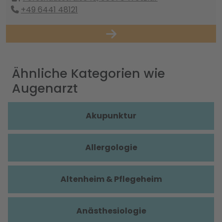
+49 6441 48121
Ähnliche Kategorien wie
Augenarzt
Akupunktur
Allergologie
Altenheim & Pflegeheim
Anästhesiologie