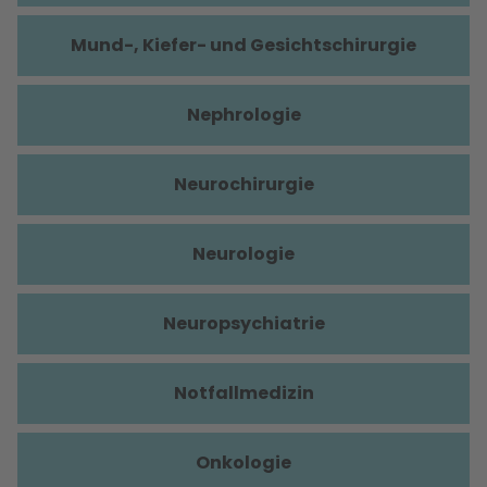
Mund-, Kiefer- und Gesichtschirurgie
Nephrologie
Neurochirurgie
Neurologie
Neuropsychiatrie
Notfallmedizin
Onkologie