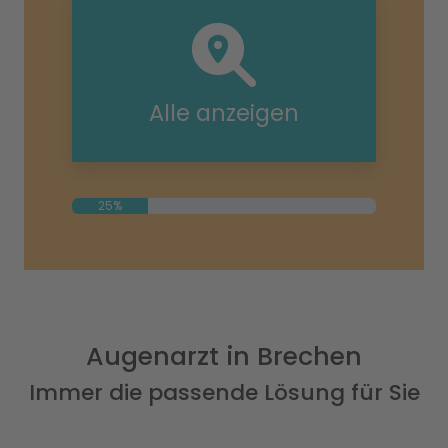
Alle anzeigen
25%
Augenarzt in Brechen
Immer die passende Lösung für Sie