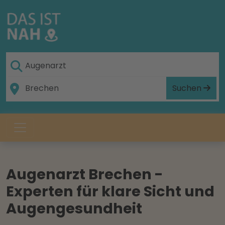
Suchen
Augenarzt Brechen -
Experten für klare Sicht und
Augengesundheit