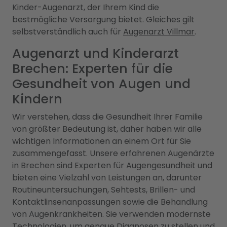
Kinder-Augenarzt, der Ihrem Kind die
bestmögliche Versorgung bietet. Gleiches gilt
selbstverständlich auch für
Augenarzt Villmar
.
Augenarzt und Kinderarzt
Brechen: Experten für die
Gesundheit von Augen und
Kindern
Wir verstehen, dass die Gesundheit Ihrer Familie
von größter Bedeutung ist, daher haben wir alle
wichtigen Informationen an einem Ort für Sie
zusammengefasst. Unsere erfahrenen Augenärzte
in Brechen sind Experten für Augengesundheit und
bieten eine Vielzahl von Leistungen an, darunter
Routineuntersuchungen, Sehtests, Brillen- und
Kontaktlinsenanpassungen sowie die Behandlung
von Augenkrankheiten. Sie verwenden modernste
Technologien, um genaue Diagnosen zu stellen und