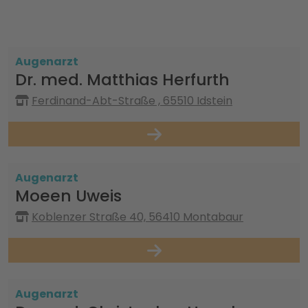
Augenarzt
Dr. med. Matthias Herfurth
Ferdinand-Abt-Straße , 65510 Idstein
Augenarzt
Moeen Uweis
Koblenzer Straße 40, 56410 Montabaur
Augenarzt