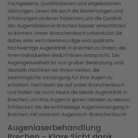
Fachgebiete, Qualifikationen und angebotenen
Leistungen. Lesen Sie auch die Bewertungen und
Erfahrungen anderer Patienten, um die Qualität
der Augenkliniken in Brechen besser einschätzen
zu können. Unser Branchenbuch unterstützt Sie
dabei, eine vertrauenswürdige und qualitativ
hochwertige Augenklinik in Brechen zu finden, die
Ihren individuellen Bedürfnissen entspricht. Die
Augengesundheit ist von großer Bedeutung, und
deshalb möchten wir Ihnen helfen, die
bestmögliche Versorgung für Ihre Augen zu
erhalten. Vertrauen Sie auf unser Branchenbuch
und finden Sie noch heute die ideale Augenklinik in
Brechen, um Ihre Augen in guten Händen zu wissen.
Entdecken Sie die erstklassige Augenversorgung in
Brechen mit unserem Augenarzt-Branchenbuch!
Augenlaserbehandlung
Brechen - Klare Sicht dank