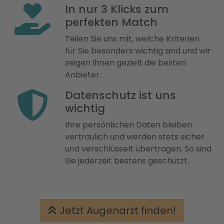
In nur 3 Klicks zum
perfekten Match
Teilen Sie uns mit, welche Kriterien
für Sie besonders wichtig sind und wir
zeigen Ihnen gezielt die besten
Anbieter.
Datenschutz ist uns
wichtig
Ihre persönlichen Daten bleiben
vertraulich und werden stets sicher
und verschlüsselt übertragen. So sind
Sie jederzeit bestens geschützt.
Jetzt Augenarzt finden!