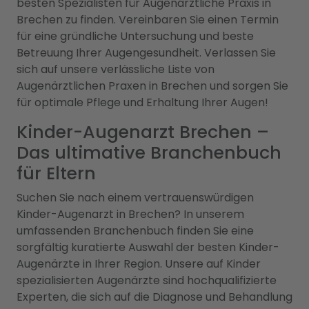
besten Spezialisten für Augenärztliche Praxis in
Brechen zu finden. Vereinbaren Sie einen Termin
für eine gründliche Untersuchung und beste
Betreuung Ihrer Augengesundheit. Verlassen Sie
sich auf unsere verlässliche Liste von
Augenärztlichen Praxen in Brechen und sorgen Sie
für optimale Pflege und Erhaltung Ihrer Augen!
Kinder-Augenarzt Brechen –
Das ultimative Branchenbuch
für Eltern
Suchen Sie nach einem vertrauenswürdigen
Kinder-Augenarzt in Brechen? In unserem
umfassenden Branchenbuch finden Sie eine
sorgfältig kuratierte Auswahl der besten Kinder-
Augenärzte in Ihrer Region. Unsere auf Kinder
spezialisierten Augenärzte sind hochqualifizierte
Experten, die sich auf die Diagnose und Behandlung