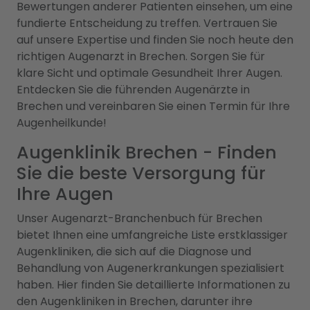
Bewertungen anderer Patienten einsehen, um eine
fundierte Entscheidung zu treffen. Vertrauen Sie
auf unsere Expertise und finden Sie noch heute den
richtigen Augenarzt in Brechen. Sorgen Sie für
klare Sicht und optimale Gesundheit Ihrer Augen.
Entdecken Sie die führenden Augenärzte in
Brechen und vereinbaren Sie einen Termin für Ihre
Augenheilkunde!
Augenklinik Brechen - Finden
Sie die beste Versorgung für
Ihre Augen
Unser Augenarzt-Branchenbuch für Brechen
bietet Ihnen eine umfangreiche Liste erstklassiger
Augenkliniken, die sich auf die Diagnose und
Behandlung von Augenerkrankungen spezialisiert
haben. Hier finden Sie detaillierte Informationen zu
den Augenkliniken in Brechen, darunter ihre