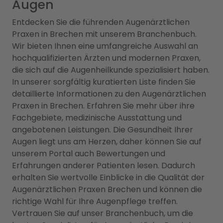
Augen
Entdecken Sie die führenden Augenärztlichen
Praxen in Brechen mit unserem Branchenbuch.
Wir bieten Ihnen eine umfangreiche Auswahl an
hochqualifizierten Ärzten und modernen Praxen,
die sich auf die Augenheilkunde spezialisiert haben.
In unserer sorgfältig kuratierten Liste finden Sie
detaillierte Informationen zu den Augenärztlichen
Praxen in Brechen. Erfahren Sie mehr über ihre
Fachgebiete, medizinische Ausstattung und
angebotenen Leistungen. Die Gesundheit Ihrer
Augen liegt uns am Herzen, daher können Sie auf
unserem Portal auch Bewertungen und
Erfahrungen anderer Patienten lesen. Dadurch
erhalten Sie wertvolle Einblicke in die Qualität der
Augenärztlichen Praxen Brechen und können die
richtige Wahl für Ihre Augenpflege treffen.
Vertrauen Sie auf unser Branchenbuch, um die