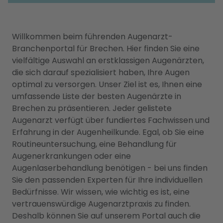
Willkommen beim führenden Augenarzt-
Branchenportal für Brechen. Hier finden Sie eine
vielfältige Auswahl an erstklassigen Augenärzten,
die sich darauf spezialisiert haben, Ihre Augen
optimal zu versorgen. Unser Ziel ist es, Ihnen eine
umfassende Liste der besten Augenärzte in
Brechen zu präsentieren. Jeder gelistete
Augenarzt verfügt über fundiertes Fachwissen und
Erfahrung in der Augenheilkunde. Egal, ob Sie eine
Routineuntersuchung, eine Behandlung für
Augenerkrankungen oder eine
Augenlaserbehandlung benötigen - bei uns finden
Sie den passenden Experten für Ihre individuellen
Bedürfnisse. Wir wissen, wie wichtig es ist, eine
vertrauenswürdige Augenarztpraxis zu finden.
Deshalb können Sie auf unserem Portal auch die