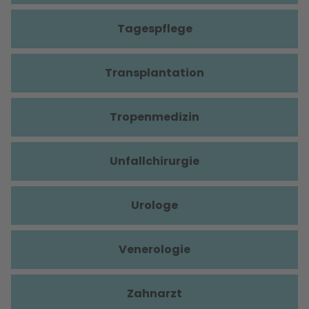
Tagespflege
Transplantation
Tropenmedizin
Unfallchirurgie
Urologe
Venerologie
Zahnarzt