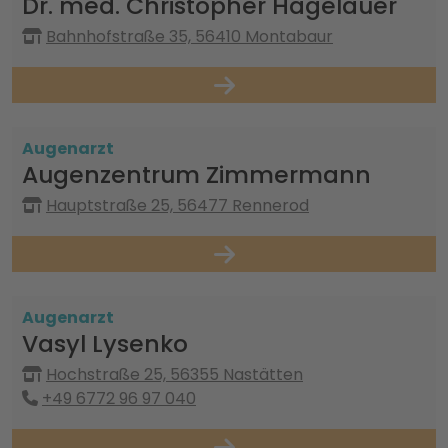
Dr. med. Christopher Hagelauer
Bahnhofstraße 35, 56410 Montabaur
Augenarzt
Augenzentrum Zimmermann
Hauptstraße 25, 56477 Rennerod
Augenarzt
Vasyl Lysenko
Hochstraße 25, 56355 Nastätten
+49 6772 96 97 040