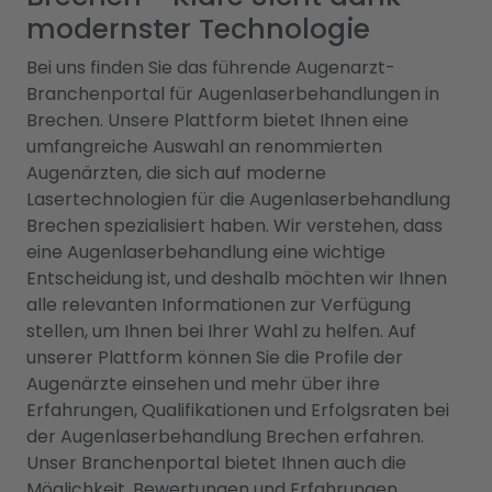
modernster Technologie
Bei uns finden Sie das führende Augenarzt-
Branchenportal für Augenlaserbehandlungen in
Brechen. Unsere Plattform bietet Ihnen eine
umfangreiche Auswahl an renommierten
Augenärzten, die sich auf moderne
Lasertechnologien für die Augenlaserbehandlung
Brechen spezialisiert haben. Wir verstehen, dass
eine Augenlaserbehandlung eine wichtige
Entscheidung ist, und deshalb möchten wir Ihnen
alle relevanten Informationen zur Verfügung
stellen, um Ihnen bei Ihrer Wahl zu helfen. Auf
unserer Plattform können Sie die Profile der
Augenärzte einsehen und mehr über ihre
Erfahrungen, Qualifikationen und Erfolgsraten bei
der Augenlaserbehandlung Brechen erfahren.
Unser Branchenportal bietet Ihnen auch die
Möglichkeit, Bewertungen und Erfahrungen