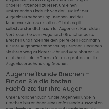
anderer Patienten zu lesen, um einen
umfassenden Eindruck von der Qualität der
Augenlaserbehandlung Brechen und des
Kundenservice zu erhalten. Gleiches gilt
selbstverständlich auch für
Augenarzt Hünfelden
.
Vertrauen Sie dem Augenarzt-Branchenportal
Brechen und finden Sie den perfekten Fachmann
für Ihre Augenlaserbehandlung Brechen. Beginnen
Sie Ihren Weg zu klarer Sicht und vereinbaren Sie
noch heute einen Termin für eine professionelle
Augenlaserbehandlung Brechen.
Augenheilkunde Brechen -
Finden Sie die besten
Fachärzte für Ihre Augen
Unser Branchenbuch für die Augenheilkunde in
Brechen bietet Ihnen eine umfassende Auswahl an
erstklassigen Augenärzten und Spezialisten, die