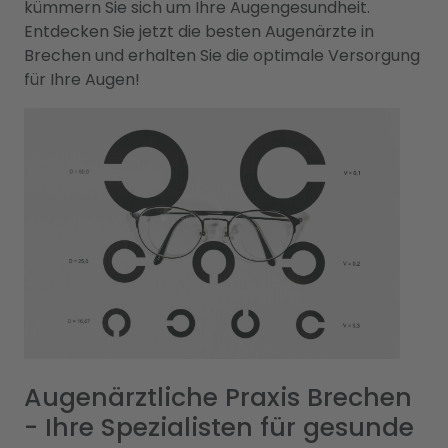
kümmern Sie sich um Ihre Augengesundheit.
Entdecken Sie jetzt die besten Augenärzte in
Brechen und erhalten Sie die optimale Versorgung
für Ihre Augen!
Augenärztliche Praxis Brechen
- Ihre Spezialisten für gesunde