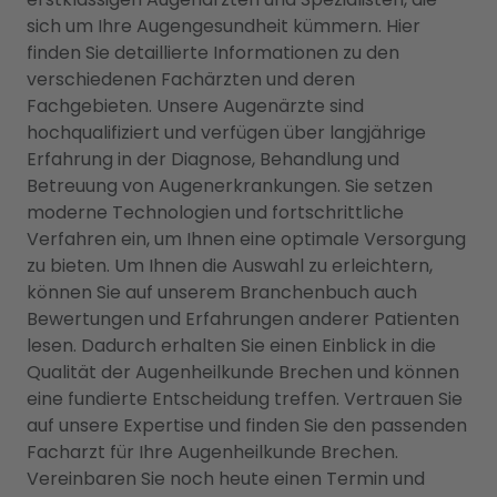
sich um Ihre Augengesundheit kümmern. Hier
finden Sie detaillierte Informationen zu den
verschiedenen Fachärzten und deren
Fachgebieten. Unsere Augenärzte sind
hochqualifiziert und verfügen über langjährige
Erfahrung in der Diagnose, Behandlung und
Betreuung von Augenerkrankungen. Sie setzen
moderne Technologien und fortschrittliche
Verfahren ein, um Ihnen eine optimale Versorgung
zu bieten. Um Ihnen die Auswahl zu erleichtern,
können Sie auf unserem Branchenbuch auch
Bewertungen und Erfahrungen anderer Patienten
lesen. Dadurch erhalten Sie einen Einblick in die
Qualität der Augenheilkunde Brechen und können
eine fundierte Entscheidung treffen. Vertrauen Sie
auf unsere Expertise und finden Sie den passenden
Facharzt für Ihre Augenheilkunde Brechen.
Vereinbaren Sie noch heute einen Termin und