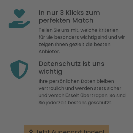
In nur 3 Klicks zum
perfekten Match
Teilen Sie uns mit, welche Kriterien
für Sie besonders wichtig sind und wir
zeigen Ihnen gezielt die besten
Anbieter.
Datenschutz ist uns
wichtig
Ihre persönlichen Daten bleiben
vertraulich und werden stets sicher
und verschlüsselt übertragen. So sind
Sie jederzeit bestens geschützt.
Jetzt Augenarzt finden!