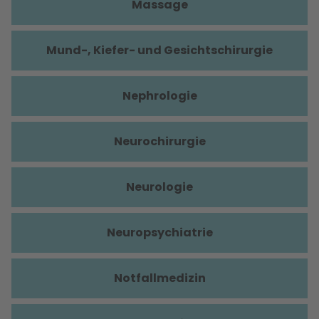
Massage
Mund-, Kiefer- und Gesichtschirurgie
Nephrologie
Neurochirurgie
Neurologie
Neuropsychiatrie
Notfallmedizin