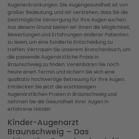
Augenerkrankungen. Die Augengesundheit ist von
großer Bedeutung, und wir verstehen, dass Sie die
bestmögliche Versorgung für Ihre Augen suchen.
Aus diesem Grund bieten wir Ihnen die Möglichkeit,
Bewertungen und Erfahrungen anderer Patienten
zu lesen, um eine fundierte Entscheidung zu
treffen. Vertrauen Sie unserem Branchenbuch, um
die passende Augenärztliche Praxis in
Braunschweig zu finden. Vereinbaren Sie noch
heute einen Termin und sichern Sie sich eine
qualitativ hochwertige Betreuung für Ihre Augen.
Entdecken Sie jetzt die erstklassigen
Augenärztlichen Praxen in Braunschweig und
nehmen Sie die Gesundheit Ihrer Augen in
erfahrene Hände!
Kinder-Augenarzt
Braunschweig – Das