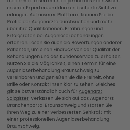
modernste Lasertechnologie und das Fachwissen
unserer Experten, um klare und scharfe Sicht zu
erlangen. Auf unserer Plattform können Sie die
Profile der Augenärzte durchsuchen und mehr
über ihre Qualifikationen, Erfahrungen und
Erfolgsraten bei Augenlaserbehandlungen
erfahren. Lesen Sie auch die Bewertungen anderer
Patienten, um einen Eindruck von der Qualität der
Behandlungen und des Kundenservice zu erhalten.
Nutzen Sie die Möglichkeit, einen Termin für eine
Augenlaserbehandlung Braunschweig zu
vereinbaren und genießen Sie die Freiheit, ohne
Brille oder Kontaktlinsen klar zu sehen. Gleiches
gilt selbstverständlich auch für
Augenarzt
Salzgitter
. Verlassen Sie sich auf das Augenarzt-
Branchenportal Braunschweig und starten Sie
Ihren Weg zu einer verbesserten Sehkraft mit
einer professionellen Augenlaserbehandlung
Braunschweig.