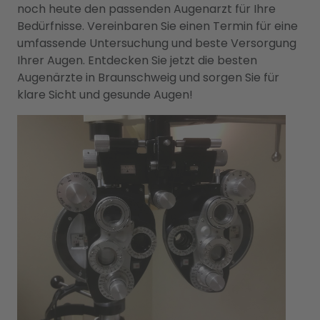
noch heute den passenden Augenarzt für Ihre
Bedürfnisse. Vereinbaren Sie einen Termin für eine
umfassende Untersuchung und beste Versorgung
Ihrer Augen. Entdecken Sie jetzt die besten
Augenärzte in Braunschweig und sorgen Sie für
klare Sicht und gesunde Augen!