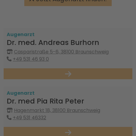
Augenarzt
Dr. med. Andreas Burhorn
Casparistraße 5-6, 38100 Braunschweig
+49 531 46 93 0
Augenarzt
Dr. med Pia Rita Peter
Hagenmarkt 18, 38100 Braunschweig
+49 531 46332