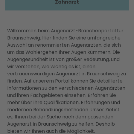
Zahnarzt
Willkommen beim Augenarzt-Branchenportal für
Braunschweig. Hier finden Sie eine umfangreiche
Auswahl an renommierten Augenärzten, die sich
um das Wohlergehen Ihrer Augen kümmern. Die
Augengesundheit ist von großer Bedeutung, und
wir verstehen, wie wichtig es ist, einen
vertrauenswürdigen Augenarzt in Braunschweig zu
finden. Auf unserem Portal können Sie detaillierte
Informationen zu den verschiedenen Augenärzten
und ihren Fachgebieten einsehen. Erfahren Sie
mehr über ihre Qualifikationen, Erfahrungen und
modernen Behandlungsmethoden. Unser Ziel ist
es, Ihnen bei der Suche nach dem passenden
Augenarzt in Braunschweig zu helfen. Deshalb
bieten wir Ihnen auch die Möglichkeit,