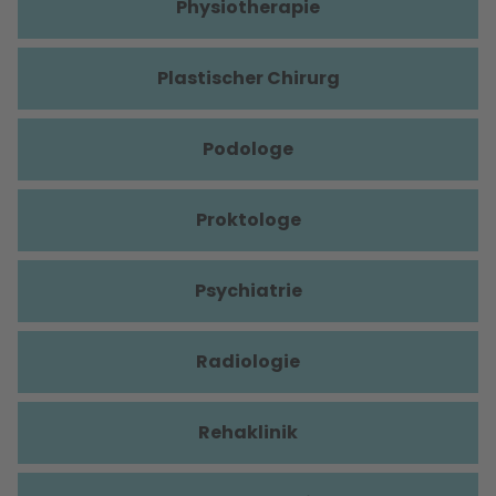
Physiotherapie
Plastischer Chirurg
Podologe
Proktologe
Psychiatrie
Radiologie
Rehaklinik