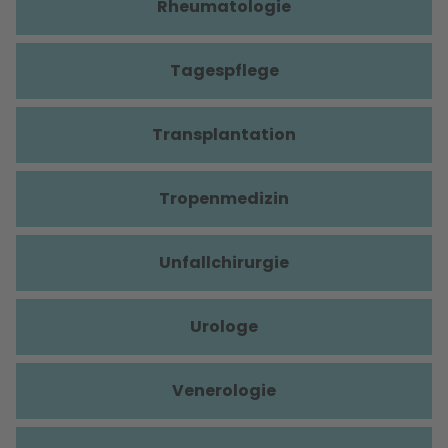
Rheumatologie
Tagespflege
Transplantation
Tropenmedizin
Unfallchirurgie
Urologe
Venerologie