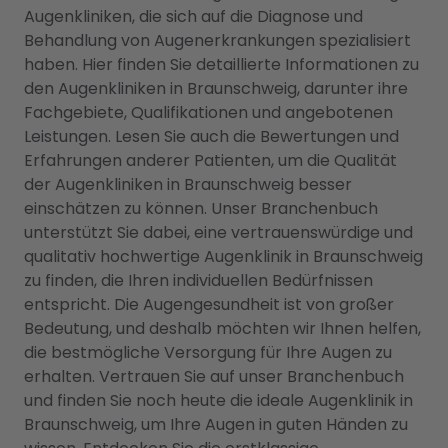
Augenkliniken, die sich auf die Diagnose und
Behandlung von Augenerkrankungen spezialisiert
haben. Hier finden Sie detaillierte Informationen zu
den Augenkliniken in Braunschweig, darunter ihre
Fachgebiete, Qualifikationen und angebotenen
Leistungen. Lesen Sie auch die Bewertungen und
Erfahrungen anderer Patienten, um die Qualität
der Augenkliniken in Braunschweig besser
einschätzen zu können. Unser Branchenbuch
unterstützt Sie dabei, eine vertrauenswürdige und
qualitativ hochwertige Augenklinik in Braunschweig
zu finden, die Ihren individuellen Bedürfnissen
entspricht. Die Augengesundheit ist von großer
Bedeutung, und deshalb möchten wir Ihnen helfen,
die bestmögliche Versorgung für Ihre Augen zu
erhalten. Vertrauen Sie auf unser Branchenbuch
und finden Sie noch heute die ideale Augenklinik in
Braunschweig, um Ihre Augen in guten Händen zu