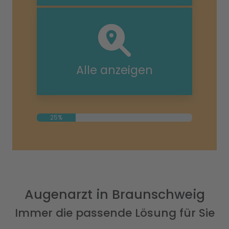
Alle anzeigen
25%
Augenarzt in Braunschweig
Immer die passende Lösung für Sie