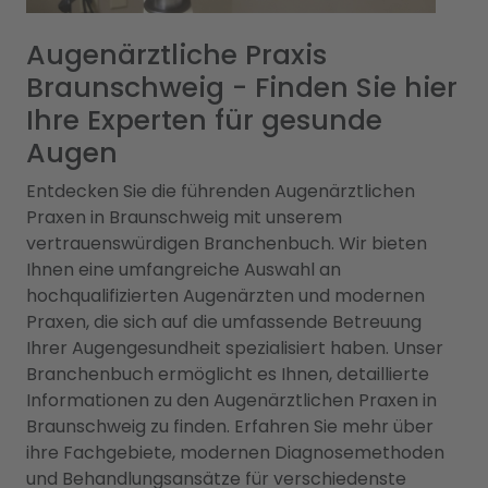
Augenärztliche Praxis
Braunschweig - Finden Sie hier
Ihre Experten für gesunde
Augen
Entdecken Sie die führenden Augenärztlichen
Praxen in Braunschweig mit unserem
vertrauenswürdigen Branchenbuch. Wir bieten
Ihnen eine umfangreiche Auswahl an
hochqualifizierten Augenärzten und modernen
Praxen, die sich auf die umfassende Betreuung
Ihrer Augengesundheit spezialisiert haben. Unser
Branchenbuch ermöglicht es Ihnen, detaillierte
Informationen zu den Augenärztlichen Praxen in
Braunschweig zu finden. Erfahren Sie mehr über
ihre Fachgebiete, modernen Diagnosemethoden
und Behandlungsansätze für verschiedenste