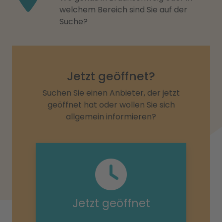
welchem Bereich sind Sie auf der
Suche?
Jetzt geöffnet?
Suchen Sie einen Anbieter, der jetzt
geöffnet hat oder wollen Sie sich
allgemein informieren?
Jetzt geöffnet