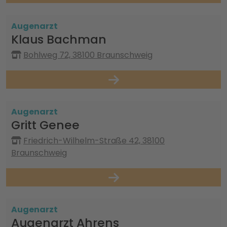
Augenarzt
Klaus Bachman
Bohlweg 72, 38100 Braunschweig
Augenarzt
Gritt Genee
Friedrich-Wilhelm-Straße 42, 38100
Braunschweig
Augenarzt
Augenarzt Ahrens