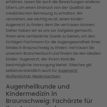
erfahren. Lesen Sie auch die Bewertungen anderer
Eltern, um einen Eindruck von der Qualität der
medizinischen Betreuung zu erhalten. Wir
verstehen, wie wichtig es ist, einen Kinder-
Augenarzt zu finden, dem Sie vertrauen können.
Daher haben wir es uns zur Aufgabe gemacht,
Ihnen eine verlässliche Quelle zu bieten, um den
richtigen Fachmann für die Augengesundheit Ihres
Kindes in Braunschweig zu finden. Vertrauen Sie
unserem Branchenbuch und finden Sie den idealen
Kinder-Augenarzt, der Ihrem Kind die
bestmögliche Versorgung bietet. Gleiches gilt
selbstverständlich auch für
Augenarzt
Wolfenbüttel, Niedersachsen
.
Augenheilkunde und
Kindermedizin in
Braunschweig: Fachärzte für