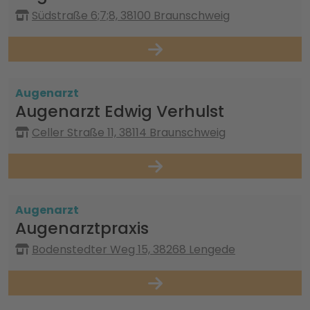
Südstraße 6;7;8, 38100 Braunschweig
Augenarzt
Augenarzt Edwig Verhulst
Celler Straße 11, 38114 Braunschweig
Augenarzt
Augenarztpraxis
Bodenstedter Weg 15, 38268 Lengede