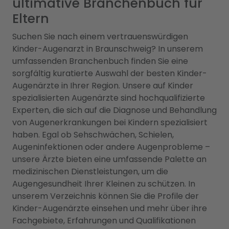
ultimative Branchenbuch für
Eltern
Suchen Sie nach einem vertrauenswürdigen
Kinder-Augenarzt in Braunschweig? In unserem
umfassenden Branchenbuch finden Sie eine
sorgfältig kuratierte Auswahl der besten Kinder-
Augenärzte in Ihrer Region. Unsere auf Kinder
spezialisierten Augenärzte sind hochqualifizierte
Experten, die sich auf die Diagnose und Behandlung
von Augenerkrankungen bei Kindern spezialisiert
haben. Egal ob Sehschwächen, Schielen,
Augeninfektionen oder andere Augenprobleme –
unsere Ärzte bieten eine umfassende Palette an
medizinischen Dienstleistungen, um die
Augengesundheit Ihrer Kleinen zu schützen. In
unserem Verzeichnis können Sie die Profile der
Kinder-Augenärzte einsehen und mehr über ihre
Fachgebiete, Erfahrungen und Qualifikationen