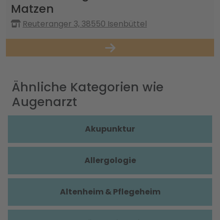
Matzen
Reuteranger 3, 38550 Isenbüttel
Ähnliche Kategorien wie
Augenarzt
Akupunktur
Allergologie
Altenheim & Pflegeheim