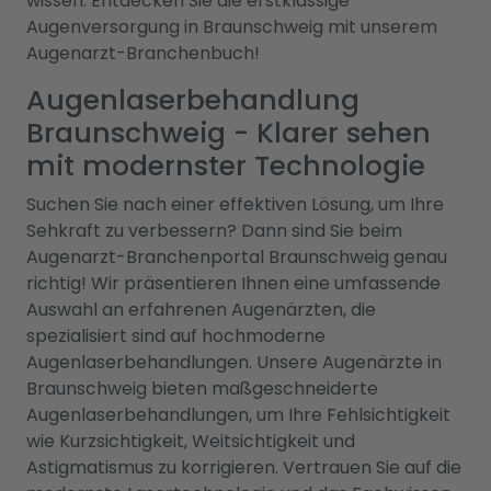
wissen. Entdecken Sie die erstklassige
Augenversorgung in Braunschweig mit unserem
Augenarzt-Branchenbuch!
Augenlaserbehandlung
Braunschweig - Klarer sehen
mit modernster Technologie
Suchen Sie nach einer effektiven Lösung, um Ihre
Sehkraft zu verbessern? Dann sind Sie beim
Augenarzt-Branchenportal Braunschweig genau
richtig! Wir präsentieren Ihnen eine umfassende
Auswahl an erfahrenen Augenärzten, die
spezialisiert sind auf hochmoderne
Augenlaserbehandlungen. Unsere Augenärzte in
Braunschweig bieten maßgeschneiderte
Augenlaserbehandlungen, um Ihre Fehlsichtigkeit
wie Kurzsichtigkeit, Weitsichtigkeit und
Astigmatismus zu korrigieren. Vertrauen Sie auf die