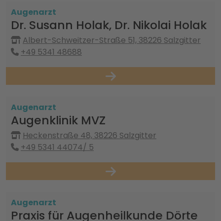
Augenarzt
Dr. Susann Holak, Dr. Nikolai Holak
Albert-Schweitzer-Straße 51, 38226 Salzgitter
+49 5341 48688
Augenarzt
Augenklinik MVZ
Heckenstraße 48, 38226 Salzgitter
+49 5341 44074/ 5
Augenarzt
Praxis für Augenheilkunde Dörte