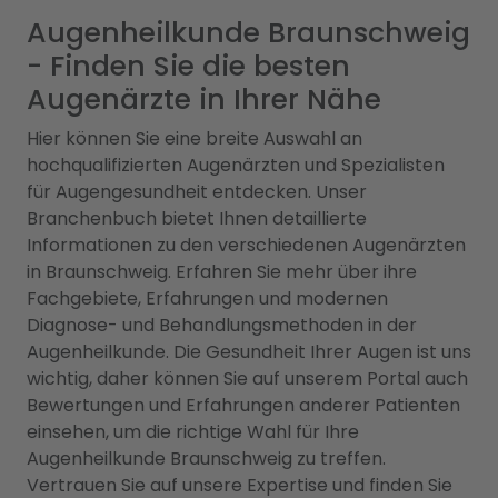
Augenheilkunde Braunschweig
- Finden Sie die besten
Augenärzte in Ihrer Nähe
Hier können Sie eine breite Auswahl an
hochqualifizierten Augenärzten und Spezialisten
für Augengesundheit entdecken. Unser
Branchenbuch bietet Ihnen detaillierte
Informationen zu den verschiedenen Augenärzten
in Braunschweig. Erfahren Sie mehr über ihre
Fachgebiete, Erfahrungen und modernen
Diagnose- und Behandlungsmethoden in der
Augenheilkunde. Die Gesundheit Ihrer Augen ist uns
wichtig, daher können Sie auf unserem Portal auch
Bewertungen und Erfahrungen anderer Patienten
einsehen, um die richtige Wahl für Ihre
Augenheilkunde Braunschweig zu treffen.
Vertrauen Sie auf unsere Expertise und finden Sie