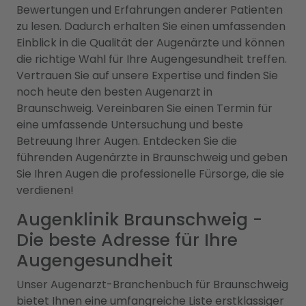
Bewertungen und Erfahrungen anderer Patienten
zu lesen. Dadurch erhalten Sie einen umfassenden
Einblick in die Qualität der Augenärzte und können
die richtige Wahl für Ihre Augengesundheit treffen.
Vertrauen Sie auf unsere Expertise und finden Sie
noch heute den besten Augenarzt in
Braunschweig. Vereinbaren Sie einen Termin für
eine umfassende Untersuchung und beste
Betreuung Ihrer Augen. Entdecken Sie die
führenden Augenärzte in Braunschweig und geben
Sie Ihren Augen die professionelle Fürsorge, die sie
verdienen!
Augenklinik Braunschweig -
Die beste Adresse für Ihre
Augengesundheit
Unser Augenarzt-Branchenbuch für Braunschweig
bietet Ihnen eine umfangreiche Liste erstklassiger