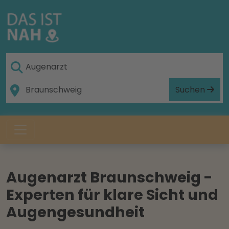
Suchen
Augenarzt Braunschweig -
Experten für klare Sicht und
Augengesundheit