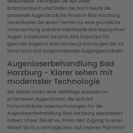
Bedürfnisse. Vertrauen Sie auf unser
Branchenbuch und finden Sie noch heute die
passende Augenärztliche Praxis in Bad Harzburg.
Vereinbaren Sie einen Termin für eine gründliche
Untersuchung und eine individuelle Betreuung Ihrer
Augen. Entdecken Sie jetzt Ihre Experten für
gesunde Augen in Bad Harzburg und sorgen Sie für
klare Sicht und langanhaltende Augengesundheit!
Augenlaserbehandlung Bad
Harzburg - Klarer sehen mit
modernster Technologie
Wir bieten Ihnen eine vielfältige Auswahl an
erfahrenen Augenärzten, die sich auf
fortschrittliche Lasertechnologien für die
Augenlaserbehandlung Bad Harzburg spezialisiert
haben. Unser Ziel ist es, Ihnen den Zugang zu einer
klaren Sicht zu ermöglichen. Auf unserer Plattform