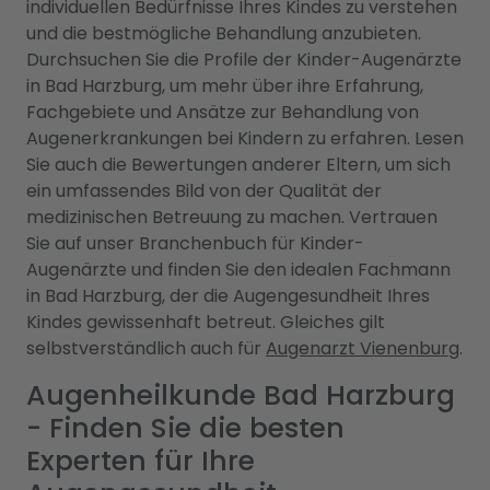
individuellen Bedürfnisse Ihres Kindes zu verstehen
und die bestmögliche Behandlung anzubieten.
Durchsuchen Sie die Profile der Kinder-Augenärzte
in Bad Harzburg, um mehr über ihre Erfahrung,
Fachgebiete und Ansätze zur Behandlung von
Augenerkrankungen bei Kindern zu erfahren. Lesen
Sie auch die Bewertungen anderer Eltern, um sich
ein umfassendes Bild von der Qualität der
medizinischen Betreuung zu machen. Vertrauen
Sie auf unser Branchenbuch für Kinder-
Augenärzte und finden Sie den idealen Fachmann
in Bad Harzburg, der die Augengesundheit Ihres
Kindes gewissenhaft betreut. Gleiches gilt
selbstverständlich auch für
Augenarzt Vienenburg
.
Augenheilkunde Bad Harzburg
- Finden Sie die besten
Experten für Ihre