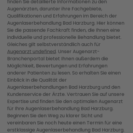
finden Sie detaillierte Informationen zu den
Augenärzten, darunter ihre Fachgebiete,
Qualifikationen und Erfahrungen im Bereich der
Augenlaserbehandlung Bad Harzburg. Hier können
Sie die passende Fachkraft finden, die Ihnen eine
individuelle und professionelle Behandlung bietet.
Gleiches gilt selbstverständlich auch für
Augenarzt undefined
. Unser Augenarzt-
Branchenportal bietet Ihnen außerdem die
Möglichkeit, Bewertungen und Erfahrungen
anderer Patienten zu lesen. So erhalten Sie einen
Einblick in die Qualität der
Augenlaserbehandlungen Bad Harzburg und den
Kundenservice der Ärzte. Vertrauen Sie auf unsere
Expertise und finden Sie den optimalen Augenarzt
für Ihre Augenlaserbehandlung Bad Harzburg.
Beginnen Sie den Weg zu klarer Sicht und
vereinbaren Sie noch heute einen Termin für eine
erstklassige Augenlaserbehandlung Bad Harzburg.