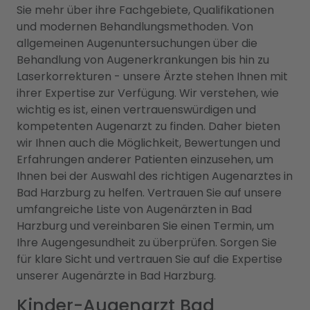
Sie mehr über ihre Fachgebiete, Qualifikationen
und modernen Behandlungsmethoden. Von
allgemeinen Augenuntersuchungen über die
Behandlung von Augenerkrankungen bis hin zu
Laserkorrekturen - unsere Ärzte stehen Ihnen mit
ihrer Expertise zur Verfügung. Wir verstehen, wie
wichtig es ist, einen vertrauenswürdigen und
kompetenten Augenarzt zu finden. Daher bieten
wir Ihnen auch die Möglichkeit, Bewertungen und
Erfahrungen anderer Patienten einzusehen, um
Ihnen bei der Auswahl des richtigen Augenarztes in
Bad Harzburg zu helfen. Vertrauen Sie auf unsere
umfangreiche Liste von Augenärzten in Bad
Harzburg und vereinbaren Sie einen Termin, um
Ihre Augengesundheit zu überprüfen. Sorgen Sie
für klare Sicht und vertrauen Sie auf die Expertise
unserer Augenärzte in Bad Harzburg.
Kinder-Augenarzt Bad