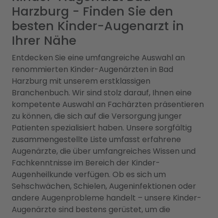
Harzburg - Finden Sie den
besten Kinder-Augenarzt in
Ihrer Nähe
Entdecken Sie eine umfangreiche Auswahl an
renommierten Kinder-Augenärzten in Bad
Harzburg mit unserem erstklassigen
Branchenbuch. Wir sind stolz darauf, Ihnen eine
kompetente Auswahl an Fachärzten präsentieren
zu können, die sich auf die Versorgung junger
Patienten spezialisiert haben. Unsere sorgfältig
zusammengestellte Liste umfasst erfahrene
Augenärzte, die über umfangreiches Wissen und
Fachkenntnisse im Bereich der Kinder-
Augenheilkunde verfügen. Ob es sich um
Sehschwächen, Schielen, Augeninfektionen oder
andere Augenprobleme handelt – unsere Kinder-
Augenärzte sind bestens gerüstet, um die