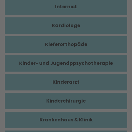
Internist
Kardiologe
Kieferorthopäde
Kinder- und Jugendppsychotherapie
Kinderarzt
Kinderchirurgie
Krankenhaus & Klinik