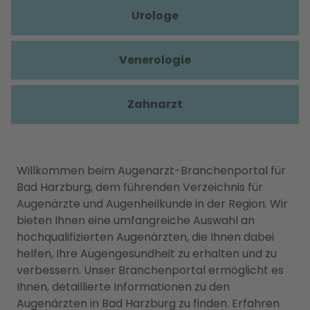
Urologe
Venerologie
Zahnarzt
Willkommen beim Augenarzt-Branchenportal für
Bad Harzburg, dem führenden Verzeichnis für
Augenärzte und Augenheilkunde in der Region. Wir
bieten Ihnen eine umfangreiche Auswahl an
hochqualifizierten Augenärzten, die Ihnen dabei
helfen, Ihre Augengesundheit zu erhalten und zu
verbessern. Unser Branchenportal ermöglicht es
Ihnen, detaillierte Informationen zu den
Augenärzten in Bad Harzburg zu finden. Erfahren