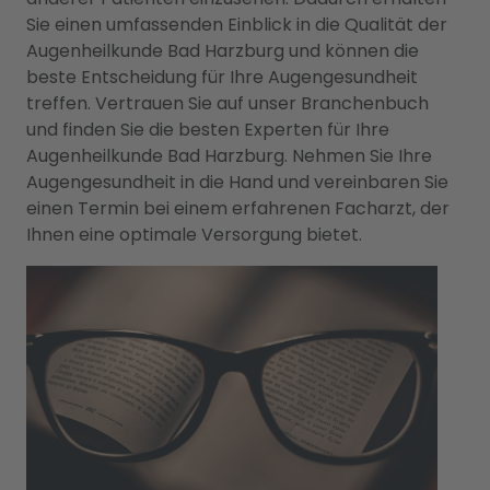
Sie einen umfassenden Einblick in die Qualität der
Augenheilkunde Bad Harzburg und können die
beste Entscheidung für Ihre Augengesundheit
treffen. Vertrauen Sie auf unser Branchenbuch
und finden Sie die besten Experten für Ihre
Augenheilkunde Bad Harzburg. Nehmen Sie Ihre
Augengesundheit in die Hand und vereinbaren Sie
einen Termin bei einem erfahrenen Facharzt, der
Ihnen eine optimale Versorgung bietet.