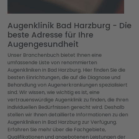
Augenklinik Bad Harzburg - Die
beste Adresse für Ihre
Augengesundheit
Unser Branchenbuch bietet Ihnen eine
umfassende Liste von renommierten
Augenkliniken in Bad Harzburg. Hier finden Sie die
besten Einrichtungen, die auf die Diagnose und
Behandlung von Augenerkrankungen spezialisiert
sind. Wir wissen, wie wichtig es ist, eine
vertrauenswürdige Augenklinik zu finden, die Ihren
individuellen Bedürfnissen gerecht wird. Deshalb
stellen wir Ihnen detaillierte Informationen zu den
Augenkliniken in Bad Harzburg zur Verfügung.
Erfahren Sie mehr über die Fachgebiete,
Qualifikationen und angebotenen Leistungen der