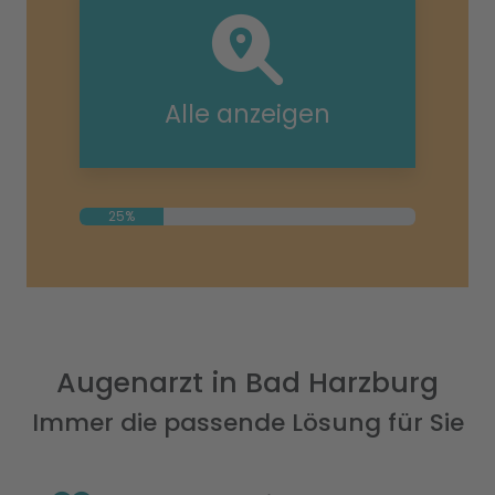
Alle anzeigen
25%
Augenarzt in Bad Harzburg
Immer die passende Lösung für Sie