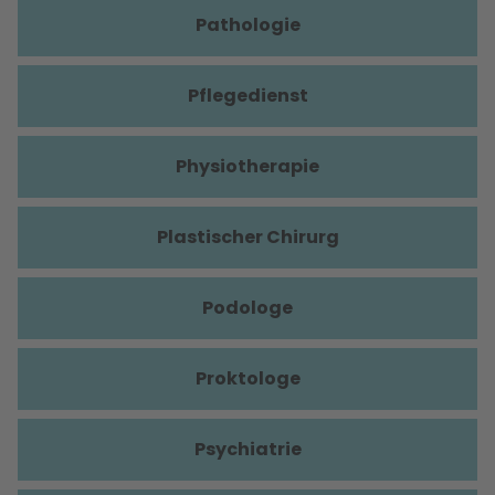
Pathologie
Pflegedienst
Physiotherapie
Plastischer Chirurg
Podologe
Proktologe
Psychiatrie