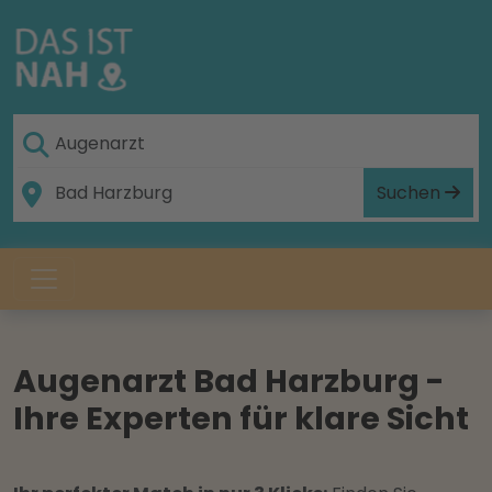
Suchen
Augenarzt Bad Harzburg -
Ihre Experten für klare Sicht