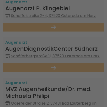
Augenarzt
Augenarzt P. Klingebiel
Scheffelstraße 2-4, 37520 Osterode am Harz
Augenarzt
AugenDiagnostikCenter Südharz
Schäferbergstraße 11, 37520 Osterode am Harz
Augenarzt
MVZ Augenheilkunde/Dr. med.
Michaela Philipi
Oderfelder Straße 2, 37431 Bad Lauterberg im