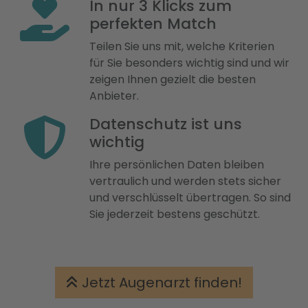
In nur 3 Klicks zum
perfekten Match
Teilen Sie uns mit, welche Kriterien
für Sie besonders wichtig sind und wir
zeigen Ihnen gezielt die besten
Anbieter.
Datenschutz ist uns
wichtig
Ihre persönlichen Daten bleiben
vertraulich und werden stets sicher
und verschlüsselt übertragen. So sind
Sie jederzeit bestens geschützt.
Jetzt Augenarzt finden!