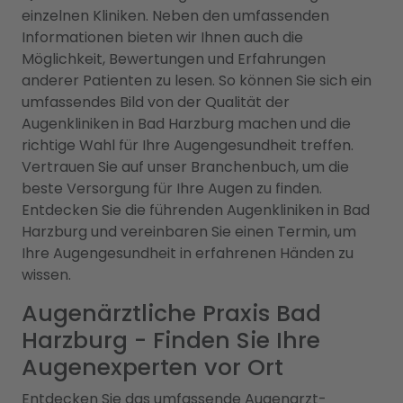
einzelnen Kliniken. Neben den umfassenden
Informationen bieten wir Ihnen auch die
Möglichkeit, Bewertungen und Erfahrungen
anderer Patienten zu lesen. So können Sie sich ein
umfassendes Bild von der Qualität der
Augenkliniken in Bad Harzburg machen und die
richtige Wahl für Ihre Augengesundheit treffen.
Vertrauen Sie auf unser Branchenbuch, um die
beste Versorgung für Ihre Augen zu finden.
Entdecken Sie die führenden Augenkliniken in Bad
Harzburg und vereinbaren Sie einen Termin, um
Ihre Augengesundheit in erfahrenen Händen zu
wissen.
Augenärztliche Praxis Bad
Harzburg - Finden Sie Ihre
Augenexperten vor Ort
Entdecken Sie das umfassende Augenarzt-