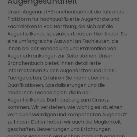
Augengesundheit
Unser Augenarzt-Branchenbuch ist die führende
Plattform für hochqualifizierte Augenärzte und
Fachkliniken in Bad Harzburg, die sich auf die
Augenheilkunde spezialisiert haben. Hier finden Sie
eine umfangreiche Auswahl an Fachleuten, die
Ihnen bei der Behandlung und Prävention von
Augenerkrankungen zur Seite stehen. Unser
Branchenbuch bietet Ihnen detaillierte
Informationen zu den Augenärzten und ihren
Fachgebieten. Erfahren Sie mehr über ihre
Qualifikationen, Spezialisierungen und die
modernen Technologien, die in der
Augenheilkunde Bad Harzburg zum Einsatz
kommen. Wir verstehen, wie wichtig es ist, einen
vertrauenswürdigen und kompetenten Augenarzt
zu finden. Daher haben wir auch die Möglichkeit
geschaffen, Bewertungen und Erfahrungen
anderer Patienten einzusehen. Dadurch erhalten