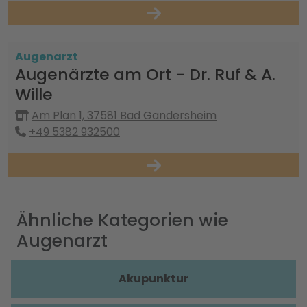
Augenarzt
Augenärzte am Ort - Dr. Ruf & A.
Wille
Am Plan 1, 37581 Bad Gandersheim
+49 5382 932500
Ähnliche Kategorien wie
Augenarzt
Akupunktur