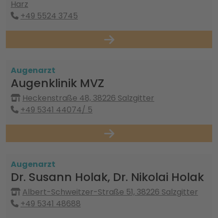
Harz
+49 5524 3745
Augenarzt
Augenklinik MVZ
Heckenstraße 48, 38226 Salzgitter
+49 5341 44074/ 5
Augenarzt
Dr. Susann Holak, Dr. Nikolai Holak
Albert-Schweitzer-Straße 51, 38226 Salzgitter
+49 5341 48688