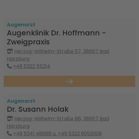
Augenarzt
Augenklinik Dr. Hoffmann -
Zweigpraxis
Herzog-Wilhelm-Straße 57, 38667 Bad
Harzburg
+49 5322 55214
Augenarzt
Dr. Susann Holak
Herzog-Wilhelm-Straße 86, 38667 Bad
Harzburg
+49 5341 48688 u. +49 5322 9052009