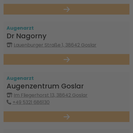
Augenarzt
Dr Nagorny
Lauenburger Straße 1, 38642 Goslar
Augenarzt
Augenzentrum Goslar
Im Fliegerhorst 13, 38642 Goslar
+49 5321 686130