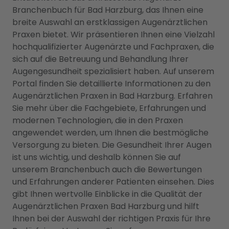
Branchenbuch für Bad Harzburg, das Ihnen eine
breite Auswahl an erstklassigen Augenärztlichen
Praxen bietet. Wir präsentieren Ihnen eine Vielzahl
hochqualifizierter Augenärzte und Fachpraxen, die
sich auf die Betreuung und Behandlung Ihrer
Augengesundheit spezialisiert haben. Auf unserem
Portal finden Sie detaillierte Informationen zu den
Augenärztlichen Praxen in Bad Harzburg. Erfahren
Sie mehr über die Fachgebiete, Erfahrungen und
modernen Technologien, die in den Praxen
angewendet werden, um Ihnen die bestmögliche
Versorgung zu bieten. Die Gesundheit Ihrer Augen
ist uns wichtig, und deshalb können Sie auf
unserem Branchenbuch auch die Bewertungen
und Erfahrungen anderer Patienten einsehen. Dies
gibt Ihnen wertvolle Einblicke in die Qualität der
Augenärztlichen Praxen Bad Harzburg und hilft
Ihnen bei der Auswahl der richtigen Praxis für Ihre