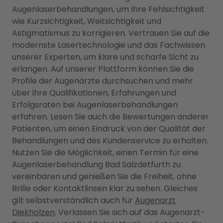
Augenlaserbehandlungen, um Ihre Fehlsichtigkeit
wie Kurzsichtigkeit, Weitsichtigkeit und
Astigmatismus zu korrigieren. Vertrauen Sie auf die
modernste Lasertechnologie und das Fachwissen
unserer Experten, um klare und scharfe Sicht zu
erlangen. Auf unserer Plattform können Sie die
Profile der Augenärzte durchsuchen und mehr
über ihre Qualifikationen, Erfahrungen und
Erfolgsraten bei Augenlaserbehandlungen
erfahren. Lesen Sie auch die Bewertungen anderer
Patienten, um einen Eindruck von der Qualität der
Behandlungen und des Kundenservice zu erhalten.
Nutzen Sie die Möglichkeit, einen Termin für eine
Augenlaserbehandlung Bad Salzdetfurth zu
vereinbaren und genießen Sie die Freiheit, ohne
Brille oder Kontaktlinsen klar zu sehen. Gleiches
gilt selbstverständlich auch für
Augenarzt
Diekholzen
. Verlassen Sie sich auf das Augenarzt-