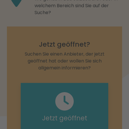
welchem Bereich sind Sie auf der
Suche?
Jetzt geöffnet?
Suchen Sie einen Anbieter, der jetzt
geöffnet hat oder wollen Sie sich
allgemein informieren?
Jetzt geöffnet