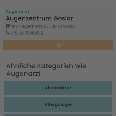
Augenarzt
Augenzentrum Goslar
Im Fliegerhorst 13, 38642 Goslar
+49 5321 686130
Ähnliche Kategorien wie
Augenarzt
Akupunktur
Allergologie