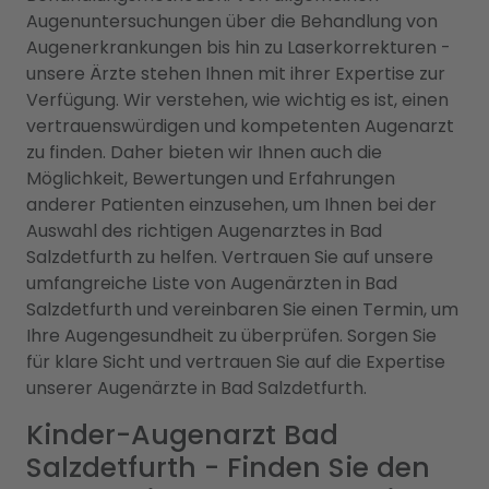
Augenuntersuchungen über die Behandlung von
Augenerkrankungen bis hin zu Laserkorrekturen -
unsere Ärzte stehen Ihnen mit ihrer Expertise zur
Verfügung. Wir verstehen, wie wichtig es ist, einen
vertrauenswürdigen und kompetenten Augenarzt
zu finden. Daher bieten wir Ihnen auch die
Möglichkeit, Bewertungen und Erfahrungen
anderer Patienten einzusehen, um Ihnen bei der
Auswahl des richtigen Augenarztes in Bad
Salzdetfurth zu helfen. Vertrauen Sie auf unsere
umfangreiche Liste von Augenärzten in Bad
Salzdetfurth und vereinbaren Sie einen Termin, um
Ihre Augengesundheit zu überprüfen. Sorgen Sie
für klare Sicht und vertrauen Sie auf die Expertise
unserer Augenärzte in Bad Salzdetfurth.
Kinder-Augenarzt Bad
Salzdetfurth - Finden Sie den