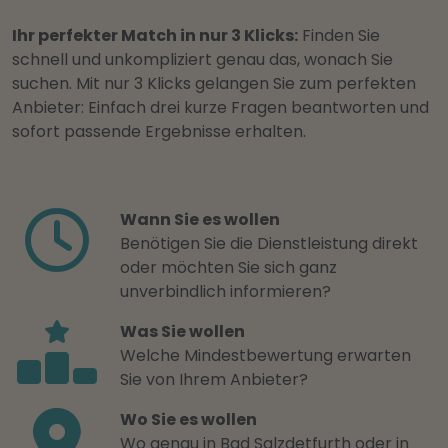
Ihr perfekter Match in nur 3 Klicks:
Finden Sie
schnell und unkompliziert genau das, wonach Sie
suchen. Mit nur 3 Klicks gelangen Sie zum perfekten
Anbieter: Einfach drei kurze Fragen beantworten und
sofort passende Ergebnisse erhalten.
Wann Sie es wollen
Benötigen Sie die Dienstleistung direkt
oder möchten Sie sich ganz
unverbindlich informieren?
Was Sie wollen
Welche Mindestbewertung erwarten
Sie von Ihrem Anbieter?
Wo Sie es wollen
Wo genau in Bad Salzdetfurth oder in