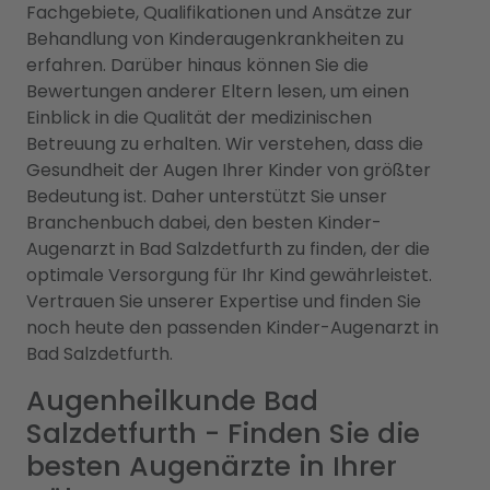
Fachgebiete, Qualifikationen und Ansätze zur
Behandlung von Kinderaugenkrankheiten zu
erfahren. Darüber hinaus können Sie die
Bewertungen anderer Eltern lesen, um einen
Einblick in die Qualität der medizinischen
Betreuung zu erhalten. Wir verstehen, dass die
Gesundheit der Augen Ihrer Kinder von größter
Bedeutung ist. Daher unterstützt Sie unser
Branchenbuch dabei, den besten Kinder-
Augenarzt in Bad Salzdetfurth zu finden, der die
optimale Versorgung für Ihr Kind gewährleistet.
Vertrauen Sie unserer Expertise und finden Sie
noch heute den passenden Kinder-Augenarzt in
Bad Salzdetfurth.
Augenheilkunde Bad
Salzdetfurth - Finden Sie die
besten Augenärzte in Ihrer