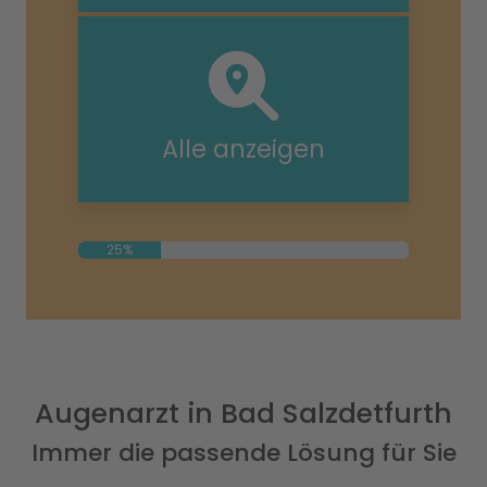
Alle anzeigen
25%
Augenarzt in Bad Salzdetfurth
Immer die passende Lösung für Sie