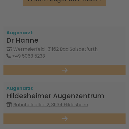
Augenarzt
Dr Hanne
Wermeierfeld , 31162 Bad Salzdetfurth
+49 5063 5233
Augenarzt
Hildesheimer Augenzentrum
Bahnhofsallee 2, 31134 Hildesheim