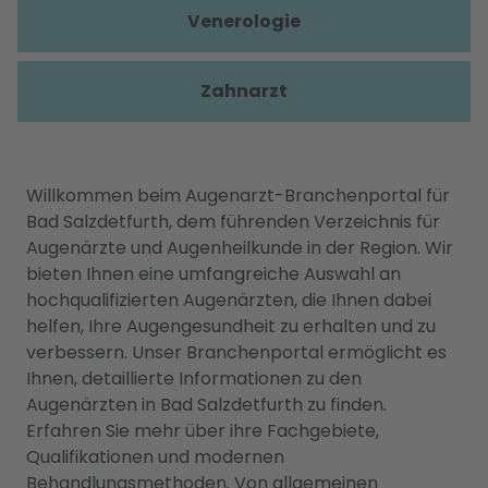
Venerologie
Zahnarzt
Willkommen beim Augenarzt-Branchenportal für
Bad Salzdetfurth, dem führenden Verzeichnis für
Augenärzte und Augenheilkunde in der Region. Wir
bieten Ihnen eine umfangreiche Auswahl an
hochqualifizierten Augenärzten, die Ihnen dabei
helfen, Ihre Augengesundheit zu erhalten und zu
verbessern. Unser Branchenportal ermöglicht es
Ihnen, detaillierte Informationen zu den
Augenärzten in Bad Salzdetfurth zu finden.
Erfahren Sie mehr über ihre Fachgebiete,
Qualifikationen und modernen
Behandlungsmethoden. Von allgemeinen