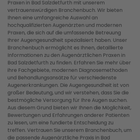
Praxen in Bad Salzdetfurth mit unserem
vertrauenswürdigen Branchenbuch. Wir bieten
Ihnen eine umfangreiche Auswahl an
hochqualifizierten Augenärzten und modernen
Praxen, die sich auf die umfassende Betreuung
Ihrer Augengesundheit spezialisiert haben. Unser
Branchenbuch ermöglicht es Ihnen, detaillierte
Informationen zu den Augenärztlichen Praxen in
Bad Salzdetfurth zu finden. Erfahren Sie mehr über
ihre Fachgebiete, modernen Diagnosemethoden
und Behandlungsansätze für verschiedenste
Augenerkrankungen. Die Augengesundheit ist von
großer Bedeutung, und wir verstehen, dass Sie die
bestmögliche Versorgung für Ihre Augen suchen.
Aus diesem Grund bieten wir Ihnen die Möglichkeit,
Bewertungen und Erfahrungen anderer Patienten
zu lesen, um eine fundierte Entscheidung zu
treffen. Vertrauen Sie unserem Branchenbuch, um
die passende Augenärztliche Praxis in Bad