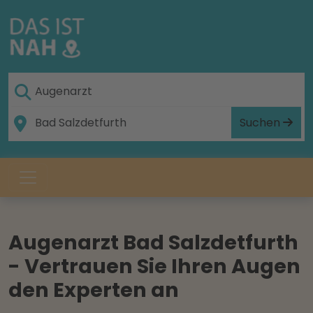
Suchen
Augenarzt Bad Salzdetfurth
- Vertrauen Sie Ihren Augen
den Experten an