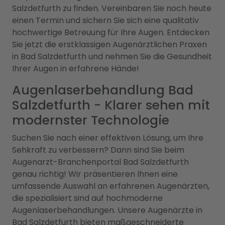
Salzdetfurth zu finden. Vereinbaren Sie noch heute
einen Termin und sichern Sie sich eine qualitativ
hochwertige Betreuung für Ihre Augen. Entdecken
Sie jetzt die erstklassigen Augenärztlichen Praxen
in Bad Salzdetfurth und nehmen Sie die Gesundheit
Ihrer Augen in erfahrene Hände!
Augenlaserbehandlung Bad
Salzdetfurth - Klarer sehen mit
modernster Technologie
Suchen Sie nach einer effektiven Lösung, um Ihre
Sehkraft zu verbessern? Dann sind Sie beim
Augenarzt-Branchenportal Bad Salzdetfurth
genau richtig! Wir präsentieren Ihnen eine
umfassende Auswahl an erfahrenen Augenärzten,
die spezialisiert sind auf hochmoderne
Augenlaserbehandlungen. Unsere Augenärzte in
Bad Salzdetfurth bieten maßgeschneiderte