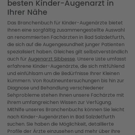
besten Kinder-Augenarzt in
Ihrer Nähe
Das Branchenbuch für Kinder-Augenärzte bietet
Ihnen eine sorgfältig zusammengestellte Auswahl
an renommierten Fachärzten in Bad Salzdetfurth,
die sich auf die Augengesundheit junger Patienten
spezialisiert haben. Gleiches gilt selbstverständlich
auch für
Augenarzt Sibbesse
. Unsere Liste umfasst
erfahrene Kinder-Augenärzte, die sich mitfühlend
und einfühlsam um die Bedürfnisse Ihrer Kleinen
kümmern. Von Routineuntersuchungen bis hin zur
Diagnose und Behandlung verschiedener
Sehprobleme stehen Ihnen unsere Fachärzte mit
ihrem umfangreichen Wissen zur Verfügung.
Mithilfe unseres Branchenbuchs können Sie leicht
nach Kinder-Augenärzten in Bad Salzdetfurth
suchen. Sie haben die Möglichkeit, detaillierte
Profile der Ärzte einzusehen und mehr über ihre