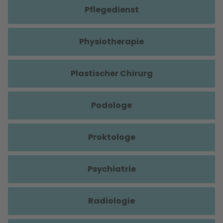
Pflegedienst
Physiotherapie
Plastischer Chirurg
Podologe
Proktologe
Psychiatrie
Radiologie