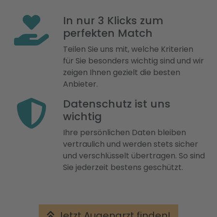
In nur 3 Klicks zum
perfekten Match
Teilen Sie uns mit, welche Kriterien
für Sie besonders wichtig sind und wir
zeigen Ihnen gezielt die besten
Anbieter.
Datenschutz ist uns
wichtig
Ihre persönlichen Daten bleiben
vertraulich und werden stets sicher
und verschlüsselt übertragen. So sind
Sie jederzeit bestens geschützt.
Jetzt Augenarzt finden!