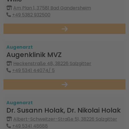
Am Plan 1, 37581 Bad Gandersheim
+49 5382 932500
Augenarzt
Augenklinik MVZ
Heckenstraße 48, 38226 Salzgitter
+49 5341 44074/ 5
Augenarzt
Dr. Susann Holak, Dr. Nikolai Holak
Albert-Schweitzer-Straße 51, 38226 Salzgitter
+49 5341 48688