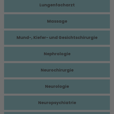
Lungenfacharzt
Massage
Mund-, Kiefer- und Gesichtschirurgie
Nephrologie
Neurochirurgie
Neurologie
Neuropsychiatrie