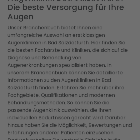
Die beste Versorgung für Ihre
Augen
Unser Branchenbuch bietet Ihnen eine
umfangreiche Auswahl an erstklassigen
Augenkliniken in Bad Salzdetfurth. Hier finden Sie
die besten Fachärzte und Kliniken, die sich auf die
Diagnose und Behandlung von
Augenerkrankungen spezialisiert haben. In
unserem Branchenbuch können Sie detaillierte
Informationen zu den Augenkliniken in Bad
Salzdetfurth finden. Erfahren Sie mehr über ihre
Fachgebiete, Qualifikationen und modernen
Behandlungsmethoden. So können Sie die
passende Augenklinik auswählen, die Ihren
individuellen Bedürfnissen gerecht wird. Darüber
hinaus haben Sie die Möglichkeit, Bewertungen und
Erfahrungen anderer Patienten einzusehen.