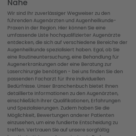
Nähe
Wir sind Ihr zuverlässiger Wegweiser zu den
führenden Augenärzten und Augenheilkunde-
Praxen in der Region. Hier können Sie eine
umfassende Liste hochqualifizierter Augenärzte
entdecken, die sich auf verschiedene Bereiche der
Augenheilkunde spezialisiert haben. Egal, ob Sie
eine Routineuntersuchung, eine Behandlung für
Augenerkrankungen oder eine Beratung zur
Laserchirurgie benötigen - bei uns finden Sie den
passenden Facharzt für Ihre individuellen
Bedürfnisse. Unser Branchenbuch bietet Ihnen
detaillierte Informationen zu den Augenärzten,
einschließlich ihrer Qualifikationen, Erfahrungen
und Spezialisierungen. Zudem haben Sie die
Möglichkeit, Bewertungen anderer Patienten
einzusehen, um eine fundierte Entscheidung zu
treffen. Vertrauen Sie auf unsere sorgfältig