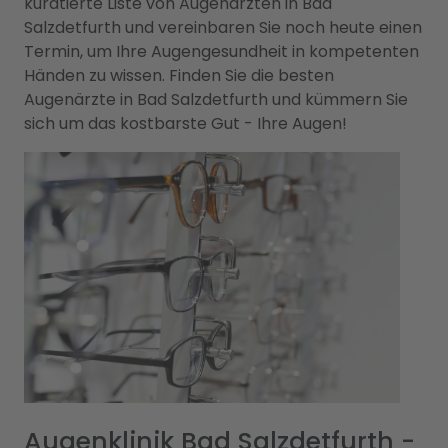
kuratierte Liste von Augenärzten in Bad
Salzdetfurth und vereinbaren Sie noch heute einen
Termin, um Ihre Augengesundheit in kompetenten
Händen zu wissen. Finden Sie die besten
Augenärzte in Bad Salzdetfurth und kümmern Sie
sich um das kostbarste Gut - Ihre Augen!
Augenklinik Bad Salzdetfurth -