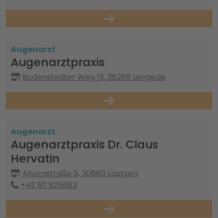
Augenarzt
Augenarztpraxis
Bodenstedter Weg 15, 38268 Lengede
Augenarzt
Augenarztpraxis Dr. Claus
Hervatin
Ahornstraße 5, 30880 Laatzen
+49 511 825683