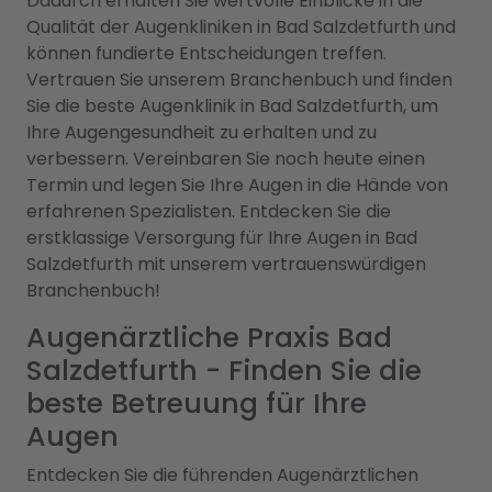
Dadurch erhalten Sie wertvolle Einblicke in die
Qualität der Augenkliniken in Bad Salzdetfurth und
können fundierte Entscheidungen treffen.
Vertrauen Sie unserem Branchenbuch und finden
Sie die beste Augenklinik in Bad Salzdetfurth, um
Ihre Augengesundheit zu erhalten und zu
verbessern. Vereinbaren Sie noch heute einen
Termin und legen Sie Ihre Augen in die Hände von
erfahrenen Spezialisten. Entdecken Sie die
erstklassige Versorgung für Ihre Augen in Bad
Salzdetfurth mit unserem vertrauenswürdigen
Branchenbuch!
Augenärztliche Praxis Bad
Salzdetfurth - Finden Sie die
beste Betreuung für Ihre
Augen
Entdecken Sie die führenden Augenärztlichen