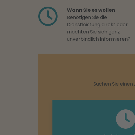
Wann Sie es wollen
Benötigen Sie die
Dienstleistung direkt oder
möchten Sie sich ganz
unverbindlich informieren?
Suchen Sie einen 