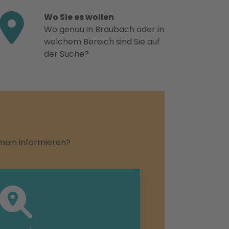
Wo Sie es wollen
Wo genau in Braubach oder in
welchem Bereich sind Sie auf
der Suche?
emein informieren?