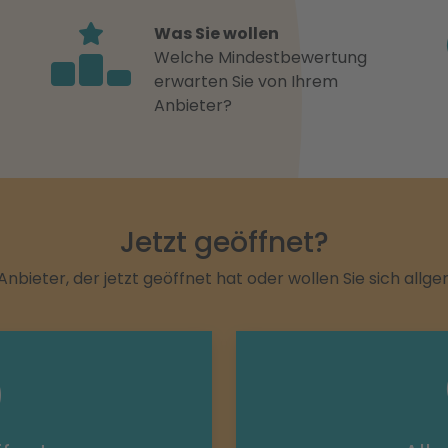
Was Sie wollen
Welche Mindestbewertung
erwarten Sie von Ihrem
Anbieter?
Jetzt geöffnet?
Anbieter, der jetzt geöffnet hat oder wollen Sie sich allg