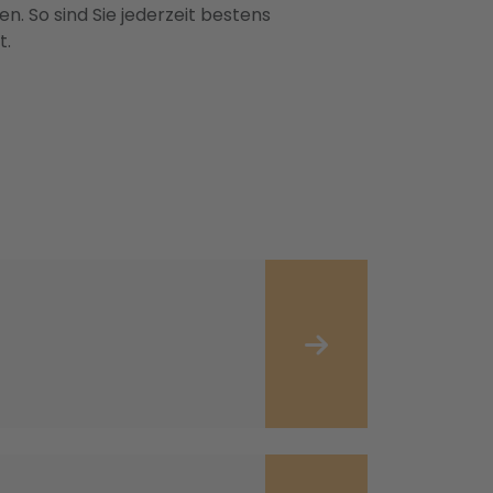
n. So sind Sie jederzeit bestens
t.