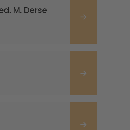
ed. M. Derse