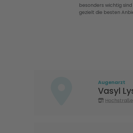
besonders wichtig sind
gezielt die besten Anbi
Augenarzt
Vasyl L
Hochstraße