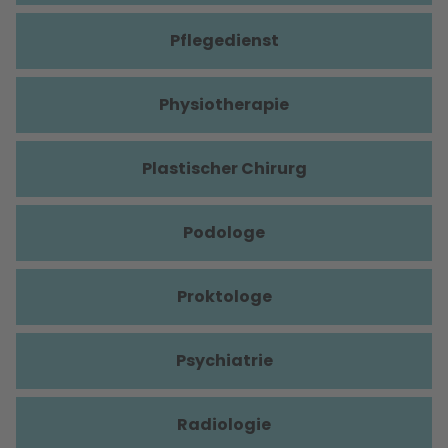
Pflegedienst
Physiotherapie
Plastischer Chirurg
Podologe
Proktologe
Psychiatrie
Radiologie