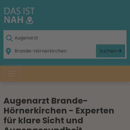
Suchen
Augenarzt Brande-
Hörnerkirchen - Experten
für klare Sicht und