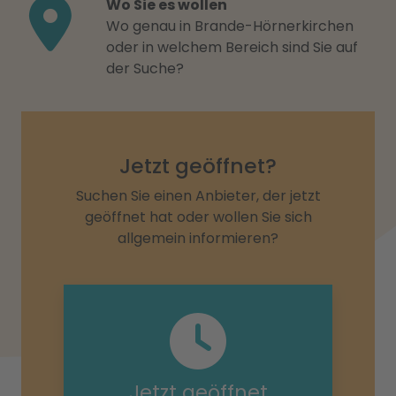
Wo Sie es wollen
Wo genau in Brande-Hörnerkirchen
oder in welchem Bereich sind Sie auf
der Suche?
Jetzt geöffnet?
Suchen Sie einen Anbieter, der jetzt
geöffnet hat oder wollen Sie sich
allgemein informieren?
Jetzt geöffnet