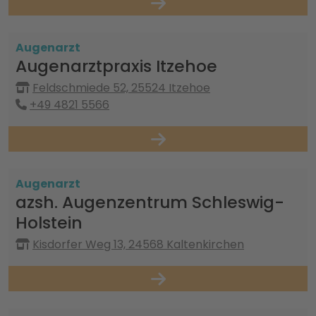
Augenarzt
Augenarztpraxis Itzehoe
Feldschmiede 52, 25524 Itzehoe
+49 4821 5566
Augenarzt
azsh. Augenzentrum Schleswig-
Holstein
Kisdorfer Weg 13, 24568 Kaltenkirchen