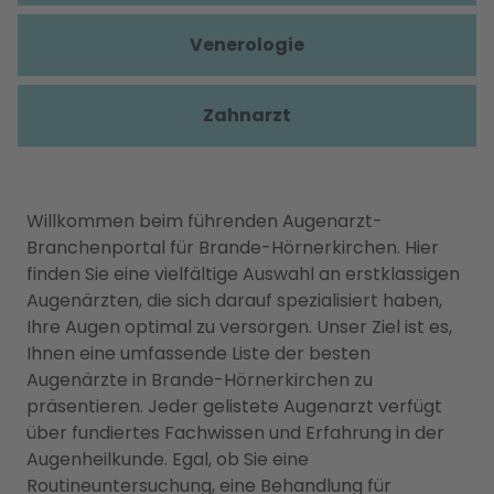
Venerologie
Zahnarzt
Willkommen beim führenden Augenarzt-
Branchenportal für Brande-Hörnerkirchen. Hier
finden Sie eine vielfältige Auswahl an erstklassigen
Augenärzten, die sich darauf spezialisiert haben,
Ihre Augen optimal zu versorgen. Unser Ziel ist es,
Ihnen eine umfassende Liste der besten
Augenärzte in Brande-Hörnerkirchen zu
präsentieren. Jeder gelistete Augenarzt verfügt
über fundiertes Fachwissen und Erfahrung in der
Augenheilkunde. Egal, ob Sie eine
Routineuntersuchung, eine Behandlung für