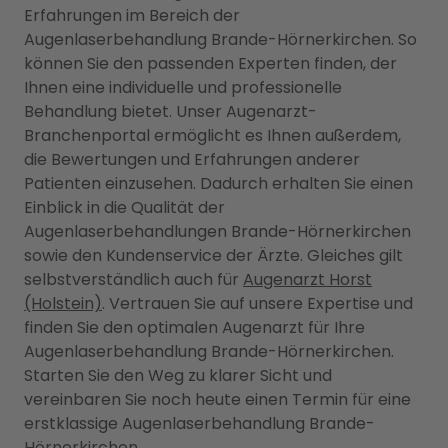
Erfahrungen im Bereich der
Augenlaserbehandlung Brande-Hörnerkirchen. So
können Sie den passenden Experten finden, der
Ihnen eine individuelle und professionelle
Behandlung bietet. Unser Augenarzt-
Branchenportal ermöglicht es Ihnen außerdem,
die Bewertungen und Erfahrungen anderer
Patienten einzusehen. Dadurch erhalten Sie einen
Einblick in die Qualität der
Augenlaserbehandlungen Brande-Hörnerkirchen
sowie den Kundenservice der Ärzte. Gleiches gilt
selbstverständlich auch für
Augenarzt Horst
(Holstein)
. Vertrauen Sie auf unsere Expertise und
finden Sie den optimalen Augenarzt für Ihre
Augenlaserbehandlung Brande-Hörnerkirchen.
Starten Sie den Weg zu klarer Sicht und
vereinbaren Sie noch heute einen Termin für eine
erstklassige Augenlaserbehandlung Brande-
Hörnerkirchen.