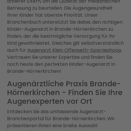
anderer Eltern, um die Qualität der medizinischen
Betreuung zu beurteilen. Die Augengesundheit
Ihrer Kinder hat oberste Priorität. Unser
Branchenbuch unterstützt Sie dabei, den richtigen
Kinder-Augenarzt in Brande-Hörnerkirchen zu
finden, der die bestmögliche Versorgung für Ihr
Kind gewährleistet. Gleiches gilt selbstverständlich
auch für
Augenarzt Klein Offenseth-Sparrieshoop
.
Vertrauen Sie unserer Expertise und finden Sie
noch heute den perfekten Kinder-Augenarzt in
Brande-Hörnerkirchen!
Augenärztliche Praxis Brande-
Hörnerkirchen - Finden Sie Ihre
Augenexperten vor Ort
Entdecken Sie das umfassende Augenarzt-
Branchenportal für Brande-Hörnerkirchen. Wir
präsentieren Ihnen eine breite Auswahl