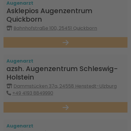
Augenarzt
Asklepios Augenzentrum
Quickborn
Bahnhofstraße 100, 25451 Quickborn
Augenarzt
azsh. Augenzentrum Schleswig-
Holstein
Dammstücken 37a, 24558 Henstedt-Ulzburg
+49 4193 8849990
Augenarzt