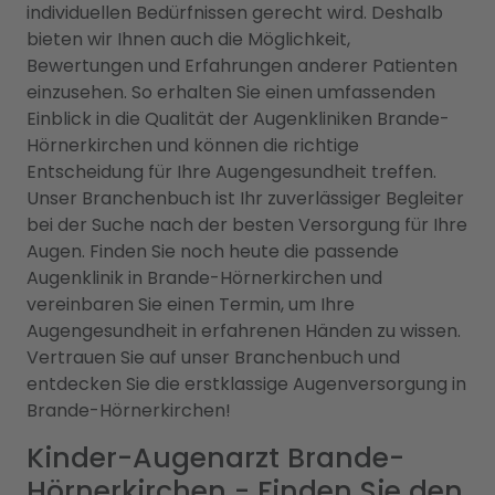
individuellen Bedürfnissen gerecht wird. Deshalb
bieten wir Ihnen auch die Möglichkeit,
Bewertungen und Erfahrungen anderer Patienten
einzusehen. So erhalten Sie einen umfassenden
Einblick in die Qualität der Augenkliniken Brande-
Hörnerkirchen und können die richtige
Entscheidung für Ihre Augengesundheit treffen.
Unser Branchenbuch ist Ihr zuverlässiger Begleiter
bei der Suche nach der besten Versorgung für Ihre
Augen. Finden Sie noch heute die passende
Augenklinik in Brande-Hörnerkirchen und
vereinbaren Sie einen Termin, um Ihre
Augengesundheit in erfahrenen Händen zu wissen.
Vertrauen Sie auf unser Branchenbuch und
entdecken Sie die erstklassige Augenversorgung in
Brande-Hörnerkirchen!
Kinder-Augenarzt Brande-
Hörnerkirchen - Finden Sie den