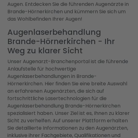
Augen. Entdecken Sie die führenden Augenärzte in
Brande-Hörnerkirchen und kümmern Sie sich um
das Wohlbefinden Ihrer Augen!
Augenlaserbehandlung
Brande-Hörnerkirchen - Ihr
Weg zu klarer Sicht
Unser Augenarzt-Branchenportal ist die führende
Anlaufstelle für hochwertige
Augenlaserbehandlungen in Brande-
Hörnerkirchen. Hier finden Sie eine breite Auswahl
an erfahrenen Augenärzten, die sich auf
fortschrittliche Lasertechnologien für die
Augenlaserbehandlung Brande-Hörnerkirchen
spezialisiert haben. Unser Ziel ist es, Ihnen zu klarer
Sicht zu verhelfen. Auf unserer Plattform erhalten
Sie detaillierte Informationen zu den Augenärzten,
inklusive ihrer Fachgebiete, Qualifikationen und