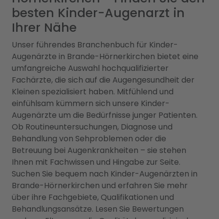
besten Kinder-Augenarzt in
Ihrer Nähe
Unser führendes Branchenbuch für Kinder-
Augenärzte in Brande-Hörnerkirchen bietet eine
umfangreiche Auswahl hochqualifizierter
Fachärzte, die sich auf die Augengesundheit der
Kleinen spezialisiert haben. Mitfühlend und
einfühlsam kümmern sich unsere Kinder-
Augenärzte um die Bedürfnisse junger Patienten.
Ob Routineuntersuchungen, Diagnose und
Behandlung von Sehproblemen oder die
Betreuung bei Augenkrankheiten – sie stehen
Ihnen mit Fachwissen und Hingabe zur Seite.
Suchen Sie bequem nach Kinder-Augenärzten in
Brande-Hörnerkirchen und erfahren Sie mehr
über ihre Fachgebiete, Qualifikationen und
Behandlungsansätze. Lesen Sie Bewertungen