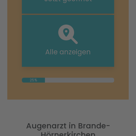
Alle anzeigen
25%
Augenarzt in Brande-
Hörnerkirchen