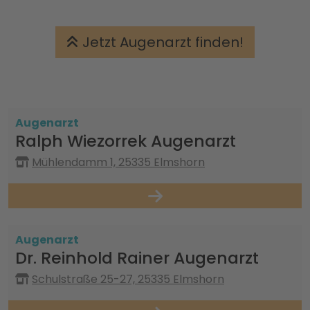
Jetzt Augenarzt finden!
Augenarzt
Ralph Wiezorrek Augenarzt
Mühlendamm 1, 25335 Elmshorn
Augenarzt
Dr. Reinhold Rainer Augenarzt
Schulstraße 25-27, 25335 Elmshorn