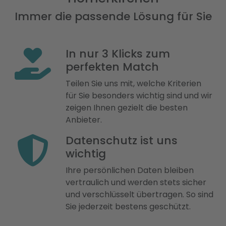
Immer die passende Lösung für Sie
In nur 3 Klicks zum
perfekten Match
Teilen Sie uns mit, welche Kriterien
für Sie besonders wichtig sind und wir
zeigen Ihnen gezielt die besten
Anbieter.
Datenschutz ist uns
wichtig
Ihre persönlichen Daten bleiben
vertraulich und werden stets sicher
und verschlüsselt übertragen. So sind
Sie jederzeit bestens geschützt.