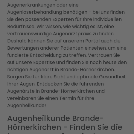
Augenerkrankungen oder eine
Augenlaserbehandlung benötigen - bei uns finden
Sie den passenden Experten für Ihre individuellen
Bedürfnisse. Wir wissen, wie wichtig es ist, eine
vertrauenswürdige Augenarztpraxis zu finden.
Deshalb können Sie auf unserem Portal auch die
Bewertungen anderer Patienten einsehen, um eine
fundierte Entscheidung zu treffen. Vertrauen Sie
auf unsere Expertise und finden Sie noch heute den
richtigen Augenarzt in Brande-Hörnerkirchen.
Sorgen Sie für klare Sicht und optimale Gesundheit
Ihrer Augen. Entdecken Sie die führenden
Augenärzte in Brande-Hörnerkirchen und
vereinbaren Sie einen Termin für Ihre
Augenheilkunde!
Augenheilkunde Brande-
Hörnerkirchen - Finden Sie die