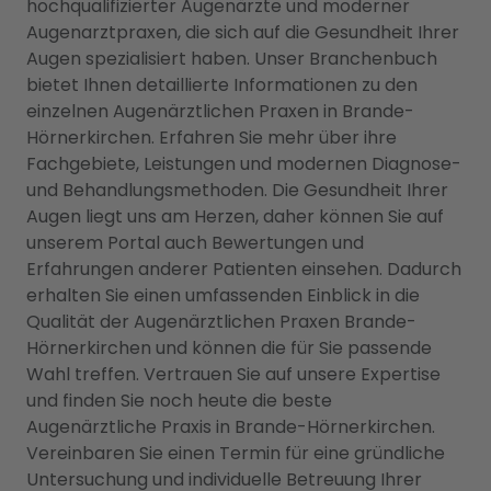
hochqualifizierter Augenärzte und moderner
Augenarztpraxen, die sich auf die Gesundheit Ihrer
Augen spezialisiert haben. Unser Branchenbuch
bietet Ihnen detaillierte Informationen zu den
einzelnen Augenärztlichen Praxen in Brande-
Hörnerkirchen. Erfahren Sie mehr über ihre
Fachgebiete, Leistungen und modernen Diagnose-
und Behandlungsmethoden. Die Gesundheit Ihrer
Augen liegt uns am Herzen, daher können Sie auf
unserem Portal auch Bewertungen und
Erfahrungen anderer Patienten einsehen. Dadurch
erhalten Sie einen umfassenden Einblick in die
Qualität der Augenärztlichen Praxen Brande-
Hörnerkirchen und können die für Sie passende
Wahl treffen. Vertrauen Sie auf unsere Expertise
und finden Sie noch heute die beste
Augenärztliche Praxis in Brande-Hörnerkirchen.
Vereinbaren Sie einen Termin für eine gründliche
Untersuchung und individuelle Betreuung Ihrer