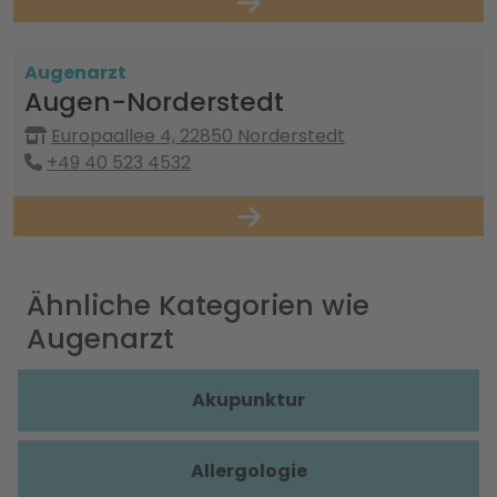
Augenarzt
Augen-Norderstedt
Europaallee 4, 22850 Norderstedt
+49 40 523 4532
Ähnliche Kategorien wie
Augenarzt
Akupunktur
Allergologie