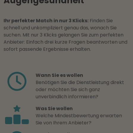
Augengesundheit
Ihr perfekter Match in nur 3 Klicks:
Finden Sie
schnell und unkompliziert genau das, wonach Sie
suchen. Mit nur 3 Klicks gelangen Sie zum perfekten
Anbieter: Einfach drei kurze Fragen beantworten und
sofort passende Ergebnisse erhalten.
Wann Sie es wollen
Benötigen Sie die Dienstleistung direkt
oder möchten Sie sich ganz
unverbindlich informieren?
Was Sie wollen
Welche Mindestbewertung erwarten
Sie von Ihrem Anbieter?