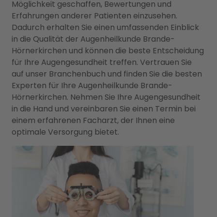
Möglichkeit geschaffen, Bewertungen und
Erfahrungen anderer Patienten einzusehen.
Dadurch erhalten Sie einen umfassenden Einblick
in die Qualität der Augenheilkunde Brande-
Hörnerkirchen und können die beste Entscheidung
für Ihre Augengesundheit treffen. Vertrauen Sie
auf unser Branchenbuch und finden Sie die besten
Experten für Ihre Augenheilkunde Brande-
Hörnerkirchen. Nehmen Sie Ihre Augengesundheit
in die Hand und vereinbaren Sie einen Termin bei
einem erfahrenen Facharzt, der Ihnen eine
optimale Versorgung bietet.