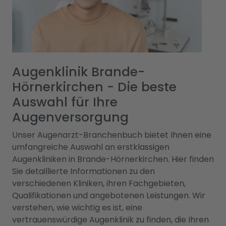
Augenklinik Brande-
Hörnerkirchen - Die beste
Auswahl für Ihre
Augenversorgung
Unser Augenarzt-Branchenbuch bietet Ihnen eine
umfangreiche Auswahl an erstklassigen
Augenkliniken in Brande-Hörnerkirchen. Hier finden
Sie detaillierte Informationen zu den
verschiedenen Kliniken, ihren Fachgebieten,
Qualifikationen und angebotenen Leistungen. Wir
verstehen, wie wichtig es ist, eine
vertrauenswürdige Augenklinik zu finden, die Ihren