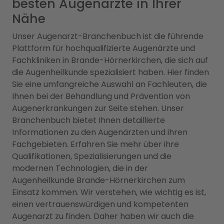
besten Augenärzte in Ihrer
Nähe
Unser Augenarzt-Branchenbuch ist die führende
Plattform für hochqualifizierte Augenärzte und
Fachkliniken in Brande-Hörnerkirchen, die sich auf
die Augenheilkunde spezialisiert haben. Hier finden
Sie eine umfangreiche Auswahl an Fachleuten, die
Ihnen bei der Behandlung und Prävention von
Augenerkrankungen zur Seite stehen. Unser
Branchenbuch bietet Ihnen detaillierte
Informationen zu den Augenärzten und ihren
Fachgebieten. Erfahren Sie mehr über ihre
Qualifikationen, Spezialisierungen und die
modernen Technologien, die in der
Augenheilkunde Brande-Hörnerkirchen zum
Einsatz kommen. Wir verstehen, wie wichtig es ist,
einen vertrauenswürdigen und kompetenten
Augenarzt zu finden. Daher haben wir auch die