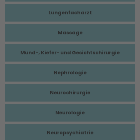
Lungenfacharzt
Massage
Mund-, Kiefer- und Gesichtschirurgie
Nephrologie
Neurochirurgie
Neurologie
Neuropsychiatrie