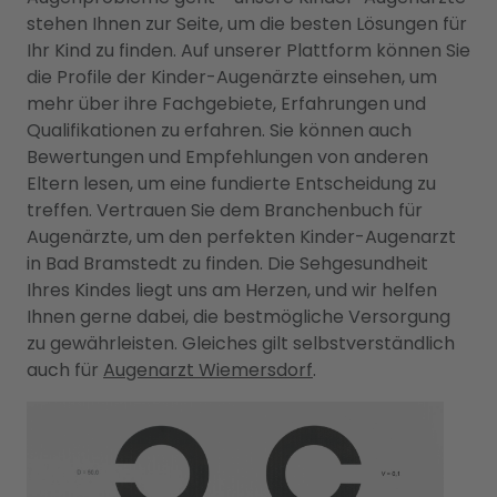
stehen Ihnen zur Seite, um die besten Lösungen für
Ihr Kind zu finden. Auf unserer Plattform können Sie
die Profile der Kinder-Augenärzte einsehen, um
mehr über ihre Fachgebiete, Erfahrungen und
Qualifikationen zu erfahren. Sie können auch
Bewertungen und Empfehlungen von anderen
Eltern lesen, um eine fundierte Entscheidung zu
treffen. Vertrauen Sie dem Branchenbuch für
Augenärzte, um den perfekten Kinder-Augenarzt
in Bad Bramstedt zu finden. Die Sehgesundheit
Ihres Kindes liegt uns am Herzen, und wir helfen
Ihnen gerne dabei, die bestmögliche Versorgung
zu gewährleisten. Gleiches gilt selbstverständlich
auch für
Augenarzt Wiemersdorf
.