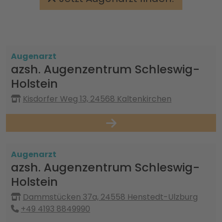
Augenarzt
azsh. Augenzentrum Schleswig-
Holstein
Kisdorfer Weg 13, 24568 Kaltenkirchen
Augenarzt
azsh. Augenzentrum Schleswig-
Holstein
Dammstücken 37a, 24558 Henstedt-Ulzburg
+49 4193 8849990