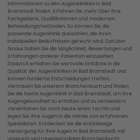
Informationen zu den Augenkliniken in Bad
Bramstedt finden. Erfahren Sie mehr über ihre
Fachgebiete, Qualifikationen und modernen
Behandlungsmethoden. So können Sie die
passende Augenklinik auswählen, die Ihren
individuellen Bedürfnissen gerecht wird. Darüber
hinaus haben Sie die Möglichkeit, Bewertungen und
Erfahrungen anderer Patienten einzusehen.
Dadurch erhalten Sie wertvolle Einblicke in die
Qualität der Augenkliniken in Bad Bramstedt und
können fundierte Entscheidungen treffen.
Vertrauen Sie unserem Branchenbuch und finden
Sie die beste Augenklinik in Bad Bramstedt, um Ihre
Augengesundheit zu erhalten und zu verbessern.
Vereinbaren Sie noch heute einen Termin und
legen Sie Ihre Augen in die Hände von erfahrenen
Spezialisten. Entdecken Sie die erstklassige
Versorgung für Ihre Augen in Bad Bramstedt mit
unserem vertrauenswürdigen Branchenbuch!