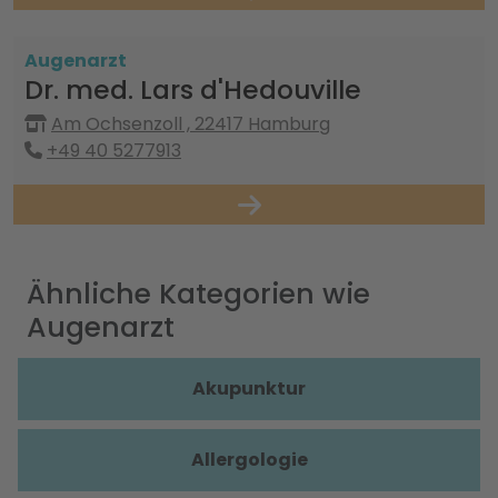
Augenarzt
Dr. med. Lars d'Hedouville
Am Ochsenzoll , 22417 Hamburg
+49 40 5277913
Ähnliche Kategorien wie
Augenarzt
Akupunktur
Allergologie