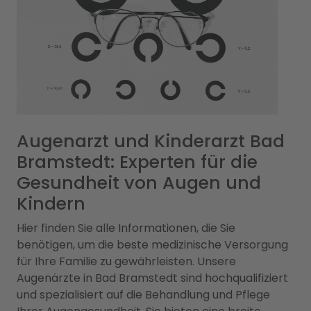
Augenarzt und Kinderarzt Bad
Bramstedt: Experten für die
Gesundheit von Augen und
Kindern
Hier finden Sie alle Informationen, die Sie
benötigen, um die beste medizinische Versorgung
für Ihre Familie zu gewährleisten. Unsere
Augenärzte in Bad Bramstedt sind hochqualifiziert
und spezialisiert auf die Behandlung und Pflege