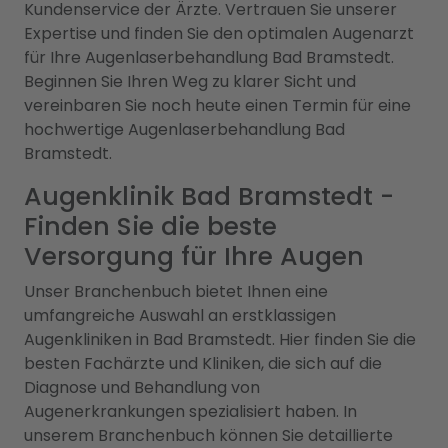
Kundenservice der Ärzte. Vertrauen Sie unserer
Expertise und finden Sie den optimalen Augenarzt
für Ihre Augenlaserbehandlung Bad Bramstedt.
Beginnen Sie Ihren Weg zu klarer Sicht und
vereinbaren Sie noch heute einen Termin für eine
hochwertige Augenlaserbehandlung Bad
Bramstedt.
Augenklinik Bad Bramstedt -
Finden Sie die beste
Versorgung für Ihre Augen
Unser Branchenbuch bietet Ihnen eine
umfangreiche Auswahl an erstklassigen
Augenkliniken in Bad Bramstedt. Hier finden Sie die
besten Fachärzte und Kliniken, die sich auf die
Diagnose und Behandlung von
Augenerkrankungen spezialisiert haben. In
unserem Branchenbuch können Sie detaillierte