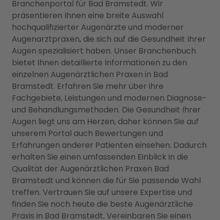
Branchenportal für Bad Bramstedt. Wir
präsentieren Ihnen eine breite Auswahl
hochqualifizierter Augenärzte und moderner
Augenarztpraxen, die sich auf die Gesundheit Ihrer
Augen spezialisiert haben. Unser Branchenbuch
bietet Ihnen detaillierte Informationen zu den
einzelnen Augenärztlichen Praxen in Bad
Bramstedt. Erfahren Sie mehr über ihre
Fachgebiete, Leistungen und modernen Diagnose-
und Behandlungsmethoden. Die Gesundheit Ihrer
Augen liegt uns am Herzen, daher können Sie auf
unserem Portal auch Bewertungen und
Erfahrungen anderer Patienten einsehen. Dadurch
erhalten Sie einen umfassenden Einblick in die
Qualität der Augenärztlichen Praxen Bad
Bramstedt und können die für Sie passende Wahl
treffen. Vertrauen Sie auf unsere Expertise und
finden Sie noch heute die beste Augenärztliche
Praxis in Bad Bramstedt. Vereinbaren Sie einen