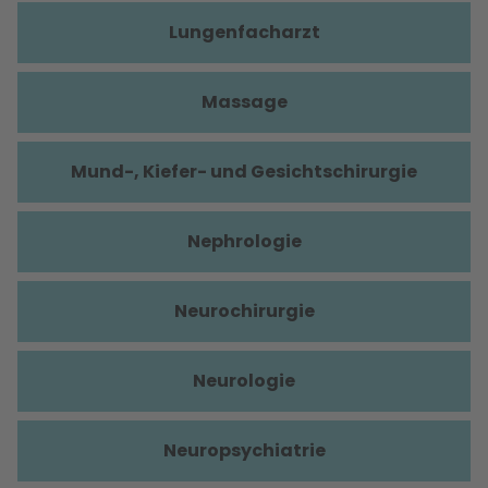
Lungenfacharzt
Massage
Mund-, Kiefer- und Gesichtschirurgie
Nephrologie
Neurochirurgie
Neurologie
Neuropsychiatrie