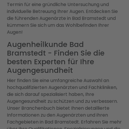
Termin für eine gründliche Untersuchung und
individuelle Betreuung Ihrer Augen. Entdecken Sie
die führenden Augenärzte in Bad Bramstedt und
kümmern Sie sich um das Wohlbefinden Ihrer
Augen!
Augenheilkunde Bad
Bramstedt - Finden Sie die
besten Experten für Ihre
Augengesundheit
Hier finden Sie eine umfangreiche Auswahl an
hochqualifizierten Augenärzten und Fachkliniken,
die sich darauf spezialisiert haben, Ihre
Augengesundheit zu schützen und zu verbessern.
Unser Branchenbuch bietet Ihnen detaillierte
Informationen zu den Augenärzten und ihren
Fachgebieten in Bad Bramstedt. Erfahren Sie mehr
über ihre Qualifikationen, Spezialisierungen und die