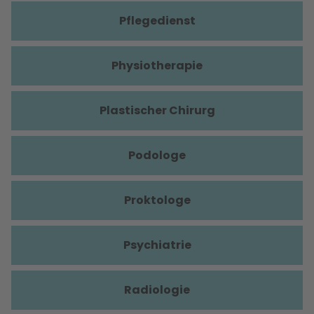
Pflegedienst
Physiotherapie
Plastischer Chirurg
Podologe
Proktologe
Psychiatrie
Radiologie