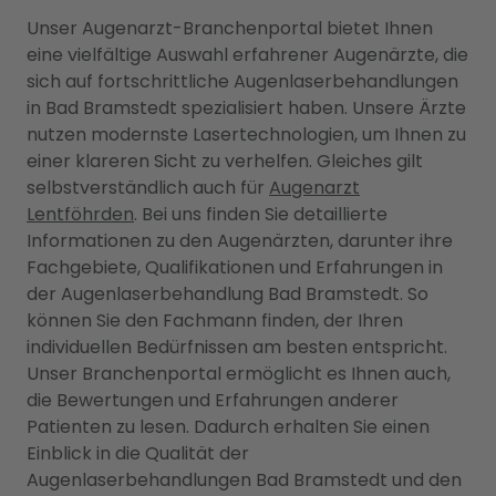
Unser Augenarzt-Branchenportal bietet Ihnen
eine vielfältige Auswahl erfahrener Augenärzte, die
sich auf fortschrittliche Augenlaserbehandlungen
in Bad Bramstedt spezialisiert haben. Unsere Ärzte
nutzen modernste Lasertechnologien, um Ihnen zu
einer klareren Sicht zu verhelfen. Gleiches gilt
selbstverständlich auch für
Augenarzt
Lentföhrden
. Bei uns finden Sie detaillierte
Informationen zu den Augenärzten, darunter ihre
Fachgebiete, Qualifikationen und Erfahrungen in
der Augenlaserbehandlung Bad Bramstedt. So
können Sie den Fachmann finden, der Ihren
individuellen Bedürfnissen am besten entspricht.
Unser Branchenportal ermöglicht es Ihnen auch,
die Bewertungen und Erfahrungen anderer
Patienten zu lesen. Dadurch erhalten Sie einen
Einblick in die Qualität der
Augenlaserbehandlungen Bad Bramstedt und den