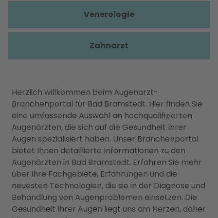
Venerologie
Zahnarzt
Herzlich willkommen beim Augenarzt-
Branchenportal für Bad Bramstedt. Hier finden Sie
eine umfassende Auswahl an hochqualifizierten
Augenärzten, die sich auf die Gesundheit Ihrer
Augen spezialisiert haben. Unser Branchenportal
bietet Ihnen detaillierte Informationen zu den
Augenärzten in Bad Bramstedt. Erfahren Sie mehr
über ihre Fachgebiete, Erfahrungen und die
neuesten Technologien, die sie in der Diagnose und
Behandlung von Augenproblemen einsetzen. Die
Gesundheit Ihrer Augen liegt uns am Herzen, daher