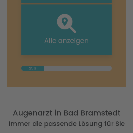
Alle anzeigen
25%
Augenarzt in Bad Bramstedt
Immer die passende Lösung für Sie