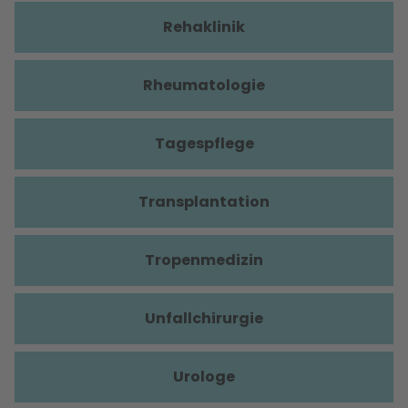
Rehaklinik
Rheumatologie
Tagespflege
Transplantation
Tropenmedizin
Unfallchirurgie
Urologe