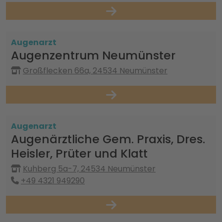
Augenarzt
Augenzentrum Neumünster
Großflecken 66a, 24534 Neumünster
Augenarzt
Augenärztliche Gem. Praxis, Dres.
Heisler, Prüter und Klatt
Kuhberg 5a-7, 24534 Neumünster
+49 4321 949290