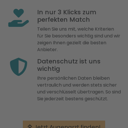
In nur 3 Klicks zum
perfekten Match
Teilen Sie uns mit, welche Kriterien
für Sie besonders wichtig sind und wir
zeigen Ihnen gezielt die besten
Anbieter.
Datenschutz ist uns
wichtig
Ihre persönlichen Daten bleiben
vertraulich und werden stets sicher
und verschlüsselt übertragen. So sind
Sie jederzeit bestens geschützt.
Jetzt Augenarzt finden!