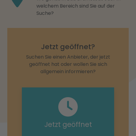
welchem Bereich sind Sie auf der
Suche?
Jetzt geöffnet?
Suchen Sie einen Anbieter, der jetzt
geöffnet hat oder wollen Sie sich
allgemein informieren?
Jetzt geöffnet