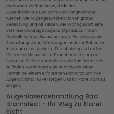
modernen Technologien, die in der
Augenheilkunde Bad Bramstedt angewendet
werden. Die Augengesundheit ist von großer
Bedeutung, und wir wissen, wie wichtig es ist, eine
vertrauenswürdige Augenarztpraxis zu finden.
Deshalb können Sie auf unserem Portal auch die
Bewertungen und Erfahrungen anderer Patienten
lesen, um eine fundierte Entscheidung zu treffen.
Vertrauen Sie auf unser Branchenbuch, um die
Experten für Ihre Augenheilkunde Bad Bramstedt
zu finden. Vereinbaren Sie noch heute einen
Termin bei einem erfahrenen Facharzt, um Ihre
Augen optimal zu versorgen und für klare Sicht zu
sorgen.
Augenlaserbehandlung Bad
Bramstedt - Ihr Weg zu klarer
Sicht