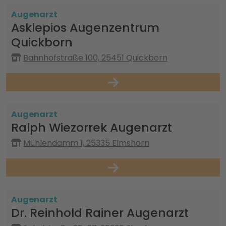
Augenarzt
Asklepios Augenzentrum
Quickborn
Bahnhofstraße 100, 25451 Quickborn
Augenarzt
Ralph Wiezorrek Augenarzt
Mühlendamm 1, 25335 Elmshorn
Augenarzt
Dr. Reinhold Rainer Augenarzt