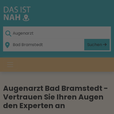
Suchen
Augenarzt Bad Bramstedt -
Vertrauen Sie Ihren Augen
den Experten an