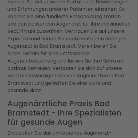
können Sie auf unserem Portal auch Bewertungen
und Erfahrungen anderer Patienten einsehen. So
können Sie eine fundierte Entscheidung treffen
und den passenden Augenarzt für Ihre individuellen
Bedürfnisse auswählen. Vertrauen Sie auf unsere
Expertise und finden Sie noch heute den richtigen
Augenarzt in Bad Bramstedt. Vereinbaren Sie
einen Termin für eine umfassende
Augenuntersuchung und lassen Sie Ihre Sehkraft
optimal betreuen. Verlassen Sie sich auf unsere
vertrauenswürdige Liste von Augenärzten in Bad
Bramstedt und genießen Sie eine klare und
gesunde Sicht!
Augenärztliche Praxis Bad
Bramstedt - Ihre Spezialisten
für gesunde Augen
Entdecken Sie das umfassende Augenarzt-