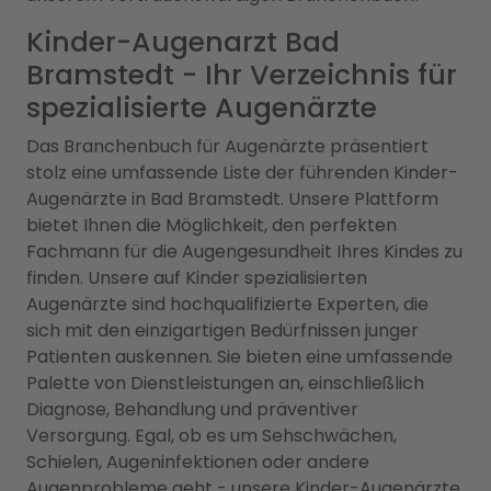
Kinder-Augenarzt Bad
Bramstedt - Ihr Verzeichnis für
spezialisierte Augenärzte
Das Branchenbuch für Augenärzte präsentiert
stolz eine umfassende Liste der führenden Kinder-
Augenärzte in Bad Bramstedt. Unsere Plattform
bietet Ihnen die Möglichkeit, den perfekten
Fachmann für die Augengesundheit Ihres Kindes zu
finden. Unsere auf Kinder spezialisierten
Augenärzte sind hochqualifizierte Experten, die
sich mit den einzigartigen Bedürfnissen junger
Patienten auskennen. Sie bieten eine umfassende
Palette von Dienstleistungen an, einschließlich
Diagnose, Behandlung und präventiver
Versorgung. Egal, ob es um Sehschwächen,
Schielen, Augeninfektionen oder andere
Augenprobleme geht - unsere Kinder-Augenärzte