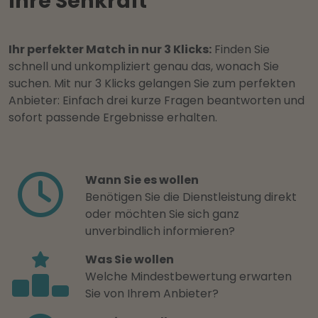
Ihre Sehkraft
Ihr perfekter Match in nur 3 Klicks:
Finden Sie
schnell und unkompliziert genau das, wonach Sie
suchen. Mit nur 3 Klicks gelangen Sie zum perfekten
Anbieter: Einfach drei kurze Fragen beantworten und
sofort passende Ergebnisse erhalten.
Wann Sie es wollen
Benötigen Sie die Dienstleistung direkt
oder möchten Sie sich ganz
unverbindlich informieren?
Was Sie wollen
Welche Mindestbewertung erwarten
Sie von Ihrem Anbieter?