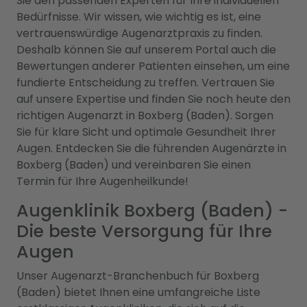
Sie den passenden Experten für Ihre individuellen
Bedürfnisse. Wir wissen, wie wichtig es ist, eine
vertrauenswürdige Augenarztpraxis zu finden.
Deshalb können Sie auf unserem Portal auch die
Bewertungen anderer Patienten einsehen, um eine
fundierte Entscheidung zu treffen. Vertrauen Sie
auf unsere Expertise und finden Sie noch heute den
richtigen Augenarzt in Boxberg (Baden). Sorgen
Sie für klare Sicht und optimale Gesundheit Ihrer
Augen. Entdecken Sie die führenden Augenärzte in
Boxberg (Baden) und vereinbaren Sie einen
Termin für Ihre Augenheilkunde!
Augenklinik Boxberg (Baden) -
Die beste Versorgung für Ihre
Augen
Unser Augenarzt-Branchenbuch für Boxberg
(Baden) bietet Ihnen eine umfangreiche Liste