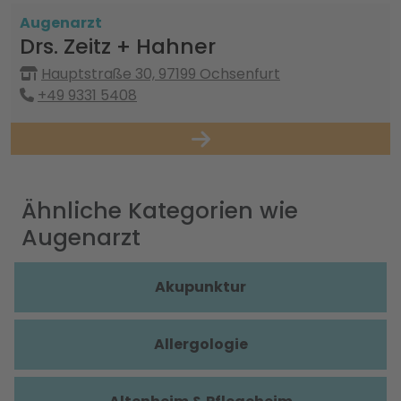
Augenarzt
Drs. Zeitz + Hahner
Hauptstraße 30, 97199 Ochsenfurt
+49 9331 5408
Ähnliche Kategorien wie
Augenarzt
Akupunktur
Allergologie