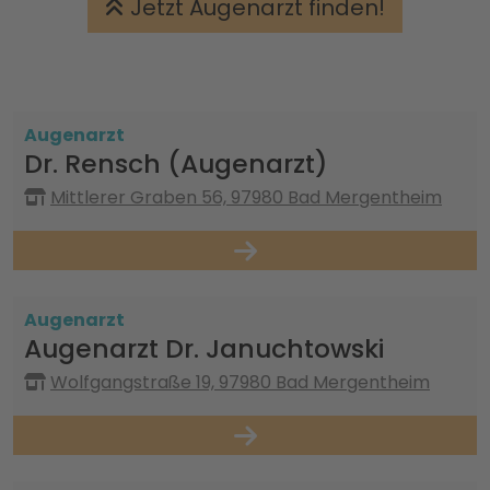
Jetzt Augenarzt finden!
Augenarzt
Dr. Rensch (Augenarzt)
Mittlerer Graben 56, 97980 Bad Mergentheim
Augenarzt
Augenarzt Dr. Januchtowski
Wolfgangstraße 19, 97980 Bad Mergentheim