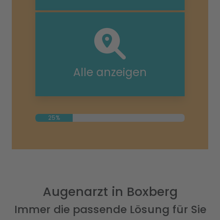
Alle anzeigen
25%
Augenarzt in Boxberg
Immer die passende Lösung für Sie