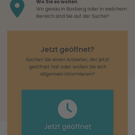
Wo Sie es wollen
Wo genau in Boxberg oder in welchem
Bereich sind Sie auf der Suche?
Jetzt geöffnet?
Suchen Sie einen Anbieter, der jetzt
geöffnet hat oder wollen Sie sich
allgemein informieren?
Jetzt geöffnet