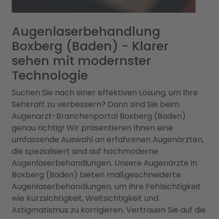
Augenlaserbehandlung
Boxberg (Baden) - Klarer
sehen mit modernster
Technologie
Suchen Sie nach einer effektiven Lösung, um Ihre
Sehkraft zu verbessern? Dann sind Sie beim
Augenarzt-Branchenportal Boxberg (Baden)
genau richtig! Wir präsentieren Ihnen eine
umfassende Auswahl an erfahrenen Augenärzten,
die spezialisiert sind auf hochmoderne
Augenlaserbehandlungen. Unsere Augenärzte in
Boxberg (Baden) bieten maßgeschneiderte
Augenlaserbehandlungen, um Ihre Fehlsichtigkeit
wie Kurzsichtigkeit, Weitsichtigkeit und
Astigmatismus zu korrigieren. Vertrauen Sie auf die