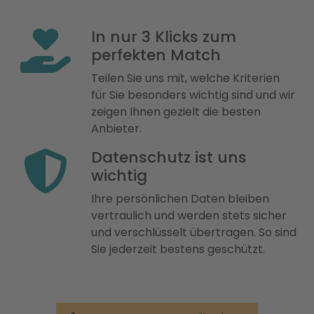
In nur 3 Klicks zum
perfekten Match
Teilen Sie uns mit, welche Kriterien
für Sie besonders wichtig sind und wir
zeigen Ihnen gezielt die besten
Anbieter.
Datenschutz ist uns
wichtig
Ihre persönlichen Daten bleiben
vertraulich und werden stets sicher
und verschlüsselt übertragen. So sind
Sie jederzeit bestens geschützt.