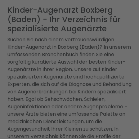
Kinder-Augenarzt Boxberg
(Baden) - Ihr Verzeichnis für
spezialisierte Augenärzte
Suchen Sie nach einem vertrauenswürdigen
Kinder-Augenarzt in Boxberg (Baden)? In unserem
umfassenden Branchenbuch finden Sie eine
sorgfältig kuratierte Auswahl der besten Kinder-
Augenärzte in Ihrer Region. Unsere auf Kinder
spezialisierten Augenärzte sind hochqualifizierte
Experten, die sich auf die Diagnose und Behandlung
von Augenerkrankungen bei Kindern spezialisiert
haben. Egal ob Sehschwächen, Schielen,
Augeninfektionen oder andere Augenprobleme –
unsere Ärzte bieten eine umfassende Palette an
medizinischen Dienstleistungen, um die
Augengesundheit Ihrer Kleinen zu schützen. In
unserem Verzeichnis können Sie die Profile der