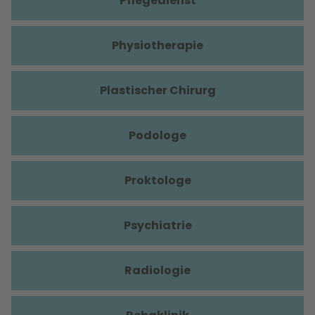
Pflegedienst
Physiotherapie
Plastischer Chirurg
Podologe
Proktologe
Psychiatrie
Radiologie