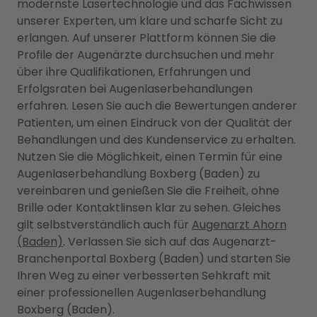
modernste Lasertechnologie und das Fachwissen
unserer Experten, um klare und scharfe Sicht zu
erlangen. Auf unserer Plattform können Sie die
Profile der Augenärzte durchsuchen und mehr
über ihre Qualifikationen, Erfahrungen und
Erfolgsraten bei Augenlaserbehandlungen
erfahren. Lesen Sie auch die Bewertungen anderer
Patienten, um einen Eindruck von der Qualität der
Behandlungen und des Kundenservice zu erhalten.
Nutzen Sie die Möglichkeit, einen Termin für eine
Augenlaserbehandlung Boxberg (Baden) zu
vereinbaren und genießen Sie die Freiheit, ohne
Brille oder Kontaktlinsen klar zu sehen. Gleiches
gilt selbstverständlich auch für
Augenarzt Ahorn
(Baden)
. Verlassen Sie sich auf das Augenarzt-
Branchenportal Boxberg (Baden) und starten Sie
Ihren Weg zu einer verbesserten Sehkraft mit
einer professionellen Augenlaserbehandlung
Boxberg (Baden).