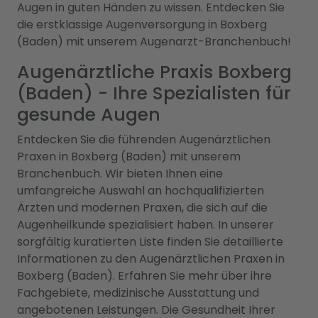
Augen in guten Händen zu wissen. Entdecken Sie
die erstklassige Augenversorgung in Boxberg
(Baden) mit unserem Augenarzt-Branchenbuch!
Augenärztliche Praxis Boxberg
(Baden) - Ihre Spezialisten für
gesunde Augen
Entdecken Sie die führenden Augenärztlichen
Praxen in Boxberg (Baden) mit unserem
Branchenbuch. Wir bieten Ihnen eine
umfangreiche Auswahl an hochqualifizierten
Ärzten und modernen Praxen, die sich auf die
Augenheilkunde spezialisiert haben. In unserer
sorgfältig kuratierten Liste finden Sie detaillierte
Informationen zu den Augenärztlichen Praxen in
Boxberg (Baden). Erfahren Sie mehr über ihre
Fachgebiete, medizinische Ausstattung und
angebotenen Leistungen. Die Gesundheit Ihrer