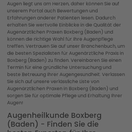
Augen liegt uns am Herzen, daher können Sie auf
unserem Portal auch Bewertungen und
Erfahrungen anderer Patienten lesen. Dadurch
erhalten Sie wertvolle Einblicke in die Qualität der
Augenärztlichen Praxen Boxberg (Baden) und
können die richtige Wahl für Ihre Augenpflege
treffen. Vertrauen Sie auf unser Branchenbuch, um
die besten Spezialisten für Augenärztliche Praxis in
Boxberg (Baden) zu finden. Vereinbaren Sie einen
Termin für eine gründliche Untersuchung und
beste Betreuung Ihrer Augengesundheit. Verlassen
Sie sich auf unsere verlässliche Liste von
Augenärztlichen Praxen in Boxberg (Baden) und
sorgen Sie für optimale Pflege und Erhaltung Ihrer
Augen!
Augenheilkunde Boxberg
(Baden) - Finden Sie die