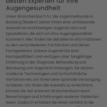
besten Experten für Ihre
Augengesundheit
Unser Branchenbuch für die Augenheilkunde in
Boxberg (Baden) bietet Ihnen eine umfassende
Auswahl an erstklassigen Augenärzten und
Spezialisten, die sich um Ihre Augengesundheit
kümmern. Hier finden Sie detaillierte Informationen
zu den verschiedenen Fachärzten und deren
Fachgebieten. Unsere Augenärzte sind
hochqualifiziert und verfügen über langjährige
Erfahrung in der Diagnose, Behandlung und
Betreuung von Augenerkrankungen. Sie setzen
moderne Technologien und fortschrittliche
Verfahren ein, um Ihnen eine optimale Versorgung
zu bieten. Um Ihnen die Auswahl zu erleichtern,
können Sie auf unserem Branchenbuch auch
Bewertungen und Erfahrungen anderer Patienten
lesen. Dadurch erhalten Sie einen Einblick in die