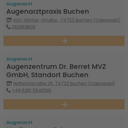
Augenarzt
Augenarztpraxis Buchen
Abt-Winter-Straße , 74722 Buchen (Odenwald)
062813809
Augenarzt
Augenzentrum Dr. Berret MVZ
GmbH, Standort Buchen
Wilhelmstraße 25, 74722 Buchen (Odenwald)
+49 6281 5648561
Augenarzt