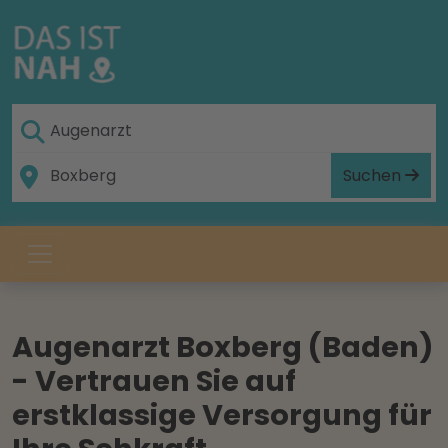
Suchen
Augenarzt Boxberg (Baden)
- Vertrauen Sie auf
erstklassige Versorgung für