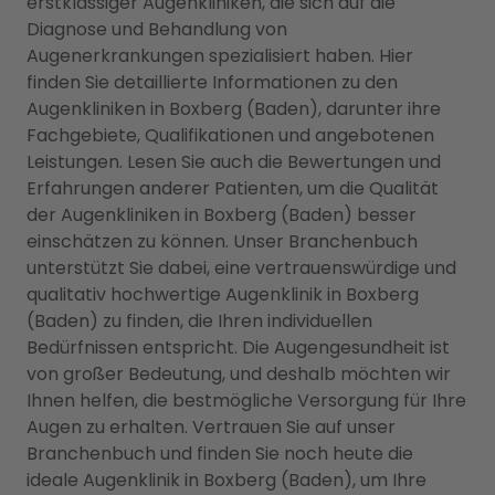
erstklassiger Augenkliniken, die sich auf die
Diagnose und Behandlung von
Augenerkrankungen spezialisiert haben. Hier
finden Sie detaillierte Informationen zu den
Augenkliniken in Boxberg (Baden), darunter ihre
Fachgebiete, Qualifikationen und angebotenen
Leistungen. Lesen Sie auch die Bewertungen und
Erfahrungen anderer Patienten, um die Qualität
der Augenkliniken in Boxberg (Baden) besser
einschätzen zu können. Unser Branchenbuch
unterstützt Sie dabei, eine vertrauenswürdige und
qualitativ hochwertige Augenklinik in Boxberg
(Baden) zu finden, die Ihren individuellen
Bedürfnissen entspricht. Die Augengesundheit ist
von großer Bedeutung, und deshalb möchten wir
Ihnen helfen, die bestmögliche Versorgung für Ihre
Augen zu erhalten. Vertrauen Sie auf unser
Branchenbuch und finden Sie noch heute die
ideale Augenklinik in Boxberg (Baden), um Ihre