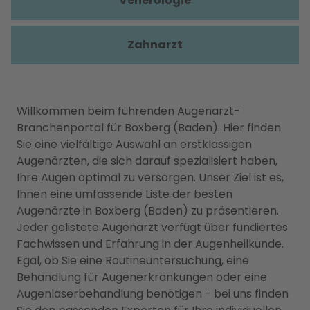
Venerologie
Zahnarzt
Willkommen beim führenden Augenarzt-
Branchenportal für Boxberg (Baden). Hier finden
Sie eine vielfältige Auswahl an erstklassigen
Augenärzten, die sich darauf spezialisiert haben,
Ihre Augen optimal zu versorgen. Unser Ziel ist es,
Ihnen eine umfassende Liste der besten
Augenärzte in Boxberg (Baden) zu präsentieren.
Jeder gelistete Augenarzt verfügt über fundiertes
Fachwissen und Erfahrung in der Augenheilkunde.
Egal, ob Sie eine Routineuntersuchung, eine
Behandlung für Augenerkrankungen oder eine
Augenlaserbehandlung benötigen - bei uns finden