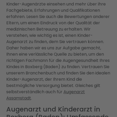
Kinder-Augenärzte einsehen und mehr über ihre
Fachgebiete, Erfahrungen und Qualifikationen
erfahren. Lesen Sie auch die Bewertungen anderer
Eltern, um einen Eindruck von der Qualität der
medizinischen Betreuung zu erhalten. Wir
verstehen, wie wichtig es ist, einen Kinder-
Augenarzt zu finden, dem Sie vertrauen können.
Daher haben wir es uns zur Aufgabe gemacht,
Ihnen eine verlässliche Quelle zu bieten, um den
richtigen Fachmann für die Augengesundheit Ihres
Kindes in Boxberg (Baden) zu finden. Vertrauen Sie
unserem Branchenbuch und finden Sie den idealen
Kinder-Augenarzt, der Ihrem Kind die
bestmögliche Versorgung bietet. Gleiches gilt
selbstverständlich auch für
Augenarzt
Assamstadt
.
Augenarzt und Kinderarzt in