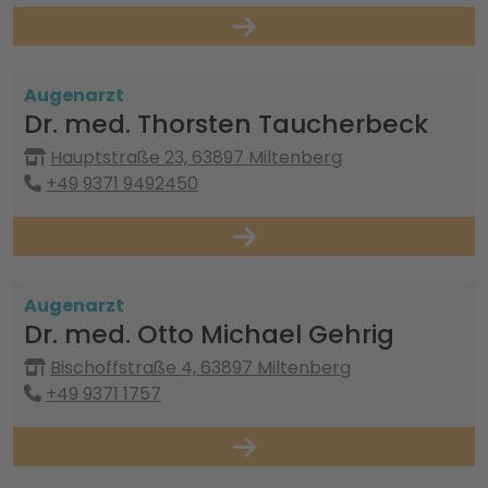
Augenarzt
Dr. med. Thorsten Taucherbeck
Hauptstraße 23, 63897 Miltenberg
+49 9371 9492450
Augenarzt
Dr. med. Otto Michael Gehrig
Bischoffstraße 4, 63897 Miltenberg
+49 9371 1757