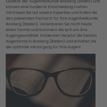
Qualität der Augenheilkunde Boxberg (Baden) und
können eine fundierte Entscheidung treffen.
Vertrauen Sie auf unsere Expertise und finden Sie
den passenden Facharzt für Ihre Augenheilkunde
Boxberg (Baden). Vereinbaren Sie noch heute
einen Termin und kümmern Sie sich um Ihre
Augengesundheit. Entdecken Sie jetzt die besten
Augenärzte in Boxberg (Baden) und erhalten Sie
die optimale Versorgung für Ihre Augen!