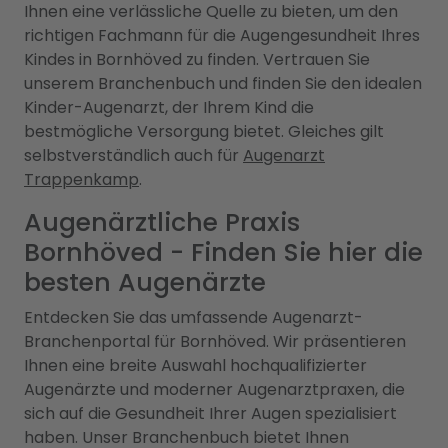
Ihnen eine verlässliche Quelle zu bieten, um den
richtigen Fachmann für die Augengesundheit Ihres
Kindes in Bornhöved zu finden. Vertrauen Sie
unserem Branchenbuch und finden Sie den idealen
Kinder-Augenarzt, der Ihrem Kind die
bestmögliche Versorgung bietet. Gleiches gilt
selbstverständlich auch für
Augenarzt
Trappenkamp
.
Augenärztliche Praxis
Bornhöved - Finden Sie hier die
besten Augenärzte
Entdecken Sie das umfassende Augenarzt-
Branchenportal für Bornhöved. Wir präsentieren
Ihnen eine breite Auswahl hochqualifizierter
Augenärzte und moderner Augenarztpraxen, die
sich auf die Gesundheit Ihrer Augen spezialisiert
haben. Unser Branchenbuch bietet Ihnen