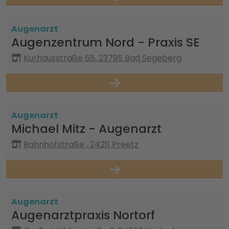
Augenarzt
Augenzentrum Nord - Praxis SE
Kurhausstraße 65, 23795 Bad Segeberg
Augenarzt
Michael Mitz - Augenarzt
Bahnhofstraße , 24211 Preetz
Augenarzt
Augenarztpraxis Nortorf