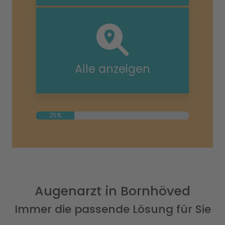
Alle anzeigen
25%
Augenarzt in Bornhöved
Immer die passende Lösung für Sie