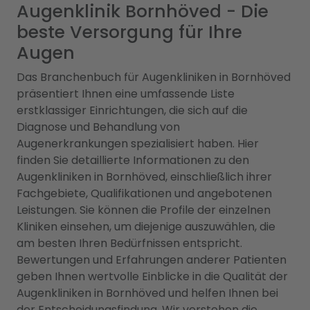
Augenklinik Bornhöved - Die
beste Versorgung für Ihre
Augen
Das Branchenbuch für Augenkliniken in Bornhöved
präsentiert Ihnen eine umfassende Liste
erstklassiger Einrichtungen, die sich auf die
Diagnose und Behandlung von
Augenerkrankungen spezialisiert haben. Hier
finden Sie detaillierte Informationen zu den
Augenkliniken in Bornhöved, einschließlich ihrer
Fachgebiete, Qualifikationen und angebotenen
Leistungen. Sie können die Profile der einzelnen
Kliniken einsehen, um diejenige auszuwählen, die
am besten Ihren Bedürfnissen entspricht.
Bewertungen und Erfahrungen anderer Patienten
geben Ihnen wertvolle Einblicke in die Qualität der
Augenkliniken in Bornhöved und helfen Ihnen bei
der Entscheidungsfindung. Wir verstehen die