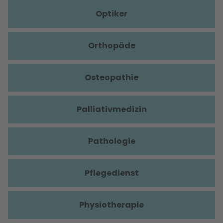
Optiker
Orthopäde
Osteopathie
Palliativmedizin
Pathologie
Pflegedienst
Physiotherapie