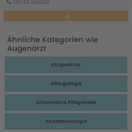
+49 431 554043
Ähnliche Kategorien wie
Augenarzt
Akupunktur
Allergologie
Altenheim & Pflegeheim
Anästhesiologie