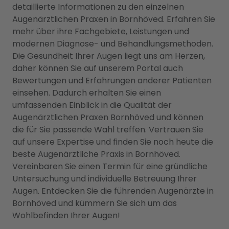
detaillierte Informationen zu den einzelnen
Augenärztlichen Praxen in Bornhöved. Erfahren Sie
mehr über ihre Fachgebiete, Leistungen und
modernen Diagnose- und Behandlungsmethoden.
Die Gesundheit Ihrer Augen liegt uns am Herzen,
daher können Sie auf unserem Portal auch
Bewertungen und Erfahrungen anderer Patienten
einsehen. Dadurch erhalten Sie einen
umfassenden Einblick in die Qualität der
Augenärztlichen Praxen Bornhöved und können
die für Sie passende Wahl treffen. Vertrauen Sie
auf unsere Expertise und finden Sie noch heute die
beste Augenärztliche Praxis in Bornhöved.
Vereinbaren Sie einen Termin für eine gründliche
Untersuchung und individuelle Betreuung Ihrer
Augen. Entdecken Sie die führenden Augenärzte in
Bornhöved und kümmern Sie sich um das
Wohlbefinden Ihrer Augen!