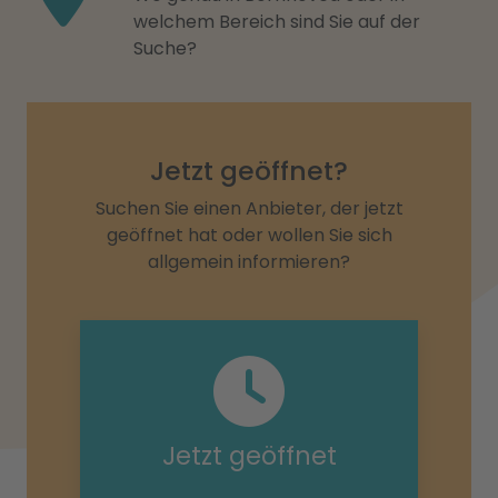
welchem Bereich sind Sie auf der
Suche?
Jetzt geöffnet?
Suchen Sie einen Anbieter, der jetzt
geöffnet hat oder wollen Sie sich
allgemein informieren?
Jetzt geöffnet