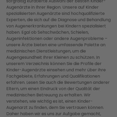
sorgfältig kuratierte Auswahl der besten Kinder-
Augenärzte in Ihrer Region. Unsere auf Kinder
spezialisierten Augenärzte sind hochqualifizierte
Experten, die sich auf die Diagnose und Behandlung
von Augenerkrankungen bei Kindern spezialisiert
haben. Egal ob Sehschwächen, Schielen,
Augeninfektionen oder andere Augenprobleme –
unsere Ärzte bieten eine umfassende Palette an
medizinischen Dienstleistungen, um die
Augengesundheit Ihrer Kleinen zu schützen. In
unserem Verzeichnis können Sie die Profile der
Kinder-Augenärzte einsehen und mehr über ihre
Fachgebiete, Erfahrungen und Qualifikationen
erfahren. Lesen Sie auch die Bewertungen anderer
Eltern, um einen Eindruck von der Qualität der
medizinischen Betreuung zu erhalten. Wir
verstehen, wie wichtig es ist, einen Kinder-
Augenarzt zu finden, dem Sie vertrauen können.
Daher haben wir es uns zur Aufgabe gemacht,