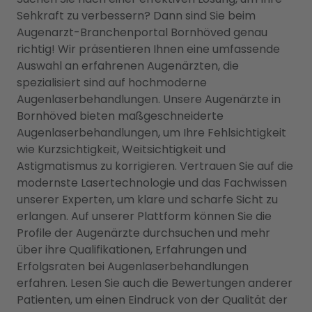
Sehkraft zu verbessern? Dann sind Sie beim
Augenarzt-Branchenportal Bornhöved genau
richtig! Wir präsentieren Ihnen eine umfassende
Auswahl an erfahrenen Augenärzten, die
spezialisiert sind auf hochmoderne
Augenlaserbehandlungen. Unsere Augenärzte in
Bornhöved bieten maßgeschneiderte
Augenlaserbehandlungen, um Ihre Fehlsichtigkeit
wie Kurzsichtigkeit, Weitsichtigkeit und
Astigmatismus zu korrigieren. Vertrauen Sie auf die
modernste Lasertechnologie und das Fachwissen
unserer Experten, um klare und scharfe Sicht zu
erlangen. Auf unserer Plattform können Sie die
Profile der Augenärzte durchsuchen und mehr
über ihre Qualifikationen, Erfahrungen und
Erfolgsraten bei Augenlaserbehandlungen
erfahren. Lesen Sie auch die Bewertungen anderer
Patienten, um einen Eindruck von der Qualität der