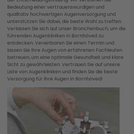
Bedeutung einer vertrauenswürdigen und
qualitativ hochwertigen Augenversorgung und
unterstützen Sie dabei, die beste Wahl zu treffen.
Verlassen Sie sich auf unser Branchenbuch, um die
führenden Augenkliniken in Bornhöved zu
entdecken. Vereinbaren Sie einen Termin und
lassen Sie Ihre Augen von erfahrenen Fachleuten
betreuen, um eine optimale Gesundheit und klare
Sicht zu gewährleisten. Vertrauen Sie auf unsere
Liste von Augenkliniken und finden Sie die beste
Versorgung für Ihre Augen in Bornhöved!