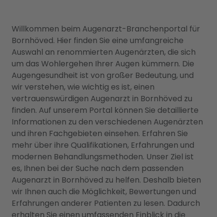
Willkommen beim Augenarzt-Branchenportal für
Bornhöved. Hier finden Sie eine umfangreiche
Auswahl an renommierten Augenärzten, die sich
um das Wohlergehen Ihrer Augen kümmern. Die
Augengesundheit ist von großer Bedeutung, und
wir verstehen, wie wichtig es ist, einen
vertrauenswürdigen Augenarzt in Bornhöved zu
finden. Auf unserem Portal können Sie detaillierte
Informationen zu den verschiedenen Augenärzten
und ihren Fachgebieten einsehen. Erfahren Sie
mehr über ihre Qualifikationen, Erfahrungen und
modernen Behandlungsmethoden. Unser Ziel ist
es, Ihnen bei der Suche nach dem passenden
Augenarzt in Bornhöved zu helfen. Deshalb bieten
wir Ihnen auch die Möglichkeit, Bewertungen und
Erfahrungen anderer Patienten zu lesen. Dadurch
erhalten Sie einen umfassenden Einblick in die