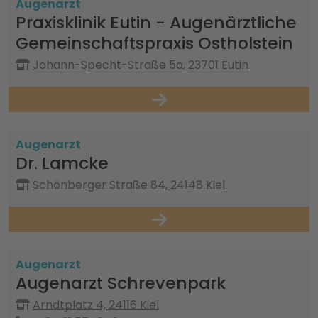
Augenarzt
Praxisklinik Eutin - Augenärztliche
Gemeinschaftspraxis Ostholstein
Johann-Specht-Straße 5a, 23701 Eutin
Augenarzt
Dr. Lamcke
Schönberger Straße 84, 24148 Kiel
Augenarzt
Augenarzt Schrevenpark
Arndtplatz 4, 24116 Kiel