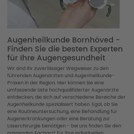
Augenheilkunde Bornhöved -
Finden Sie die besten Experten
für Ihre Augengesundheit
Wir sind Ihr zuverlässiger Wegweiser zu den
führenden Augenärzten und Augenheilkunde-
Praxen in der Region. Hier können Sie eine
umfassende Liste hochqualifizierter Augenärzte
entdecken, die sich auf verschiedene Bereiche der
Augenheilkunde spezialisiert haben. Egal, ob Sie
eine Routineuntersuchung, eine Behandlung für
Augenerkrankungen oder eine Beratung zur
Laserchirurgie benötigen - bei uns finden Sie den
passenden Facharzt für Ihre individuellen