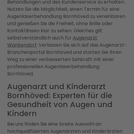
Behandlungen und des Kundenservice zu erhalten.
Nutzen Sie die Möglichkeit, einen Termin für eine
Augenlaserbehandlung Bornhöved zu vereinbaren
und genießen Sie die Freiheit, ohne Brille oder
Kontaktlinsen klar zu sehen. Gleiches gilt
selbstverständlich auch für
Augenarzt
Wankendorf
. Verlassen Sie sich auf das Augenarzt-
Branchenportal Bornhöved und starten Sie Ihren
Weg zu einer verbesserten Sehkraft mit einer
professionellen Augenlaserbehandlung
Bornhöved.
Augenarzt und Kinderarzt
Bornhöved: Experten für die
Gesundheit von Augen und
Kindern
Bei uns finden Sie eine breite Auswahl an
hochqualifizierten Augenärzten und Kinderärzten