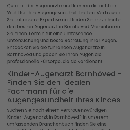
Qualität der Augenärzte und können die richtige
Wahl für Ihre Augengesundheit treffen. Vertrauen
Sie auf unsere Expertise und finden Sie noch heute
den besten Augenarzt in Bornhöved. Vereinbaren
Sie einen Termin für eine umfassende
Untersuchung und beste Betreuung Ihrer Augen.
Entdecken Sie die führenden Augenärzte in
Bornhöved und geben Sie Ihren Augen die
professionelle Fürsorge, die sie verdienen!
Kinder-Augenarzt Bornhöved -
Finden Sie den idealen
Fachmann für die
Augengesundheit Ihres Kindes
Suchen Sie nach einem vertrauenswürdigen
Kinder-Augenarzt in Bornhöved? In unserem
umfassenden Branchenbuch finden Sie eine