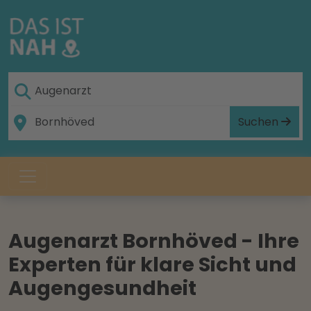
Suchen
Augenarzt Bornhöved - Ihre
Experten für klare Sicht und
Augengesundheit