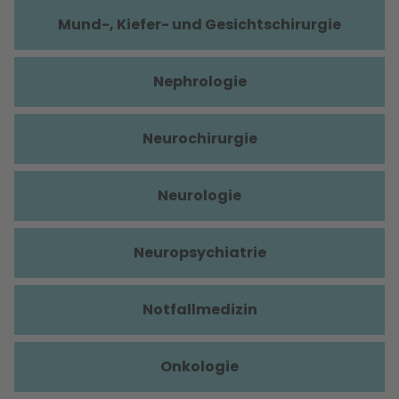
Mund-, Kiefer- und Gesichtschirurgie
Nephrologie
Neurochirurgie
Neurologie
Neuropsychiatrie
Notfallmedizin
Onkologie