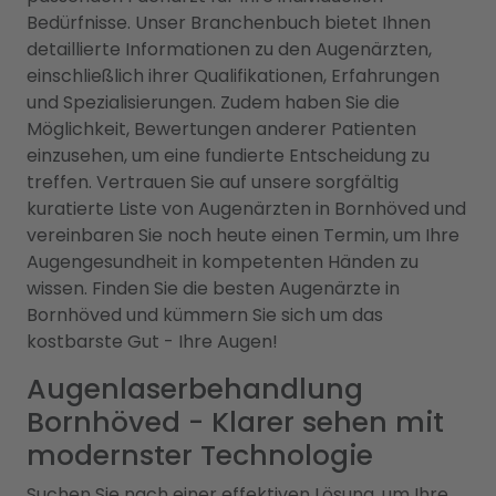
Bedürfnisse. Unser Branchenbuch bietet Ihnen
detaillierte Informationen zu den Augenärzten,
einschließlich ihrer Qualifikationen, Erfahrungen
und Spezialisierungen. Zudem haben Sie die
Möglichkeit, Bewertungen anderer Patienten
einzusehen, um eine fundierte Entscheidung zu
treffen. Vertrauen Sie auf unsere sorgfältig
kuratierte Liste von Augenärzten in Bornhöved und
vereinbaren Sie noch heute einen Termin, um Ihre
Augengesundheit in kompetenten Händen zu
wissen. Finden Sie die besten Augenärzte in
Bornhöved und kümmern Sie sich um das
kostbarste Gut - Ihre Augen!
Augenlaserbehandlung
Bornhöved - Klarer sehen mit
modernster Technologie
Suchen Sie nach einer effektiven Lösung, um Ihre