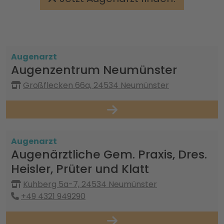
Augenarzt
Augenzentrum Neumünster
Großflecken 66a, 24534 Neumünster
Augenarzt
Augenärztliche Gem. Praxis, Dres.
Heisler, Prüter und Klatt
Kuhberg 5a-7, 24534 Neumünster
+49 4321 949290