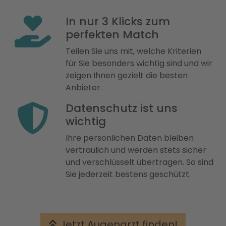
In nur 3 Klicks zum
perfekten Match
Teilen Sie uns mit, welche Kriterien
für Sie besonders wichtig sind und wir
zeigen Ihnen gezielt die besten
Anbieter.
Datenschutz ist uns
wichtig
Ihre persönlichen Daten bleiben
vertraulich und werden stets sicher
und verschlüsselt übertragen. So sind
Sie jederzeit bestens geschützt.
Jetzt Augenarzt finden!