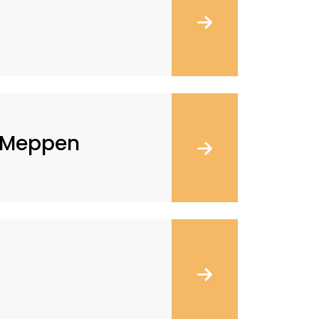
 Meppen