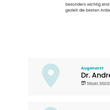
besonders wichtig sind
gezielt die besten Anbi
Augenarzt
Dr. Andr
Neuer Markt