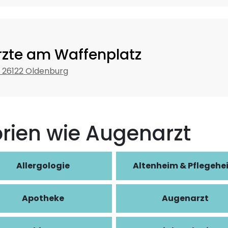
zte am Waffenplatz
, 26122 Oldenburg
rien wie Augenarzt
Allergologie
Altenheim & Pflegehe
Apotheke
Augenarzt