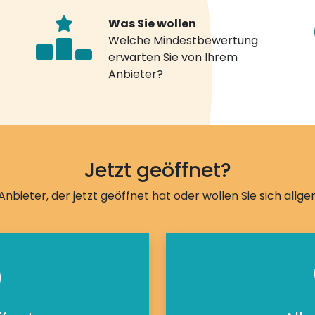
Was Sie wollen
Welche Mindestbewertung
erwarten Sie von Ihrem
Anbieter?
Jetzt geöffnet?
Anbieter, der jetzt geöffnet hat oder wollen Sie sich allg