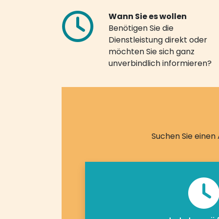
Wann Sie es wollen
Benötigen Sie die
Dienstleistung direkt oder
möchten Sie sich ganz
unverbindlich informieren?
Suchen Sie einen 