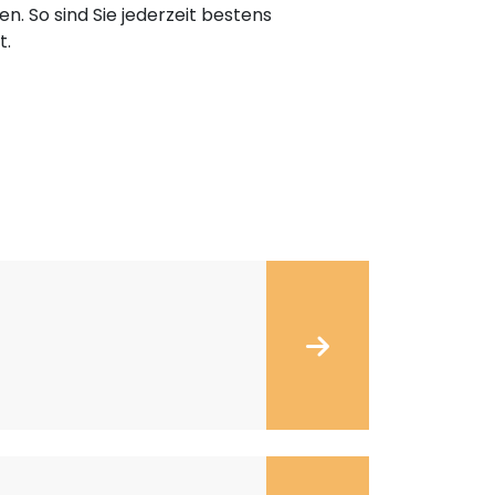
n. So sind Sie jederzeit bestens
t.