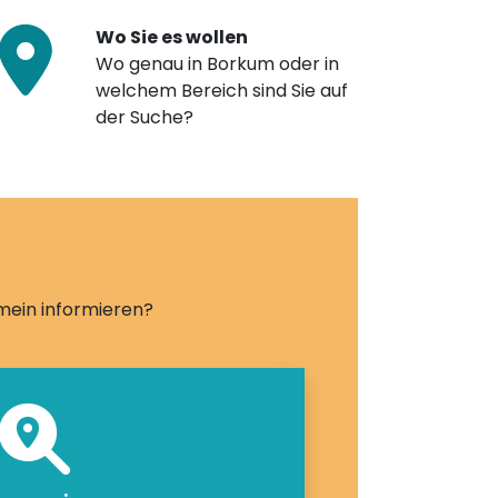
Wo Sie es wollen
Wo genau in Borkum oder in
welchem Bereich sind Sie auf
der Suche?
emein informieren?