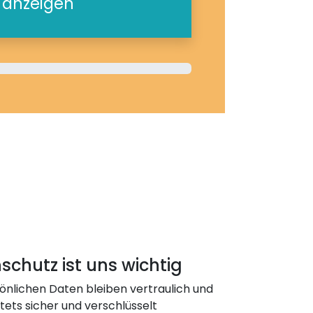
e anzeigen
schutz ist uns wichtig
önlichen Daten bleiben vertraulich und
ets sicher und verschlüsselt