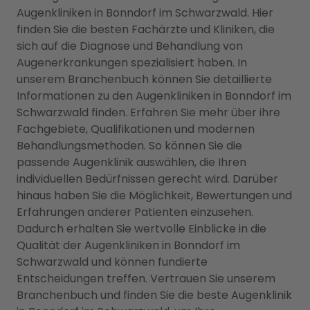
Augenkliniken in Bonndorf im Schwarzwald. Hier
finden Sie die besten Fachärzte und Kliniken, die
sich auf die Diagnose und Behandlung von
Augenerkrankungen spezialisiert haben. In
unserem Branchenbuch können Sie detaillierte
Informationen zu den Augenkliniken in Bonndorf im
Schwarzwald finden. Erfahren Sie mehr über ihre
Fachgebiete, Qualifikationen und modernen
Behandlungsmethoden. So können Sie die
passende Augenklinik auswählen, die Ihren
individuellen Bedürfnissen gerecht wird. Darüber
hinaus haben Sie die Möglichkeit, Bewertungen und
Erfahrungen anderer Patienten einzusehen.
Dadurch erhalten Sie wertvolle Einblicke in die
Qualität der Augenkliniken in Bonndorf im
Schwarzwald und können fundierte
Entscheidungen treffen. Vertrauen Sie unserem
Branchenbuch und finden Sie die beste Augenklinik