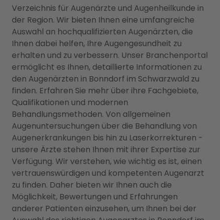
Verzeichnis für Augenärzte und Augenheilkunde in
der Region. Wir bieten Ihnen eine umfangreiche
Auswahl an hochqualifizierten Augenärzten, die
Ihnen dabei helfen, Ihre Augengesundheit zu
erhalten und zu verbessern. Unser Branchenportal
ermöglicht es Ihnen, detaillierte Informationen zu
den Augenärzten in Bonndorf im Schwarzwald zu
finden. Erfahren Sie mehr über ihre Fachgebiete,
Qualifikationen und modernen
Behandlungsmethoden. Von allgemeinen
Augenuntersuchungen über die Behandlung von
Augenerkrankungen bis hin zu Laserkorrekturen -
unsere Ärzte stehen Ihnen mit ihrer Expertise zur
Verfügung. Wir verstehen, wie wichtig es ist, einen
vertrauenswürdigen und kompetenten Augenarzt
zu finden. Daher bieten wir Ihnen auch die
Möglichkeit, Bewertungen und Erfahrungen
anderer Patienten einzusehen, um Ihnen bei der