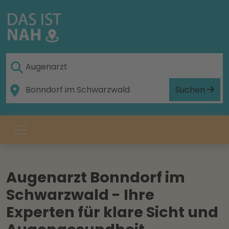
Suchen
Augenarzt Bonndorf im
Schwarzwald - Ihre
Experten für klare Sicht und