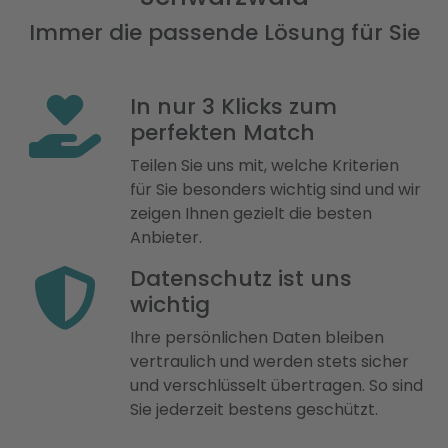
Immer die passende Lösung für Sie
In nur 3 Klicks zum
perfekten Match
Teilen Sie uns mit, welche Kriterien
für Sie besonders wichtig sind und wir
zeigen Ihnen gezielt die besten
Anbieter.
Datenschutz ist uns
wichtig
Ihre persönlichen Daten bleiben
vertraulich und werden stets sicher
und verschlüsselt übertragen. So sind
Sie jederzeit bestens geschützt.