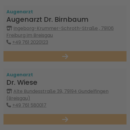
Augenarzt
Augenarzt Dr. Birnbaum
Ingeborg-Krummer-Schroth-Straße , 79106
Freiburg im Breisgau
+49 761 2020123
Augenarzt
Dr. Wiese
Alte Bundesstraße 39, 79194 Gundelfingen
(Breisgau)
+49 761 580017