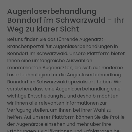
Augenlaserbehandlung
Bonndorf im Schwarzwald - Ihr
Weg zu klarer Sicht
Bei uns finden Sie das führende Augenarzt-
Branchenportal für Augenlaserbehandlungen in
Bonndorf im Schwarzwald. Unsere Plattform bietet
Ihnen eine umfangreiche Auswahl an
renommierten Augenärzten, die sich auf moderne
Lasertechnologien für die Augenlaserbehandlung
Bonndorf im Schwarzwald spezialisiert haben. Wir
verstehen, dass eine Augenlaserbehandlung eine
wichtige Entscheidung ist, und deshalb möchten
wir Ihnen alle relevanten Informationen zur
Verfügung stellen, um Ihnen bei Ihrer Wahl zu
helfen. Auf unserer Plattform können Sie die Profile
der Augenärzte einsehen und mehr über ihre
Erfahrungen, Qualifikationen und Erfolgsraten bei