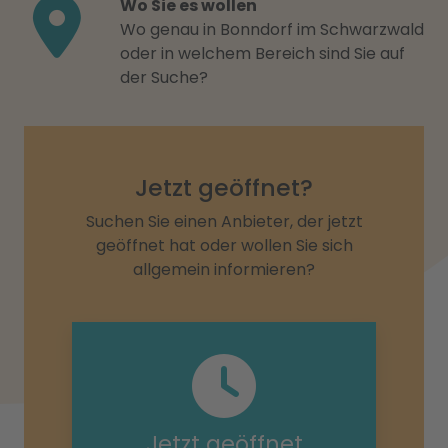
Wo Sie es wollen
Wo genau in Bonndorf im Schwarzwald
oder in welchem Bereich sind Sie auf
der Suche?
Jetzt geöffnet?
Suchen Sie einen Anbieter, der jetzt
geöffnet hat oder wollen Sie sich
allgemein informieren?
Jetzt geöffnet