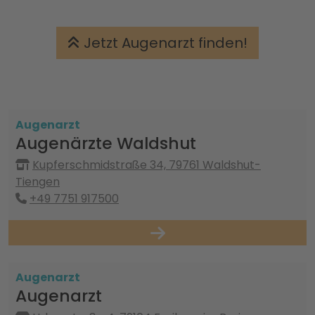
Jetzt Augenarzt finden!
Augenarzt
Augenärzte Waldshut
Kupferschmidstraße 34, 79761 Waldshut-
Tiengen
+49 7751 917500
Augenarzt
Augenarzt