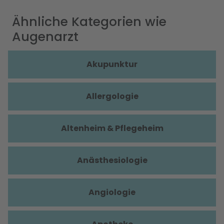
Ähnliche Kategorien wie
Augenarzt
Akupunktur
Allergologie
Altenheim & Pflegeheim
Anästhesiologie
Angiologie