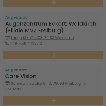
Augenarzt
Augenzentrum Eckert: Waldkirch
(Filiale MVZ Freiburg)
Lange Straße 103, 79183 Waldkirch
+49 7681 47397 0
Augenarzt
Care Vision
Schnewlinstraße 8-10, 79098 Freiburg im
Breisgau