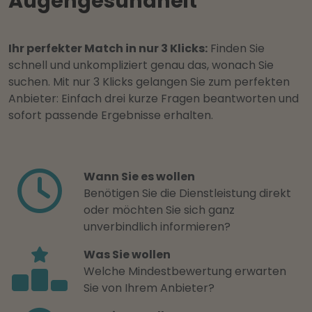
Augengesundheit
Ihr perfekter Match in nur 3 Klicks:
Finden Sie
schnell und unkompliziert genau das, wonach Sie
suchen. Mit nur 3 Klicks gelangen Sie zum perfekten
Anbieter: Einfach drei kurze Fragen beantworten und
sofort passende Ergebnisse erhalten.
Wann Sie es wollen
Benötigen Sie die Dienstleistung direkt
oder möchten Sie sich ganz
unverbindlich informieren?
Was Sie wollen
Welche Mindestbewertung erwarten
Sie von Ihrem Anbieter?