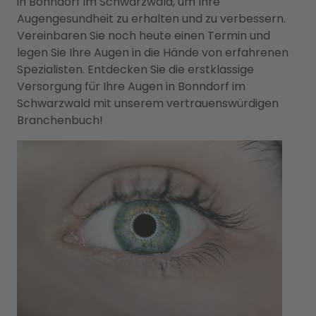
in Bonndorf im Schwarzwald, um Ihre
Augengesundheit zu erhalten und zu verbessern.
Vereinbaren Sie noch heute einen Termin und
legen Sie Ihre Augen in die Hände von erfahrenen
Spezialisten. Entdecken Sie die erstklassige
Versorgung für Ihre Augen in Bonndorf im
Schwarzwald mit unserem vertrauenswürdigen
Branchenbuch!