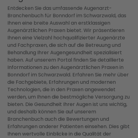
Entdecken Sie das umfassende Augenarzt-
Branchenbuch für Bonndorf im Schwarzwald, das
Ihnen eine breite Auswahl an erstklassigen
Augenärztlichen Praxen bietet. Wir präsentieren
Ihnen eine Vielzahl hochqualifizierter Augenärzte
und Fachpraxen, die sich auf die Betreuung und
Behandlung Ihrer Augengesundheit spezialisiert
haben. Auf unserem Portal finden Sie detaillierte
Informationen zu den Augenärztlichen Praxen in
Bonndorf im Schwarzwald. Erfahren Sie mehr über
die Fachgebiete, Erfahrungen und modernen
Technologien, die in den Praxen angewendet
werden, um Ihnen die bestmögliche Versorgung zu
bieten. Die Gesundheit Ihrer Augen ist uns wichtig,
und deshalb können Sie auf unserem
Branchenbuch auch die Bewertungen und
Erfahrungen anderer Patienten einsehen. Dies gibt
Ihnen wertvolle Einblicke in die Qualität der