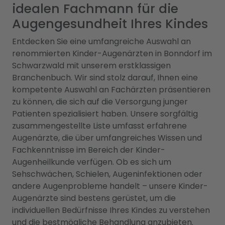
idealen Fachmann für die
Augengesundheit Ihres Kindes
Entdecken Sie eine umfangreiche Auswahl an
renommierten Kinder-Augenärzten in Bonndorf im
Schwarzwald mit unserem erstklassigen
Branchenbuch. Wir sind stolz darauf, Ihnen eine
kompetente Auswahl an Fachärzten präsentieren
zu können, die sich auf die Versorgung junger
Patienten spezialisiert haben. Unsere sorgfältig
zusammengestellte Liste umfasst erfahrene
Augenärzte, die über umfangreiches Wissen und
Fachkenntnisse im Bereich der Kinder-
Augenheilkunde verfügen. Ob es sich um
Sehschwächen, Schielen, Augeninfektionen oder
andere Augenprobleme handelt – unsere Kinder-
Augenärzte sind bestens gerüstet, um die
individuellen Bedürfnisse Ihres Kindes zu verstehen
und die bestmögliche Behandlung anzubieten.