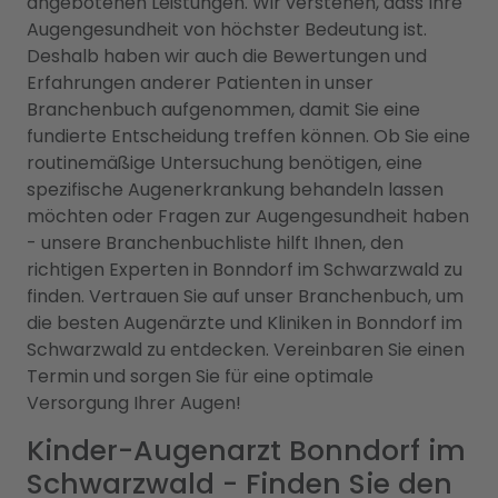
angebotenen Leistungen. Wir verstehen, dass Ihre
Augengesundheit von höchster Bedeutung ist.
Deshalb haben wir auch die Bewertungen und
Erfahrungen anderer Patienten in unser
Branchenbuch aufgenommen, damit Sie eine
fundierte Entscheidung treffen können. Ob Sie eine
routinemäßige Untersuchung benötigen, eine
spezifische Augenerkrankung behandeln lassen
möchten oder Fragen zur Augengesundheit haben
- unsere Branchenbuchliste hilft Ihnen, den
richtigen Experten in Bonndorf im Schwarzwald zu
finden. Vertrauen Sie auf unser Branchenbuch, um
die besten Augenärzte und Kliniken in Bonndorf im
Schwarzwald zu entdecken. Vereinbaren Sie einen
Termin und sorgen Sie für eine optimale
Versorgung Ihrer Augen!
Kinder-Augenarzt Bonndorf im
Schwarzwald - Finden Sie den