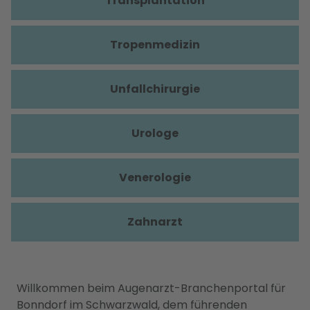
Transplantation
Tropenmedizin
Unfallchirurgie
Urologe
Venerologie
Zahnarzt
Willkommen beim Augenarzt-Branchenportal für
Bonndorf im Schwarzwald, dem führenden