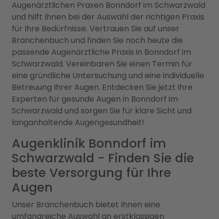
Augenärztlichen Praxen Bonndorf im Schwarzwald
und hilft Ihnen bei der Auswahl der richtigen Praxis
für Ihre Bedürfnisse. Vertrauen Sie auf unser
Branchenbuch und finden Sie noch heute die
passende Augenärztliche Praxis in Bonndorf im
Schwarzwald. Vereinbaren Sie einen Termin für
eine gründliche Untersuchung und eine individuelle
Betreuung Ihrer Augen. Entdecken Sie jetzt Ihre
Experten für gesunde Augen in Bonndorf im
Schwarzwald und sorgen Sie für klare Sicht und
langanhaltende Augengesundheit!
Augenklinik Bonndorf im
Schwarzwald - Finden Sie die
beste Versorgung für Ihre
Augen
Unser Branchenbuch bietet Ihnen eine
umfangreiche Auswahl an erstklassigen