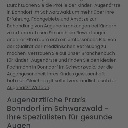
Durchsuchen Sie die Profile der Kinder-Augenärzte
in Bonndorf im Schwarzwald, um mehr über ihre
Erfahrung, Fachgebiete und Ansätze zur
Behandlung von Augenerkrankungen bei Kindern
zu erfahren. Lesen Sie auch die Bewertungen
anderer Eltern, um sich ein umfassendes Bild von
der Qualität der medizinischen Betreuung zu
machen. Vertrauen Sie auf unser Branchenbuch
für Kinder-Augenärzte und finden Sie den idealen
Fachmann in Bonndorf im Schwarzwald, der die
Augengesundheit Ihres Kindes gewissenhaft
betreut. Gleiches gilt selbstverständlich auch für
Augenarzt Wutach
.
Augenärztliche Praxis
Bonndorf im Schwarzwald -
Ihre Spezialisten für gesunde
Augen