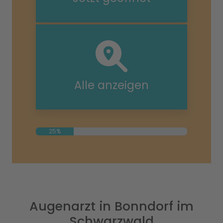
Alle anzeigen
25%
Augenarzt in Bonndorf im
Schwarzwald