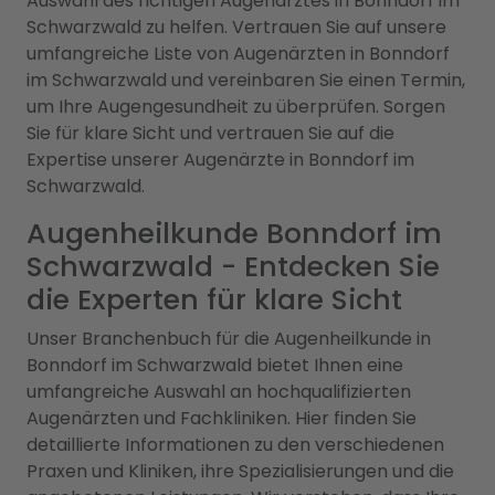
Auswahl des richtigen Augenarztes in Bonndorf im
Schwarzwald zu helfen. Vertrauen Sie auf unsere
umfangreiche Liste von Augenärzten in Bonndorf
im Schwarzwald und vereinbaren Sie einen Termin,
um Ihre Augengesundheit zu überprüfen. Sorgen
Sie für klare Sicht und vertrauen Sie auf die
Expertise unserer Augenärzte in Bonndorf im
Schwarzwald.
Augenheilkunde Bonndorf im
Schwarzwald - Entdecken Sie
die Experten für klare Sicht
Unser Branchenbuch für die Augenheilkunde in
Bonndorf im Schwarzwald bietet Ihnen eine
umfangreiche Auswahl an hochqualifizierten
Augenärzten und Fachkliniken. Hier finden Sie
detaillierte Informationen zu den verschiedenen
Praxen und Kliniken, ihre Spezialisierungen und die