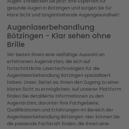
Augen. Entdecken Sie jetzt Ihre Experten für
gesunde Augen in Bötzingen und sorgen Sie für
klare Sicht und langanhaltende Augengesundheit!
Augenlaserbehandlung
Bötzingen - Klar sehen ohne
Brille
Wir bieten Ihnen eine vielfältige Auswahl an
erfahrenen Augenärzten, die sich auf
fortschrittliche Lasertechnologien für die
Augenlaserbehandlung Bötzingen spezialisiert
haben. Unser Ziel ist es, Ihnen den Zugang zu einer
klaren Sicht zu ermöglichen. Auf unserer Plattform
finden Sie detaillierte Informationen zu den
Augenärzten, darunter ihre Fachgebiete,
Qualifikationen und Erfahrungen im Bereich der
Augenlaserbehandlung Bötzingen. Hier können Sie
die passende Fachkraft finden, die Ihnen eine