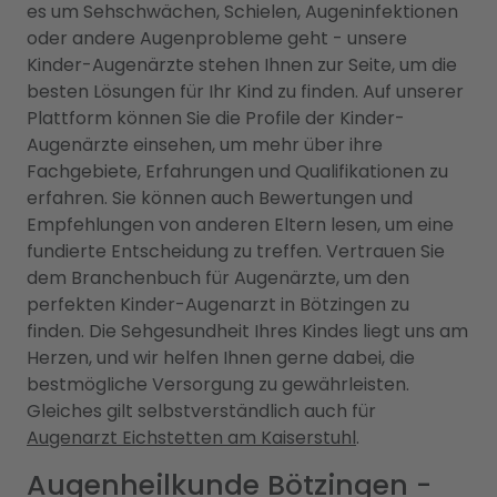
es um Sehschwächen, Schielen, Augeninfektionen
oder andere Augenprobleme geht - unsere
Kinder-Augenärzte stehen Ihnen zur Seite, um die
besten Lösungen für Ihr Kind zu finden. Auf unserer
Plattform können Sie die Profile der Kinder-
Augenärzte einsehen, um mehr über ihre
Fachgebiete, Erfahrungen und Qualifikationen zu
erfahren. Sie können auch Bewertungen und
Empfehlungen von anderen Eltern lesen, um eine
fundierte Entscheidung zu treffen. Vertrauen Sie
dem Branchenbuch für Augenärzte, um den
perfekten Kinder-Augenarzt in Bötzingen zu
finden. Die Sehgesundheit Ihres Kindes liegt uns am
Herzen, und wir helfen Ihnen gerne dabei, die
bestmögliche Versorgung zu gewährleisten.
Gleiches gilt selbstverständlich auch für
Augenarzt Eichstetten am Kaiserstuhl
.
Augenheilkunde Bötzingen -