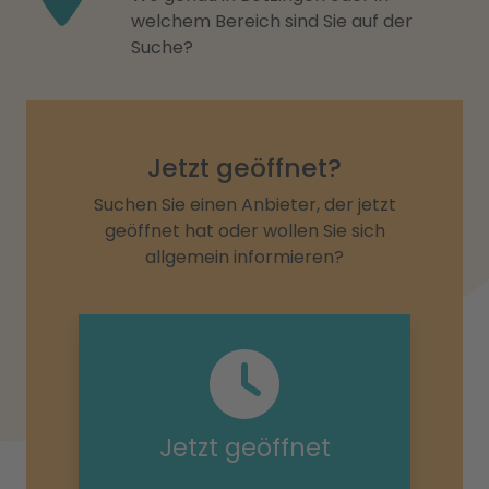
welchem Bereich sind Sie auf der
Suche?
Jetzt geöffnet?
Suchen Sie einen Anbieter, der jetzt
geöffnet hat oder wollen Sie sich
allgemein informieren?
Jetzt geöffnet