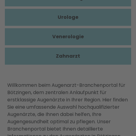
Urologe
Venerologie
Zahnarzt
Willkommen beim Augenarzt-Branchenportal für
Bötzingen, dem zentralen Anlaufpunkt für
erstklassige Augenärzte in Ihrer Region. Hier finden
Sie eine umfassende Auswahl hochqualifizierter
Augenärzte, die Ihnen dabei helfen, Ihre
Augengesundheit optimal zu pflegen. Unser
Branchenportal bietet Ihnen detaillierte