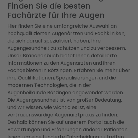
Finden Sie die besten
Fachärzte für Ihre Augen
Hier finden Sie eine umfangreiche Auswahl an
hochqualifizierten Augenärzten und Fachkliniken,
die sich darauf spezialisiert haben, Ihre
Augengesundheit zu schützen und zu verbessern.
Unser Branchenbuch bietet Ihnen detaillierte
Informationen zu den Augenärzten und ihren
Fachgebieten in Bötzingen. Erfahren Sie mehr über
ihre Qualifikationen, Spezialisierungen und die
modernen Technologien, die in der
Augenheilkunde Bötzingen angewendet werden.
Die Augengesundheit ist von großer Bedeutung,
und wir wissen, wie wichtig es ist, eine
vertrauenswürdige Augenarztpraxis zu finden.
Deshalb können Sie auf unserem Portal auch die
Bewertungen und Erfahrungen anderer Patienten
lesen, um eine fundierte Entscheidung zu treffen.