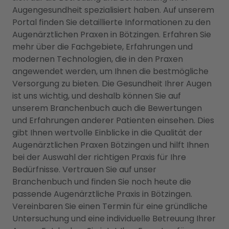
Augengesundheit spezialisiert haben. Auf unserem
Portal finden Sie detaillierte Informationen zu den
Augenärztlichen Praxen in Bötzingen. Erfahren Sie
mehr über die Fachgebiete, Erfahrungen und
modernen Technologien, die in den Praxen
angewendet werden, um Ihnen die bestmögliche
Versorgung zu bieten. Die Gesundheit Ihrer Augen
ist uns wichtig, und deshalb können Sie auf
unserem Branchenbuch auch die Bewertungen
und Erfahrungen anderer Patienten einsehen. Dies
gibt Ihnen wertvolle Einblicke in die Qualität der
Augenärztlichen Praxen Bötzingen und hilft Ihnen
bei der Auswahl der richtigen Praxis für Ihre
Bedürfnisse. Vertrauen Sie auf unser
Branchenbuch und finden Sie noch heute die
passende Augenärztliche Praxis in Bötzingen.
Vereinbaren Sie einen Termin für eine gründliche
Untersuchung und eine individuelle Betreuung Ihrer