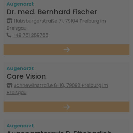
Augenarzt
Dr. med. Bernhard Fischer
Habsburgerstraße 71, 79104 Freiburg im
Breisgau
+49 761 289765
Augenarzt
Care Vision
Schnewlinstraße 8-10, 79098 Freiburg im
Breisgau
Augenarzt