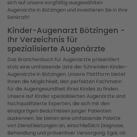
sich auf unsere sorgfältig ausgewählten
Augenärzte in Bötzingen und investieren Sie in Ihre
Sehkraft!
Kinder-Augenarzt Bötzingen -
Ihr Verzeichnis für
spezialisierte Augenärzte
Das Branchenbuch für Augenärzte präsentiert
stolz eine umfassende Liste der führenden Kinder-
Augenärzte in Bötzingen. Unsere Plattform bietet
Ihnen die Möglichkeit, den perfekten Fachmann
für die Augengesundheit Ihres Kindes zu finden.
Unsere auf Kinder spezialisierten Augenärzte sind
hochqualifizierte Experten, die sich mit den
einzigartigen Bedürfnissen junger Patienten
auskennen. Sie bieten eine umfassende Palette
von Dienstleistungen an, einschließlich Diagnose,
Behandlung und präventiver Versorgung. Egal, ob