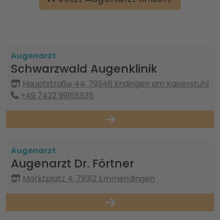
Augenarzt
Schwarzwald Augenklinik
Hauptstraße 44, 79346 Endingen am Kaiserstuhl
+49 7422 99165535
Augenarzt
Augenarzt Dr. Förtner
Marktplatz 4, 79312 Emmendingen