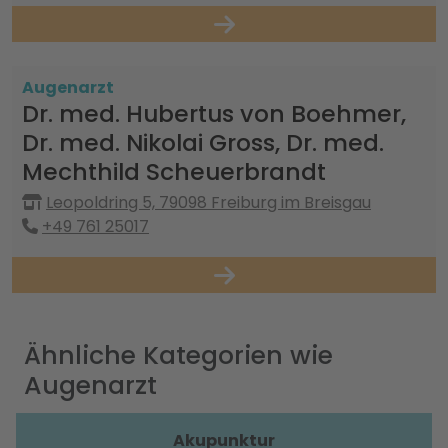
Augenarzt
Dr. med. Hubertus von Boehmer,
Dr. med. Nikolai Gross, Dr. med.
Mechthild Scheuerbrandt
Leopoldring 5, 79098 Freiburg im Breisgau
+49 761 25017
Ähnliche Kategorien wie
Augenarzt
Akupunktur