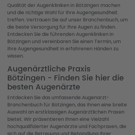
Qualität der Augenkliniken in Bötzingen machen
und die richtige Wahl für Ihre Augengesundheit
treffen. Vertrauen Sie auf unser Branchenbuch, um
die beste Versorgung für Ihre Augen zu finden.
Entdecken Sie die führenden Augenkliniken in
Bötzingen und vereinbaren Sie einen Termin, um
Ihre Augengesundheit in erfahrenen Händen zu
wissen.
Augenärztliche Praxis
Bötzingen - Finden Sie hier die
besten Augenärzte
Entdecken Sie das umfassende Augenarzt-
Branchenbuch für Bötzingen, das Ihnen eine breite
Auswahl an erstklassigen Augenärztlichen Praxen
bietet. Wir präsentieren Ihnen eine Vielzahl
hochqualifizierter Augenärzte und Fachpraxen, die
sich auf die Betreuung und Behandlung Ihrer