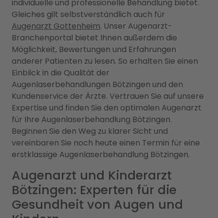
individuelle und professionelle Behandlung bietet.
Gleiches gilt selbstverständlich auch für
Augenarzt Gottenheim
. Unser Augenarzt-
Branchenportal bietet Ihnen außerdem die
Möglichkeit, Bewertungen und Erfahrungen
anderer Patienten zu lesen. So erhalten Sie einen
Einblick in die Qualität der
Augenlaserbehandlungen Bötzingen und den
Kundenservice der Ärzte. Vertrauen Sie auf unsere
Expertise und finden Sie den optimalen Augenarzt
für Ihre Augenlaserbehandlung Bötzingen.
Beginnen Sie den Weg zu klarer Sicht und
vereinbaren Sie noch heute einen Termin für eine
erstklassige Augenlaserbehandlung Bötzingen.
Augenarzt und Kinderarzt
Bötzingen: Experten für die
Gesundheit von Augen und