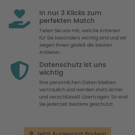
In nur 3 Klicks zum
perfekten Match
Teilen Sie uns mit, welche Kriterien
für Sie besonders wichtig sind und wir
zeigen Ihnen gezielt die besten
Anbieter.
Datenschutz ist uns
wichtig
Ihre persönlichen Daten bleiben
vertraulich und werden stets sicher
und verschlüsselt übertragen. So sind
Sie jederzeit bestens geschützt.
Jetzt Augenarzt finden!