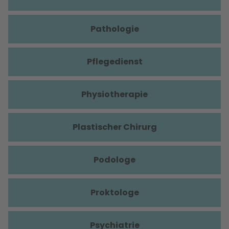
Pathologie
Pflegedienst
Physiotherapie
Plastischer Chirurg
Podologe
Proktologe
Psychiatrie