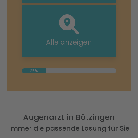
Alle anzeigen
25%
Augenarzt in Bötzingen
Immer die passende Lösung für Sie