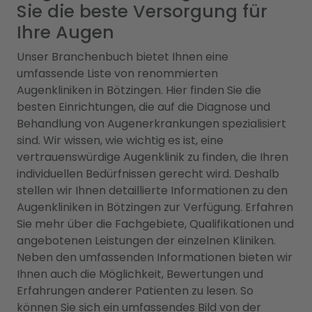
Sie die beste Versorgung für
Ihre Augen
Unser Branchenbuch bietet Ihnen eine
umfassende Liste von renommierten
Augenkliniken in Bötzingen. Hier finden Sie die
besten Einrichtungen, die auf die Diagnose und
Behandlung von Augenerkrankungen spezialisiert
sind. Wir wissen, wie wichtig es ist, eine
vertrauenswürdige Augenklinik zu finden, die Ihren
individuellen Bedürfnissen gerecht wird. Deshalb
stellen wir Ihnen detaillierte Informationen zu den
Augenkliniken in Bötzingen zur Verfügung. Erfahren
Sie mehr über die Fachgebiete, Qualifikationen und
angebotenen Leistungen der einzelnen Kliniken.
Neben den umfassenden Informationen bieten wir
Ihnen auch die Möglichkeit, Bewertungen und
Erfahrungen anderer Patienten zu lesen. So
können Sie sich ein umfassendes Bild von der