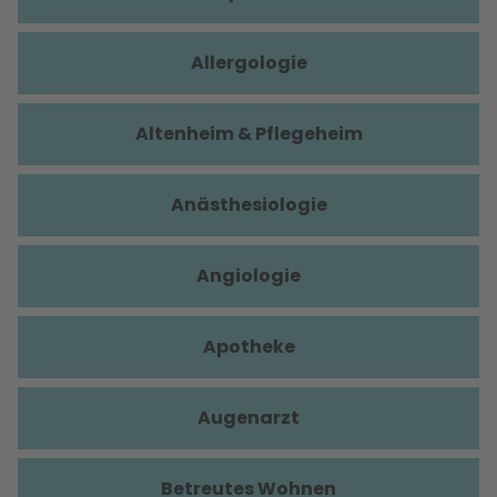
Allergologie
Altenheim & Pflegeheim
Anästhesiologie
Angiologie
Apotheke
Augenarzt
Betreutes Wohnen