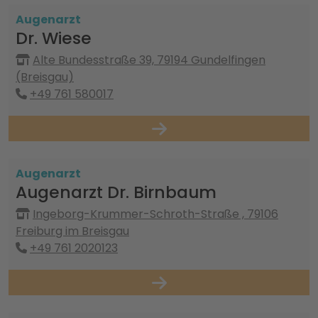
Augenarzt
Dr. Wiese
Alte Bundesstraße 39, 79194 Gundelfingen
(Breisgau)
+49 761 580017
Augenarzt
Augenarzt Dr. Birnbaum
Ingeborg-Krummer-Schroth-Straße , 79106
Freiburg im Breisgau
+49 761 2020123