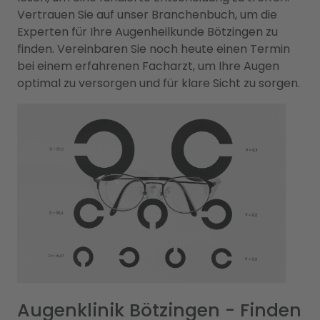
Vertrauen Sie auf unser Branchenbuch, um die
Experten für Ihre Augenheilkunde Bötzingen zu
finden. Vereinbaren Sie noch heute einen Termin
bei einem erfahrenen Facharzt, um Ihre Augen
optimal zu versorgen und für klare Sicht zu sorgen.
Augenklinik Bötzingen - Finden