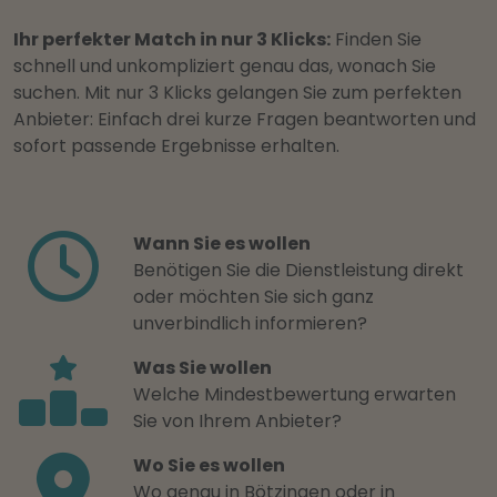
Ihr perfekter Match in nur 3 Klicks:
Finden Sie
schnell und unkompliziert genau das, wonach Sie
suchen. Mit nur 3 Klicks gelangen Sie zum perfekten
Anbieter: Einfach drei kurze Fragen beantworten und
sofort passende Ergebnisse erhalten.
Wann Sie es wollen
Benötigen Sie die Dienstleistung direkt
oder möchten Sie sich ganz
unverbindlich informieren?
Was Sie wollen
Welche Mindestbewertung erwarten
Sie von Ihrem Anbieter?
Wo Sie es wollen
Wo genau in Bötzingen oder in