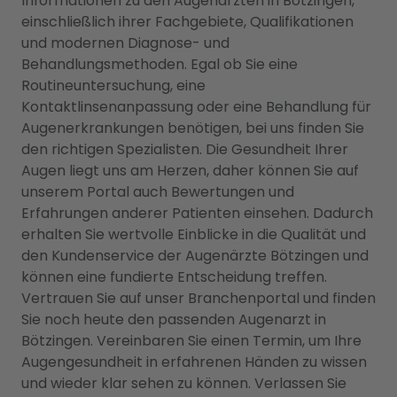
Informationen zu den Augenärzten in Bötzingen,
einschließlich ihrer Fachgebiete, Qualifikationen
und modernen Diagnose- und
Behandlungsmethoden. Egal ob Sie eine
Routineuntersuchung, eine
Kontaktlinsenanpassung oder eine Behandlung für
Augenerkrankungen benötigen, bei uns finden Sie
den richtigen Spezialisten. Die Gesundheit Ihrer
Augen liegt uns am Herzen, daher können Sie auf
unserem Portal auch Bewertungen und
Erfahrungen anderer Patienten einsehen. Dadurch
erhalten Sie wertvolle Einblicke in die Qualität und
den Kundenservice der Augenärzte Bötzingen und
können eine fundierte Entscheidung treffen.
Vertrauen Sie auf unser Branchenportal und finden
Sie noch heute den passenden Augenarzt in
Bötzingen. Vereinbaren Sie einen Termin, um Ihre
Augengesundheit in erfahrenen Händen zu wissen
und wieder klar sehen zu können. Verlassen Sie