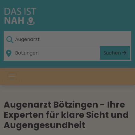
Suchen
Augenarzt Bötzingen - Ihre
Experten für klare Sicht und
Augengesundheit