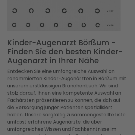
Kinder-Augenarzt Börßum -
Finden Sie den besten Kinder-
Augenarzt in Ihrer Nähe
Entdecken Sie eine umfangreiche Auswahl an
renommierten Kinder-Augenärzten in Börßum mit
unserem erstklassigen Branchenbuch. Wir sind
stolz darauf, Ihnen eine kompetente Auswahl an
Fachärzten präsentieren zu können, die sich auf
die Versorgung junger Patienten spezialisiert
haben. Unsere sorgfältig zusammengestellte Liste
umfasst erfahrene Augenärzte, die über
umfangreiches Wissen und Fachkenntnisse im