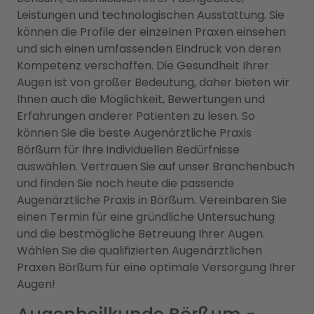
Leistungen und technologischen Ausstattung. Sie
können die Profile der einzelnen Praxen einsehen
und sich einen umfassenden Eindruck von deren
Kompetenz verschaffen. Die Gesundheit Ihrer
Augen ist von großer Bedeutung, daher bieten wir
Ihnen auch die Möglichkeit, Bewertungen und
Erfahrungen anderer Patienten zu lesen. So
können Sie die beste Augenärztliche Praxis
Börßum für Ihre individuellen Bedürfnisse
auswählen. Vertrauen Sie auf unser Branchenbuch
und finden Sie noch heute die passende
Augenärztliche Praxis in Börßum. Vereinbaren Sie
einen Termin für eine gründliche Untersuchung
und die bestmögliche Betreuung Ihrer Augen.
Wählen Sie die qualifizierten Augenärztlichen
Praxen Börßum für eine optimale Versorgung Ihrer
Augen!