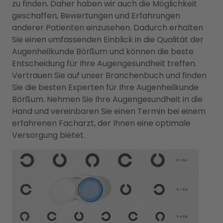
zu finden. Daher haben wir auch die Möglichkeit
geschaffen, Bewertungen und Erfahrungen
anderer Patienten einzusehen. Dadurch erhalten
Sie einen umfassenden Einblick in die Qualität der
Augenheilkunde Börßum und können die beste
Entscheidung für Ihre Augengesundheit treffen.
Vertrauen Sie auf unser Branchenbuch und finden
Sie die besten Experten für Ihre Augenheilkunde
Börßum. Nehmen Sie Ihre Augengesundheit in die
Hand und vereinbaren Sie einen Termin bei einem
erfahrenen Facharzt, der Ihnen eine optimale
Versorgung bietet.