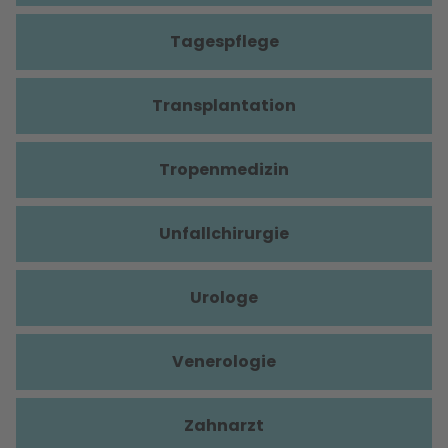
Tagespflege
Transplantation
Tropenmedizin
Unfallchirurgie
Urologe
Venerologie
Zahnarzt