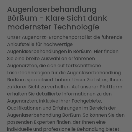
Augenlaserbehandlung
Börßum - Klare Sicht dank
modernster Technologie
Unser Augenarzt-Branchenportal ist die führende
Anlaufstelle für hochwertige
Augenlaserbehandlungen in Börßum. Hier finden
Sie eine breite Auswahl an erfahrenen
Augenärzten, die sich auf fortschrittliche
Lasertechnologien für die Augenlaserbehandlung
Börßum spezialisiert haben. Unser Ziel ist es, Ihnen
zu klarer Sicht zu verhelfen. Auf unserer Plattform
erhalten Sie detaillierte Informationen zu den
Augenärzten, inklusive ihrer Fachgebiete,
Qualifikationen und Erfahrungen im Bereich der
Augenlaserbehandlung Börßum. So können Sie den
passenden Experten finden, der Ihnen eine
individuelle und professionelle Behandlung bietet.