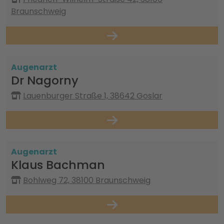
Braunschweig
Augenarzt
Dr Nagorny
Lauenburger Straße 1, 38642 Goslar
Augenarzt
Klaus Bachman
Bohlweg 72, 38100 Braunschweig