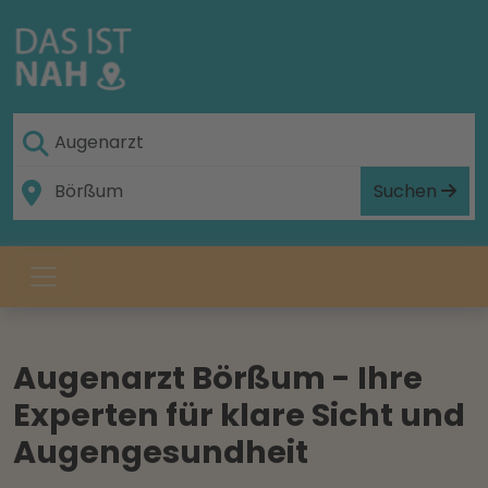
Suchen
Augenarzt Börßum - Ihre
Experten für klare Sicht und
Augengesundheit