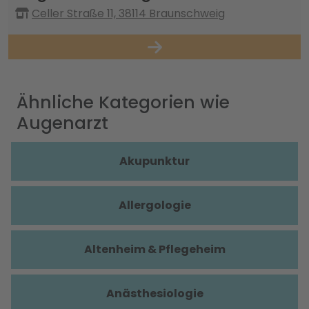
Celler Straße 11, 38114 Braunschweig
Ähnliche Kategorien wie
Augenarzt
Akupunktur
Allergologie
Altenheim & Pflegeheim
Anästhesiologie