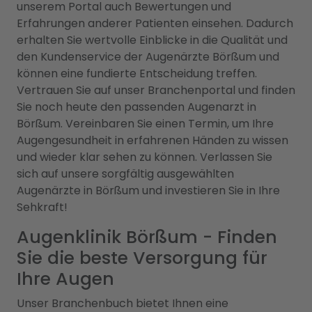
unserem Portal auch Bewertungen und
Erfahrungen anderer Patienten einsehen. Dadurch
erhalten Sie wertvolle Einblicke in die Qualität und
den Kundenservice der Augenärzte Börßum und
können eine fundierte Entscheidung treffen.
Vertrauen Sie auf unser Branchenportal und finden
Sie noch heute den passenden Augenarzt in
Börßum. Vereinbaren Sie einen Termin, um Ihre
Augengesundheit in erfahrenen Händen zu wissen
und wieder klar sehen zu können. Verlassen Sie
sich auf unsere sorgfältig ausgewählten
Augenärzte in Börßum und investieren Sie in Ihre
Sehkraft!
Augenklinik Börßum - Finden
Sie die beste Versorgung für
Ihre Augen
Unser Branchenbuch bietet Ihnen eine