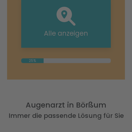
Alle anzeigen
25%
Augenarzt in Börßum
Immer die passende Lösung für Sie