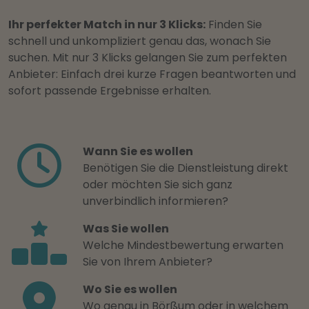
Ihr perfekter Match in nur 3 Klicks:
Finden Sie
schnell und unkompliziert genau das, wonach Sie
suchen. Mit nur 3 Klicks gelangen Sie zum perfekten
Anbieter: Einfach drei kurze Fragen beantworten und
sofort passende Ergebnisse erhalten.
Wann Sie es wollen
Benötigen Sie die Dienstleistung direkt
oder möchten Sie sich ganz
unverbindlich informieren?
Was Sie wollen
Welche Mindestbewertung erwarten
Sie von Ihrem Anbieter?
Wo Sie es wollen
Wo genau in Börßum oder in welchem