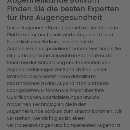
Augenheilkunde Börßum -
Finden Sie die besten Experten
für Ihre Augengesundheit
Unser Augenarzt-Branchenbuch ist die führende
Plattform für hochqualifizierte Augenärzte und
Fachkliniken in Börßum, die sich auf die
Augenheilkunde spezialisiert haben. Hier finden Sie
eine umfangreiche Auswahl an Fachleuten, die
Ihnen bei der Behandlung und Prävention von
Augenerkrankungen zur Seite stehen. Unser
Branchenbuch bietet Ihnen detaillierte
Informationen zu den Augenärzten und ihren
Fachgebieten. Erfahren Sie mehr über ihre
Qualifikationen, Spezialisierungen und die
modernen Technologien, die in der
Augenheilkunde Börßum zum Einsatz kommen. Wir
verstehen, wie wichtig es ist, einen
vertrauenswürdigen und kompetenten Augenarzt