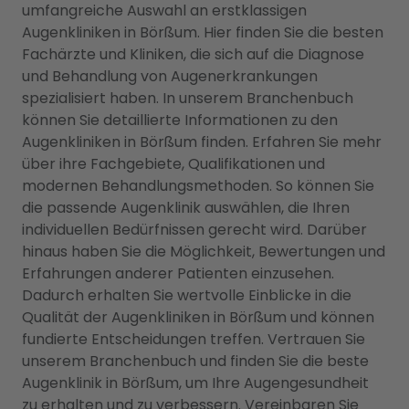
umfangreiche Auswahl an erstklassigen
Augenkliniken in Börßum. Hier finden Sie die besten
Fachärzte und Kliniken, die sich auf die Diagnose
und Behandlung von Augenerkrankungen
spezialisiert haben. In unserem Branchenbuch
können Sie detaillierte Informationen zu den
Augenkliniken in Börßum finden. Erfahren Sie mehr
über ihre Fachgebiete, Qualifikationen und
modernen Behandlungsmethoden. So können Sie
die passende Augenklinik auswählen, die Ihren
individuellen Bedürfnissen gerecht wird. Darüber
hinaus haben Sie die Möglichkeit, Bewertungen und
Erfahrungen anderer Patienten einzusehen.
Dadurch erhalten Sie wertvolle Einblicke in die
Qualität der Augenkliniken in Börßum und können
fundierte Entscheidungen treffen. Vertrauen Sie
unserem Branchenbuch und finden Sie die beste
Augenklinik in Börßum, um Ihre Augengesundheit
zu erhalten und zu verbessern. Vereinbaren Sie