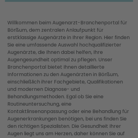
Willkommen beim Augenarzt-Branchenportal für
Börßum, dem zentralen Anlaufpunkt für
erstklassige Augenärzte in Ihrer Region. Hier finden
Sie eine umfassende Auswahl hochqualifizierter
Augenärzte, die Ihnen dabei helfen, Ihre
Augengesundheit optimal zu pflegen. Unser
Branchenportal bietet Ihnen detaillierte
Informationen zu den Augenärzten in Börßum,
einschließlich ihrer Fachgebiete, Qualifikationen
und modernen Diagnose- und
Behandlungsmethoden. Egal ob Sie eine
Routineuntersuchung, eine
Kontaktlinsenanpassung oder eine Behandlung für
Augenerkrankungen benötigen, bei uns finden Sie
den richtigen Spezialisten. Die Gesundheit Ihrer
Augen liegt uns am Herzen, daher können Sie auf