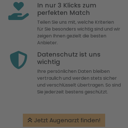
In nur 3 Klicks zum
perfekten Match
Teilen Sie uns mit, welche Kriterien
für Sie besonders wichtig sind und wir
zeigen Ihnen gezielt die besten
Anbieter.
Datenschutz ist uns
wichtig
Ihre persönlichen Daten bleiben
vertraulich und werden stets sicher
und verschlüsselt übertragen. So sind
Sie jederzeit bestens geschützt.
Jetzt Augenarzt finden!