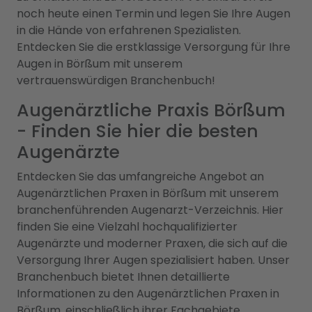
noch heute einen Termin und legen Sie Ihre Augen
in die Hände von erfahrenen Spezialisten.
Entdecken Sie die erstklassige Versorgung für Ihre
Augen in Börßum mit unserem
vertrauenswürdigen Branchenbuch!
Augenärztliche Praxis Börßum
- Finden Sie hier die besten
Augenärzte
Entdecken Sie das umfangreiche Angebot an
Augenärztlichen Praxen in Börßum mit unserem
branchenführenden Augenarzt-Verzeichnis. Hier
finden Sie eine Vielzahl hochqualifizierter
Augenärzte und moderner Praxen, die sich auf die
Versorgung Ihrer Augen spezialisiert haben. Unser
Branchenbuch bietet Ihnen detaillierte
Informationen zu den Augenärztlichen Praxen in
Börßum, einschließlich ihrer Fachgebiete,