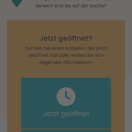
Bereich sind Sie auf der Suche?
Jetzt geöffnet?
Suchen Sie einen Anbieter, der jetzt
geöffnet hat oder wollen Sie sich
allgemein informieren?
Jetzt geöffnet