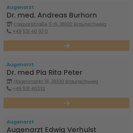
Augenarzt
Dr. med. Andreas Burhorn
Casparistraße 5-6, 38100 Braunschweig
+49 531 46 93 0
Augenarzt
Dr. med Pia Rita Peter
Hagenmarkt 18, 38100 Braunschweig
+49 531 46332
Augenarzt
Augenarzt Edwig Verhulst