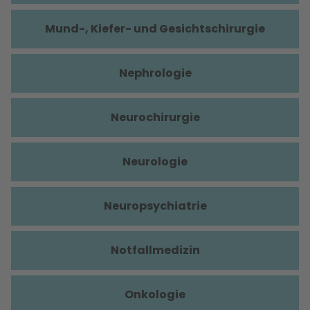
Mund-, Kiefer- und Gesichtschirurgie
Nephrologie
Neurochirurgie
Neurologie
Neuropsychiatrie
Notfallmedizin
Onkologie