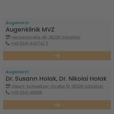
Augenarzt
Augenklinik MVZ
Heckenstraße 48, 38226 Salzgitter
+49 5341 44074/ 5
Augenarzt
Dr. Susann Holak, Dr. Nikolai Holak
Albert-Schweitzer-Straße 51, 38226 Salzgitter
+49 5341 48688