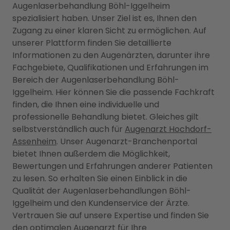
Augenlaserbehandlung Böhl-Iggelheim
spezialisiert haben. Unser Ziel ist es, Ihnen den
Zugang zu einer klaren Sicht zu ermöglichen. Auf
unserer Plattform finden Sie detaillierte
Informationen zu den Augenärzten, darunter ihre
Fachgebiete, Qualifikationen und Erfahrungen im
Bereich der Augenlaserbehandlung Böhl-
Iggelheim. Hier können Sie die passende Fachkraft
finden, die Ihnen eine individuelle und
professionelle Behandlung bietet. Gleiches gilt
selbstverständlich auch für
Augenarzt Hochdorf-
Assenheim
. Unser Augenarzt-Branchenportal
bietet Ihnen außerdem die Möglichkeit,
Bewertungen und Erfahrungen anderer Patienten
zu lesen. So erhalten Sie einen Einblick in die
Qualität der Augenlaserbehandlungen Böhl-
Iggelheim und den Kundenservice der Ärzte.
Vertrauen Sie auf unsere Expertise und finden Sie
den optimalen Augenarzt für Ihre