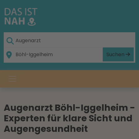
Suchen
Augenarzt Böhl-Iggelheim -
Experten für klare Sicht und
Augengesundheit