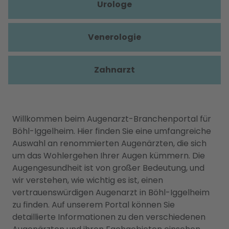
Urologe
Venerologie
Zahnarzt
Willkommen beim Augenarzt-Branchenportal für
Böhl-Iggelheim. Hier finden Sie eine umfangreiche
Auswahl an renommierten Augenärzten, die sich
um das Wohlergehen Ihrer Augen kümmern. Die
Augengesundheit ist von großer Bedeutung, und
wir verstehen, wie wichtig es ist, einen
vertrauenswürdigen Augenarzt in Böhl-Iggelheim
zu finden. Auf unserem Portal können Sie
detaillierte Informationen zu den verschiedenen