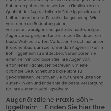
Patienten geben Ihnen wertvolle Einblicke in die
Qualität der Augenkliniken in Böhl-Iggelheim und
helfen Ihnen bei der Entscheidungsfindung. Wir
verstehen die Bedeutung einer
vertrauenswürdigen und qualitativ hochwertigen
Augenversorgung und unterstützen Sie dabei, die
beste Wahl zu treffen. Verlassen Sie sich auf unser
Branchenbuch, um die führenden Augenkliniken in
Böhl-Iggelheim zu entdecken. Vereinbaren Sie
einen Termin und lassen Sie Ihre Augen von
erfahrenen Fachleuten betreuen, um eine
optimale Gesundheit und klare Sicht zu
gewährleisten. Vertrauen Sie auf unsere Liste von
Augenkliniken und finden Sie die beste Versorgung
für Ihre Augen in Böhl-Iggelheim!
Augenärztliche Praxis Böhl-
Iggelheim - Finden Sie hier Ihre