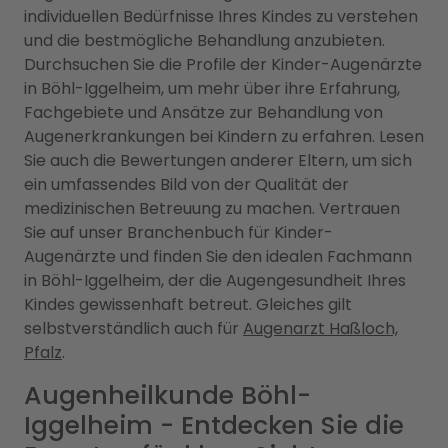
individuellen Bedürfnisse Ihres Kindes zu verstehen
und die bestmögliche Behandlung anzubieten.
Durchsuchen Sie die Profile der Kinder-Augenärzte
in Böhl-Iggelheim, um mehr über ihre Erfahrung,
Fachgebiete und Ansätze zur Behandlung von
Augenerkrankungen bei Kindern zu erfahren. Lesen
Sie auch die Bewertungen anderer Eltern, um sich
ein umfassendes Bild von der Qualität der
medizinischen Betreuung zu machen. Vertrauen
Sie auf unser Branchenbuch für Kinder-
Augenärzte und finden Sie den idealen Fachmann
in Böhl-Iggelheim, der die Augengesundheit Ihres
Kindes gewissenhaft betreut. Gleiches gilt
selbstverständlich auch für
Augenarzt Haßloch,
Pfalz
.
Augenheilkunde Böhl-
Iggelheim - Entdecken Sie die