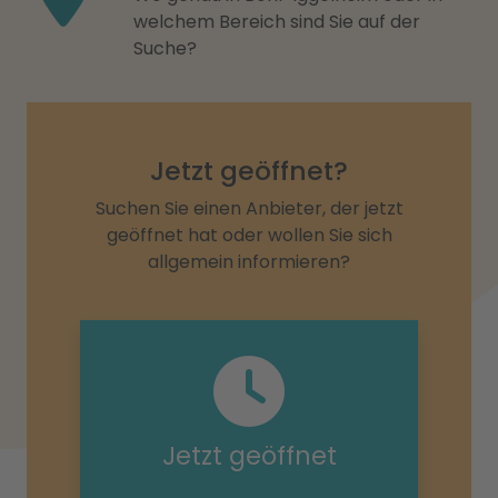
welchem Bereich sind Sie auf der
Suche?
Jetzt geöffnet?
Suchen Sie einen Anbieter, der jetzt
geöffnet hat oder wollen Sie sich
allgemein informieren?
Jetzt geöffnet