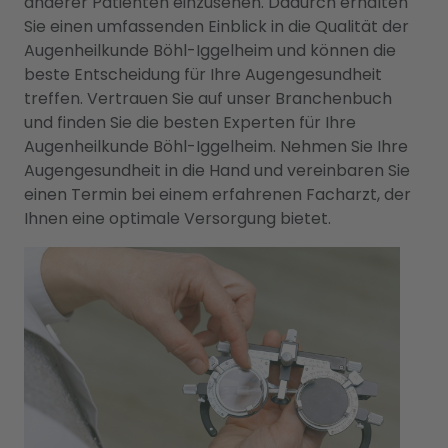
anderer Patienten einzusehen. Dadurch erhalten
Sie einen umfassenden Einblick in die Qualität der
Augenheilkunde Böhl-Iggelheim und können die
beste Entscheidung für Ihre Augengesundheit
treffen. Vertrauen Sie auf unser Branchenbuch
und finden Sie die besten Experten für Ihre
Augenheilkunde Böhl-Iggelheim. Nehmen Sie Ihre
Augengesundheit in die Hand und vereinbaren Sie
einen Termin bei einem erfahrenen Facharzt, der
Ihnen eine optimale Versorgung bietet.