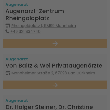
Augenarzt
Augenarzt-Zentrum
Rheingoldplatz
Rheingoldplatz 1, 68199 Mannheim
+49 621 834740
Augenarzt
Von Baltz & Wei Privataugenärzte
Mannheimer Straße 2, 67098 Bad Dürkheim
Augenarzt
Dr. Holger Steiner, Dr. Christine