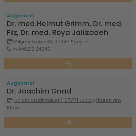
Augenarzt
Dr. med.Helmut Grimm, Dr. med.
Filz, Dr. med. Roya Jalilzadeh
Gilgenstraße 30, 67346 Speyer
+49 6232 24240
Augenarzt
Dr. Joachim Gnad
An der Stadtmauer 1, 67071 Ludwigshafen am
Rhein