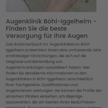
Augenklinik Böhl-Iggelheim -
Finden Sie die beste
Versorgung für Ihre Augen
Das Branchenbuch für Augenkliniken in Böhl-
Iggelheim präsentiert Ihnen eine umfassende Liste
erstklassiger Einrichtungen, die sich auf die
Diagnose und Behandlung von
Augenerkrankungen spezialisiert haben. Hier
finden Sie detaillierte Informationen zu den
Augenkliniken in Böhl-Iggelheim, einschließlich
ihrer Fachgebiete, Qualifikationen und
angebotenen Leistungen. Sie können die Profile der
einzelnen Kliniken einsehen, um diejenige
auszuwählen, die am besten Ihren Bedürfnissen
entspricht. Bewertungen und Erfahrungen anderer