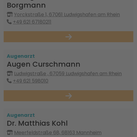
Borgmann
Yorckstraße 1, 67061 Ludwigshafen am Rhein
+49 621 67180211
Augenarzt
Augen Curschmann
Ludwigstraße , 67059 Ludwigshafen am Rhein
+49 621 598010
Augenarzt
Dr. Matthias Kohl
Meerfeldstraße 68, 68163 Mannheim