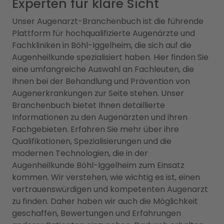
Experten für klare Sicht
Unser Augenarzt-Branchenbuch ist die führende
Plattform für hochqualifizierte Augenärzte und
Fachkliniken in Böhl-Iggelheim, die sich auf die
Augenheilkunde spezialisiert haben. Hier finden Sie
eine umfangreiche Auswahl an Fachleuten, die
Ihnen bei der Behandlung und Prävention von
Augenerkrankungen zur Seite stehen. Unser
Branchenbuch bietet Ihnen detaillierte
Informationen zu den Augenärzten und ihren
Fachgebieten. Erfahren Sie mehr über ihre
Qualifikationen, Spezialisierungen und die
modernen Technologien, die in der
Augenheilkunde Böhl-Iggelheim zum Einsatz
kommen. Wir verstehen, wie wichtig es ist, einen
vertrauenswürdigen und kompetenten Augenarzt
zu finden. Daher haben wir auch die Möglichkeit
geschaffen, Bewertungen und Erfahrungen