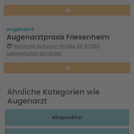
Augenarzt
Augenarztpraxis Friesenheim
Berthold-Schwarz-Straße 26, 67063
Ludwigshafen am Rhein
Ähnliche Kategorien wie
Augenarzt
Akupunktur