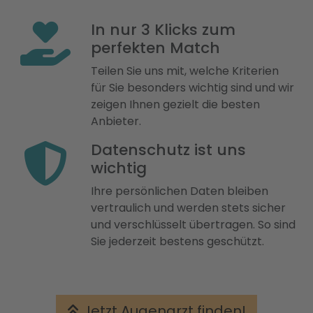
In nur 3 Klicks zum
perfekten Match
Teilen Sie uns mit, welche Kriterien
für Sie besonders wichtig sind und wir
zeigen Ihnen gezielt die besten
Anbieter.
Datenschutz ist uns
wichtig
Ihre persönlichen Daten bleiben
vertraulich und werden stets sicher
und verschlüsselt übertragen. So sind
Sie jederzeit bestens geschützt.
Jetzt Augenarzt finden!