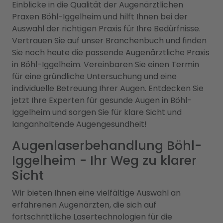
Einblicke in die Qualität der Augenärztlichen
Praxen Böhl-Iggelheim und hilft Ihnen bei der
Auswahl der richtigen Praxis für Ihre Bedürfnisse.
Vertrauen Sie auf unser Branchenbuch und finden
Sie noch heute die passende Augenärztliche Praxis
in Böhl-Iggelheim. Vereinbaren Sie einen Termin
für eine gründliche Untersuchung und eine
individuelle Betreuung Ihrer Augen. Entdecken Sie
jetzt Ihre Experten für gesunde Augen in Böhl-
Iggelheim und sorgen Sie für klare Sicht und
langanhaltende Augengesundheit!
Augenlaserbehandlung Böhl-
Iggelheim - Ihr Weg zu klarer
Sicht
Wir bieten Ihnen eine vielfältige Auswahl an
erfahrenen Augenärzten, die sich auf
fortschrittliche Lasertechnologien für die