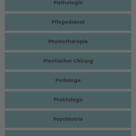
Pathologie
Pflegedienst
Physiotherapie
Plastischer Chirurg
Podologe
Proktologe
Psychiatrie