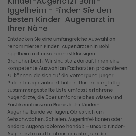
Kinder-Augenarzt Böhl-
Iggelheim - Finden Sie den
besten Kinder-Augenarzt in
Ihrer Nähe
Entdecken Sie eine umfangreiche Auswahl an
renommierten Kinder-Augenärzten in Böhl-
Iggelheim mit unserem erstklassigen
Branchenbuch. Wir sind stolz darauf, Ihnen eine
kompetente Auswahl an Fachärzten präsentieren
zu können, die sich auf die Versorgung junger
Patienten spezialisiert haben. Unsere sorgfältig
zusammengestellte Liste umfasst erfahrene
Augenärzte, die über umfangreiches Wissen und
Fachkenntnisse im Bereich der Kinder-
Augenheilkunde verfügen. Ob es sich um
Sehschwächen, Schielen, Augeninfektionen oder
andere Augenprobleme handelt – unsere Kinder-
Augenärzte sind bestens gerüstet, um die