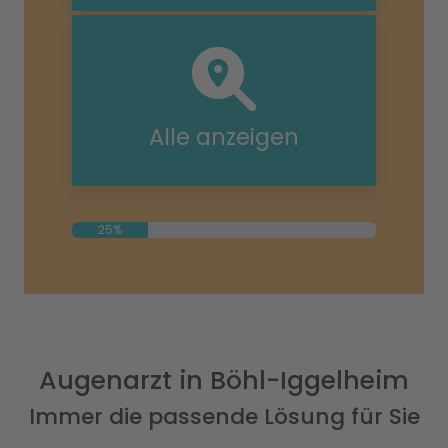
Alle anzeigen
25%
Augenarzt in Böhl-Iggelheim
Immer die passende Lösung für Sie