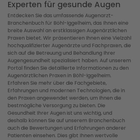
Experten für gesunde Augen
Entdecken Sie das umfassende Augenarzt-
Branchenbuch für Böhl-Iggelheim, das Ihnen eine
breite Auswahl an erstklassigen Augenärztlichen
Praxen bietet. Wir präsentieren Ihnen eine Vielzahl
hochqualifizierter Augenärzte und Fachpraxen, die
sich auf die Betreuung und Behandlung Ihrer
Augengesundheit spezialisiert haben. Auf unserem
Portal finden Sie detaillierte Informationen zu den
Augenärztlichen Praxen in Böhl-Iggelheim.
Erfahren Sie mehr über die Fachgebiete,
Erfahrungen und modernen Technologien, die in
den Praxen angewendet werden, um Ihnen die
bestmögliche Versorgung zu bieten. Die
Gesundheit Ihrer Augen ist uns wichtig, und
deshalb können Sie auf unserem Branchenbuch
auch die Bewertungen und Erfahrungen anderer
Patienten einsehen. Dies gibt Ihnen wertvolle