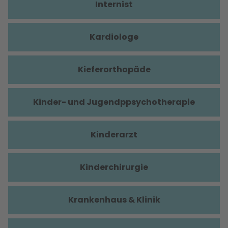
Internist
Kardiologe
Kieferorthopäde
Kinder- und Jugendppsychotherapie
Kinderarzt
Kinderchirurgie
Krankenhaus & Klinik