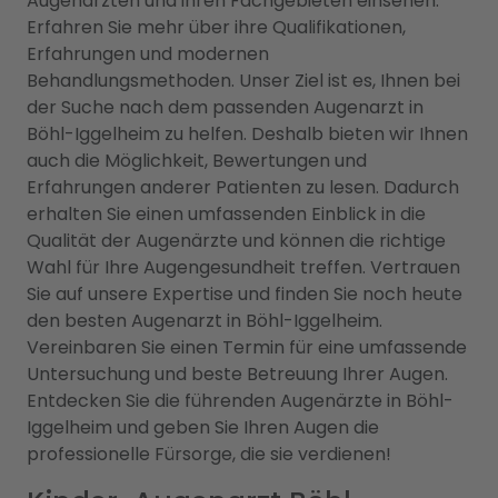
Augenärzten und ihren Fachgebieten einsehen.
Erfahren Sie mehr über ihre Qualifikationen,
Erfahrungen und modernen
Behandlungsmethoden. Unser Ziel ist es, Ihnen bei
der Suche nach dem passenden Augenarzt in
Böhl-Iggelheim zu helfen. Deshalb bieten wir Ihnen
auch die Möglichkeit, Bewertungen und
Erfahrungen anderer Patienten zu lesen. Dadurch
erhalten Sie einen umfassenden Einblick in die
Qualität der Augenärzte und können die richtige
Wahl für Ihre Augengesundheit treffen. Vertrauen
Sie auf unsere Expertise und finden Sie noch heute
den besten Augenarzt in Böhl-Iggelheim.
Vereinbaren Sie einen Termin für eine umfassende
Untersuchung und beste Betreuung Ihrer Augen.
Entdecken Sie die führenden Augenärzte in Böhl-
Iggelheim und geben Sie Ihren Augen die
professionelle Fürsorge, die sie verdienen!