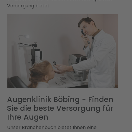
Versorgung bietet.
Augenklinik Böbing - Finden
Sie die beste Versorgung für
Ihre Augen
Unser Branchenbuch bietet Ihnen eine