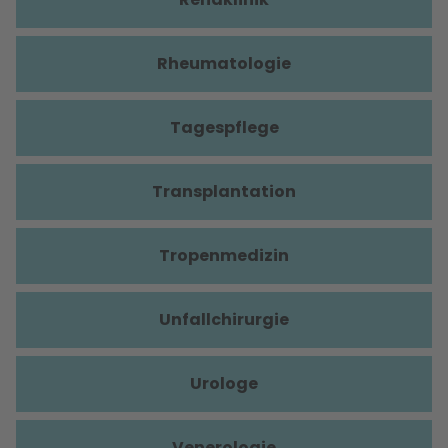
Rheumatologie
Tagespflege
Transplantation
Tropenmedizin
Unfallchirurgie
Urologe
Venerologie