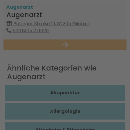
Augenarzt
Augenarzt
Pollinger Straße 21, 82205 Gilching
+49 8105 271626
Ähnliche Kategorien wie
Augenarzt
Akupunktur
Allergologie
Altenheim & Pflegeheim