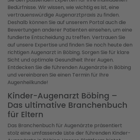
Bedürfnisse. Wir wissen, wie wichtig es ist, eine
vertrauenswürdige Augenarztpraxis zu finden.
Deshalb können Sie auf unserem Portal auch die
Bewertungen anderer Patienten einsehen, um eine
fundierte Entscheidung zu treffen. Vertrauen Sie
auf unsere Expertise und finden Sie noch heute den
richtigen Augenarzt in Böbing. Sorgen Sie für klare
Sicht und optimale Gesundheit Ihrer Augen.
Entdecken Sie die führenden Augenärzte in Böbing
und vereinbaren Sie einen Termin für Ihre
Augenheilkunde!
Kinder-Augenarzt Böbing –
Das ultimative Branchenbuch
für Eltern
Das Branchenbuch für Augenärzte präsentiert
stolz eine umfassende Liste der führenden Kinder-