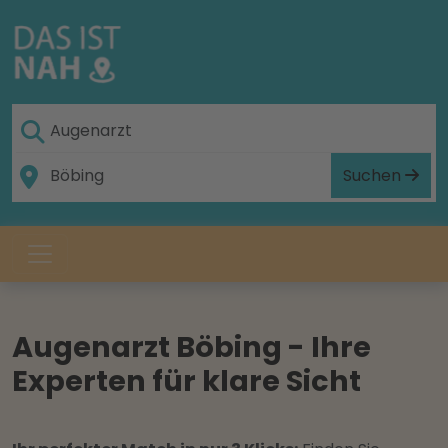
Suchen
Augenarzt Böbing - Ihre
Experten für klare Sicht