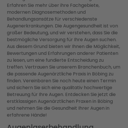
Erfahren Sie mehr über ihre Fachgebiete,
modernen Diagnosemethoden und
Behandlungsansätze für verschiedenste
Augenerkrankungen. Die Augengesundheit ist von
großer Bedeutung, und wir verstehen, dass Sie die
bestmögliche Versorgung für Ihre Augen suchen.
Aus diesem Grund bieten wir Ihnen die Möglichkeit,
Bewertungen und Erfahrungen anderer Patienten
zu lesen, um eine fundierte Entscheidung zu
treffen. Vertrauen Sie unserem Branchenbuch, um
die passende Augenärztliche Praxis in Böbing zu
finden. Vereinbaren Sie noch heute einen Termin
und sichern Sie sich eine qualitativ hochwertige
Betreuung für Ihre Augen. Entdecken Sie jetzt die
erstklassigen Augenärztlichen Praxen in Böbing
und nehmen Sie die Gesundheit Ihrer Augen in
erfahrene Hände!
Augenlaserbehandlung