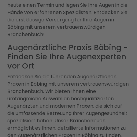
heute einen Termin und legen Sie Ihre Augen in die
Hände von erfahrenen Spezialisten. Entdecken Sie
die erstklassige Versorgung für Ihre Augen in
Böbing mit unserem vertrauenswürdigen
Branchenbuch!
Augenärztliche Praxis Böbing -
Finden Sie Ihre Augenexperten
vor Ort
Entdecken Sie die führenden Augenärztlichen
Praxen in Böbing mit unserem vertrauenswürdigen
Branchenbuch. Wir bieten Ihnen eine
umfangreiche Auswahl an hochqualifizierten
Augenärzten und modernen Praxen, die sich auf
die umfassende Betreuung Ihrer Augengesundheit
spezialisiert haben. Unser Branchenbuch
ermöglicht es Ihnen, detaillierte Informationen zu
den Augenärztlichen Praxen in Böbing zu finden.