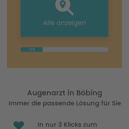
Alle anzeigen
25%
Augenarzt in Böbing
Immer die passende Lösung für Sie
In nur 3 Klicks zum