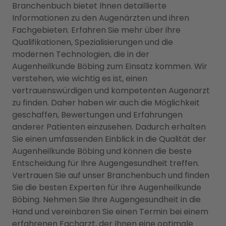
Branchenbuch bietet Ihnen detaillierte
Informationen zu den Augenärzten und ihren
Fachgebieten. Erfahren Sie mehr über ihre
Qualifikationen, Spezialisierungen und die
modernen Technologien, die in der
Augenheilkunde Böbing zum Einsatz kommen. Wir
verstehen, wie wichtig es ist, einen
vertrauenswürdigen und kompetenten Augenarzt
zu finden. Daher haben wir auch die Möglichkeit
geschaffen, Bewertungen und Erfahrungen
anderer Patienten einzusehen. Dadurch erhalten
Sie einen umfassenden Einblick in die Qualität der
Augenheilkunde Böbing und können die beste
Entscheidung für Ihre Augengesundheit treffen.
Vertrauen Sie auf unser Branchenbuch und finden
Sie die besten Experten für Ihre Augenheilkunde
Böbing. Nehmen Sie Ihre Augengesundheit in die
Hand und vereinbaren Sie einen Termin bei einem
erfahrenen Facharzt, der Ihnen eine optimale