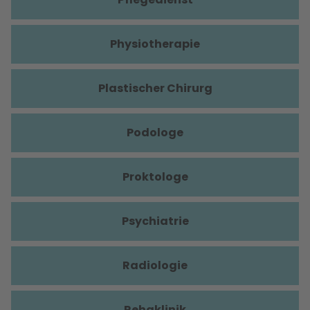
Physiotherapie
Plastischer Chirurg
Podologe
Proktologe
Psychiatrie
Radiologie
Rehaklinik