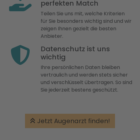
perfekten Match
Teilen Sie uns mit, welche Kriterien
für Sie besonders wichtig sind und wir
zeigen Ihnen gezielt die besten
Anbieter.
Datenschutz ist uns
wichtig
Ihre persönlichen Daten bleiben
vertraulich und werden stets sicher
und verschlüsselt übertragen. So sind
Sie jederzeit bestens geschützt.
Jetzt Augenarzt finden!