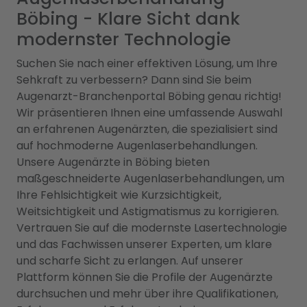
Böbing - Klare Sicht dank
modernster Technologie
Suchen Sie nach einer effektiven Lösung, um Ihre
Sehkraft zu verbessern? Dann sind Sie beim
Augenarzt-Branchenportal Böbing genau richtig!
Wir präsentieren Ihnen eine umfassende Auswahl
an erfahrenen Augenärzten, die spezialisiert sind
auf hochmoderne Augenlaserbehandlungen.
Unsere Augenärzte in Böbing bieten
maßgeschneiderte Augenlaserbehandlungen, um
Ihre Fehlsichtigkeit wie Kurzsichtigkeit,
Weitsichtigkeit und Astigmatismus zu korrigieren.
Vertrauen Sie auf die modernste Lasertechnologie
und das Fachwissen unserer Experten, um klare
und scharfe Sicht zu erlangen. Auf unserer
Plattform können Sie die Profile der Augenärzte
durchsuchen und mehr über ihre Qualifikationen,