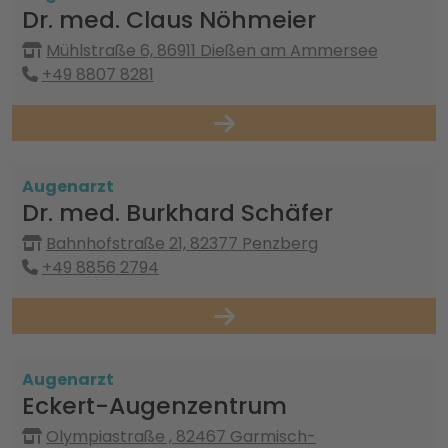
Dr. med. Claus Nöhmeier
Mühlstraße 6, 86911 Dießen am Ammersee
+49 8807 8281
Augenarzt
Dr. med. Burkhard Schäfer
Bahnhofstraße 21, 82377 Penzberg
+49 8856 2794
Augenarzt
Eckert-Augenzentrum
Olympiastraße , 82467 Garmisch-