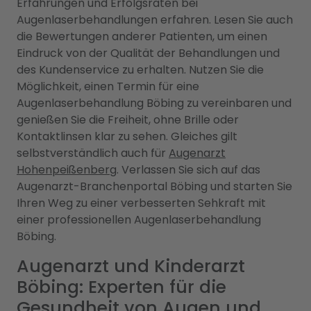
Erfahrungen und Erfolgsraten bei
Augenlaserbehandlungen erfahren. Lesen Sie auch
die Bewertungen anderer Patienten, um einen
Eindruck von der Qualität der Behandlungen und
des Kundenservice zu erhalten. Nutzen Sie die
Möglichkeit, einen Termin für eine
Augenlaserbehandlung Böbing zu vereinbaren und
genießen Sie die Freiheit, ohne Brille oder
Kontaktlinsen klar zu sehen. Gleiches gilt
selbstverständlich auch für
Augenarzt
Hohenpeißenberg
. Verlassen Sie sich auf das
Augenarzt-Branchenportal Böbing und starten Sie
Ihren Weg zu einer verbesserten Sehkraft mit
einer professionellen Augenlaserbehandlung
Böbing.
Augenarzt und Kinderarzt
Böbing: Experten für die
Gesundheit von Augen und