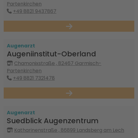
Partenkirchen
+49 8821 9437867
Augenarzt
Augeniinstitut-Oberland
Chamonixstraße , 82467 Garmisch-
Partenkirchen
+49 8821 7321478
Augenarzt
Suedblick Augenzentrum
Katharinenstraße , 86899 Landsberg am Lech