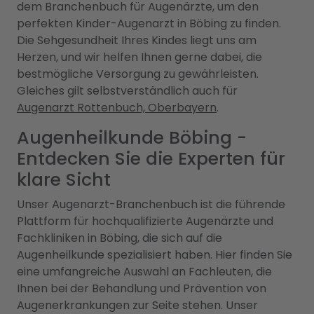
dem Branchenbuch für Augenärzte, um den
perfekten Kinder-Augenarzt in Böbing zu finden.
Die Sehgesundheit Ihres Kindes liegt uns am
Herzen, und wir helfen Ihnen gerne dabei, die
bestmögliche Versorgung zu gewährleisten.
Gleiches gilt selbstverständlich auch für
Augenarzt Rottenbuch, Oberbayern
.
Augenheilkunde Böbing -
Entdecken Sie die Experten für
klare Sicht
Unser Augenarzt-Branchenbuch ist die führende
Plattform für hochqualifizierte Augenärzte und
Fachkliniken in Böbing, die sich auf die
Augenheilkunde spezialisiert haben. Hier finden Sie
eine umfangreiche Auswahl an Fachleuten, die
Ihnen bei der Behandlung und Prävention von
Augenerkrankungen zur Seite stehen. Unser