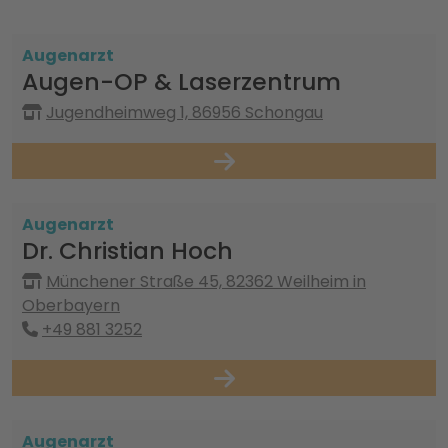
Augenarzt
Augen-OP & Laserzentrum
Jugendheimweg 1, 86956 Schongau
Augenarzt
Dr. Christian Hoch
Münchener Straße 45, 82362 Weilheim in
Oberbayern
+49 881 3252
Augenarzt