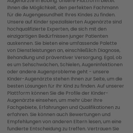
Augenärzte in Böbing. Unsere Plattform bietet
Ihnen die Möglichkeit, den perfekten Fachmann
für die Augengesundheit Ihres Kindes zu finden.
Unsere auf Kinder spezialisierten Augenärzte sind
hochqualifizierte Experten, die sich mit den
einzigartigen Bedürfnissen junger Patienten
auskennen. Sie bieten eine umfassende Palette
von Dienstleistungen an, einschließlich Diagnose,
Behandlung und präventiver Versorgung. Egal, ob
es um Sehschwächen, Schielen, Augeninfektionen
oder andere Augenprobleme geht - unsere
Kinder-Augenärzte stehen Ihnen zur Seite, um die
besten Lösungen für Ihr Kind zu finden. Auf unserer
Plattform können Sie die Profile der Kinder-
Augenärzte einsehen, um mehr über ihre
Fachgebiete, Erfahrungen und Qualifikationen zu
erfahren. Sie können auch Bewertungen und
Empfehlungen von anderen Eltern lesen, um eine
fundierte Entscheidung zu treffen. Vertrauen Sie