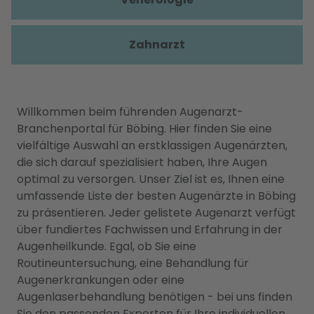
Zahnarzt
Willkommen beim führenden Augenarzt-
Branchenportal für Böbing. Hier finden Sie eine
vielfältige Auswahl an erstklassigen Augenärzten,
die sich darauf spezialisiert haben, Ihre Augen
optimal zu versorgen. Unser Ziel ist es, Ihnen eine
umfassende Liste der besten Augenärzte in Böbing
zu präsentieren. Jeder gelistete Augenarzt verfügt
über fundiertes Fachwissen und Erfahrung in der
Augenheilkunde. Egal, ob Sie eine
Routineuntersuchung, eine Behandlung für
Augenerkrankungen oder eine
Augenlaserbehandlung benötigen - bei uns finden
Sie den passenden Experten für Ihre individuellen