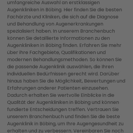
umfangreiche Auswahl an erstklassigen
Augenkliniken in Böbing. Hier finden Sie die besten
Fachärzte und Kliniken, die sich auf die Diagnose
und Behandlung von Augenerkrankungen
spezialisiert haben. In unserem Branchenbuch
können Sie detaillierte Informationen zu den
Augenkliniken in Böbing finden. Erfahren Sie mehr
über ihre Fachgebiete, Qualifikationen und
modernen Behandlungsmethoden. So können Sie
die passende Augenklinik auswählen, die Ihren
individuellen Bedürfnissen gerecht wird. Darüber
hinaus haben Sie die Möglichkeit, Bewertungen und
Erfahrungen anderer Patienten einzusehen.
Dadurch erhalten Sie wertvolle Einblicke in die
Qualität der Augenkliniken in Böbing und können
fundierte Entscheidungen treffen. Vertrauen Sie
unserem Branchenbuch und finden Sie die beste
Augenklinik in Böbing, um Ihre Augengesundheit zu
erhalten und zu verbessern. Vereinbaren Sie noch