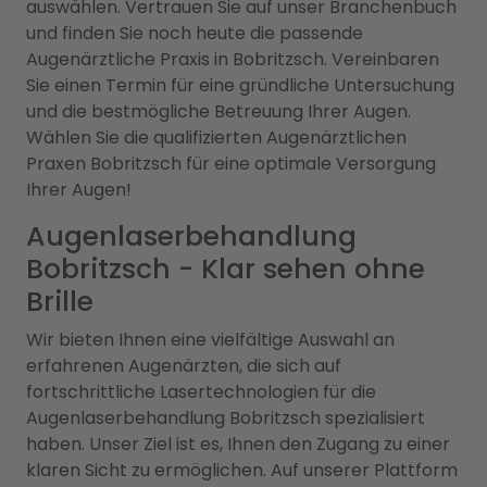
auswählen. Vertrauen Sie auf unser Branchenbuch
und finden Sie noch heute die passende
Augenärztliche Praxis in Bobritzsch. Vereinbaren
Sie einen Termin für eine gründliche Untersuchung
und die bestmögliche Betreuung Ihrer Augen.
Wählen Sie die qualifizierten Augenärztlichen
Praxen Bobritzsch für eine optimale Versorgung
Ihrer Augen!
Augenlaserbehandlung
Bobritzsch - Klar sehen ohne
Brille
Wir bieten Ihnen eine vielfältige Auswahl an
erfahrenen Augenärzten, die sich auf
fortschrittliche Lasertechnologien für die
Augenlaserbehandlung Bobritzsch spezialisiert
haben. Unser Ziel ist es, Ihnen den Zugang zu einer
klaren Sicht zu ermöglichen. Auf unserer Plattform