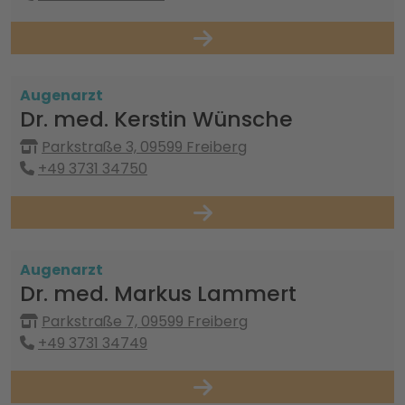
Augenarzt
Dr. med. Kerstin Wünsche
Parkstraße 3, 09599 Freiberg
+49 3731 34750
Augenarzt
Dr. med. Markus Lammert
Parkstraße 7, 09599 Freiberg
+49 3731 34749