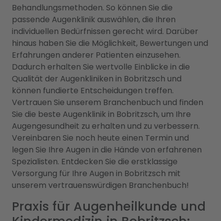
Behandlungsmethoden. So können Sie die
passende Augenklinik auswählen, die Ihren
individuellen Bedürfnissen gerecht wird. Darüber
hinaus haben Sie die Möglichkeit, Bewertungen und
Erfahrungen anderer Patienten einzusehen.
Dadurch erhalten Sie wertvolle Einblicke in die
Qualität der Augenkliniken in Bobritzsch und
können fundierte Entscheidungen treffen.
Vertrauen Sie unserem Branchenbuch und finden
Sie die beste Augenklinik in Bobritzsch, um Ihre
Augengesundheit zu erhalten und zu verbessern.
Vereinbaren Sie noch heute einen Termin und
legen Sie Ihre Augen in die Hände von erfahrenen
Spezialisten. Entdecken Sie die erstklassige
Versorgung für Ihre Augen in Bobritzsch mit
unserem vertrauenswürdigen Branchenbuch!
Praxis für Augenheilkunde und