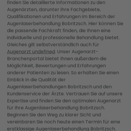
finden Sie detaillierte Informationen zu den
Augenärzten, darunter ihre Fachgebiete,
Qualifikationen und Erfahrungen im Bereich der
Augenlaserbehandlung Bobritzsch. Hier können Sie
die passende Fachkraft finden, die Ihnen eine
individuelle und professionelle Behandlung bietet.
Gleiches gilt selbstverständlich auch für
Augenarzt undefined
. Unser Augenarzt-
Branchenportal bietet Ihnen außerdem die
Möglichkeit, Bewertungen und Erfahrungen
anderer Patienten zu lesen. So erhalten Sie einen
Einblick in die Qualität der
Augenlaserbehandlungen Bobritzsch und den
Kundenservice der Ärzte. Vertrauen Sie auf unsere
Expertise und finden Sie den optimalen Augenarzt
für Ihre Augenlaserbehandlung Bobritzsch.
Beginnen Sie den Weg zu klarer Sicht und
vereinbaren Sie noch heute einen Termin für eine
erstklassige Augenlaserbehandlung Bobritzsch.