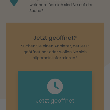
welchem Bereich sind Sie auf der
Suche?
Jetzt geöffnet?
Suchen Sie einen Anbieter, der jetzt
geöffnet hat oder wollen Sie sich
allgemein informieren?
Jetzt geöffnet