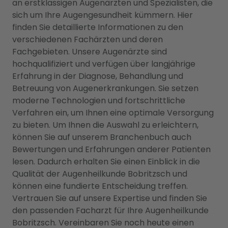
an erstklassigen Augenärzten und Spezialisten, die
sich um Ihre Augengesundheit kümmern. Hier
finden Sie detaillierte Informationen zu den
verschiedenen Fachärzten und deren
Fachgebieten. Unsere Augenärzte sind
hochqualifiziert und verfügen über langjährige
Erfahrung in der Diagnose, Behandlung und
Betreuung von Augenerkrankungen. Sie setzen
moderne Technologien und fortschrittliche
Verfahren ein, um Ihnen eine optimale Versorgung
zu bieten. Um Ihnen die Auswahl zu erleichtern,
können Sie auf unserem Branchenbuch auch
Bewertungen und Erfahrungen anderer Patienten
lesen. Dadurch erhalten Sie einen Einblick in die
Qualität der Augenheilkunde Bobritzsch und
können eine fundierte Entscheidung treffen.
Vertrauen Sie auf unsere Expertise und finden Sie
den passenden Facharzt für Ihre Augenheilkunde
Bobritzsch. Vereinbaren Sie noch heute einen