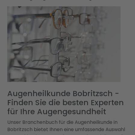
Augenheilkunde Bobritzsch -
Finden Sie die besten Experten
für Ihre Augengesundheit
Unser Branchenbuch für die Augenheilkunde in
Bobritzsch bietet Ihnen eine umfassende Auswahl