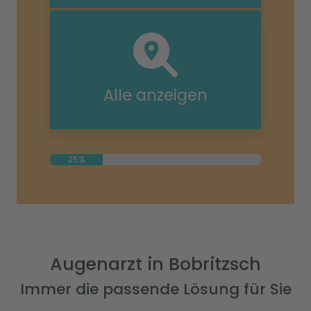
Alle anzeigen
25%
Augenarzt in Bobritzsch
Immer die passende Lösung für Sie