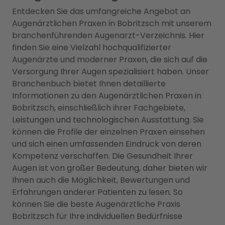
Entdecken Sie das umfangreiche Angebot an
Augenärztlichen Praxen in Bobritzsch mit unserem
branchenführenden Augenarzt-Verzeichnis. Hier
finden Sie eine Vielzahl hochqualifizierter
Augenärzte und moderner Praxen, die sich auf die
Versorgung Ihrer Augen spezialisiert haben. Unser
Branchenbuch bietet Ihnen detaillierte
Informationen zu den Augenärztlichen Praxen in
Bobritzsch, einschließlich ihrer Fachgebiete,
Leistungen und technologischen Ausstattung. Sie
können die Profile der einzelnen Praxen einsehen
und sich einen umfassenden Eindruck von deren
Kompetenz verschaffen. Die Gesundheit Ihrer
Augen ist von großer Bedeutung, daher bieten wir
Ihnen auch die Möglichkeit, Bewertungen und
Erfahrungen anderer Patienten zu lesen. So
können Sie die beste Augenärztliche Praxis
Bobritzsch für Ihre individuellen Bedürfnisse