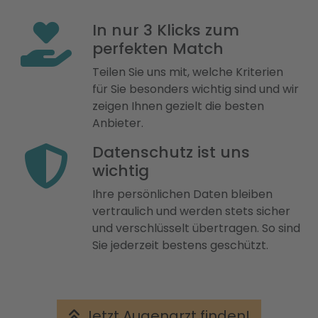
In nur 3 Klicks zum
perfekten Match
Teilen Sie uns mit, welche Kriterien
für Sie besonders wichtig sind und wir
zeigen Ihnen gezielt die besten
Anbieter.
Datenschutz ist uns
wichtig
Ihre persönlichen Daten bleiben
vertraulich und werden stets sicher
und verschlüsselt übertragen. So sind
Sie jederzeit bestens geschützt.
Jetzt Augenarzt finden!