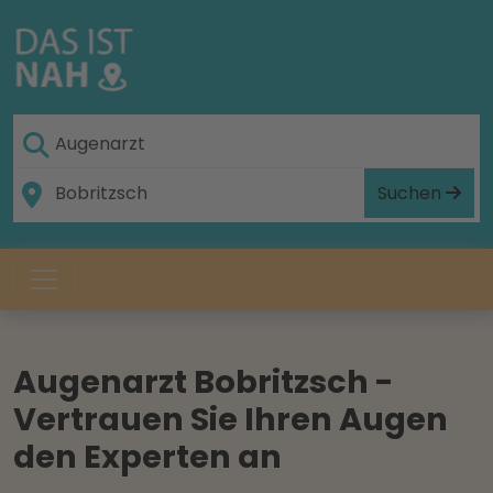
Suchen
Augenarzt Bobritzsch -
Vertrauen Sie Ihren Augen
den Experten an