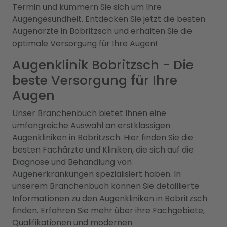
Termin und kümmern Sie sich um Ihre
Augengesundheit. Entdecken Sie jetzt die besten
Augenärzte in Bobritzsch und erhalten Sie die
optimale Versorgung für Ihre Augen!
Augenklinik Bobritzsch - Die
beste Versorgung für Ihre
Augen
Unser Branchenbuch bietet Ihnen eine
umfangreiche Auswahl an erstklassigen
Augenkliniken in Bobritzsch. Hier finden Sie die
besten Fachärzte und Kliniken, die sich auf die
Diagnose und Behandlung von
Augenerkrankungen spezialisiert haben. In
unserem Branchenbuch können Sie detaillierte
Informationen zu den Augenkliniken in Bobritzsch
finden. Erfahren Sie mehr über ihre Fachgebiete,
Qualifikationen und modernen