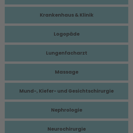
Krankenhaus & Klinik
Logopäde
Lungenfacharzt
Massage
Mund-, Kiefer- und Gesichtschirurgie
Nephrologie
Neurochirurgie