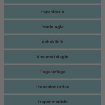
Psychiatrie
Radiologie
Rehaklinik
Rheumatologie
Tagespflege
Transplantation
Tropenmedizin