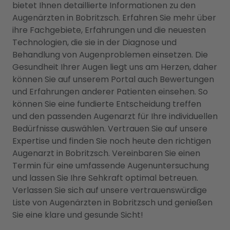
bietet Ihnen detaillierte Informationen zu den
Augenärzten in Bobritzsch. Erfahren Sie mehr über
ihre Fachgebiete, Erfahrungen und die neuesten
Technologien, die sie in der Diagnose und
Behandlung von Augenproblemen einsetzen. Die
Gesundheit Ihrer Augen liegt uns am Herzen, daher
können Sie auf unserem Portal auch Bewertungen
und Erfahrungen anderer Patienten einsehen. So
können Sie eine fundierte Entscheidung treffen
und den passenden Augenarzt für Ihre individuellen
Bedürfnisse auswählen. Vertrauen Sie auf unsere
Expertise und finden Sie noch heute den richtigen
Augenarzt in Bobritzsch. Vereinbaren Sie einen
Termin für eine umfassende Augenuntersuchung
und lassen Sie Ihre Sehkraft optimal betreuen.
Verlassen Sie sich auf unsere vertrauenswürdige
Liste von Augenärzten in Bobritzsch und genießen
Sie eine klare und gesunde Sicht!