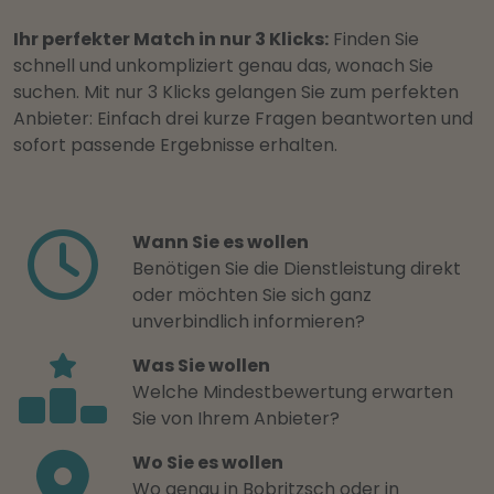
Ihr perfekter Match in nur 3 Klicks:
Finden Sie
schnell und unkompliziert genau das, wonach Sie
suchen. Mit nur 3 Klicks gelangen Sie zum perfekten
Anbieter: Einfach drei kurze Fragen beantworten und
sofort passende Ergebnisse erhalten.
Wann Sie es wollen
Benötigen Sie die Dienstleistung direkt
oder möchten Sie sich ganz
unverbindlich informieren?
Was Sie wollen
Welche Mindestbewertung erwarten
Sie von Ihrem Anbieter?
Wo Sie es wollen
Wo genau in Bobritzsch oder in