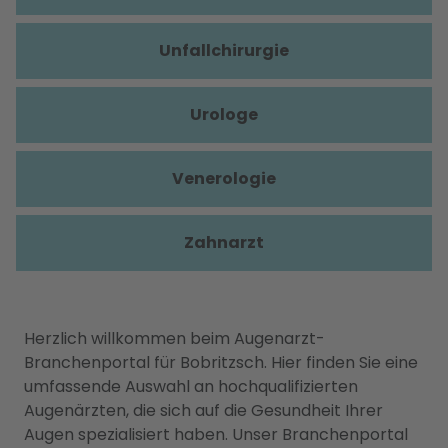
Unfallchirurgie
Urologe
Venerologie
Zahnarzt
Herzlich willkommen beim Augenarzt-
Branchenportal für Bobritzsch. Hier finden Sie eine
umfassende Auswahl an hochqualifizierten
Augenärzten, die sich auf die Gesundheit Ihrer
Augen spezialisiert haben. Unser Branchenportal