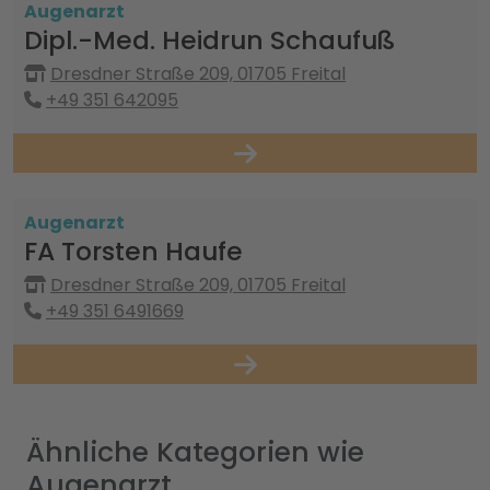
Augenarzt
Dipl.-Med. Heidrun Schaufuß
Dresdner Straße 209, 01705 Freital
+49 351 642095
Augenarzt
FA Torsten Haufe
Dresdner Straße 209, 01705 Freital
+49 351 6491669
Ähnliche Kategorien wie
Augenarzt