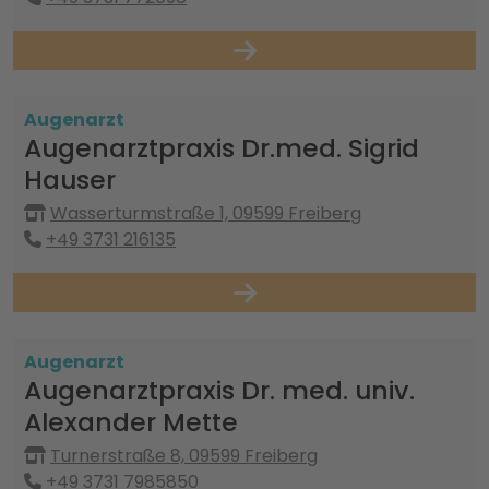
Augenarzt
Augenarztpraxis Dr.med. Sigrid
Hauser
Wasserturmstraße 1, 09599 Freiberg
+49 3731 216135
Augenarzt
Augenarztpraxis Dr. med. univ.
Alexander Mette
Turnerstraße 8, 09599 Freiberg
+49 3731 7985850