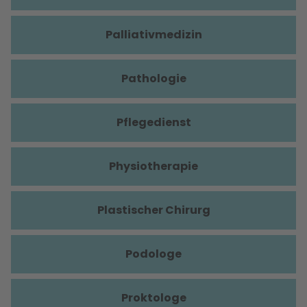
Palliativmedizin
Pathologie
Pflegedienst
Physiotherapie
Plastischer Chirurg
Podologe
Proktologe