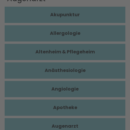
Akupunktur
Allergologie
Altenheim & Pflegeheim
Anästhesiologie
Angiologie
Apotheke
Augenarzt