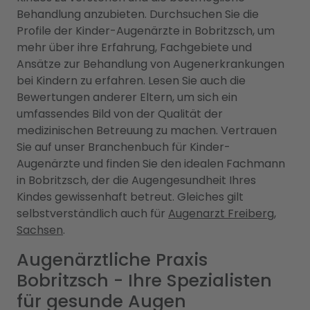
Behandlung anzubieten. Durchsuchen Sie die
Profile der Kinder-Augenärzte in Bobritzsch, um
mehr über ihre Erfahrung, Fachgebiete und
Ansätze zur Behandlung von Augenerkrankungen
bei Kindern zu erfahren. Lesen Sie auch die
Bewertungen anderer Eltern, um sich ein
umfassendes Bild von der Qualität der
medizinischen Betreuung zu machen. Vertrauen
Sie auf unser Branchenbuch für Kinder-
Augenärzte und finden Sie den idealen Fachmann
in Bobritzsch, der die Augengesundheit Ihres
Kindes gewissenhaft betreut. Gleiches gilt
selbstverständlich auch für
Augenarzt Freiberg,
Sachsen
.
Augenärztliche Praxis
Bobritzsch - Ihre Spezialisten
für gesunde Augen