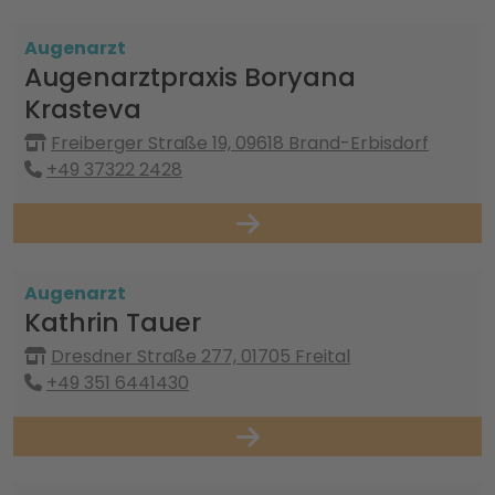
Augenarzt
Augenarztpraxis Boryana
Krasteva
Freiberger Straße 19, 09618 Brand-Erbisdorf
+49 37322 2428
Augenarzt
Kathrin Tauer
Dresdner Straße 277, 01705 Freital
+49 351 6441430