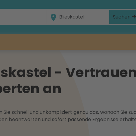
Suchen
skastel - Vertrauen
erten an
 Sie schnell und unkompliziert genau das, wonach Sie suc
ragen beantworten und sofort passende Ergebnisse erhalt