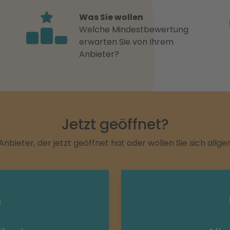
Was Sie wollen
Welche Mindestbewertung
erwarten Sie von Ihrem
Anbieter?
Jetzt geöffnet?
Anbieter, der jetzt geöffnet hat oder wollen Sie sich allg