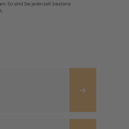
n. So sind Sie jederzeit bestens
t.