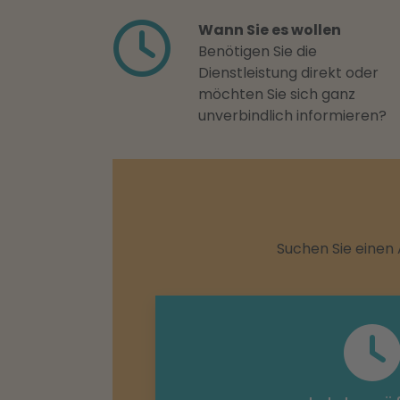
Wann Sie es wollen
Benötigen Sie die
Dienstleistung direkt oder
möchten Sie sich ganz
unverbindlich informieren?
Suchen Sie einen 