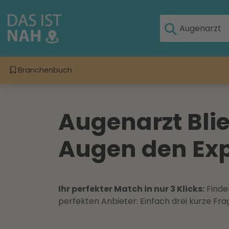
Branchenbuch
Augenarzt Blie
Augen den Exp
Ihr perfekter Match in nur 3 Klicks:
Finden
perfekten Anbieter: Einfach drei kurze F