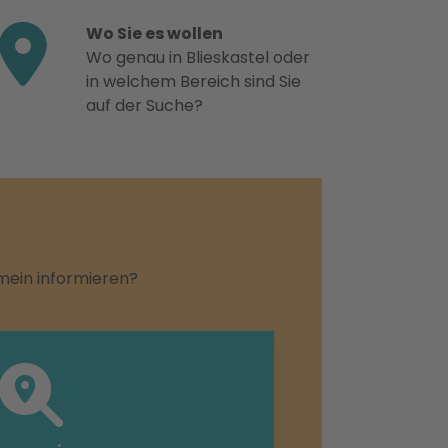
Wo Sie es wollen
Wo genau in Blieskastel oder
in welchem Bereich sind Sie
auf der Suche?
emein informieren?