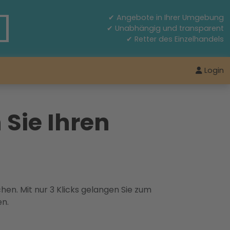
✔ Angebote in Ihrer Umgebung
✔ Unabhängig und transparent
✔ Retter des Einzelhandels
Login
 Sie Ihren
hen. Mit nur 3 Klicks gelangen Sie zum
en.