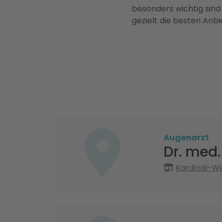
besonders wichtig sind
gezielt die besten Anbi
Augenarzt
Dr. med.
Kardinal-We