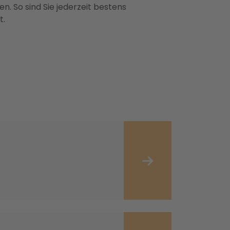
n. So sind Sie jederzeit bestens
t.