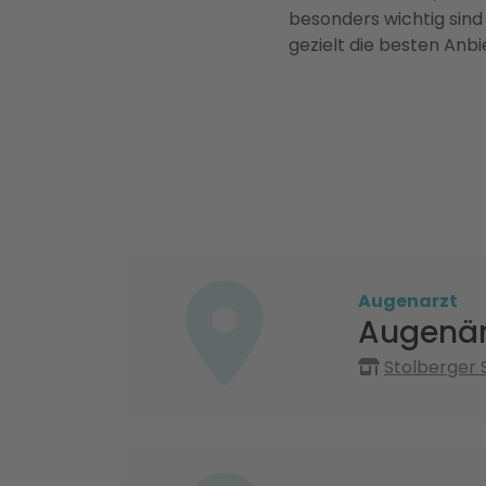
besonders wichtig sind
gezielt die besten Anbi
Augenarzt
Augenärz
Stolberger 