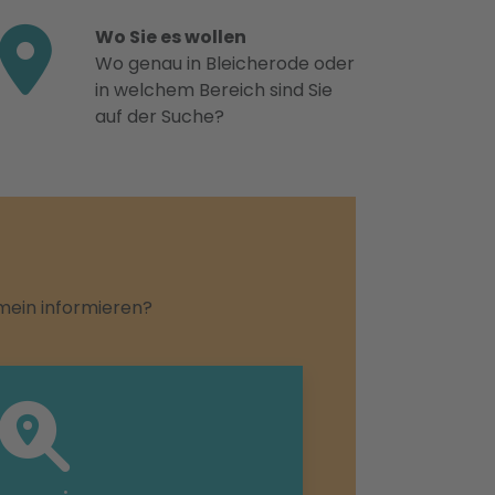
Wo Sie es wollen
Wo genau in Bleicherode oder
in welchem Bereich sind Sie
auf der Suche?
emein informieren?