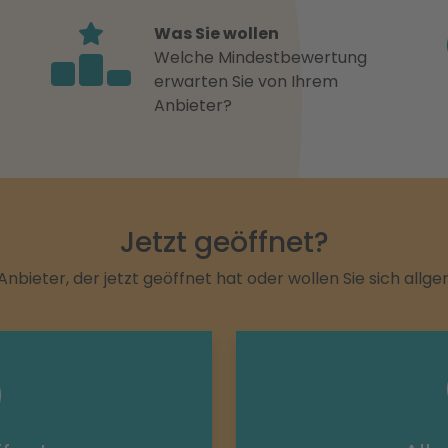
Was Sie wollen
Welche Mindestbewertung
erwarten Sie von Ihrem
Anbieter?
Jetzt geöffnet?
Anbieter, der jetzt geöffnet hat oder wollen Sie sich allg