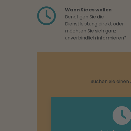
Wann Sie es wollen
Benötigen Sie die
Dienstleistung direkt oder
möchten Sie sich ganz
unverbindlich informieren?
Suchen Sie einen 