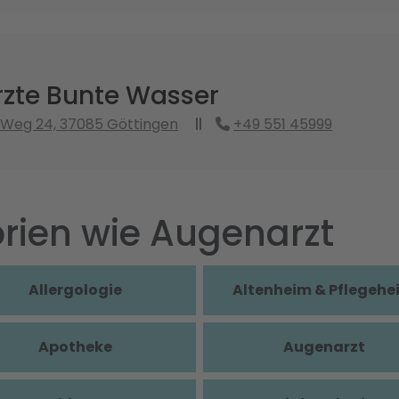
zte Bunte Wasser
 Weg 24, 37085 Göttingen
+49 551 45999
rien wie Augenarzt
Allergologie
Altenheim & Pflegehe
Apotheke
Augenarzt