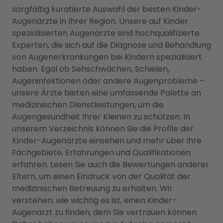
sorgfältig kuratierte Auswahl der besten Kinder-
Augenärzte in Ihrer Region. Unsere auf Kinder
spezialisierten Augenärzte sind hochqualifizierte
Experten, die sich auf die Diagnose und Behandlung
von Augenerkrankungen bei Kindern spezialisiert
haben. Egal ob Sehschwächen, Schielen,
Augeninfektionen oder andere Augenprobleme –
unsere Ärzte bieten eine umfassende Palette an
medizinischen Dienstleistungen, um die
Augengesundheit Ihrer Kleinen zu schützen. In
unserem Verzeichnis können Sie die Profile der
Kinder-Augenärzte einsehen und mehr über ihre
Fachgebiete, Erfahrungen und Qualifikationen
erfahren. Lesen Sie auch die Bewertungen anderer
Eltern, um einen Eindruck von der Qualität der
medizinischen Betreuung zu erhalten. Wir
verstehen, wie wichtig es ist, einen Kinder-
Augenarzt zu finden, dem Sie vertrauen können.