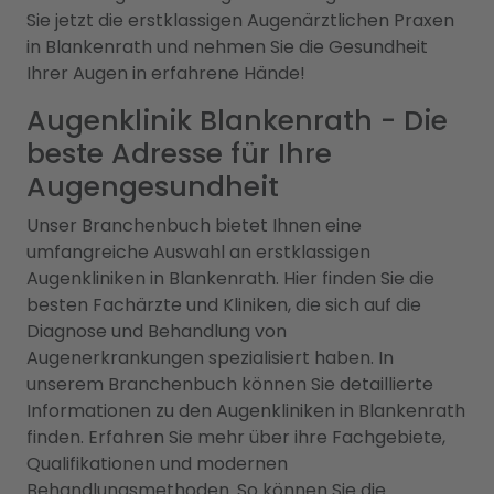
Sie jetzt die erstklassigen Augenärztlichen Praxen
in Blankenrath und nehmen Sie die Gesundheit
Ihrer Augen in erfahrene Hände!
Augenklinik Blankenrath - Die
beste Adresse für Ihre
Augengesundheit
Unser Branchenbuch bietet Ihnen eine
umfangreiche Auswahl an erstklassigen
Augenkliniken in Blankenrath. Hier finden Sie die
besten Fachärzte und Kliniken, die sich auf die
Diagnose und Behandlung von
Augenerkrankungen spezialisiert haben. In
unserem Branchenbuch können Sie detaillierte
Informationen zu den Augenkliniken in Blankenrath
finden. Erfahren Sie mehr über ihre Fachgebiete,
Qualifikationen und modernen
Behandlungsmethoden. So können Sie die