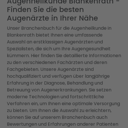
Augenheilkunde Blankenrath -
Finden Sie die besten
Augenärzte in Ihrer Nähe
Unser Branchenbuch für die Augenheilkunde in
Blankenrath bietet Ihnen eine umfassende
Auswahl an erstklassigen Augenärzten und
Spezialisten, die sich um Ihre Augengesundheit
kümmern. Hier finden Sie detaillierte Informationen
zu den verschiedenen Fachärzten und deren
Fachgebieten. Unsere Augenärzte sind
hochqualifiziert und verfügen über langjährige
Erfahrung in der Diagnose, Behandlung und
Betreuung von Augenerkrankungen. Sie setzen
moderne Technologien und fortschrittliche
Verfahren ein, um Ihnen eine optimale Versorgung
zu bieten. Um Ihnen die Auswahl zu erleichtern,
können Sie auf unserem Branchenbuch auch
Bewertungen und Erfahrungen anderer Patienten