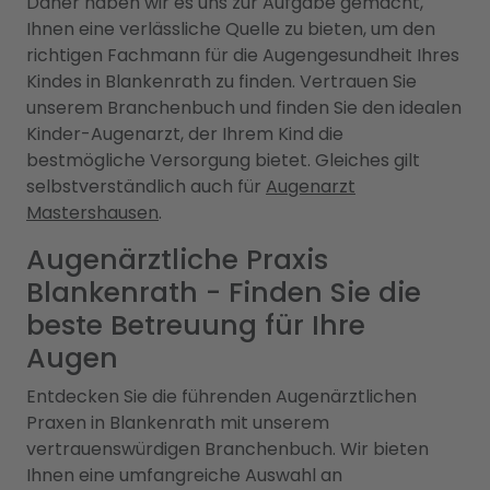
Daher haben wir es uns zur Aufgabe gemacht,
Ihnen eine verlässliche Quelle zu bieten, um den
richtigen Fachmann für die Augengesundheit Ihres
Kindes in Blankenrath zu finden. Vertrauen Sie
unserem Branchenbuch und finden Sie den idealen
Kinder-Augenarzt, der Ihrem Kind die
bestmögliche Versorgung bietet. Gleiches gilt
selbstverständlich auch für
Augenarzt
Mastershausen
.
Augenärztliche Praxis
Blankenrath - Finden Sie die
beste Betreuung für Ihre
Augen
Entdecken Sie die führenden Augenärztlichen
Praxen in Blankenrath mit unserem
vertrauenswürdigen Branchenbuch. Wir bieten
Ihnen eine umfangreiche Auswahl an