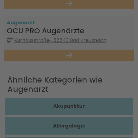
Augenarzt
OCU PRO Augenärzte
Kurhausstraße , 55543 Bad Kreuznach
Ähnliche Kategorien wie
Augenarzt
Akupunktur
Allergologie