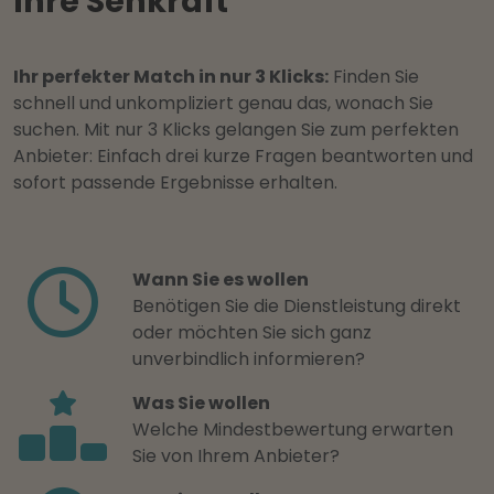
Ihre Sehkraft
Ihr perfekter Match in nur 3 Klicks:
Finden Sie
schnell und unkompliziert genau das, wonach Sie
suchen. Mit nur 3 Klicks gelangen Sie zum perfekten
Anbieter: Einfach drei kurze Fragen beantworten und
sofort passende Ergebnisse erhalten.
Wann Sie es wollen
Benötigen Sie die Dienstleistung direkt
oder möchten Sie sich ganz
unverbindlich informieren?
Was Sie wollen
Welche Mindestbewertung erwarten
Sie von Ihrem Anbieter?