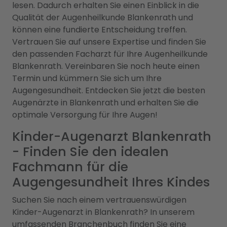
lesen. Dadurch erhalten Sie einen Einblick in die
Qualität der Augenheilkunde Blankenrath und
können eine fundierte Entscheidung treffen.
Vertrauen Sie auf unsere Expertise und finden Sie
den passenden Facharzt für Ihre Augenheilkunde
Blankenrath. Vereinbaren Sie noch heute einen
Termin und kümmern Sie sich um Ihre
Augengesundheit. Entdecken Sie jetzt die besten
Augenärzte in Blankenrath und erhalten Sie die
optimale Versorgung für Ihre Augen!
Kinder-Augenarzt Blankenrath
- Finden Sie den idealen
Fachmann für die
Augengesundheit Ihres Kindes
Suchen Sie nach einem vertrauenswürdigen
Kinder-Augenarzt in Blankenrath? In unserem
umfassenden Branchenbuch finden Sie eine