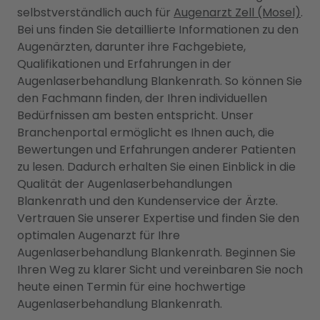
selbstverständlich auch für
Augenarzt Zell (Mosel)
.
Bei uns finden Sie detaillierte Informationen zu den
Augenärzten, darunter ihre Fachgebiete,
Qualifikationen und Erfahrungen in der
Augenlaserbehandlung Blankenrath. So können Sie
den Fachmann finden, der Ihren individuellen
Bedürfnissen am besten entspricht. Unser
Branchenportal ermöglicht es Ihnen auch, die
Bewertungen und Erfahrungen anderer Patienten
zu lesen. Dadurch erhalten Sie einen Einblick in die
Qualität der Augenlaserbehandlungen
Blankenrath und den Kundenservice der Ärzte.
Vertrauen Sie unserer Expertise und finden Sie den
optimalen Augenarzt für Ihre
Augenlaserbehandlung Blankenrath. Beginnen Sie
Ihren Weg zu klarer Sicht und vereinbaren Sie noch
heute einen Termin für eine hochwertige
Augenlaserbehandlung Blankenrath.