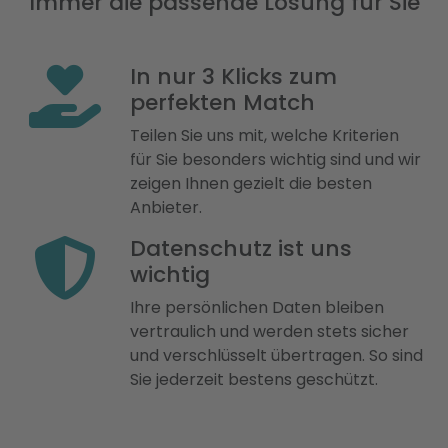
Immer die passende Lösung für Sie
In nur 3 Klicks zum
perfekten Match
Teilen Sie uns mit, welche Kriterien
für Sie besonders wichtig sind und wir
zeigen Ihnen gezielt die besten
Anbieter.
Datenschutz ist uns
wichtig
Ihre persönlichen Daten bleiben
vertraulich und werden stets sicher
und verschlüsselt übertragen. So sind
Sie jederzeit bestens geschützt.