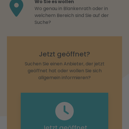
Wo Sie es wollen
Wo genau in Blankenrath oder in
welchem Bereich sind Sie auf der
Suche?
Jetzt geöffnet?
Suchen Sie einen Anbieter, der jetzt
geöffnet hat oder wollen Sie sich
allgemein informieren?
Jetzt geöffnet