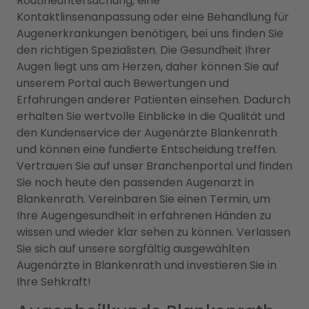
Routineuntersuchung, eine
Kontaktlinsenanpassung oder eine Behandlung für
Augenerkrankungen benötigen, bei uns finden Sie
den richtigen Spezialisten. Die Gesundheit Ihrer
Augen liegt uns am Herzen, daher können Sie auf
unserem Portal auch Bewertungen und
Erfahrungen anderer Patienten einsehen. Dadurch
erhalten Sie wertvolle Einblicke in die Qualität und
den Kundenservice der Augenärzte Blankenrath
und können eine fundierte Entscheidung treffen.
Vertrauen Sie auf unser Branchenportal und finden
Sie noch heute den passenden Augenarzt in
Blankenrath. Vereinbaren Sie einen Termin, um
Ihre Augengesundheit in erfahrenen Händen zu
wissen und wieder klar sehen zu können. Verlassen
Sie sich auf unsere sorgfältig ausgewählten
Augenärzte in Blankenrath und investieren Sie in
Ihre Sehkraft!