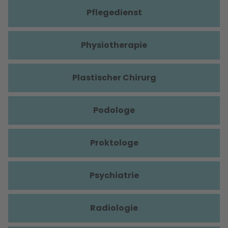
Pflegedienst
Physiotherapie
Plastischer Chirurg
Podologe
Proktologe
Psychiatrie
Radiologie