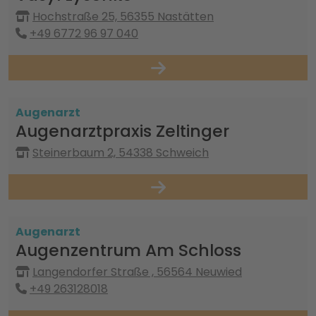
Hochstraße 25, 56355 Nastätten
+49 6772 96 97 040
Augenarzt
Augenarztpraxis Zeltinger
Steinerbaum 2, 54338 Schweich
Augenarzt
Augenzentrum Am Schloss
Langendorfer Straße , 56564 Neuwied
+49 263128018