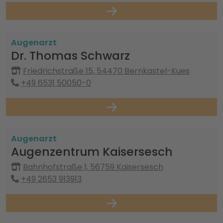
Augenarzt
Dr. Thomas Schwarz
Friedrichstraße 15, 54470 Bernkastel-Kues
+49 6531 50050-0
Augenarzt
Augenzentrum Kaisersesch
Bahnhofstraße 1, 56759 Kaisersesch
+49 2653 913913