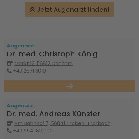
Jetzt Augenarzt finden!
Augenarzt
Dr. med. Christoph König
Markt 12, 56812 Cochem
+49 2671 3010
Augenarzt
Dr. med. Andreas Künster
Am Bahnhof 7, 56841 Traben-Trarbach
+49 6541 819000