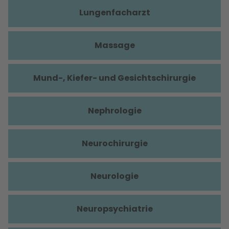
Lungenfacharzt
Massage
Mund-, Kiefer- und Gesichtschirurgie
Nephrologie
Neurochirurgie
Neurologie
Neuropsychiatrie