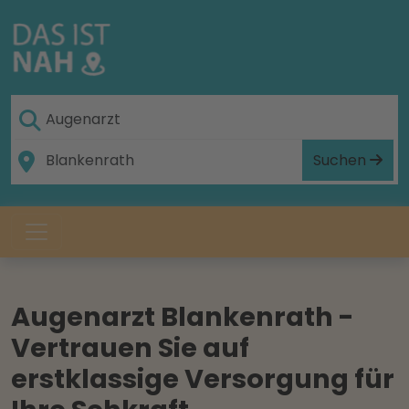
Suchen
Augenarzt Blankenrath -
Vertrauen Sie auf
erstklassige Versorgung für