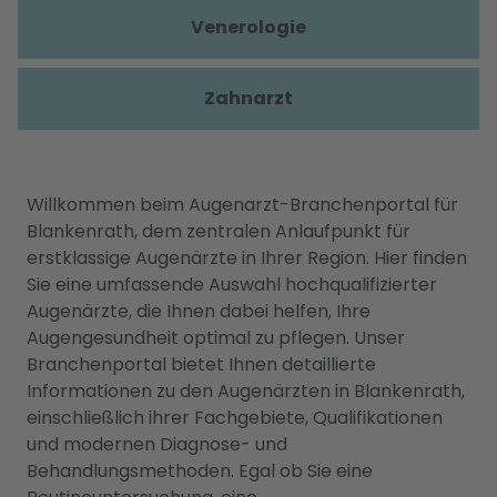
Venerologie
Zahnarzt
Willkommen beim Augenarzt-Branchenportal für
Blankenrath, dem zentralen Anlaufpunkt für
erstklassige Augenärzte in Ihrer Region. Hier finden
Sie eine umfassende Auswahl hochqualifizierter
Augenärzte, die Ihnen dabei helfen, Ihre
Augengesundheit optimal zu pflegen. Unser
Branchenportal bietet Ihnen detaillierte
Informationen zu den Augenärzten in Blankenrath,
einschließlich ihrer Fachgebiete, Qualifikationen
und modernen Diagnose- und
Behandlungsmethoden. Egal ob Sie eine