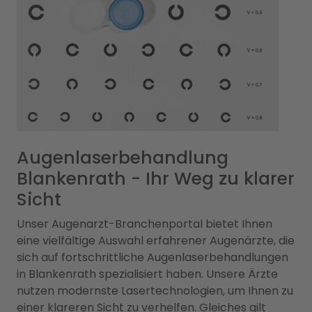
Augenlaserbehandlung
Blankenrath - Ihr Weg zu klarer
Sicht
Unser Augenarzt-Branchenportal bietet Ihnen
eine vielfältige Auswahl erfahrener Augenärzte, die
sich auf fortschrittliche Augenlaserbehandlungen
in Blankenrath spezialisiert haben. Unsere Ärzte
nutzen modernste Lasertechnologien, um Ihnen zu
einer klareren Sicht zu verhelfen. Gleiches gilt