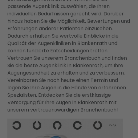
passende Augenklinik auswählen, die Ihren
individuellen Bedürfnissen gerecht wird. Darüber
hinaus haben Sie die Möglichkeit, Bewertungen und
Erfahrungen anderer Patienten einzusehen.
Dadurch erhalten Sie wertvolle Einblicke in die
Qualität der Augenkliniken in Blankenrath und
können fundierte Entscheidungen treffen.
Vertrauen Sie unserem Branchenbuch und finden
Sie die beste Augenklinik in Blankenrath, um Ihre
Augengesundheit zu erhalten und zu verbessern.
Vereinbaren Sie noch heute einen Termin und
legen Sie Ihre Augen in die Hände von erfahrenen
Spezialisten. Entdecken Sie die erstklassige
Versorgung für Ihre Augen in Blankenrath mit
unserem vertrauenswürdigen Branchenbuch!