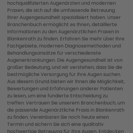
hochqualifizierten Augenärzten und modernen
Praxen, die sich auf die umfassende Betreuung
Ihrer Augengesundheit spezialisiert haben. Unser
Branchenbuch ermöglicht es Ihnen, detaillierte
Informationen zu den Augenärztlichen Praxen in
Blankenrath zu finden. Erfahren Sie mehr über ihre
Fachgebiete, modernen Diagnosemethoden und
Behandlungsansätze für verschiedenste
Augenerkrankungen. Die Augengesundheit ist von
großer Bedeutung, und wir verstehen, dass Sie die
bestmögliche Versorgung für Ihre Augen suchen.
Aus diesem Grund bieten wir Ihnen die Möglichkeit,
Bewertungen und Erfahrungen anderer Patienten
zu lesen, um eine fundierte Entscheidung zu
treffen. Vertrauen Sie unserem Branchenbuch, um
die passende Augenärztliche Praxis in Blankenrath
zu finden. Vereinbaren Sie noch heute einen
Termin und sichern Sie sich eine qualitativ
hochwertige Betreuung für Ihre Augen. Entdecken