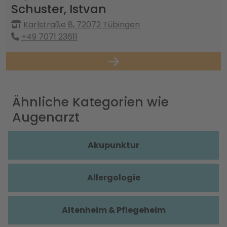
Schuster, Istvan
Karlstraße 8, 72072 Tübingen
+49 7071 23611
Ähnliche Kategorien wie
Augenarzt
Akupunktur
Allergologie
Altenheim & Pflegeheim