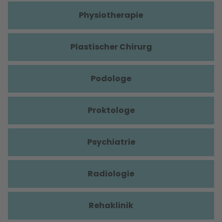
Physiotherapie
Plastischer Chirurg
Podologe
Proktologe
Psychiatrie
Radiologie
Rehaklinik