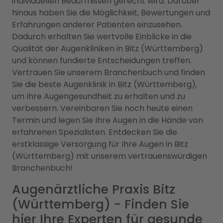
individuellen Bedürfnissen gerecht wird. Darüber
hinaus haben Sie die Möglichkeit, Bewertungen und
Erfahrungen anderer Patienten einzusehen.
Dadurch erhalten Sie wertvolle Einblicke in die
Qualität der Augenkliniken in Bitz (Württemberg)
und können fundierte Entscheidungen treffen.
Vertrauen Sie unserem Branchenbuch und finden
Sie die beste Augenklinik in Bitz (Württemberg),
um Ihre Augengesundheit zu erhalten und zu
verbessern. Vereinbaren Sie noch heute einen
Termin und legen Sie Ihre Augen in die Hände von
erfahrenen Spezialisten. Entdecken Sie die
erstklassige Versorgung für Ihre Augen in Bitz
(Württemberg) mit unserem vertrauenswürdigen
Branchenbuch!
Augenärztliche Praxis Bitz
(Württemberg) - Finden Sie
hier Ihre Experten für gesunde