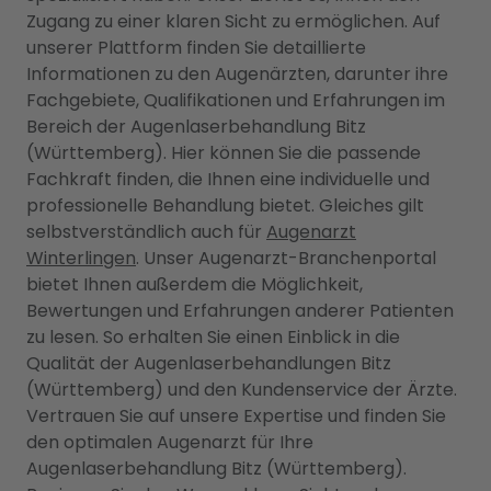
Zugang zu einer klaren Sicht zu ermöglichen. Auf
unserer Plattform finden Sie detaillierte
Informationen zu den Augenärzten, darunter ihre
Fachgebiete, Qualifikationen und Erfahrungen im
Bereich der Augenlaserbehandlung Bitz
(Württemberg). Hier können Sie die passende
Fachkraft finden, die Ihnen eine individuelle und
professionelle Behandlung bietet. Gleiches gilt
selbstverständlich auch für
Augenarzt
Winterlingen
. Unser Augenarzt-Branchenportal
bietet Ihnen außerdem die Möglichkeit,
Bewertungen und Erfahrungen anderer Patienten
zu lesen. So erhalten Sie einen Einblick in die
Qualität der Augenlaserbehandlungen Bitz
(Württemberg) und den Kundenservice der Ärzte.
Vertrauen Sie auf unsere Expertise und finden Sie
den optimalen Augenarzt für Ihre
Augenlaserbehandlung Bitz (Württemberg).