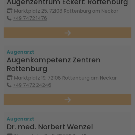
Augenzentrum Eckert: Rottenburg
Marktplatz 25, 72108 Rottenburg am Neckar
+49 7472 1476
Augenarzt
Augenkompetenz Zentren
Rottenburg
Marktplatz 19, 72108 Rottenburg am Neckar
+49 7472 24246
Augenarzt
Dr. med. Norbert Wenzel