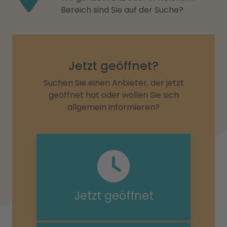
Bereich sind Sie auf der Suche?
Jetzt geöffnet?
Suchen Sie einen Anbieter, der jetzt
geöffnet hat oder wollen Sie sich
allgemein informieren?
Jetzt geöffnet