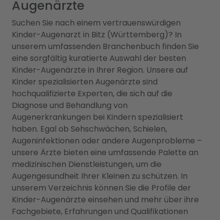
Augenärzte
Suchen Sie nach einem vertrauenswürdigen
Kinder-Augenarzt in Bitz (Württemberg)? In
unserem umfassenden Branchenbuch finden Sie
eine sorgfältig kuratierte Auswahl der besten
Kinder-Augenärzte in Ihrer Region. Unsere auf
Kinder spezialisierten Augenärzte sind
hochqualifizierte Experten, die sich auf die
Diagnose und Behandlung von
Augenerkrankungen bei Kindern spezialisiert
haben. Egal ob Sehschwächen, Schielen,
Augeninfektionen oder andere Augenprobleme –
unsere Ärzte bieten eine umfassende Palette an
medizinischen Dienstleistungen, um die
Augengesundheit Ihrer Kleinen zu schützen. In
unserem Verzeichnis können Sie die Profile der
Kinder-Augenärzte einsehen und mehr über ihre
Fachgebiete, Erfahrungen und Qualifikationen