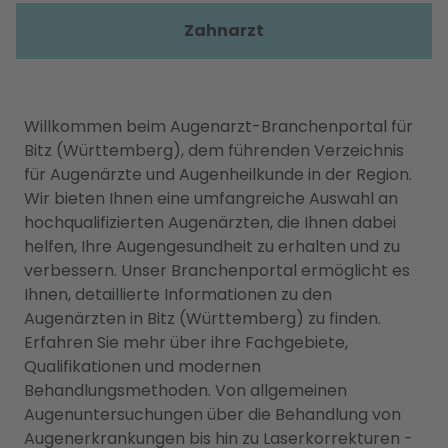
Zahnarzt
Willkommen beim Augenarzt-Branchenportal für
Bitz (Württemberg), dem führenden Verzeichnis
für Augenärzte und Augenheilkunde in der Region.
Wir bieten Ihnen eine umfangreiche Auswahl an
hochqualifizierten Augenärzten, die Ihnen dabei
helfen, Ihre Augengesundheit zu erhalten und zu
verbessern. Unser Branchenportal ermöglicht es
Ihnen, detaillierte Informationen zu den
Augenärzten in Bitz (Württemberg) zu finden.
Erfahren Sie mehr über ihre Fachgebiete,
Qualifikationen und modernen
Behandlungsmethoden. Von allgemeinen
Augenuntersuchungen über die Behandlung von
Augenerkrankungen bis hin zu Laserkorrekturen -