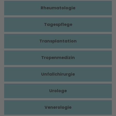
Rheumatologie
Tagespflege
Transplantation
Tropenmedizin
Unfallchirurgie
Urologe
Venerologie