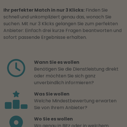
Ihr perfekter Match in nur 3 Klicks:
Finden Sie
schnell und unkompliziert genau das, wonach Sie
suchen. Mit nur 3 Klicks gelangen Sie zum perfekten
Anbieter: Einfach drei kurze Fragen beantworten und
sofort passende Ergebnisse erhalten.
Wann Sie es wollen
Benötigen Sie die Dienstleistung direkt
oder möchten Sie sich ganz
unverbindlich informieren?
Was Sie wollen
Welche Mindestbewertung erwarten
Sie von Ihrem Anbieter?
Wo Sie es wollen
Wo genau in Bitz oder in welchem