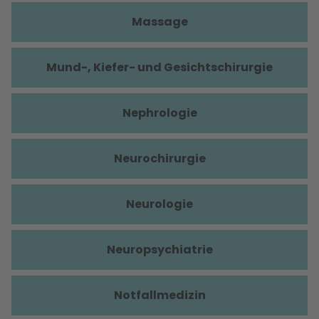
Massage
Mund-, Kiefer- und Gesichtschirurgie
Nephrologie
Neurochirurgie
Neurologie
Neuropsychiatrie
Notfallmedizin