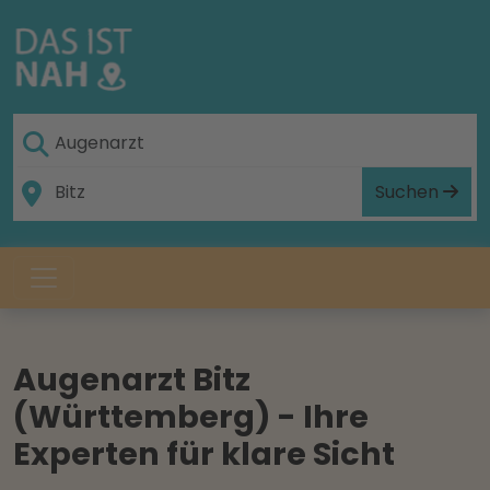
Suchen
Augenarzt Bitz
(Württemberg) - Ihre
Experten für klare Sicht