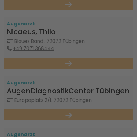
Augenarzt
Nicaeus, Thilo
Blaues Band , 72072 Tübingen
+49 7071 368444
Augenarzt
AugenDiagnostikCenter Tübingen
Europaplatz 2/1, 72072 Tübingen
Augenarzt