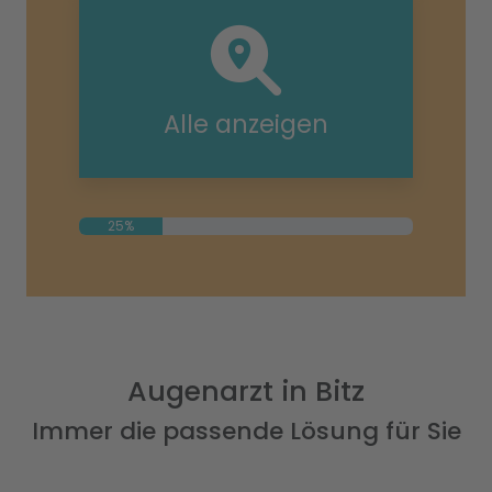
Alle anzeigen
25%
Augenarzt in Bitz
Immer die passende Lösung für Sie