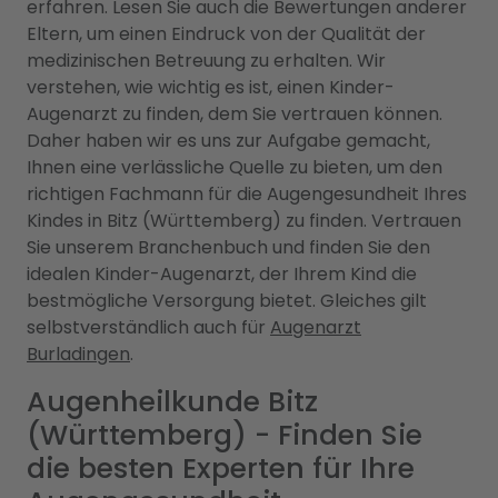
erfahren. Lesen Sie auch die Bewertungen anderer
Eltern, um einen Eindruck von der Qualität der
medizinischen Betreuung zu erhalten. Wir
verstehen, wie wichtig es ist, einen Kinder-
Augenarzt zu finden, dem Sie vertrauen können.
Daher haben wir es uns zur Aufgabe gemacht,
Ihnen eine verlässliche Quelle zu bieten, um den
richtigen Fachmann für die Augengesundheit Ihres
Kindes in Bitz (Württemberg) zu finden. Vertrauen
Sie unserem Branchenbuch und finden Sie den
idealen Kinder-Augenarzt, der Ihrem Kind die
bestmögliche Versorgung bietet. Gleiches gilt
selbstverständlich auch für
Augenarzt
Burladingen
.
Augenheilkunde Bitz
(Württemberg) - Finden Sie
die besten Experten für Ihre