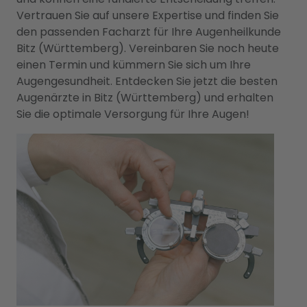
Vertrauen Sie auf unsere Expertise und finden Sie
den passenden Facharzt für Ihre Augenheilkunde
Bitz (Württemberg). Vereinbaren Sie noch heute
einen Termin und kümmern Sie sich um Ihre
Augengesundheit. Entdecken Sie jetzt die besten
Augenärzte in Bitz (Württemberg) und erhalten
Sie die optimale Versorgung für Ihre Augen!