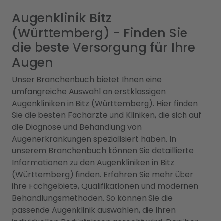
Augenklinik Bitz
(Württemberg) - Finden Sie
die beste Versorgung für Ihre
Augen
Unser Branchenbuch bietet Ihnen eine
umfangreiche Auswahl an erstklassigen
Augenkliniken in Bitz (Württemberg). Hier finden
Sie die besten Fachärzte und Kliniken, die sich auf
die Diagnose und Behandlung von
Augenerkrankungen spezialisiert haben. In
unserem Branchenbuch können Sie detaillierte
Informationen zu den Augenkliniken in Bitz
(Württemberg) finden. Erfahren Sie mehr über
ihre Fachgebiete, Qualifikationen und modernen
Behandlungsmethoden. So können Sie die
passende Augenklinik auswählen, die Ihren