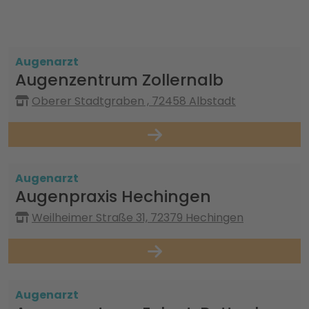
Augenarzt
Augenzentrum Zollernalb
Oberer Stadtgraben , 72458 Albstadt
Augenarzt
Augenpraxis Hechingen
Weilheimer Straße 31, 72379 Hechingen
Augenarzt