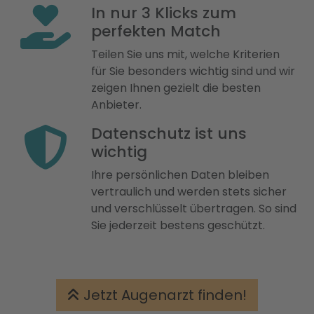
In nur 3 Klicks zum
perfekten Match
Teilen Sie uns mit, welche Kriterien
für Sie besonders wichtig sind und wir
zeigen Ihnen gezielt die besten
Anbieter.
Datenschutz ist uns
wichtig
Ihre persönlichen Daten bleiben
vertraulich und werden stets sicher
und verschlüsselt übertragen. So sind
Sie jederzeit bestens geschützt.
Jetzt Augenarzt finden!