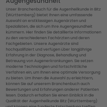
Augengesundheit
Unser Branchenbuch für die Augenheilkunde in Bitz
(Württemberg) bietet Ihnen eine umfassende
Auswahl an erstklassigen Augenärzten und
Spezialisten, die sich um Ihre Augengesundheit
kümmern. Hier finden Sie detaillierte Informationen
zu den verschiedenen Fachärzten und deren
Fachgebieten. Unsere Augenärzte sind
hochqualifiziert und verfügen über langjährige
Erfahrung in der Diagnose, Behandlung und
Betreuung von Augenerkrankungen. Sie setzen
moderne Technologien und fortschrittliche
Verfahren ein, um Ihnen eine optimale Versorgung
zu bieten. Um Ihnen die Auswahl zu erleichtern,
können Sie auf unserem Branchenbuch auch
Bewertungen und Erfahrungen anderer Patienten
lesen. Dadurch erhalten Sie einen Einblick in die
Qualität der Augenheilkunde Bitz (Württemberg)
und können eine fundierte Entscheidung treffen.