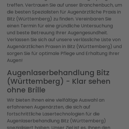
treffen. Vertrauen Sie auf unser Branchenbuch, um
die besten Spezialisten für Augenärztliche Praxis in
Bitz (Württemberg) zu finden. Vereinbaren Sie
einen Termin für eine gründliche Untersuchung
und beste Betreuung Ihrer Augengesundheit.
Verlassen Sie sich auf unsere verlässliche Liste von
Augenärztlichen Praxen in Bitz (Württemberg) und
sorgen Sie für optimale Pflege und Erhaltung Ihrer
Augen!
Augenlaserbehandlung Bitz
(Württemberg) - Klar sehen
ohne Brille
Wir bieten Ihnen eine vielfältige Auswahl an
erfahrenen Augenärzten, die sich auf
fortschrittliche Lasertechnologien für die
Augenlaserbehandlung Bitz (Württemberg)
spezialisiert haben. Unser Ziel ist es, Ihnen den