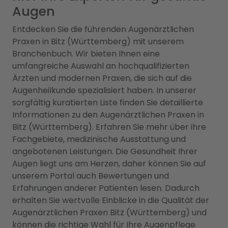
Augen
Entdecken Sie die führenden Augenärztlichen
Praxen in Bitz (Württemberg) mit unserem
Branchenbuch. Wir bieten Ihnen eine
umfangreiche Auswahl an hochqualifizierten
Ärzten und modernen Praxen, die sich auf die
Augenheilkunde spezialisiert haben. In unserer
sorgfältig kuratierten Liste finden Sie detaillierte
Informationen zu den Augenärztlichen Praxen in
Bitz (Württemberg). Erfahren Sie mehr über ihre
Fachgebiete, medizinische Ausstattung und
angebotenen Leistungen. Die Gesundheit Ihrer
Augen liegt uns am Herzen, daher können Sie auf
unserem Portal auch Bewertungen und
Erfahrungen anderer Patienten lesen. Dadurch
erhalten Sie wertvolle Einblicke in die Qualität der
Augenärztlichen Praxen Bitz (Württemberg) und
können die richtige Wahl für Ihre Augenpflege