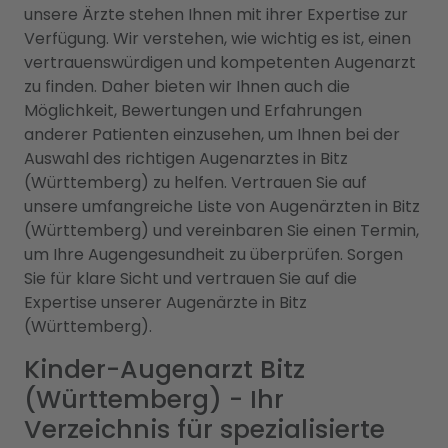
unsere Ärzte stehen Ihnen mit ihrer Expertise zur
Verfügung. Wir verstehen, wie wichtig es ist, einen
vertrauenswürdigen und kompetenten Augenarzt
zu finden. Daher bieten wir Ihnen auch die
Möglichkeit, Bewertungen und Erfahrungen
anderer Patienten einzusehen, um Ihnen bei der
Auswahl des richtigen Augenarztes in Bitz
(Württemberg) zu helfen. Vertrauen Sie auf
unsere umfangreiche Liste von Augenärzten in Bitz
(Württemberg) und vereinbaren Sie einen Termin,
um Ihre Augengesundheit zu überprüfen. Sorgen
Sie für klare Sicht und vertrauen Sie auf die
Expertise unserer Augenärzte in Bitz
(Württemberg).
Kinder-Augenarzt Bitz
(Württemberg) - Ihr
Verzeichnis für spezialisierte