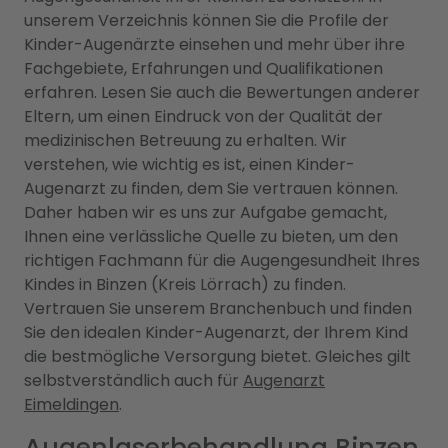
unserem Verzeichnis können Sie die Profile der
Kinder-Augenärzte einsehen und mehr über ihre
Fachgebiete, Erfahrungen und Qualifikationen
erfahren. Lesen Sie auch die Bewertungen anderer
Eltern, um einen Eindruck von der Qualität der
medizinischen Betreuung zu erhalten. Wir
verstehen, wie wichtig es ist, einen Kinder-
Augenarzt zu finden, dem Sie vertrauen können.
Daher haben wir es uns zur Aufgabe gemacht,
Ihnen eine verlässliche Quelle zu bieten, um den
richtigen Fachmann für die Augengesundheit Ihres
Kindes in Binzen (Kreis Lörrach) zu finden.
Vertrauen Sie unserem Branchenbuch und finden
Sie den idealen Kinder-Augenarzt, der Ihrem Kind
die bestmögliche Versorgung bietet. Gleiches gilt
selbstverständlich auch für
Augenarzt
Eimeldingen
.
Augenlaserbehandlung Binzen