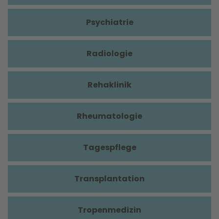
Psychiatrie
Radiologie
Rehaklinik
Rheumatologie
Tagespflege
Transplantation
Tropenmedizin