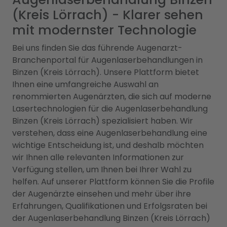
(Kreis Lörrach) - Klarer sehen
mit modernster Technologie
Bei uns finden Sie das führende Augenarzt-
Branchenportal für Augenlaserbehandlungen in
Binzen (Kreis Lörrach). Unsere Plattform bietet
Ihnen eine umfangreiche Auswahl an
renommierten Augenärzten, die sich auf moderne
Lasertechnologien für die Augenlaserbehandlung
Binzen (Kreis Lörrach) spezialisiert haben. Wir
verstehen, dass eine Augenlaserbehandlung eine
wichtige Entscheidung ist, und deshalb möchten
wir Ihnen alle relevanten Informationen zur
Verfügung stellen, um Ihnen bei Ihrer Wahl zu
helfen. Auf unserer Plattform können Sie die Profile
der Augenärzte einsehen und mehr über ihre
Erfahrungen, Qualifikationen und Erfolgsraten bei
der Augenlaserbehandlung Binzen (Kreis Lörrach)