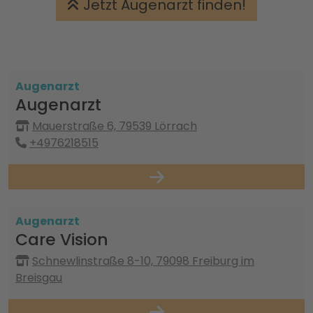
Jetzt Augenarzt finden!
Augenarzt
Augenarzt
Mauerstraße 6, 79539 Lörrach
+4976218515
Augenarzt
Care Vision
Schnewlinstraße 8-10, 79098 Freiburg im
Breisgau