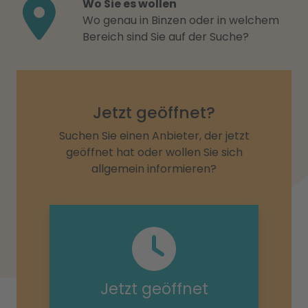
Wo Sie es wollen
Wo genau in Binzen oder in welchem
Bereich sind Sie auf der Suche?
Jetzt geöffnet?
Suchen Sie einen Anbieter, der jetzt
geöffnet hat oder wollen Sie sich
allgemein informieren?
Jetzt geöffnet