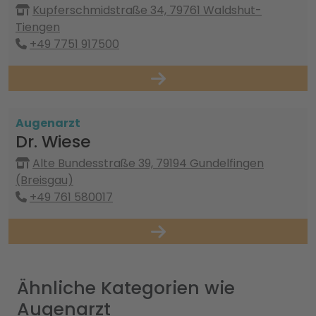
Kupferschmidstraße 34, 79761 Waldshut-
Tiengen
+49 7751 917500
Augenarzt
Dr. Wiese
Alte Bundesstraße 39, 79194 Gundelfingen
(Breisgau)
+49 761 580017
Ähnliche Kategorien wie
Augenarzt