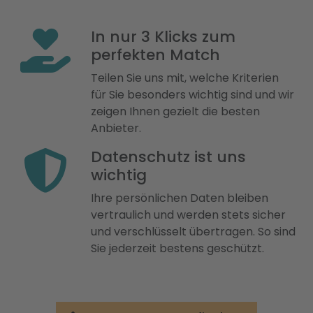
In nur 3 Klicks zum
perfekten Match
Teilen Sie uns mit, welche Kriterien
für Sie besonders wichtig sind und wir
zeigen Ihnen gezielt die besten
Anbieter.
Datenschutz ist uns
wichtig
Ihre persönlichen Daten bleiben
vertraulich und werden stets sicher
und verschlüsselt übertragen. So sind
Sie jederzeit bestens geschützt.