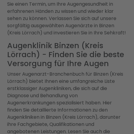
Sie einen Termin, um Ihre Augengesundheit in
erfahrenen Händen zu wissen und wieder klar
sehen zu können. Verlassen Sie sich auf unsere
sorgfältig ausgewählten Augenärzte in Binzen
(Kreis Lörrach) und investieren Sie in Ihre Sehkraft!
Augenklinik Binzen (Kreis
Lörrach) - Finden Sie die beste
Versorgung für Ihre Augen
Unser Augenarzt-Branchenbuch für Binzen (Kreis
Lörrach) bietet Ihnen eine umfangreiche Liste
erstklassiger Augenkliniken, die sich auf die
Diagnose und Behandlung von
Augenerkrankungen spezialisiert haben. Hier
finden Sie detaillierte Informationen zu den
Augenkliniken in Binzen (Kreis Lörrach), darunter
ihre Fachgebiete, Qualifikationen und
angebotenen Leistungen. Lesen Sie auch die