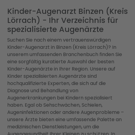
Kinder-Augenarzt Binzen (Kreis
Lörrach) - Ihr Verzeichnis für
spezialisierte Augenärzte
Suchen Sie nach einem vertrauenswürdigen
Kinder-Augenarzt in Binzen (Kreis Lörrach)? In
unserem umfassenden Branchenbuch finden Sie
eine sorgfältig kuratierte Auswahl der besten
Kinder-Augenärzte in Ihrer Region. Unsere auf
Kinder spezialisierten Augenärzte sind
hochqualifizierte Experten, die sich auf die
Diagnose und Behandlung von
Augenerkrankungen bei Kindern spezialisiert
haben. Egal ob Sehschwächen, Schielen,
Augeninfektionen oder andere Augenprobleme –
unsere Ärzte bieten eine umfassende Palette an
medizinischen Dienstleistungen, um die
Augengesundheit Ihrer Kleinen zu schützen. In