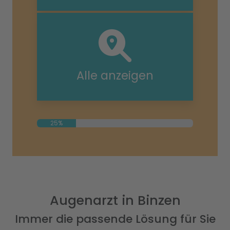
Alle anzeigen
25%
Augenarzt in Binzen
Immer die passende Lösung für Sie