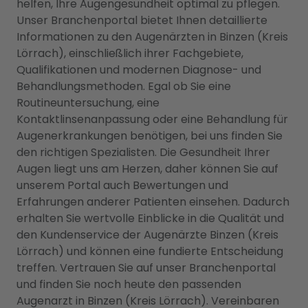
helfen, Ihre Augengesundheit optimal zu pflegen.
Unser Branchenportal bietet Ihnen detaillierte
Informationen zu den Augenärzten in Binzen (Kreis
Lörrach), einschließlich ihrer Fachgebiete,
Qualifikationen und modernen Diagnose- und
Behandlungsmethoden. Egal ob Sie eine
Routineuntersuchung, eine
Kontaktlinsenanpassung oder eine Behandlung für
Augenerkrankungen benötigen, bei uns finden Sie
den richtigen Spezialisten. Die Gesundheit Ihrer
Augen liegt uns am Herzen, daher können Sie auf
unserem Portal auch Bewertungen und
Erfahrungen anderer Patienten einsehen. Dadurch
erhalten Sie wertvolle Einblicke in die Qualität und
den Kundenservice der Augenärzte Binzen (Kreis
Lörrach) und können eine fundierte Entscheidung
treffen. Vertrauen Sie auf unser Branchenportal
und finden Sie noch heute den passenden
Augenarzt in Binzen (Kreis Lörrach). Vereinbaren