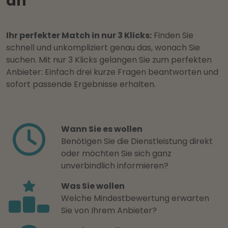
an
Ihr perfekter Match in nur 3 Klicks:
Finden Sie
schnell und unkompliziert genau das, wonach Sie
suchen. Mit nur 3 Klicks gelangen Sie zum perfekten
Anbieter: Einfach drei kurze Fragen beantworten und
sofort passende Ergebnisse erhalten.
Wann Sie es wollen
Benötigen Sie die Dienstleistung direkt
oder möchten Sie sich ganz
unverbindlich informieren?
Was Sie wollen
Welche Mindestbewertung erwarten
Sie von Ihrem Anbieter?