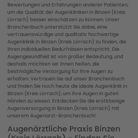
Bewertungen und Erfahrungen anderer Patienten,
um die Qualität der Augenkliniken in Binzen (Kreis
Lörrach) besser einschätzen zu können. Unser
Branchenbuch unterstützt Sie dabei, eine
vertrauenswürdige und qualitativ hochwertige
Augenklinik in Binzen (Kreis Lörrach) zu finden, die
Ihren individuellen Bedürfnissen entspricht. Die
Augengesundheit ist von großer Bedeutung, und
deshalb möchten wir Ihnen helfen, die
bestmögliche Versorgung für Ihre Augen zu
erhalten. Vertrauen Sie auf unser Branchenbuch
und finden Sie noch heute die ideale Augenklinik in
Binzen (Kreis Lörrach), um Ihre Augen in guten
Händen zu wissen. Entdecken Sie die erstklassige
Augenversorgung in Binzen (Kreis Lörrach) mit
unserem Augenarzt-Branchenbuch!
Augenärztliche Praxis Binzen