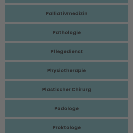
Palliativmedizin
Pathologie
Pflegedienst
Physiotherapie
Plastischer Chirurg
Podologe
Proktologe