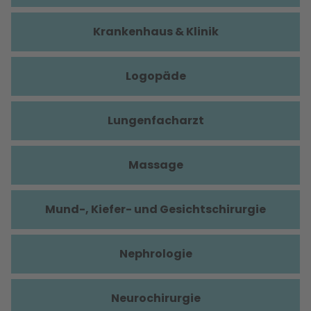
Krankenhaus & Klinik
Logopäde
Lungenfacharzt
Massage
Mund-, Kiefer- und Gesichtschirurgie
Nephrologie
Neurochirurgie