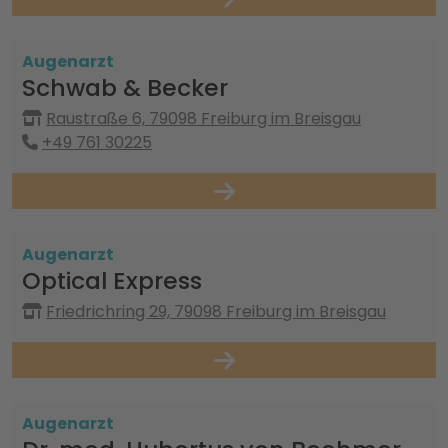
Augenarzt
Schwab & Becker
Raustraße 6, 79098 Freiburg im Breisgau
+49 761 30225
Augenarzt
Optical Express
Friedrichring 29, 79098 Freiburg im Breisgau
Augenarzt