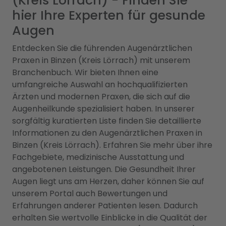
(Kreis Lörrach) - Finden Sie
hier Ihre Experten für gesunde
Augen
Entdecken Sie die führenden Augenärztlichen
Praxen in Binzen (Kreis Lörrach) mit unserem
Branchenbuch. Wir bieten Ihnen eine
umfangreiche Auswahl an hochqualifizierten
Ärzten und modernen Praxen, die sich auf die
Augenheilkunde spezialisiert haben. In unserer
sorgfältig kuratierten Liste finden Sie detaillierte
Informationen zu den Augenärztlichen Praxen in
Binzen (Kreis Lörrach). Erfahren Sie mehr über ihre
Fachgebiete, medizinische Ausstattung und
angebotenen Leistungen. Die Gesundheit Ihrer
Augen liegt uns am Herzen, daher können Sie auf
unserem Portal auch Bewertungen und
Erfahrungen anderer Patienten lesen. Dadurch
erhalten Sie wertvolle Einblicke in die Qualität der