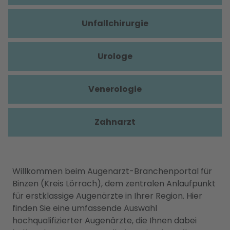
Unfallchirurgie
Urologe
Venerologie
Zahnarzt
Willkommen beim Augenarzt-Branchenportal für
Binzen (Kreis Lörrach), dem zentralen Anlaufpunkt
für erstklassige Augenärzte in Ihrer Region. Hier
finden Sie eine umfassende Auswahl
hochqualifizierter Augenärzte, die Ihnen dabei