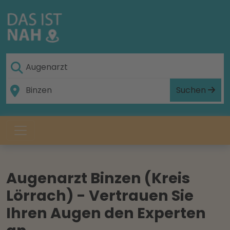
Suchen
Augenarzt Binzen (Kreis
Lörrach) - Vertrauen Sie
Ihren Augen den Experten