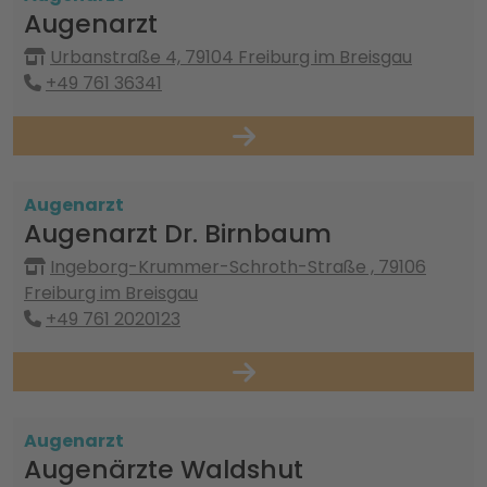
Augenarzt
Urbanstraße 4, 79104 Freiburg im Breisgau
+49 761 36341
Augenarzt
Augenarzt Dr. Birnbaum
Ingeborg-Krummer-Schroth-Straße , 79106
Freiburg im Breisgau
+49 761 2020123
Augenarzt
Augenärzte Waldshut