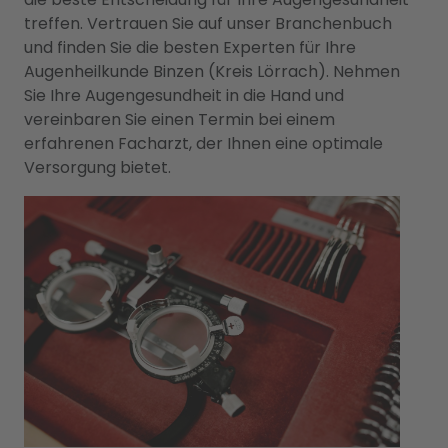
treffen. Vertrauen Sie auf unser Branchenbuch
und finden Sie die besten Experten für Ihre
Augenheilkunde Binzen (Kreis Lörrach). Nehmen
Sie Ihre Augengesundheit in die Hand und
vereinbaren Sie einen Termin bei einem
erfahrenen Facharzt, der Ihnen eine optimale
Versorgung bietet.