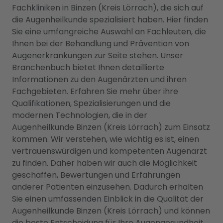
Fachkliniken in Binzen (Kreis Lörrach), die sich auf
die Augenheilkunde spezialisiert haben. Hier finden
Sie eine umfangreiche Auswahl an Fachleuten, die
Ihnen bei der Behandlung und Prävention von
Augenerkrankungen zur Seite stehen. Unser
Branchenbuch bietet Ihnen detaillierte
Informationen zu den Augenärzten und ihren
Fachgebieten. Erfahren Sie mehr über ihre
Qualifikationen, Spezialisierungen und die
modernen Technologien, die in der
Augenheilkunde Binzen (Kreis Lörrach) zum Einsatz
kommen. Wir verstehen, wie wichtig es ist, einen
vertrauenswürdigen und kompetenten Augenarzt
zu finden. Daher haben wir auch die Möglichkeit
geschaffen, Bewertungen und Erfahrungen
anderer Patienten einzusehen. Dadurch erhalten
Sie einen umfassenden Einblick in die Qualität der
Augenheilkunde Binzen (Kreis Lörrach) und können
die beste Entscheidung für Ihre Augengesundheit