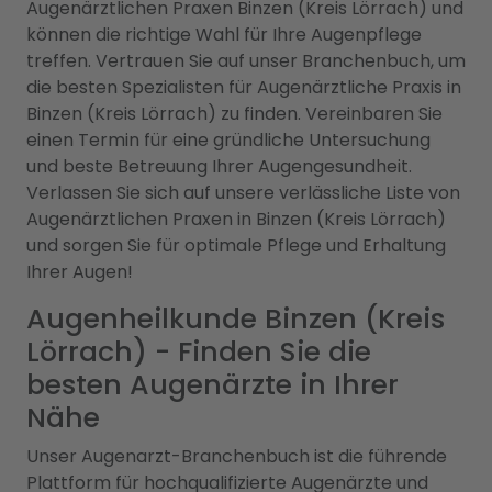
Augenärztlichen Praxen Binzen (Kreis Lörrach) und
können die richtige Wahl für Ihre Augenpflege
treffen. Vertrauen Sie auf unser Branchenbuch, um
die besten Spezialisten für Augenärztliche Praxis in
Binzen (Kreis Lörrach) zu finden. Vereinbaren Sie
einen Termin für eine gründliche Untersuchung
und beste Betreuung Ihrer Augengesundheit.
Verlassen Sie sich auf unsere verlässliche Liste von
Augenärztlichen Praxen in Binzen (Kreis Lörrach)
und sorgen Sie für optimale Pflege und Erhaltung
Ihrer Augen!
Augenheilkunde Binzen (Kreis
Lörrach) - Finden Sie die
besten Augenärzte in Ihrer
Nähe
Unser Augenarzt-Branchenbuch ist die führende
Plattform für hochqualifizierte Augenärzte und