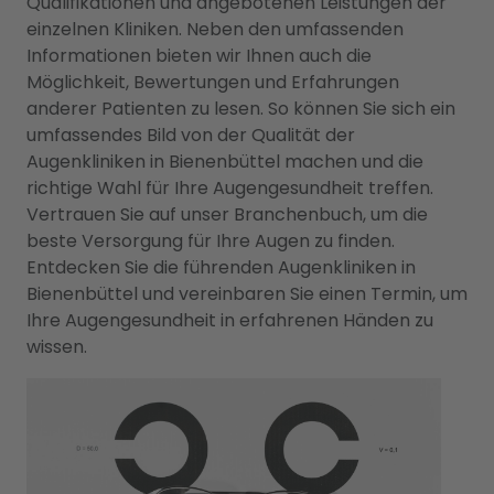
Qualifikationen und angebotenen Leistungen der
einzelnen Kliniken. Neben den umfassenden
Informationen bieten wir Ihnen auch die
Möglichkeit, Bewertungen und Erfahrungen
anderer Patienten zu lesen. So können Sie sich ein
umfassendes Bild von der Qualität der
Augenkliniken in Bienenbüttel machen und die
richtige Wahl für Ihre Augengesundheit treffen.
Vertrauen Sie auf unser Branchenbuch, um die
beste Versorgung für Ihre Augen zu finden.
Entdecken Sie die führenden Augenkliniken in
Bienenbüttel und vereinbaren Sie einen Termin, um
Ihre Augengesundheit in erfahrenen Händen zu
wissen.