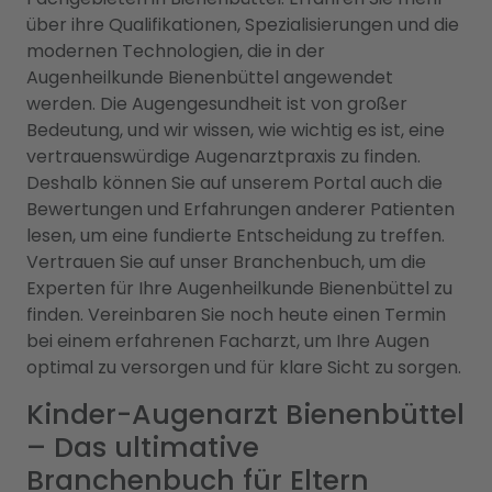
über ihre Qualifikationen, Spezialisierungen und die
modernen Technologien, die in der
Augenheilkunde Bienenbüttel angewendet
werden. Die Augengesundheit ist von großer
Bedeutung, und wir wissen, wie wichtig es ist, eine
vertrauenswürdige Augenarztpraxis zu finden.
Deshalb können Sie auf unserem Portal auch die
Bewertungen und Erfahrungen anderer Patienten
lesen, um eine fundierte Entscheidung zu treffen.
Vertrauen Sie auf unser Branchenbuch, um die
Experten für Ihre Augenheilkunde Bienenbüttel zu
finden. Vereinbaren Sie noch heute einen Termin
bei einem erfahrenen Facharzt, um Ihre Augen
optimal zu versorgen und für klare Sicht zu sorgen.
Kinder-Augenarzt Bienenbüttel
– Das ultimative
Branchenbuch für Eltern