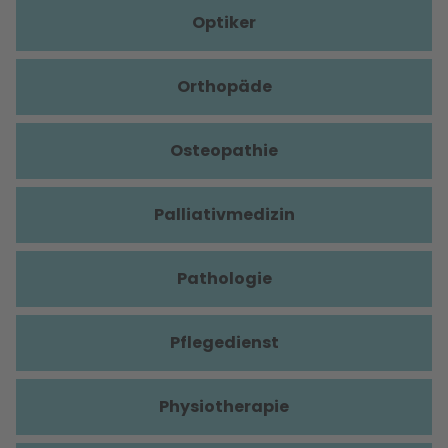
Optiker
Orthopäde
Osteopathie
Palliativmedizin
Pathologie
Pflegedienst
Physiotherapie