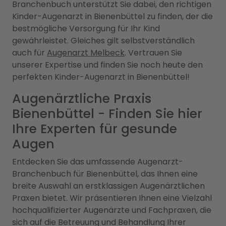
Branchenbuch unterstützt Sie dabei, den richtigen
Kinder-Augenarzt in Bienenbüttel zu finden, der die
bestmögliche Versorgung für Ihr Kind
gewährleistet. Gleiches gilt selbstverständlich
auch für
Augenarzt Melbeck
. Vertrauen Sie
unserer Expertise und finden Sie noch heute den
perfekten Kinder-Augenarzt in Bienenbüttel!
Augenärztliche Praxis
Bienenbüttel - Finden Sie hier
Ihre Experten für gesunde
Augen
Entdecken Sie das umfassende Augenarzt-
Branchenbuch für Bienenbüttel, das Ihnen eine
breite Auswahl an erstklassigen Augenärztlichen
Praxen bietet. Wir präsentieren Ihnen eine Vielzahl
hochqualifizierter Augenärzte und Fachpraxen, die
sich auf die Betreuung und Behandlung Ihrer