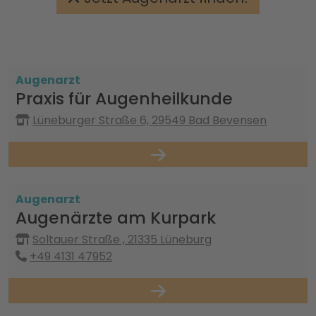
Augenarzt
Praxis für Augenheilkunde
Lüneburger Straße 6, 29549 Bad Bevensen
Augenarzt
Augenärzte am Kurpark
Soltauer Straße , 21335 Lüneburg
+49 4131 47952