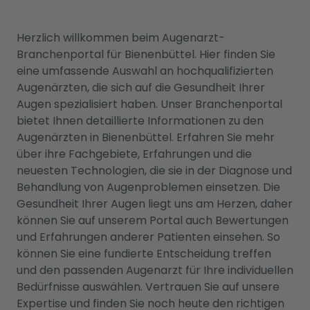
Herzlich willkommen beim Augenarzt-
Branchenportal für Bienenbüttel. Hier finden Sie
eine umfassende Auswahl an hochqualifizierten
Augenärzten, die sich auf die Gesundheit Ihrer
Augen spezialisiert haben. Unser Branchenportal
bietet Ihnen detaillierte Informationen zu den
Augenärzten in Bienenbüttel. Erfahren Sie mehr
über ihre Fachgebiete, Erfahrungen und die
neuesten Technologien, die sie in der Diagnose und
Behandlung von Augenproblemen einsetzen. Die
Gesundheit Ihrer Augen liegt uns am Herzen, daher
können Sie auf unserem Portal auch Bewertungen
und Erfahrungen anderer Patienten einsehen. So
können Sie eine fundierte Entscheidung treffen
und den passenden Augenarzt für Ihre individuellen
Bedürfnisse auswählen. Vertrauen Sie auf unsere
Expertise und finden Sie noch heute den richtigen