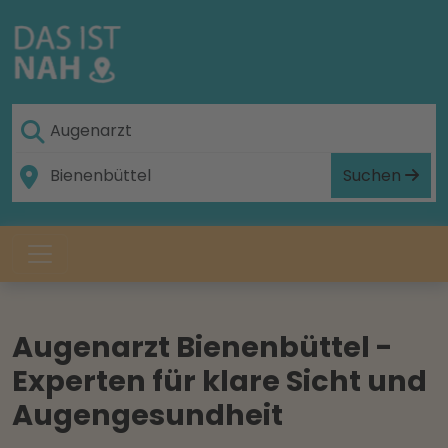
Suchen
Augenarzt Bienenbüttel -
Experten für klare Sicht und
Augengesundheit