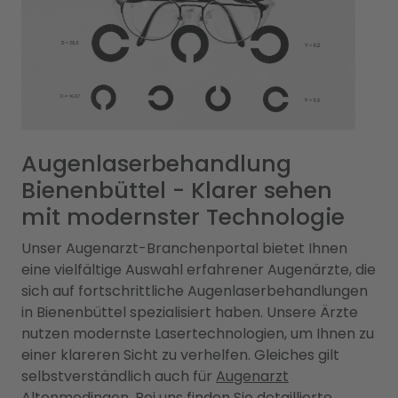
Augenlaserbehandlung
Bienenbüttel - Klarer sehen
mit modernster Technologie
Unser Augenarzt-Branchenportal bietet Ihnen
eine vielfältige Auswahl erfahrener Augenärzte, die
sich auf fortschrittliche Augenlaserbehandlungen
in Bienenbüttel spezialisiert haben. Unsere Ärzte
nutzen modernste Lasertechnologien, um Ihnen zu
einer klareren Sicht zu verhelfen. Gleiches gilt
selbstverständlich auch für
Augenarzt
Altenmedingen
. Bei uns finden Sie detaillierte