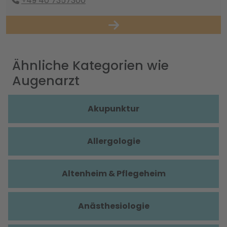
+49 40 7357300
Ähnliche Kategorien wie
Augenarzt
Akupunktur
Allergologie
Altenheim & Pflegeheim
Anästhesiologie