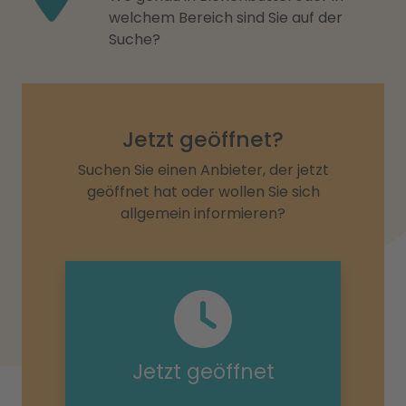
welchem Bereich sind Sie auf der
Suche?
Jetzt geöffnet?
Suchen Sie einen Anbieter, der jetzt
geöffnet hat oder wollen Sie sich
allgemein informieren?
Jetzt geöffnet