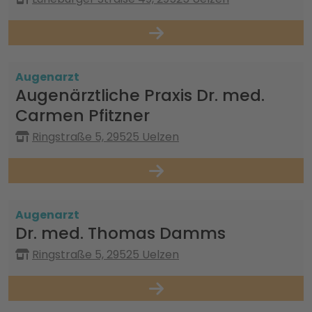
Augenarzt
Augenärztliche Praxis Dr. med.
Carmen Pfitzner
Ringstraße 5, 29525 Uelzen
Augenarzt
Dr. med. Thomas Damms
Ringstraße 5, 29525 Uelzen