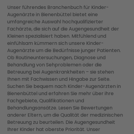
Unser führendes Branchenbuch für Kinder-
Augenärzte in Bienenbüttel bietet eine
umfangreiche Auswahl hochqualifizierter
Fachärzte, die sich auf die Augengesundheit der
Kleinen spezialisiert haben. Mitfühlend und
einfühlsam kümmern sich unsere Kinder-
Augenärzte um die Bedürfnisse junger Patienten.
Ob Routineuntersuchungen, Diagnose und
Behandlung von Sehproblemen oder die
Betreuung bei Augenkrankheiten – sie stehen
Ihnen mit Fachwissen und Hingabe zur Seite.
Suchen Sie bequem nach Kinder-Augenärzten in
Bienenbüttel und erfahren Sie mehr über ihre
Fachgebiete, Qualifikationen und
Behandlungsansätze. Lesen Sie Bewertungen
anderer Eltern, um die Qualität der medizinischen
Betreuung zu beurteilen. Die Augengesundheit
Ihrer Kinder hat oberste Priorität. Unser