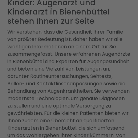
Kinder: Augenarzt und
Kinderarzt in Bienenbüttel
stehen Ihnen zur Seite
Wir verstehen, dass die Gesundheit Ihrer Familie
von größter Bedeutung ist, daher haben wir alle
wichtigen Informationen an einem Ort für Sie
zusammengefasst. Unsere erfahrenen Augenärzte
in Bienenbüttel sind Experten für Augengesundheit
und bieten eine Vielzahl von Leistungen an,
darunter Routineuntersuchungen, Sehtests,
Brillen- und Kontaktlinsenanpassungen sowie die
Behandlung von Augenkrankheiten. Sie verwenden
modernste Technologien, um genaue Diagnosen
zu stellen und eine optimale Versorgung zu
gewährleisten. Für die kleinen Patienten bieten wir
Ihnen zudem eine Übersicht an qualifizierten
Kinderärzten in Bienenbüttel, die sich umfassend
um das Wohlergehen Ihrer Kinder kümmern. Von