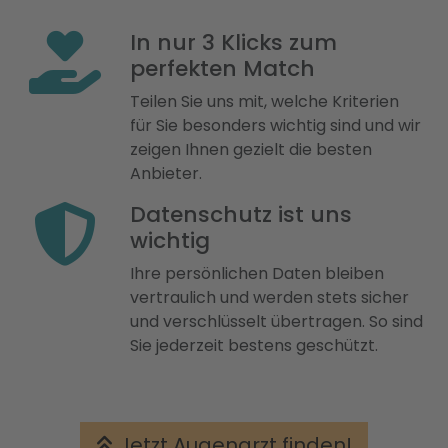
In nur 3 Klicks zum
perfekten Match
Teilen Sie uns mit, welche Kriterien
für Sie besonders wichtig sind und wir
zeigen Ihnen gezielt die besten
Anbieter.
Datenschutz ist uns
wichtig
Ihre persönlichen Daten bleiben
vertraulich und werden stets sicher
und verschlüsselt übertragen. So sind
Sie jederzeit bestens geschützt.
Jetzt Augenarzt finden!