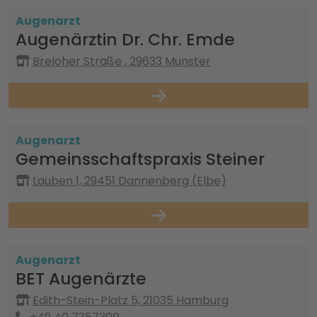
Augenarzt
Augenärztin Dr. Chr. Emde
Breloher Straße , 29633 Munster
Augenarzt
Gemeinsschaftspraxis Steiner
Lauben 1, 29451 Dannenberg (Elbe)
Augenarzt
BET Augenärzte
Edith-Stein-Platz 5, 21035 Hamburg