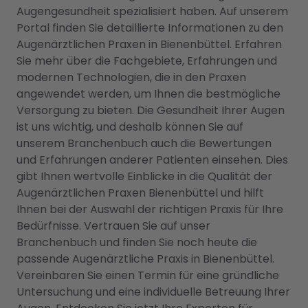
Augengesundheit spezialisiert haben. Auf unserem
Portal finden Sie detaillierte Informationen zu den
Augenärztlichen Praxen in Bienenbüttel. Erfahren
Sie mehr über die Fachgebiete, Erfahrungen und
modernen Technologien, die in den Praxen
angewendet werden, um Ihnen die bestmögliche
Versorgung zu bieten. Die Gesundheit Ihrer Augen
ist uns wichtig, und deshalb können Sie auf
unserem Branchenbuch auch die Bewertungen
und Erfahrungen anderer Patienten einsehen. Dies
gibt Ihnen wertvolle Einblicke in die Qualität der
Augenärztlichen Praxen Bienenbüttel und hilft
Ihnen bei der Auswahl der richtigen Praxis für Ihre
Bedürfnisse. Vertrauen Sie auf unser
Branchenbuch und finden Sie noch heute die
passende Augenärztliche Praxis in Bienenbüttel.
Vereinbaren Sie einen Termin für eine gründliche
Untersuchung und eine individuelle Betreuung Ihrer