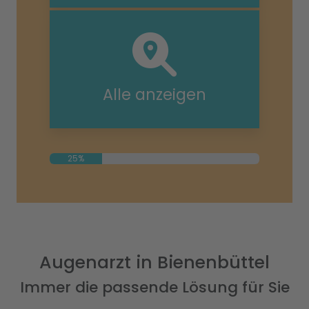
Alle anzeigen
25%
Augenarzt in Bienenbüttel
Immer die passende Lösung für Sie