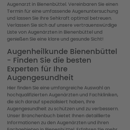
Augenarzt in Bienenbüttel. Vereinbaren Sie einen
Termin für eine umfassende Augenuntersuchung
und lassen Sie Ihre Sehkraft optimal betreuen.
Verlassen Sie sich auf unsere vertrauenswürdige
Liste von Augenärzten in Bienenbüttel und
genießen Sie eine klare und gesunde Sicht!
Augenheilkunde Bienenbüttel
- Finden Sie die besten
Experten für Ihre
Augengesundheit
Hier finden Sie eine umfangreiche Auswahl an
hochqualifizierten Augenärzten und Fachkliniken,
die sich darauf spezialisiert haben, Ihre
Augengesundheit zu schützen und zu verbessern.
Unser Branchenbuch bietet Ihnen detaillierte
Informationen zu den Augenärzten und ihren
Fachgebieten in Bienenbüttel. Erfahren Sie mehr