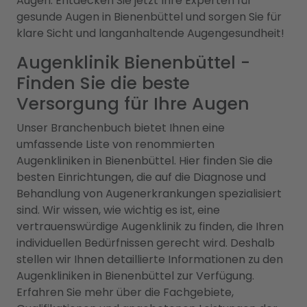
Augen. Entdecken Sie jetzt Ihre Experten für
gesunde Augen in Bienenbüttel und sorgen Sie für
klare Sicht und langanhaltende Augengesundheit!
Augenklinik Bienenbüttel -
Finden Sie die beste
Versorgung für Ihre Augen
Unser Branchenbuch bietet Ihnen eine
umfassende Liste von renommierten
Augenkliniken in Bienenbüttel. Hier finden Sie die
besten Einrichtungen, die auf die Diagnose und
Behandlung von Augenerkrankungen spezialisiert
sind. Wir wissen, wie wichtig es ist, eine
vertrauenswürdige Augenklinik zu finden, die Ihren
individuellen Bedürfnissen gerecht wird. Deshalb
stellen wir Ihnen detaillierte Informationen zu den
Augenkliniken in Bienenbüttel zur Verfügung.
Erfahren Sie mehr über die Fachgebiete,