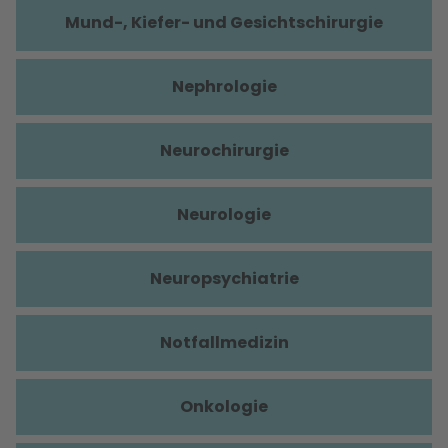
Mund-, Kiefer- und Gesichtschirurgie
Nephrologie
Neurochirurgie
Neurologie
Neuropsychiatrie
Notfallmedizin
Onkologie