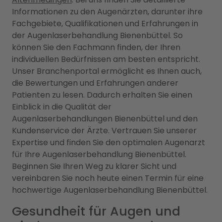
Informationen zu den Augenärzten, darunter ihre
Fachgebiete, Qualifikationen und Erfahrungen in
der Augenlaserbehandlung Bienenbüttel. So
können Sie den Fachmann finden, der Ihren
individuellen Bedürfnissen am besten entspricht.
Unser Branchenportal ermöglicht es Ihnen auch,
die Bewertungen und Erfahrungen anderer
Patienten zu lesen. Dadurch erhalten Sie einen
Einblick in die Qualität der
Augenlaserbehandlungen Bienenbüttel und den
Kundenservice der Ärzte. Vertrauen Sie unserer
Expertise und finden Sie den optimalen Augenarzt
für Ihre Augenlaserbehandlung Bienenbüttel.
Beginnen Sie Ihren Weg zu klarer Sicht und
vereinbaren Sie noch heute einen Termin für eine
hochwertige Augenlaserbehandlung Bienenbüttel.
Gesundheit für Augen und