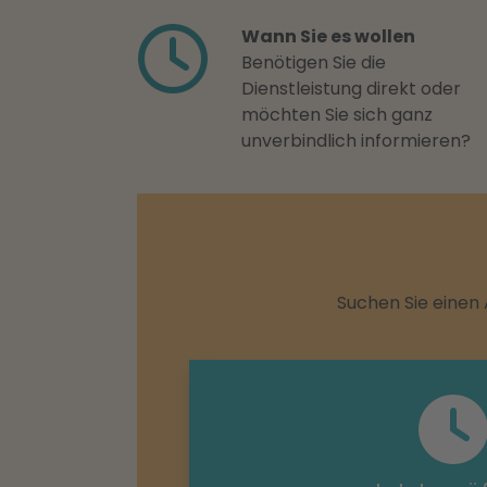
Wann Sie es wollen
Benötigen Sie die
Dienstleistung direkt oder
möchten Sie sich ganz
unverbindlich informieren?
Suchen Sie einen 