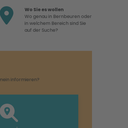
Wo Sie es wollen
Wo genau in Bernbeuren oder
in welchem Bereich sind Sie
auf der Suche?
emein informieren?