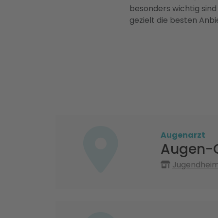
besonders wichtig sind
gezielt die besten Anbi
Augenarzt
Augen-O
Jugendheim