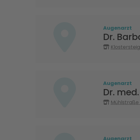
Augenarzt
Dr. Barb
Klosterstei
Augenarzt
Dr. med
Mühlstraße
Augenarzt