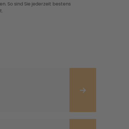
n. So sind Sie jederzeit bestens
t.