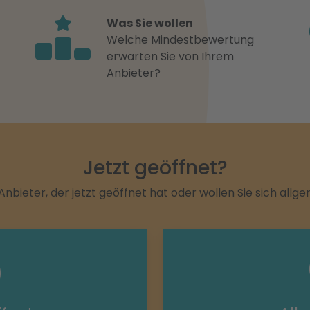
Was Sie wollen
Welche Mindestbewertung
erwarten Sie von Ihrem
Anbieter?
Jetzt geöffnet?
Anbieter, der jetzt geöffnet hat oder wollen Sie sich allg