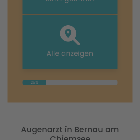
Alle anzeigen
25%
Augenarzt in Bernau am
Chiemsee