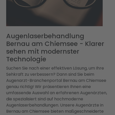
Augenlaserbehandlung
Bernau am Chiemsee - Klarer
sehen mit modernster
Technologie
Suchen Sie nach einer effektiven Lösung, um Ihre
Sehkraft zu verbessern? Dann sind Sie beim
Augenarzt-Branchenportal Bernau am Chiemsee
genau richtig! Wir präsentieren Ihnen eine
umfassende Auswahl an erfahrenen Augenärzten,
die spezialisiert sind auf hochmoderne
Augenlaserbehandlungen. Unsere Augenärzte in
Bernau am Chiemsee bieten maßgeschneiderte