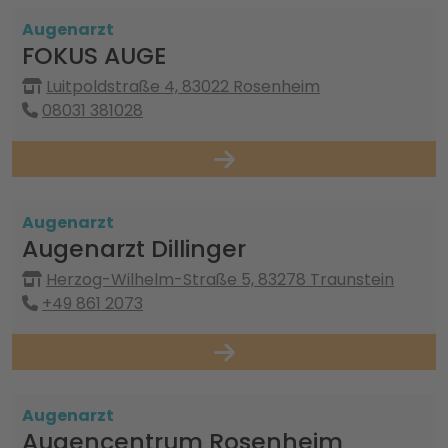
Augenarzt
FOKUS AUGE
Luitpoldstraße 4, 83022 Rosenheim
08031 381028
Augenarzt
Augenarzt Dillinger
Herzog-Wilhelm-Straße 5, 83278 Traunstein
+49 861 2073
Augenarzt
Augencentrum Rosenheim