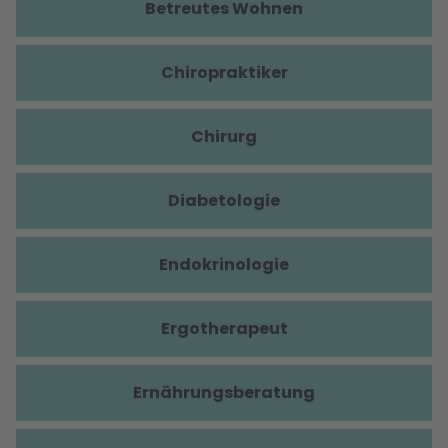
Betreutes Wohnen
Chiropraktiker
Chirurg
Diabetologie
Endokrinologie
Ergotherapeut
Ernährungsberatung