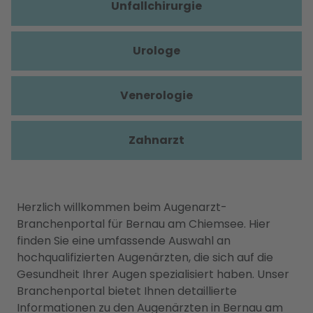
Unfallchirurgie
Urologe
Venerologie
Zahnarzt
Herzlich willkommen beim Augenarzt-
Branchenportal für Bernau am Chiemsee. Hier
finden Sie eine umfassende Auswahl an
hochqualifizierten Augenärzten, die sich auf die
Gesundheit Ihrer Augen spezialisiert haben. Unser
Branchenportal bietet Ihnen detaillierte
Informationen zu den Augenärzten in Bernau am