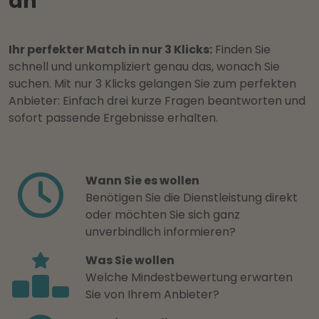
an
Ihr perfekter Match in nur 3 Klicks:
Finden Sie
schnell und unkompliziert genau das, wonach Sie
suchen. Mit nur 3 Klicks gelangen Sie zum perfekten
Anbieter: Einfach drei kurze Fragen beantworten und
sofort passende Ergebnisse erhalten.
Wann Sie es wollen
Benötigen Sie die Dienstleistung direkt
oder möchten Sie sich ganz
unverbindlich informieren?
Was Sie wollen
Welche Mindestbewertung erwarten
Sie von Ihrem Anbieter?