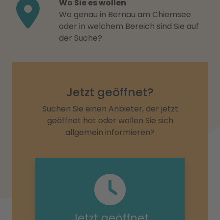
Wo Sie es wollen
Wo genau in Bernau am Chiemsee
oder in welchem Bereich sind Sie auf
der Suche?
Jetzt geöffnet?
Suchen Sie einen Anbieter, der jetzt
geöffnet hat oder wollen Sie sich
allgemein informieren?
Jetzt geöffnet