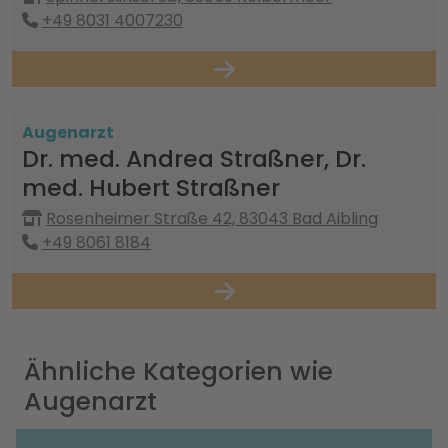
+49 8031 4007230
Augenarzt
Dr. med. Andrea Straßner, Dr.
med. Hubert Straßner
Rosenheimer Straße 42, 83043 Bad Aibling
+49 8061 8184
Ähnliche Kategorien wie
Augenarzt