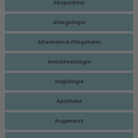
Akupunktur
Allergologie
Altenheim & Pflegeheim
Anästhesiologie
Angiologie
Apotheke
Augenarzt