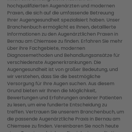
hochqualifizierten Augenärzten und modernen
Praxen, die sich auf die umfassende Betreuung
Ihrer Augengesundheit spezialisiert haben. Unser
Branchenbuch ermöglicht es Ihnen, detaillierte
Informationen zu den Augenärztlichen Praxen in
Bernau am Chiemsee zu finden. Erfahren Sie mehr
über ihre Fachgebiete, modernen
Diagnosemethoden und Behandlungsansätze für
verschiedenste Augenerkrankungen. Die
Augengesundheit ist von großer Bedeutung, und
wir verstehen, dass Sie die bestmögliche
Versorgung für Ihre Augen suchen. Aus diesem
Grund bieten wir Ihnen die Möglichkeit,
Bewertungen und Erfahrungen anderer Patienten
zu lesen, um eine fundierte Entscheidung zu
treffen. Vertrauen Sie unserem Branchenbuch, um
die passende Augenärztliche Praxis in Bernau am
Chiemsee zu finden. Vereinbaren Sie noch heute