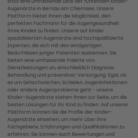
stolz eine umfassende Liste der führenden Kinder-
Augenärzte in Bernau am Chiemsee. Unsere
Plattform bietet Ihnen die Möglichkeit, den
perfekten Fachmann für die Augengesundheit
Ihres Kindes zu finden. Unsere auf Kinder
spezialisierten Augenärzte sind hochqualifizierte
Experten, die sich mit den einzigartigen
Bedürfnissen junger Patienten auskennen. Sie
bieten eine umfassende Palette von
Dienstleistungen an, einschließlich Diagnose,
Behandlung und präventiver Versorgung. Egal, ob
es um Sehschwächen, Schielen, Augeninfektionen
oder andere Augenprobleme geht - unsere
Kinder-Augenärzte stehen Ihnen zur Seite, um die
besten Lösungen für Ihr Kind zu finden. Auf unserer
Plattform können Sie die Profile der Kinder-
Augenärzte einsehen, um mehr über ihre
Fachgebiete, Erfahrungen und Qualifikationen zu
erfahren. Sie können auch Bewertungen und