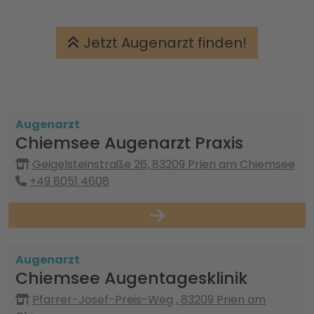
Jetzt Augenarzt finden!
Augenarzt
Chiemsee Augenarzt Praxis
Geigelsteinstraße 26, 83209 Prien am Chiemsee
+49 8051 4608
Augenarzt
Chiemsee Augentagesklinik
Pfarrer-Josef-Preis-Weg , 83209 Prien am