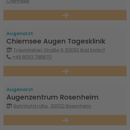
Chiemsee
Augenarzt
Chiemsee Augen Tagesklinik
Traunsteiner Straße 9, 83093 Bad Endorf
+49 8053 798870
Augenarzt
Augenzentrum Rosenheim
Bahnhofstraße , 83022 Rosenheim