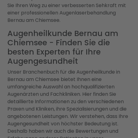
Sie Ihren Weg zu einer verbesserten Sehkraft mit
einer professionellen Augenlaserbehandlung
Bernau am Chiemsee.
Augenheilkunde Bernau am
Chiemsee - Finden Sie die
besten Experten für Ihre
Augengesundheit
Unser Branchenbuch für die Augenheilkunde in
Bernau am Chiemsee bietet Ihnen eine
umfangreiche Auswahl an hochqualifizierten
Augenärzten und Fachkliniken. Hier finden Sie
detaillierte Informationen zu den verschiedenen
Praxen und Kliniken, ihre Spezialisierungen und die
angebotenen Leistungen. Wir verstehen, dass Ihre
Augengesundheit von höchster Bedeutung ist.
Deshalb haben wir auch die Bewertungen und