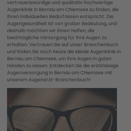
vertrauenswürdige und qualitativ hochwertige
Augenklinik in Bernau am Chiemsee zu finden, die
Ihren individuellen Bedürfnissen entspricht. Die
Augengesundheit ist von großer Bedeutung, und
deshalb möchten wir Ihnen helfen, die
bestmögliche Versorgung für Ihre Augen zu
erhalten. Vertrauen Sie auf unser Branchenbuch
und finden Sie noch heute die ideale Augenklinik in
Bernau am Chiemsee, um Ihre Augen in guten
Händen zu wissen. Entdecken Sie die erstklassige
Augenversorgung in Bernau am Chiemsee mit
unserem Augenarzt-Branchenbuch!