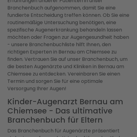
Erfahrungen anderer Patienten in unser
Branchenbuch aufgenommen, damit Sie eine
fundierte Entscheidung treffen können. Ob Sie eine
routinemäßige Untersuchung benötigen, eine
spezifische Augenerkrankung behandeln lassen
möchten oder Fragen zur Augengesundheit haben
- unsere Branchenbuchliste hilft Ihnen, den
richtigen Experten in Bernau am Chiemsee zu
finden. Vertrauen Sie auf unser Branchenbuch, um
die besten Augenärzte und Kliniken in Bernau am
Chiemsee zu entdecken. Vereinbaren Sie einen
Termin und sorgen Sie für eine optimale
Versorgung Ihrer Augen!
Kinder-Augenarzt Bernau am
Chiemsee - Das ultimative
Branchenbuch für Eltern
Das Branchenbuch für Augenärzte präsentiert