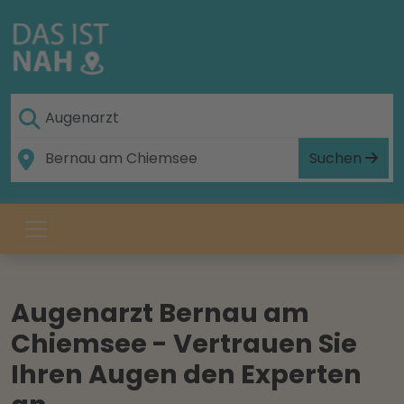
Suchen
Augenarzt Bernau am
Chiemsee - Vertrauen Sie
Ihren Augen den Experten