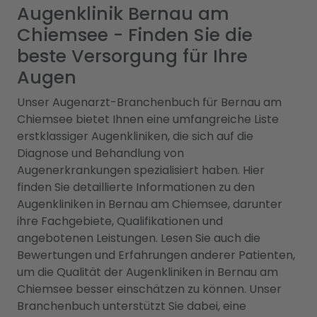
Augenklinik Bernau am
Chiemsee - Finden Sie die
beste Versorgung für Ihre
Augen
Unser Augenarzt-Branchenbuch für Bernau am
Chiemsee bietet Ihnen eine umfangreiche Liste
erstklassiger Augenkliniken, die sich auf die
Diagnose und Behandlung von
Augenerkrankungen spezialisiert haben. Hier
finden Sie detaillierte Informationen zu den
Augenkliniken in Bernau am Chiemsee, darunter
ihre Fachgebiete, Qualifikationen und
angebotenen Leistungen. Lesen Sie auch die
Bewertungen und Erfahrungen anderer Patienten,
um die Qualität der Augenkliniken in Bernau am
Chiemsee besser einschätzen zu können. Unser
Branchenbuch unterstützt Sie dabei, eine