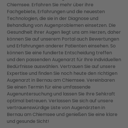
Chiemsee. Erfahren Sie mehr über ihre
Fachgebiete, Erfahrungen und die neuesten
Technologien, die sie in der Diagnose und
Behandlung von Augenproblemen einsetzen. Die
Gesundheit Ihrer Augen liegt uns am Herzen, daher
können Sie auf unserem Portal auch Bewertungen
und Erfahrungen anderer Patienten einsehen. So
können Sie eine fundierte Entscheidung treffen
und den passenden Augenarzt für Ihre individuellen
Bedürfnisse auswählen. Vertrauen Sie auf unsere
Expertise und finden Sie noch heute den richtigen
Augenarzt in Bernau am Chiemsee. Vereinbaren
Sie einen Termin für eine umfassende
Augenuntersuchung und lassen Sie Ihre Sehkraft
optimal betreuen. Verlassen Sie sich auf unsere
vertrauenswürdige Liste von Augenärzten in
Bernau am Chiemsee und genießen Sie eine klare
und gesunde Sicht!