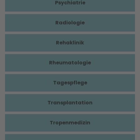
Psychiatrie
Radiologie
Rehaklinik
Rheumatologie
Tagespflege
Transplantation
Tropenmedizin