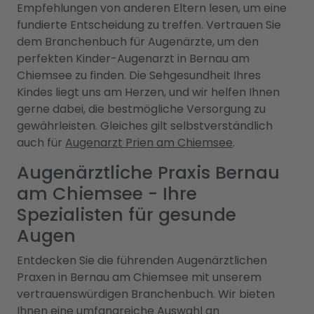
Empfehlungen von anderen Eltern lesen, um eine
fundierte Entscheidung zu treffen. Vertrauen Sie
dem Branchenbuch für Augenärzte, um den
perfekten Kinder-Augenarzt in Bernau am
Chiemsee zu finden. Die Sehgesundheit Ihres
Kindes liegt uns am Herzen, und wir helfen Ihnen
gerne dabei, die bestmögliche Versorgung zu
gewährleisten. Gleiches gilt selbstverständlich
auch für
Augenarzt Prien am Chiemsee
.
Augenärztliche Praxis Bernau
am Chiemsee - Ihre
Spezialisten für gesunde
Augen
Entdecken Sie die führenden Augenärztlichen
Praxen in Bernau am Chiemsee mit unserem
vertrauenswürdigen Branchenbuch. Wir bieten
Ihnen eine umfangreiche Auswahl an