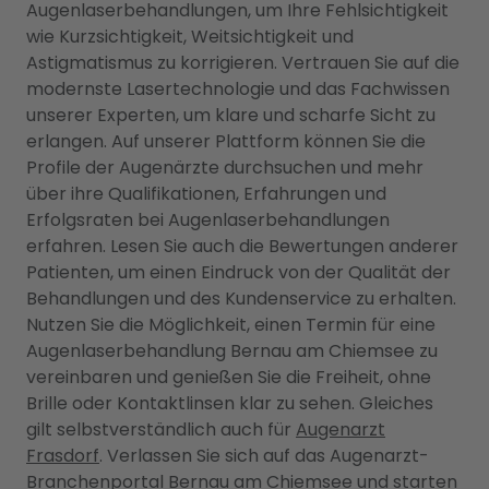
Augenlaserbehandlungen, um Ihre Fehlsichtigkeit
wie Kurzsichtigkeit, Weitsichtigkeit und
Astigmatismus zu korrigieren. Vertrauen Sie auf die
modernste Lasertechnologie und das Fachwissen
unserer Experten, um klare und scharfe Sicht zu
erlangen. Auf unserer Plattform können Sie die
Profile der Augenärzte durchsuchen und mehr
über ihre Qualifikationen, Erfahrungen und
Erfolgsraten bei Augenlaserbehandlungen
erfahren. Lesen Sie auch die Bewertungen anderer
Patienten, um einen Eindruck von der Qualität der
Behandlungen und des Kundenservice zu erhalten.
Nutzen Sie die Möglichkeit, einen Termin für eine
Augenlaserbehandlung Bernau am Chiemsee zu
vereinbaren und genießen Sie die Freiheit, ohne
Brille oder Kontaktlinsen klar zu sehen. Gleiches
gilt selbstverständlich auch für
Augenarzt
Frasdorf
. Verlassen Sie sich auf das Augenarzt-
Branchenportal Bernau am Chiemsee und starten