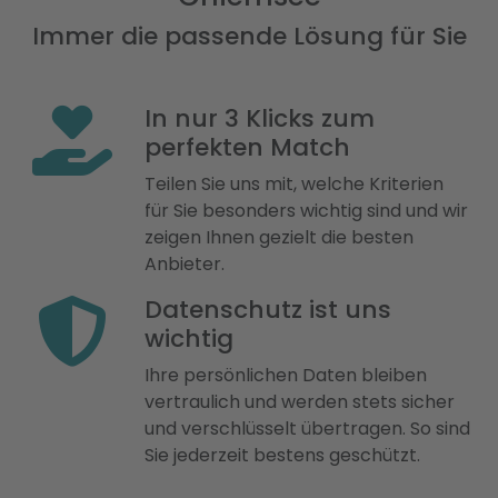
Immer die passende Lösung für Sie
In nur 3 Klicks zum
perfekten Match
Teilen Sie uns mit, welche Kriterien
für Sie besonders wichtig sind und wir
zeigen Ihnen gezielt die besten
Anbieter.
Datenschutz ist uns
wichtig
Ihre persönlichen Daten bleiben
vertraulich und werden stets sicher
und verschlüsselt übertragen. So sind
Sie jederzeit bestens geschützt.