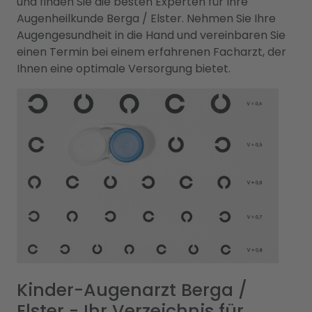
und finden Sie die besten Experten für Ihre
Augenheilkunde Berga / Elster. Nehmen Sie Ihre
Augengesundheit in die Hand und vereinbaren Sie
einen Termin bei einem erfahrenen Facharzt, der
Ihnen eine optimale Versorgung bietet.
Kinder-Augenarzt Berga /
Elster - Ihr Verzeichnis für