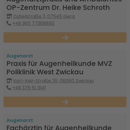
OP-Zentrum Dr. Heike Schroth
Zabelstraße 3, 07545 Gera
+49 365 77368850
Augenarzt
Praxis für Augenheilkunde MVZ
Poliklinik West Zwickau
Karl-Keil-Straße 35, 08060 Zwickau
+49 375 51 3141
Augenarzt
Fachärztin für Augenheilkunde