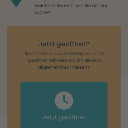
welchem Bereich sind Sie auf der
Suche?
Jetzt geöffnet?
Suchen Sie einen Anbieter, der jetzt
geöffnet hat oder wollen Sie sich
allgemein informieren?
Jetzt geöffnet