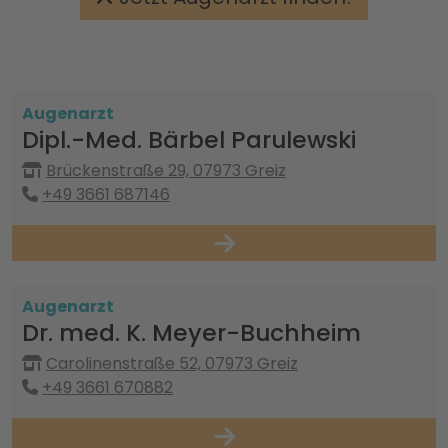
Augenarzt
Dipl.-Med. Bärbel Parulewski
Brückenstraße 29, 07973 Greiz
+49 3661 687146
Augenarzt
Dr. med. K. Meyer-Buchheim
Carolinenstraße 52, 07973 Greiz
+49 3661 670882