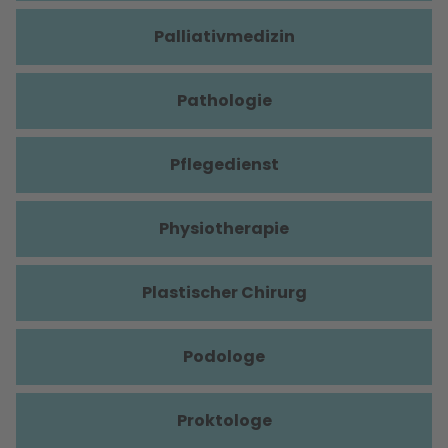
Palliativmedizin
Pathologie
Pflegedienst
Physiotherapie
Plastischer Chirurg
Podologe
Proktologe