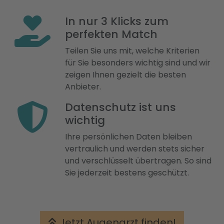
In nur 3 Klicks zum
perfekten Match
Teilen Sie uns mit, welche Kriterien
für Sie besonders wichtig sind und wir
zeigen Ihnen gezielt die besten
Anbieter.
Datenschutz ist uns
wichtig
Ihre persönlichen Daten bleiben
vertraulich und werden stets sicher
und verschlüsselt übertragen. So sind
Sie jederzeit bestens geschützt.
Jetzt Augenarzt finden!