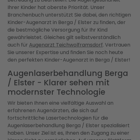
Ihrer Kinder hat oberste Priorität. Unser
Branchenbuch unterstützt Sie dabei, den richtigen
Kinder-Augenarzt in Berga / Elster zu finden, der
die bestmögliche Versorgung für Ihr Kind
gewährleistet. Gleiches gilt selbstverständlich
auch für
Augenarzt Teichwolframsdorf
. Vertrauen
Sie unserer Expertise und finden Sie noch heute
den perfekten Kinder-Augenarzt in Berga / Elster!
Augenlaserbehandlung Berga
/ Elster - Klarer sehen mit
modernster Technologie
Wir bieten Ihnen eine vielfältige Auswahl an
erfahrenen Augenärzten, die sich auf
fortschrittliche Lasertechnologien für die
Augenlaserbehandlung Berga / Elster spezialisiert
haben. Unser Ziel ist es, Ihnen den Zugang zu einer