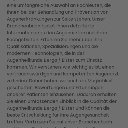
eine umfangreiche Auswahl an Fachleuten, die
Ihnen bei der Behandlung und Prävention von
Augenerkrankungen zur Seite stehen. Unser
Branchenbuch bietet Ihnen detaillierte
Informationen zu den Augenärzten und ihren
Fachgebieten. Erfahren Sie mehr über ihre
Qualifikationen, Spezialisierungen und die
modernen Technologien, die in der
Augenheilkunde Berga / Elster zum Einsatz
kommen. Wir verstehen, wie wichtig es ist, einen
vertrauenswürdigen und kompetenten Augenarzt
zu finden. Daher haben wir auch die Möglichkeit
geschaffen, Bewertungen und Erfahrungen
anderer Patienten einzusehen. Dadurch erhalten
Sie einen umfassenden Einblick in die Qualität der
Augenheilkunde Berga / Elster und können die
beste Entscheidung für Ihre Augengesundheit
treffen. Vertrauen Sie auf unser Branchenbuch