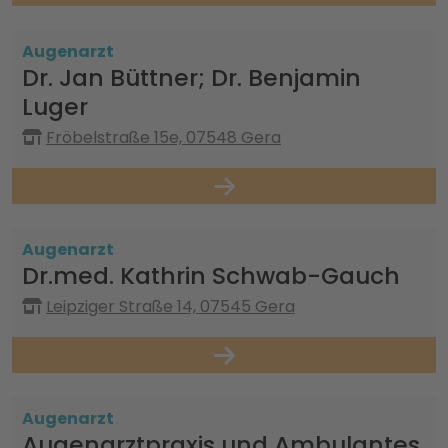
Augenarzt
Dr. Jan Büttner; Dr. Benjamin
Luger
Fröbelstraße 15e, 07548 Gera
Augenarzt
Dr.med. Kathrin Schwab-Gauch
Leipziger Straße 14, 07545 Gera
Augenarzt
Augenarztpraxis und Ambulantes