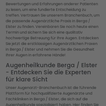
Bewertungen und Erfahrungen anderer Patienten
zu lesen, um eine fundierte Entscheidung zu
treffen. Vertrauen Sie unserem Branchenbuch, um
die passende Augenärztliche Praxis in Berga /
Elster zu finden. Vereinbaren Sie noch heute einen
Termin und sichern Sie sich eine qualitativ
hochwertige Betreuung für Ihre Augen. Entdecken
Sie jetzt die erstklassigen Augenärztlichen Praxen
in Berga / Elster und nehmen Sie die Gesundheit
Ihrer Augen in erfahrene Hände!
Augenheilkunde Berga / Elster
- Entdecken Sie die Experten
für klare Sicht
Unser Augenarzt-Branchenbuch ist die führende
Plattform für hochqualifizierte Augenärzte und
Fachkliniken in Berga / Elster, die sich auf die
Augenheilkunde spezialisiert haben. Hier finden Sie