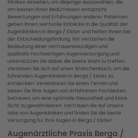
Kliniken einsehen, um diejenige auszuwählen, die
am besten Ihren Bedürfnissen entspricht.
Bewertungen und Erfahrungen anderer Patienten
geben Ihnen wertvolle Einblicke in die Qualität der
Augenkliniken in Berga / Elster und helfen Ihnen bei
der Entscheidungsfindung. Wir verstehen die
Bedeutung einer vertrauenswürdigen und
qualitativ hochwertigen Augenversorgung und
unterstützen Sie dabei, die beste Wahl zu treffen.
Verlassen Sie sich auf unser Branchenbuch, um die
führenden Augenkliniken in Berga / Elster zu
entdecken. Vereinbaren Sie einen Termin und
lassen Sie Ihre Augen von erfahrenen Fachleuten
betreuen, um eine optimale Gesundheit und klare
Sicht zu gewährleisten. Vertrauen Sie auf unsere
Liste von Augenkliniken und finden Sie die beste
Versorgung für Ihre Augen in Berga / Elster!
Augenärztliche Praxis Berga /