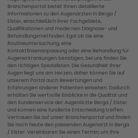
Branchenportal bietet Ihnen detaillierte
Informationen zu den Augenärzten in Berga /
Elster, einschließlich ihrer Fachgebiete,
Qualifikationen und modernen Diagnose- und
Behandlungsmethoden. Egal ob Sie eine
Routineuntersuchung, eine
Kontaktlinsenanpassung oder eine Behandlung für
Augenerkrankungen benötigen, bei uns finden Sie
den richtigen Spezialisten. Die Gesundheit Ihrer
Augen liegt uns am Herzen, daher können Sie auf
unserem Portal auch Bewertungen und
Erfahrungen anderer Patienten einsehen. Dadurch
erhalten Sie wertvolle Einblicke in die Qualität und
den Kundenservice der Augenärzte Berga / Elster
und können eine fundierte Entscheidung treffen.
Vertrauen Sie auf unser Branchenportal und finden
Sie noch heute den passenden Augenarzt in Berga
/ Elster. Vereinbaren Sie einen Termin, um Ihre