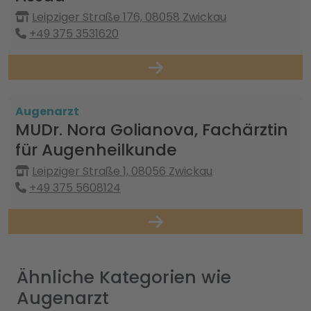
Leipziger Straße 176, 08058 Zwickau
+49 375 3531620
Augenarzt
MUDr. Nora Golianova, Fachärztin
für Augenheilkunde
Leipziger Straße 1, 08056 Zwickau
+49 375 5608124
Ähnliche Kategorien wie
Augenarzt