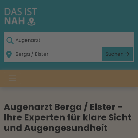
Suchen
Augenarzt Berga / Elster -
Ihre Experten für klare Sicht
und Augengesundheit