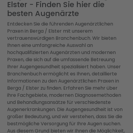
Elster - Finden Sie hier die
besten Augenärzte
Entdecken Sie die führenden Augenärztlichen
Praxen in Berga / Elster mit unserem
vertrauenswürdigen Branchenbuch. Wir bieten
Ihnen eine umfangreiche Auswahl an
hochqualifizierten Augenärzten und modernen
Praxen, die sich auf die umfassende Betreuung
Ihrer Augengesundheit spezialisiert haben. Unser
Branchenbuch ermöglicht es Ihnen, detaillierte
Informationen zu den Augenärztlichen Praxen in
Berga / Elster zu finden. Erfahren Sie mehr über
ihre Fachgebiete, modernen Diagnosemethoden
und Behandlungsansätze für verschiedenste
Augenerkrankungen. Die Augengesundheit ist von
großer Bedeutung, und wir verstehen, dass Sie die
bestmögliche Versorgung für Ihre Augen suchen.
Aus diesem Grund bieten wir Ihnen die Möglichkeit,