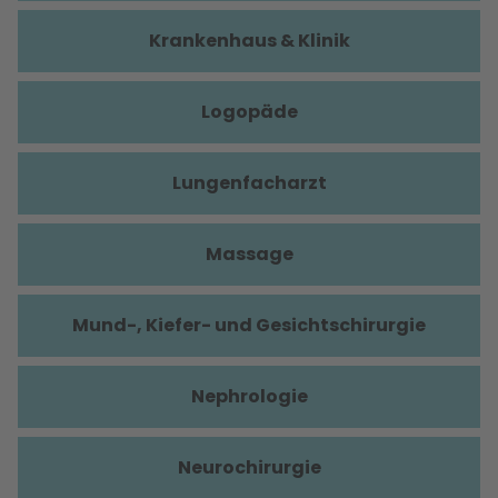
Krankenhaus & Klinik
Logopäde
Lungenfacharzt
Massage
Mund-, Kiefer- und Gesichtschirurgie
Nephrologie
Neurochirurgie