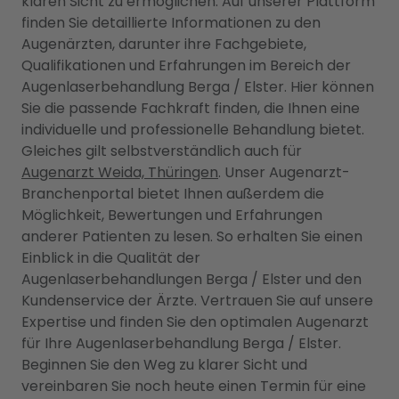
klaren Sicht zu ermöglichen. Auf unserer Plattform
finden Sie detaillierte Informationen zu den
Augenärzten, darunter ihre Fachgebiete,
Qualifikationen und Erfahrungen im Bereich der
Augenlaserbehandlung Berga / Elster. Hier können
Sie die passende Fachkraft finden, die Ihnen eine
individuelle und professionelle Behandlung bietet.
Gleiches gilt selbstverständlich auch für
Augenarzt Weida, Thüringen
. Unser Augenarzt-
Branchenportal bietet Ihnen außerdem die
Möglichkeit, Bewertungen und Erfahrungen
anderer Patienten zu lesen. So erhalten Sie einen
Einblick in die Qualität der
Augenlaserbehandlungen Berga / Elster und den
Kundenservice der Ärzte. Vertrauen Sie auf unsere
Expertise und finden Sie den optimalen Augenarzt
für Ihre Augenlaserbehandlung Berga / Elster.
Beginnen Sie den Weg zu klarer Sicht und
vereinbaren Sie noch heute einen Termin für eine