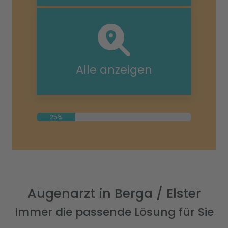
Alle anzeigen
25%
Augenarzt in Berga / Elster
Immer die passende Lösung für Sie