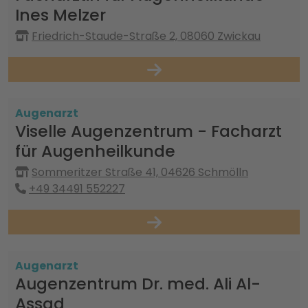
Ines Melzer
Friedrich-Staude-Straße 2, 08060 Zwickau
Augenarzt
Viselle Augenzentrum - Facharzt
für Augenheilkunde
Sommeritzer Straße 41, 04626 Schmölln
+49 34491 552227
Augenarzt
Augenzentrum Dr. med. Ali Al-
Assad