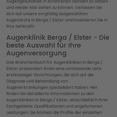
Augengesundheit in erfahrenen Händen zu wissen
und wieder klar sehen zu können. Verlassen Sie
sich auf unsere sorgfältig ausgewählten
Augenärzte in Berga / Elster und investieren Sie in
Ihre Sehkraft!
Augenklinik Berga / Elster - Die
beste Auswahl für Ihre
Augenversorgung
Das Branchenbuch für Augenkliniken in Berga /
Elster präsentiert Ihnen eine umfassende Liste
erstklassiger Einrichtungen, die sich auf die
Diagnose und Behandlung von
Augenerkrankungen spezialisiert haben. Hier
finden Sie detaillierte Informationen zu den
Augenkliniken in Berga / Elster, einschließlich ihrer
Fachgebiete, Qualifikationen und angebotenen
Leistungen. Sie können die Profile der einzelnen