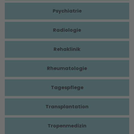
Psychiatrie
Radiologie
Rehaklinik
Rheumatologie
Tagespflege
Transplantation
Tropenmedizin