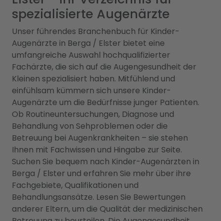
spezialisierte Augenärzte
Unser führendes Branchenbuch für Kinder-
Augenärzte in Berga / Elster bietet eine
umfangreiche Auswahl hochqualifizierter
Fachärzte, die sich auf die Augengesundheit der
Kleinen spezialisiert haben. Mitfühlend und
einfühlsam kümmern sich unsere Kinder-
Augenärzte um die Bedürfnisse junger Patienten.
Ob Routineuntersuchungen, Diagnose und
Behandlung von Sehproblemen oder die
Betreuung bei Augenkrankheiten – sie stehen
Ihnen mit Fachwissen und Hingabe zur Seite.
Suchen Sie bequem nach Kinder-Augenärzten in
Berga / Elster und erfahren Sie mehr über ihre
Fachgebiete, Qualifikationen und
Behandlungsansätze. Lesen Sie Bewertungen
anderer Eltern, um die Qualität der medizinischen
Betreuung zu beurteilen. Die Augengesundheit