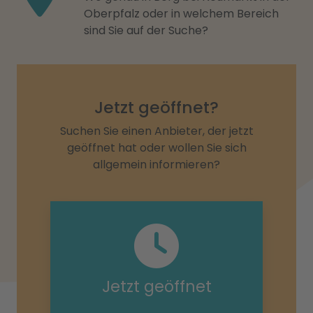
Oberpfalz oder in welchem Bereich
sind Sie auf der Suche?
Jetzt geöffnet?
Suchen Sie einen Anbieter, der jetzt
geöffnet hat oder wollen Sie sich
allgemein informieren?
Jetzt geöffnet