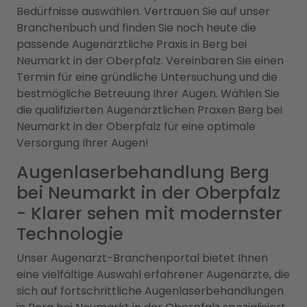
Bedürfnisse auswählen. Vertrauen Sie auf unser
Branchenbuch und finden Sie noch heute die
passende Augenärztliche Praxis in Berg bei
Neumarkt in der Oberpfalz. Vereinbaren Sie einen
Termin für eine gründliche Untersuchung und die
bestmögliche Betreuung Ihrer Augen. Wählen Sie
die qualifizierten Augenärztlichen Praxen Berg bei
Neumarkt in der Oberpfalz für eine optimale
Versorgung Ihrer Augen!
Augenlaserbehandlung Berg
bei Neumarkt in der Oberpfalz
- Klarer sehen mit modernster
Technologie
Unser Augenarzt-Branchenportal bietet Ihnen
eine vielfältige Auswahl erfahrener Augenärzte, die
sich auf fortschrittliche Augenlaserbehandlungen