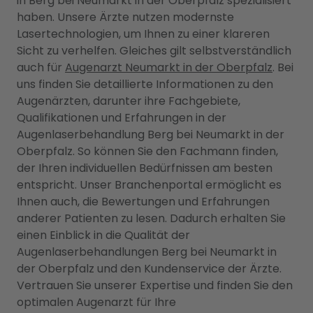
in Berg bei Neumarkt in der Oberpfalz spezialisiert
haben. Unsere Ärzte nutzen modernste
Lasertechnologien, um Ihnen zu einer klareren
Sicht zu verhelfen. Gleiches gilt selbstverständlich
auch für
Augenarzt Neumarkt in der Oberpfalz
. Bei
uns finden Sie detaillierte Informationen zu den
Augenärzten, darunter ihre Fachgebiete,
Qualifikationen und Erfahrungen in der
Augenlaserbehandlung Berg bei Neumarkt in der
Oberpfalz. So können Sie den Fachmann finden,
der Ihren individuellen Bedürfnissen am besten
entspricht. Unser Branchenportal ermöglicht es
Ihnen auch, die Bewertungen und Erfahrungen
anderer Patienten zu lesen. Dadurch erhalten Sie
einen Einblick in die Qualität der
Augenlaserbehandlungen Berg bei Neumarkt in
der Oberpfalz und den Kundenservice der Ärzte.
Vertrauen Sie unserer Expertise und finden Sie den
optimalen Augenarzt für Ihre