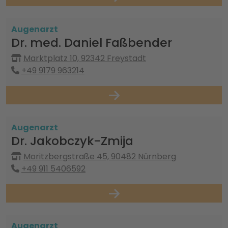
Augenarzt
Dr. med. Daniel Faßbender
Marktplatz 10, 92342 Freystadt
+49 9179 963214
Augenarzt
Dr. Jakobczyk-Zmija
Moritzbergstraße 45, 90482 Nürnberg
+49 911 5406592
Augenarzt