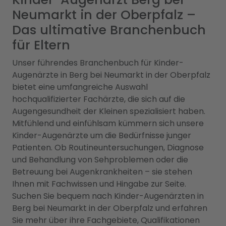
Neumarkt in der Oberpfalz –
Das ultimative Branchenbuch
für Eltern
Unser führendes Branchenbuch für Kinder-
Augenärzte in Berg bei Neumarkt in der Oberpfalz
bietet eine umfangreiche Auswahl
hochqualifizierter Fachärzte, die sich auf die
Augengesundheit der Kleinen spezialisiert haben.
Mitfühlend und einfühlsam kümmern sich unsere
Kinder-Augenärzte um die Bedürfnisse junger
Patienten. Ob Routineuntersuchungen, Diagnose
und Behandlung von Sehproblemen oder die
Betreuung bei Augenkrankheiten – sie stehen
Ihnen mit Fachwissen und Hingabe zur Seite.
Suchen Sie bequem nach Kinder-Augenärzten in
Berg bei Neumarkt in der Oberpfalz und erfahren
Sie mehr über ihre Fachgebiete, Qualifikationen