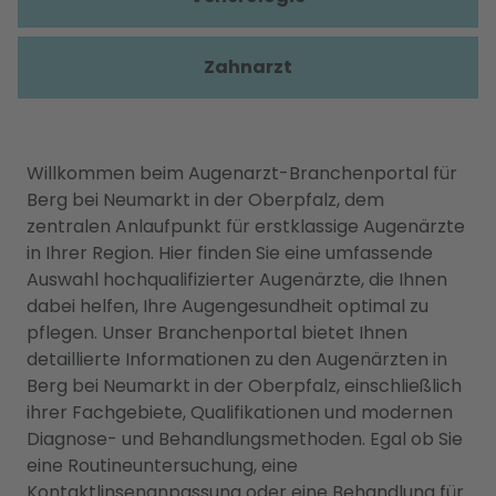
Zahnarzt
Willkommen beim Augenarzt-Branchenportal für
Berg bei Neumarkt in der Oberpfalz, dem
zentralen Anlaufpunkt für erstklassige Augenärzte
in Ihrer Region. Hier finden Sie eine umfassende
Auswahl hochqualifizierter Augenärzte, die Ihnen
dabei helfen, Ihre Augengesundheit optimal zu
pflegen. Unser Branchenportal bietet Ihnen
detaillierte Informationen zu den Augenärzten in
Berg bei Neumarkt in der Oberpfalz, einschließlich
ihrer Fachgebiete, Qualifikationen und modernen
Diagnose- und Behandlungsmethoden. Egal ob Sie
eine Routineuntersuchung, eine
Kontaktlinsenanpassung oder eine Behandlung für