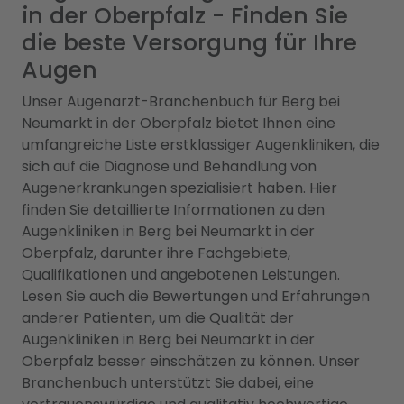
in der Oberpfalz - Finden Sie
die beste Versorgung für Ihre
Augen
Unser Augenarzt-Branchenbuch für Berg bei
Neumarkt in der Oberpfalz bietet Ihnen eine
umfangreiche Liste erstklassiger Augenkliniken, die
sich auf die Diagnose und Behandlung von
Augenerkrankungen spezialisiert haben. Hier
finden Sie detaillierte Informationen zu den
Augenkliniken in Berg bei Neumarkt in der
Oberpfalz, darunter ihre Fachgebiete,
Qualifikationen und angebotenen Leistungen.
Lesen Sie auch die Bewertungen und Erfahrungen
anderer Patienten, um die Qualität der
Augenkliniken in Berg bei Neumarkt in der
Oberpfalz besser einschätzen zu können. Unser
Branchenbuch unterstützt Sie dabei, eine