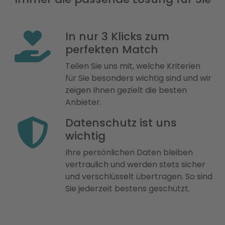
In nur 3 Klicks zum
perfekten Match
Teilen Sie uns mit, welche Kriterien
für Sie besonders wichtig sind und wir
zeigen Ihnen gezielt die besten
Anbieter.
Datenschutz ist uns
wichtig
Ihre persönlichen Daten bleiben
vertraulich und werden stets sicher
und verschlüsselt übertragen. So sind
Sie jederzeit bestens geschützt.