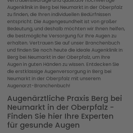
vertrauenswürdige und qualitativ hochwertige
Augenklinik in Berg bei Neumarkt in der Oberpfalz
zu finden, die Ihren individuellen Bedürfnissen
entspricht. Die Augengesundheit ist von großer
Bedeutung, und deshalb möchten wir Ihnen helfen,
die bestmögliche Versorgung für Ihre Augen zu
erhalten. Vertrauen Sie auf unser Branchenbuch
und finden Sie noch heute die ideale Augenklinik in
Berg bei Neumarkt in der Oberpfalz, um Ihre
Augen in guten Händen zu wissen. Entdecken Sie
die erstklassige Augenversorgung in Berg bei
Neumarkt in der Oberpfalz mit unserem
Augenarzt-Branchenbuch!
Augenärztliche Praxis Berg bei
Neumarkt in der Oberpfalz -
Finden Sie hier Ihre Experten
für gesunde Augen