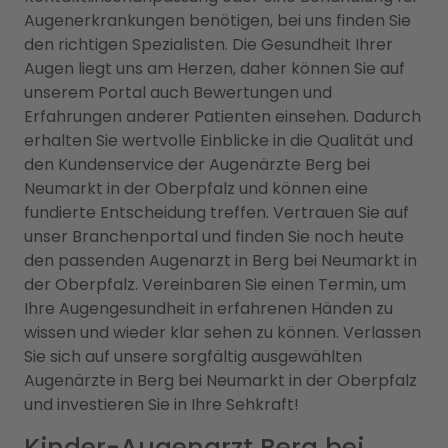
Augenerkrankungen benötigen, bei uns finden Sie
den richtigen Spezialisten. Die Gesundheit Ihrer
Augen liegt uns am Herzen, daher können Sie auf
unserem Portal auch Bewertungen und
Erfahrungen anderer Patienten einsehen. Dadurch
erhalten Sie wertvolle Einblicke in die Qualität und
den Kundenservice der Augenärzte Berg bei
Neumarkt in der Oberpfalz und können eine
fundierte Entscheidung treffen. Vertrauen Sie auf
unser Branchenportal und finden Sie noch heute
den passenden Augenarzt in Berg bei Neumarkt in
der Oberpfalz. Vereinbaren Sie einen Termin, um
Ihre Augengesundheit in erfahrenen Händen zu
wissen und wieder klar sehen zu können. Verlassen
Sie sich auf unsere sorgfältig ausgewählten
Augenärzte in Berg bei Neumarkt in der Oberpfalz
und investieren Sie in Ihre Sehkraft!
Kinder-Augenarzt Berg bei