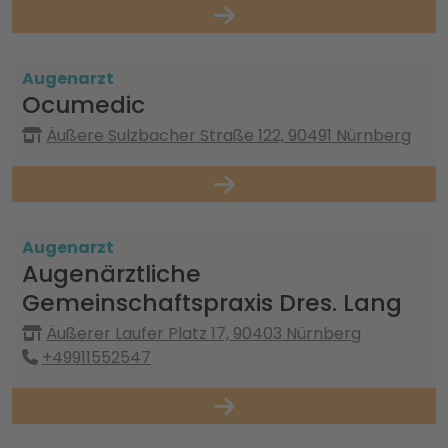
Augenarzt
Ocumedic
Äußere Sulzbacher Straße 122, 90491 Nürnberg
Augenarzt
Augenärztliche
Gemeinschaftspraxis Dres. Lang
Äußerer Laufer Platz 17, 90403 Nürnberg
+49911552547