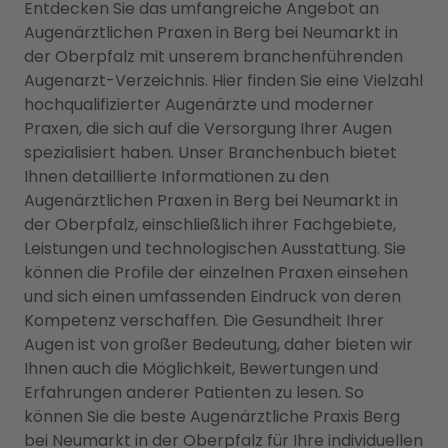
Entdecken Sie das umfangreiche Angebot an
Augenärztlichen Praxen in Berg bei Neumarkt in
der Oberpfalz mit unserem branchenführenden
Augenarzt-Verzeichnis. Hier finden Sie eine Vielzahl
hochqualifizierter Augenärzte und moderner
Praxen, die sich auf die Versorgung Ihrer Augen
spezialisiert haben. Unser Branchenbuch bietet
Ihnen detaillierte Informationen zu den
Augenärztlichen Praxen in Berg bei Neumarkt in
der Oberpfalz, einschließlich ihrer Fachgebiete,
Leistungen und technologischen Ausstattung. Sie
können die Profile der einzelnen Praxen einsehen
und sich einen umfassenden Eindruck von deren
Kompetenz verschaffen. Die Gesundheit Ihrer
Augen ist von großer Bedeutung, daher bieten wir
Ihnen auch die Möglichkeit, Bewertungen und
Erfahrungen anderer Patienten zu lesen. So
können Sie die beste Augenärztliche Praxis Berg
bei Neumarkt in der Oberpfalz für Ihre individuellen