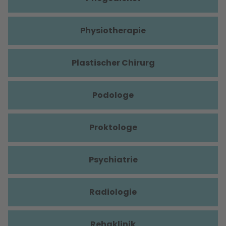
Physiotherapie
Plastischer Chirurg
Podologe
Proktologe
Psychiatrie
Radiologie
Rehaklinik