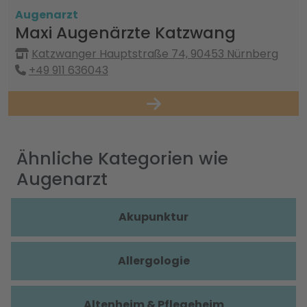
Augenarzt
Maxi Augenärzte Katzwang
Katzwanger Hauptstraße 74, 90453 Nürnberg
+49 911 636043
Ähnliche Kategorien wie
Augenarzt
Akupunktur
Allergologie
Altenheim & Pflegeheim