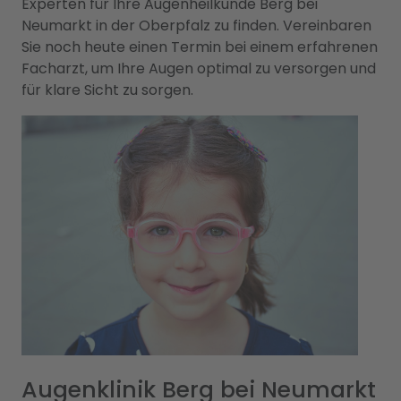
Experten für Ihre Augenheilkunde Berg bei
Neumarkt in der Oberpfalz zu finden. Vereinbaren
Sie noch heute einen Termin bei einem erfahrenen
Facharzt, um Ihre Augen optimal zu versorgen und
für klare Sicht zu sorgen.
Augenklinik Berg bei Neumarkt