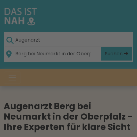
Suchen
Augenarzt Berg bei
Neumarkt in der Oberpfalz -
Ihre Experten für klare Sicht