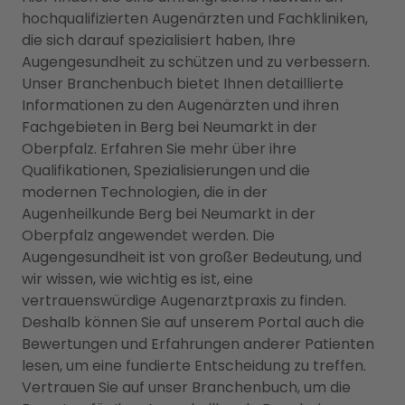
hochqualifizierten Augenärzten und Fachkliniken,
die sich darauf spezialisiert haben, Ihre
Augengesundheit zu schützen und zu verbessern.
Unser Branchenbuch bietet Ihnen detaillierte
Informationen zu den Augenärzten und ihren
Fachgebieten in Berg bei Neumarkt in der
Oberpfalz. Erfahren Sie mehr über ihre
Qualifikationen, Spezialisierungen und die
modernen Technologien, die in der
Augenheilkunde Berg bei Neumarkt in der
Oberpfalz angewendet werden. Die
Augengesundheit ist von großer Bedeutung, und
wir wissen, wie wichtig es ist, eine
vertrauenswürdige Augenarztpraxis zu finden.
Deshalb können Sie auf unserem Portal auch die
Bewertungen und Erfahrungen anderer Patienten
lesen, um eine fundierte Entscheidung zu treffen.
Vertrauen Sie auf unser Branchenbuch, um die