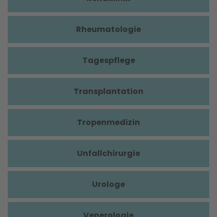
Rheumatologie
Tagespflege
Transplantation
Tropenmedizin
Unfallchirurgie
Urologe
Venerologie