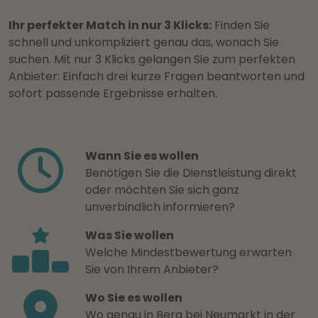
Ihr perfekter Match in nur 3 Klicks:
Finden Sie
schnell und unkompliziert genau das, wonach Sie
suchen. Mit nur 3 Klicks gelangen Sie zum perfekten
Anbieter: Einfach drei kurze Fragen beantworten und
sofort passende Ergebnisse erhalten.
Wann Sie es wollen
Benötigen Sie die Dienstleistung direkt
oder möchten Sie sich ganz
unverbindlich informieren?
Was Sie wollen
Welche Mindestbewertung erwarten
Sie von Ihrem Anbieter?
Wo Sie es wollen
Wo genau in Berg bei Neumarkt in der