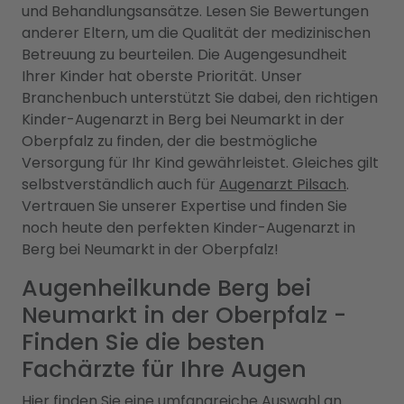
und Behandlungsansätze. Lesen Sie Bewertungen
anderer Eltern, um die Qualität der medizinischen
Betreuung zu beurteilen. Die Augengesundheit
Ihrer Kinder hat oberste Priorität. Unser
Branchenbuch unterstützt Sie dabei, den richtigen
Kinder-Augenarzt in Berg bei Neumarkt in der
Oberpfalz zu finden, der die bestmögliche
Versorgung für Ihr Kind gewährleistet. Gleiches gilt
selbstverständlich auch für
Augenarzt Pilsach
.
Vertrauen Sie unserer Expertise und finden Sie
noch heute den perfekten Kinder-Augenarzt in
Berg bei Neumarkt in der Oberpfalz!
Augenheilkunde Berg bei
Neumarkt in der Oberpfalz -
Finden Sie die besten
Fachärzte für Ihre Augen
Hier finden Sie eine umfangreiche Auswahl an