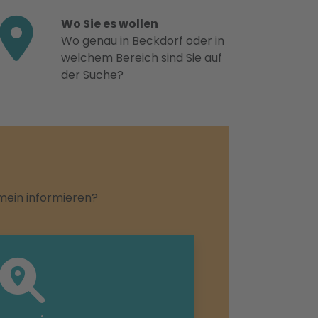
Wo Sie es wollen
Wo genau in Beckdorf oder in
welchem Bereich sind Sie auf
der Suche?
emein informieren?