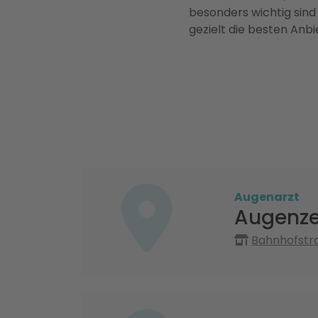
besonders wichtig sind
gezielt die besten Anbi
Augenarzt
Augenz
Bahnhofstra