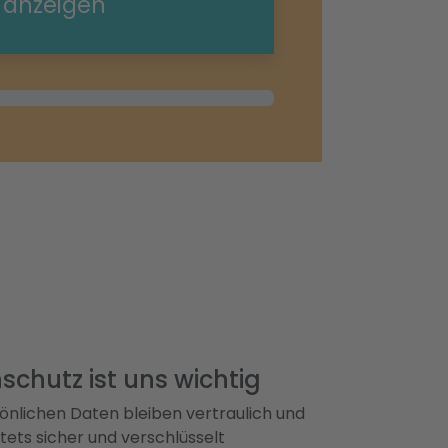
e anzeigen
schutz ist uns wichtig
önlichen Daten bleiben vertraulich und
ets sicher und verschlüsselt