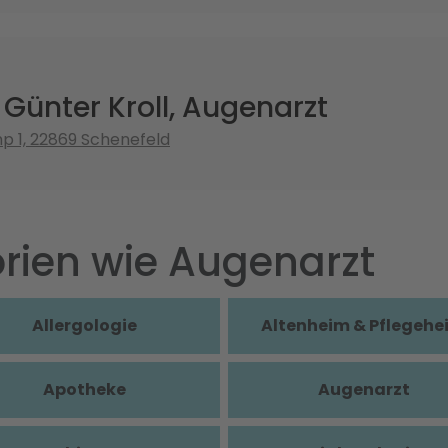
 Günter Kroll, Augenarzt
 1, 22869 Schenefeld
rien wie Augenarzt
Allergologie
Altenheim & Pflegehe
Apotheke
Augenarzt