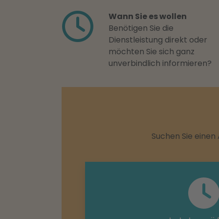
Wann Sie es wollen
Benötigen Sie die
Dienstleistung direkt oder
möchten Sie sich ganz
unverbindlich informieren?
Suchen Sie einen 