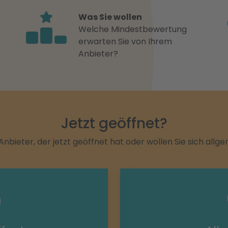
Was Sie wollen
Welche Mindestbewertung
erwarten Sie von Ihrem
Anbieter?
Jetzt geöffnet?
Anbieter, der jetzt geöffnet hat oder wollen Sie sich allg