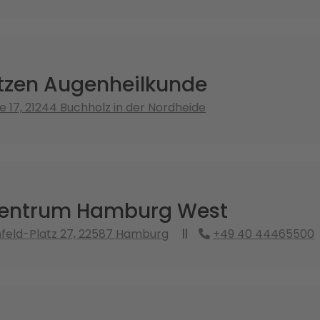
itzen Augenheilkunde
e 17, 21244 Buchholz in der Nordheide
entrum Hamburg West
feld-Platz 27, 22587 Hamburg
+49 40 44465500