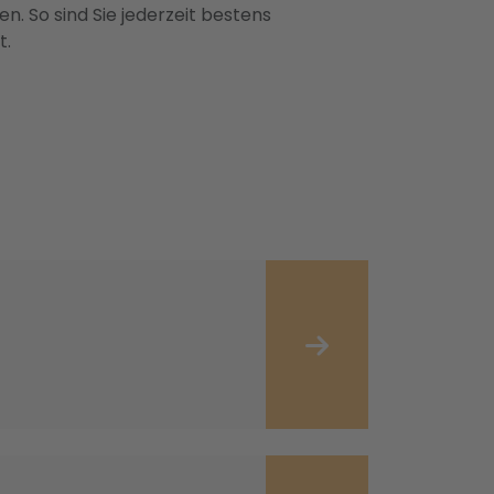
n. So sind Sie jederzeit bestens
t.