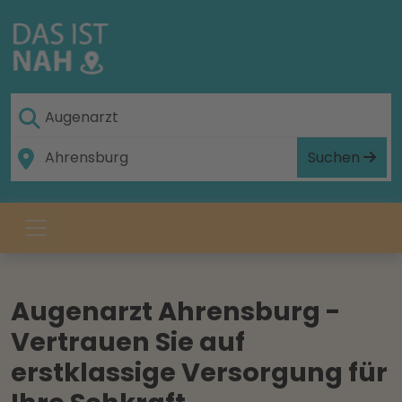
Suchen
Augenarzt Ahrensburg -
Vertrauen Sie auf
erstklassige Versorgung für