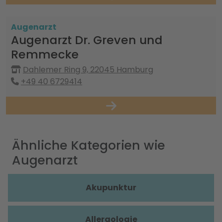
Augenarzt
Augenarzt Dr. Greven und
Remmecke
Dahlemer Ring 9, 22045 Hamburg
+49 40 6729414
Ähnliche Kategorien wie
Augenarzt
Akupunktur
Allergologie