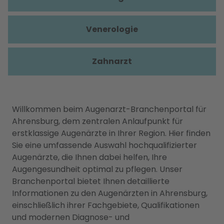
Venerologie
Zahnarzt
Willkommen beim Augenarzt-Branchenportal für
Ahrensburg, dem zentralen Anlaufpunkt für
erstklassige Augenärzte in Ihrer Region. Hier finden
Sie eine umfassende Auswahl hochqualifizierter
Augenärzte, die Ihnen dabei helfen, Ihre
Augengesundheit optimal zu pflegen. Unser
Branchenportal bietet Ihnen detaillierte
Informationen zu den Augenärzten in Ahrensburg,
einschließlich ihrer Fachgebiete, Qualifikationen
und modernen Diagnose- und