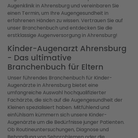
Augenklinik in Ahrensburg und vereinbaren Sie
einen Termin, um Ihre Augengesundheit in
erfahrenen Händen zu wissen. Vertrauen Sie auf
unser Branchenbuch und entdecken Sie die
erstklassige Augenversorgung in Ahrensburg!
Kinder-Augenarzt Ahrensburg
- Das ultimative
Branchenbuch für Eltern
Unser führendes Branchenbuch für Kinder-
Augenärzte in Ahrensburg bietet eine
umfangreiche Auswahl hochqualifizierter
Fachärzte, die sich auf die Augengesundheit der
Kleinen spezialisiert haben. Mitfühlend und
einfühlsam kümmern sich unsere Kinder-
Augenärzte um die Bedürfnisse junger Patienten.
Ob Routineuntersuchungen, Diagnose und
Behandlung von Sehproblemen oder die