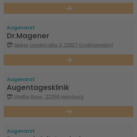
Augenarzt
Dr.Magener
Sieker Landstraße 3, 22927 Großhansdorf
Augenarzt
Augentagesklinik
Weiße Rose , 22359 Hamburg
Augenarzt