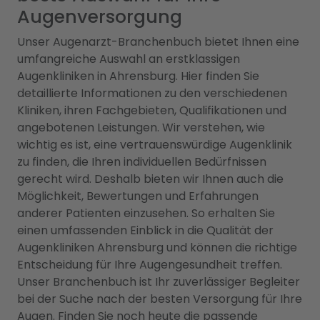
Augenversorgung
Unser Augenarzt-Branchenbuch bietet Ihnen eine
umfangreiche Auswahl an erstklassigen
Augenkliniken in Ahrensburg. Hier finden Sie
detaillierte Informationen zu den verschiedenen
Kliniken, ihren Fachgebieten, Qualifikationen und
angebotenen Leistungen. Wir verstehen, wie
wichtig es ist, eine vertrauenswürdige Augenklinik
zu finden, die Ihren individuellen Bedürfnissen
gerecht wird. Deshalb bieten wir Ihnen auch die
Möglichkeit, Bewertungen und Erfahrungen
anderer Patienten einzusehen. So erhalten Sie
einen umfassenden Einblick in die Qualität der
Augenkliniken Ahrensburg und können die richtige
Entscheidung für Ihre Augengesundheit treffen.
Unser Branchenbuch ist Ihr zuverlässiger Begleiter
bei der Suche nach der besten Versorgung für Ihre
Augen. Finden Sie noch heute die passende