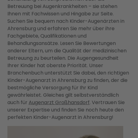
Betreuung bei Augenkrankheiten – sie stehen
Ihnen mit Fachwissen und Hingabe zur Seite.
Suchen Sie bequem nach Kinder-Augenärzten in
Ahrensburg und erfahren Sie mehr über ihre
Fachgebiete, Qualifikationen und
Behandlungsansätze. Lesen Sie Bewertungen
anderer Eltern, um die Qualität der medizinischen
Betreuung zu beurteilen. Die Augengesundheit
Ihrer Kinder hat oberste Priorität. Unser
Branchenbuch unterstützt Sie dabei, den richtigen
Kinder-Augenarzt in Ahrensburg zu finden, der die
bestmögliche Versorgung für Ihr Kind
gewährleistet. Gleiches gilt selbstverständlich
auch für
Augenarzt Großhansdorf
. Vertrauen Sie
unserer Expertise und finden Sie noch heute den
perfekten Kinder-Augenarzt in Ahrensburg!