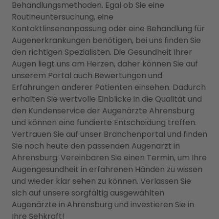
Behandlungsmethoden. Egal ob Sie eine
Routineuntersuchung, eine
Kontaktlinsenanpassung oder eine Behandlung für
Augenerkrankungen benötigen, bei uns finden Sie
den richtigen Spezialisten. Die Gesundheit Ihrer
Augen liegt uns am Herzen, daher können Sie auf
unserem Portal auch Bewertungen und
Erfahrungen anderer Patienten einsehen. Dadurch
erhalten Sie wertvolle Einblicke in die Qualität und
den Kundenservice der Augenärzte Ahrensburg
und können eine fundierte Entscheidung treffen.
Vertrauen Sie auf unser Branchenportal und finden
Sie noch heute den passenden Augenarzt in
Ahrensburg. Vereinbaren Sie einen Termin, um Ihre
Augengesundheit in erfahrenen Händen zu wissen
und wieder klar sehen zu können. Verlassen Sie
sich auf unsere sorgfältig ausgewählten
Augenärzte in Ahrensburg und investieren Sie in
Ihre Sehkraft!