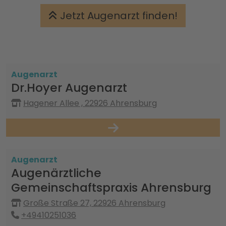
Jetzt Augenarzt finden!
Augenarzt
Dr.Hoyer Augenarzt
Hagener Allee , 22926 Ahrensburg
Augenarzt
Augenärztliche
Gemeinschaftspraxis Ahrensburg
Große Straße 27, 22926 Ahrensburg
+49410251036