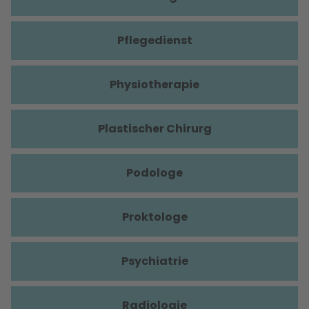
Pflegedienst
Physiotherapie
Plastischer Chirurg
Podologe
Proktologe
Psychiatrie
Radiologie