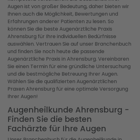
Augen ist von großer Bedeutung, daher bieten wir
Ihnen auch die Möglichkeit, Bewertungen und
Erfahrungen anderer Patienten zu lesen. So
können Sie die beste Augenärztliche Praxis
Ahrensburg für Ihre individuellen Bedürfnisse
auswählen. Vertrauen Sie auf unser Branchenbuch
und finden Sie noch heute die passende
Augenärztliche Praxis in Ahrensburg. Vereinbaren
Sie einen Termin für eine gründliche Untersuchung
und die bestmögliche Betreuung Ihrer Augen.
Wählen Sie die qualifizierten Augenärztlichen
Praxen Ahrensburg für eine optimale Versorgung
Ihrer Augen!
Augenheilkunde Ahrensburg -
Finden Sie die besten
Fachärzte für Ihre Augen
Unser Branchenbuch für die Augenheilkunde in