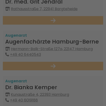
Dr. med. Grit Jendral
Rathausstraße 7, 22941 Bargteheide
Augenarzt
Augenfachärzte Hamburg-Berne
Hermann-Balk-Straße 127a, 22147 Hamburg
+49 40 6440543
Augenarzt
Dr. Bianka Kemper
Kunaustraße 4, 22393 Hamburg
+49 40 6019188