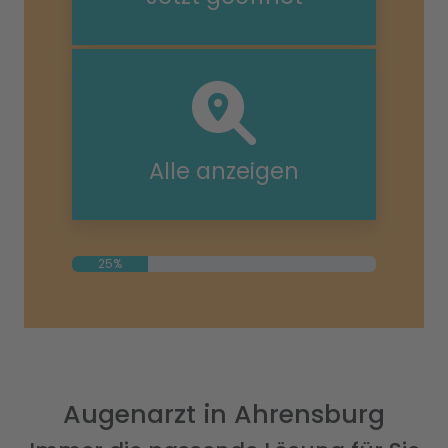
Alle anzeigen
25%
Augenarzt in Ahrensburg