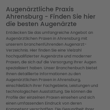
Augenärztliche Praxis
Ahrensburg - Finden Sie hier
die besten Augenärzte
Entdecken Sie das umfangreiche Angebot an
Augenärztlichen Praxen in Ahrensburg mit
unserem branchenführenden Augenarzt-
Verzeichnis. Hier finden Sie eine Vielzahl
hochqualifizierter Augenärzte und moderner
Praxen, die sich auf die Versorgung Ihrer Augen
spezialisiert haben. Unser Branchenbuch bietet
Ihnen detaillierte Informationen zu den
Augenärztlichen Praxen in Ahrensburg,
einschließlich ihrer Fachgebiete, Leistungen und
technologischen Ausstattung. Sie können die
Profile der einzelnen Praxen einsehen und sich
einen umfassenden Eindruck von deren
Kompetenz verschaffen. Die Gesundheit Ihrer