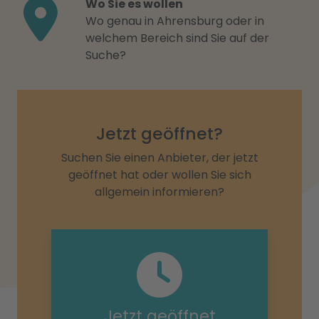
Wo Sie es wollen
Wo genau in Ahrensburg oder in
welchem Bereich sind Sie auf der
Suche?
Jetzt geöffnet?
Suchen Sie einen Anbieter, der jetzt
geöffnet hat oder wollen Sie sich
allgemein informieren?
Jetzt geöffnet