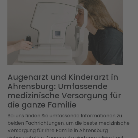
Augenarzt und Kinderarzt in
Ahrensburg: Umfassende
medizinische Versorgung für
die ganze Familie
Bei uns finden Sie umfassende Informationen zu
beiden Fachrichtungen, um die beste medizinische
Versorgung für Ihre Familie in Ahrensburg
sicherzustellen. Augenärzte sind spezialisiert auf