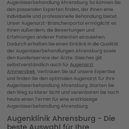
Augenlaserbehandlung Ahrensburg. So können Sie
den passenden Experten finden, der Ihnen eine
individuelle und professionelle Behandlung bietet.
Unser Augenarzt-Branchenportal ermöglicht es
Ihnen außerdem, die Bewertungen und
Erfahrungen anderer Patienten einzusehen.
Dadurch erhalten Sie einen Einblick in die Qualität
der Augenlaserbehandlungen Ahrensburg sowie
den Kundenservice der Ärzte. Gleiches gilt
selbstverständlich auch für
Augenarzt
Ammersbek
. Vertrauen Sie auf unsere Expertise
und finden Sie den optimalen Augenarzt für Ihre
Augenlaserbehandlung Ahrensburg. Starten Sie
den Weg zu klarer Sicht und vereinbaren Sie noch
heute einen Termin für eine erstklassige
Augenlaserbehandlung Ahrensburg.
Augenklinik Ahrensburg - Die
beste Auswahl für Ihre