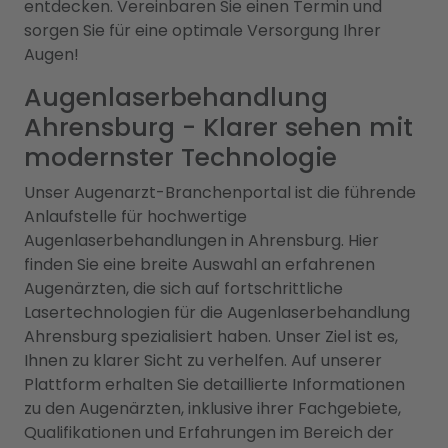
entdecken. Vereinbaren Sie einen Termin und
sorgen Sie für eine optimale Versorgung Ihrer
Augen!
Augenlaserbehandlung
Ahrensburg - Klarer sehen mit
modernster Technologie
Unser Augenarzt-Branchenportal ist die führende
Anlaufstelle für hochwertige
Augenlaserbehandlungen in Ahrensburg. Hier
finden Sie eine breite Auswahl an erfahrenen
Augenärzten, die sich auf fortschrittliche
Lasertechnologien für die Augenlaserbehandlung
Ahrensburg spezialisiert haben. Unser Ziel ist es,
Ihnen zu klarer Sicht zu verhelfen. Auf unserer
Plattform erhalten Sie detaillierte Informationen
zu den Augenärzten, inklusive ihrer Fachgebiete,
Qualifikationen und Erfahrungen im Bereich der