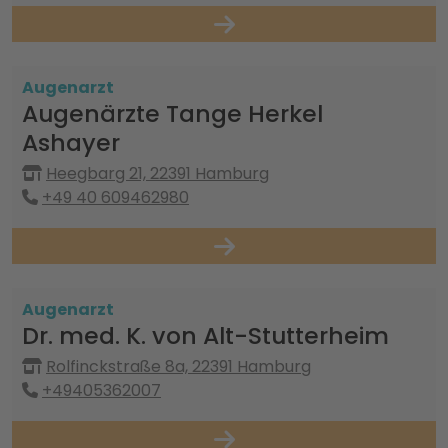
Augenarzt
Augenärzte Tange Herkel
Ashayer
Heegbarg 21, 22391 Hamburg
+49 40 609462980
Augenarzt
Dr. med. K. von Alt-Stutterheim
Rolfinckstraße 8a, 22391 Hamburg
+49405362007