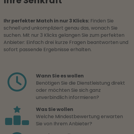
Ihre Sehkraft
Ihr perfekter Match in nur 3 Klicks:
Finden Sie
schnell und unkompliziert genau das, wonach Sie
suchen. Mit nur 3 Klicks gelangen Sie zum perfekten
Anbieter: Einfach drei kurze Fragen beantworten und
sofort passende Ergebnisse erhalten.
Wann Sie es wollen
Benötigen Sie die Dienstleistung direkt
oder möchten Sie sich ganz
unverbindlich informieren?
Was Sie wollen
Welche Mindestbewertung erwarten
Sie von Ihrem Anbieter?