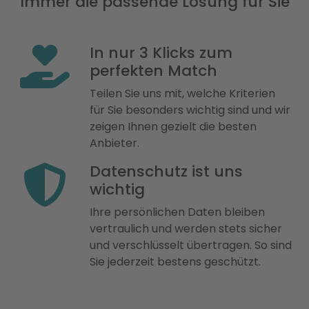
Immer die passende Lösung für Sie
In nur 3 Klicks zum
perfekten Match
Teilen Sie uns mit, welche Kriterien
für Sie besonders wichtig sind und wir
zeigen Ihnen gezielt die besten
Anbieter.
Datenschutz ist uns
wichtig
Ihre persönlichen Daten bleiben
vertraulich und werden stets sicher
und verschlüsselt übertragen. So sind
Sie jederzeit bestens geschützt.