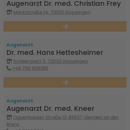
Augenarzt Dr. med. Christian Frey
Marktstraße 14, 73033 Göppingen
Augenarzt
Dr. med. Hans Hettesheimer
Schillerplatz 5, 73033 Göppingen
+49 7161 959395
Augenarzt
Augenarzt Dr. med. Kneer
Oggenhauser Straße 13, 89537 Giengen an der
Brenz