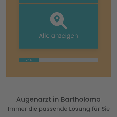
Alle anzeigen
25%
Augenarzt in Bartholomä
Immer die passende Lösung für Sie