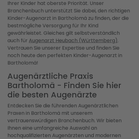
Ihrer Kinder hat oberste Priorität. Unser
Branchenbuch unterstützt Sie dabei, den richtigen
Kinder-Augenarzt in Bartholomä zu finden, der die
bestmögliche Versorgung für Ihr Kind
gewährleistet. Gleiches gilt selbstverständlich
auch für
Augenarzt Heubach (Württemberg)
.
Vertrauen Sie unserer Expertise und finden Sie
noch heute den perfekten Kinder-Augenarzt in
Bartholomä!
Augenärztliche Praxis
Bartholomä - Finden Sie hier
die besten Augenärzte
Entdecken Sie die führenden Augenärztlichen
Praxen in Bartholomä mit unserem
vertrauenswürdigen Branchenbuch. Wir bieten
Ihnen eine umfangreiche Auswahl an
hochqualifizierten Augenärzten und modernen