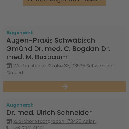
Augenarzt
Augen-Praxis Schwäbisch
Gmünd Dr. med. C. Bogdan Dr.
med. M. Buxbaum
Weißensteiner Straße 33, 73525 Schwäbisch
Gmünd
Augenarzt
Dr. med. Ulrich Schneider
Südlicher Stadtgraben , 73430 Aalen
+49 7361 61361