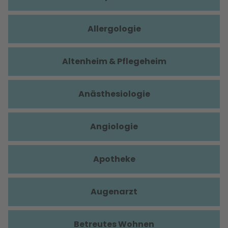
Allergologie
Altenheim & Pflegeheim
Anästhesiologie
Angiologie
Apotheke
Augenarzt
Betreutes Wohnen