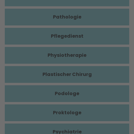
Pathologie
Pflegedienst
Physiotherapie
Plastischer Chirurg
Podologe
Proktologe
Psychiatrie