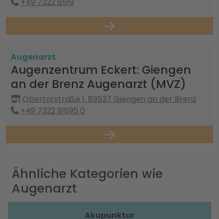
+49 7322 8519
Augenarzt
Augenzentrum Eckert: Giengen
an der Brenz Augenarzt (MVZ)
Obertorstraße 1, 89537 Giengen an der Brenz
+49 7322 91895 0
Ähnliche Kategorien wie
Augenarzt
Akupunktur