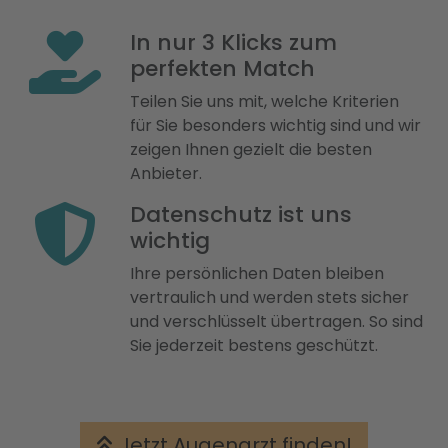
In nur 3 Klicks zum
perfekten Match
Teilen Sie uns mit, welche Kriterien
für Sie besonders wichtig sind und wir
zeigen Ihnen gezielt die besten
Anbieter.
Datenschutz ist uns
wichtig
Ihre persönlichen Daten bleiben
vertraulich und werden stets sicher
und verschlüsselt übertragen. So sind
Sie jederzeit bestens geschützt.
Jetzt Augenarzt finden!