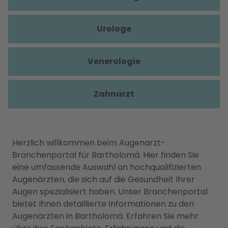
Urologe
Venerologie
Zahnarzt
Herzlich willkommen beim Augenarzt-
Branchenportal für Bartholomä. Hier finden Sie
eine umfassende Auswahl an hochqualifizierten
Augenärzten, die sich auf die Gesundheit Ihrer
Augen spezialisiert haben. Unser Branchenportal
bietet Ihnen detaillierte Informationen zu den
Augenärzten in Bartholomä. Erfahren Sie mehr