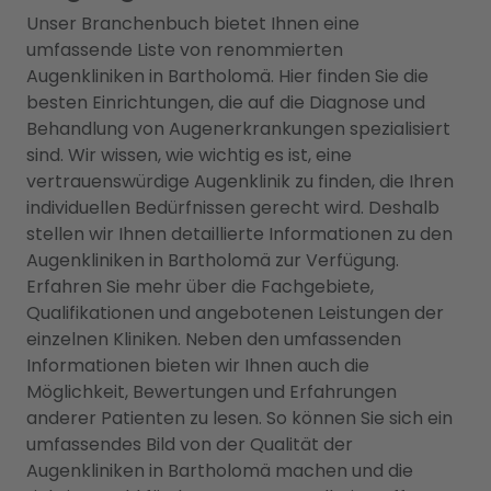
Unser Branchenbuch bietet Ihnen eine
umfassende Liste von renommierten
Augenkliniken in Bartholomä. Hier finden Sie die
besten Einrichtungen, die auf die Diagnose und
Behandlung von Augenerkrankungen spezialisiert
sind. Wir wissen, wie wichtig es ist, eine
vertrauenswürdige Augenklinik zu finden, die Ihren
individuellen Bedürfnissen gerecht wird. Deshalb
stellen wir Ihnen detaillierte Informationen zu den
Augenkliniken in Bartholomä zur Verfügung.
Erfahren Sie mehr über die Fachgebiete,
Qualifikationen und angebotenen Leistungen der
einzelnen Kliniken. Neben den umfassenden
Informationen bieten wir Ihnen auch die
Möglichkeit, Bewertungen und Erfahrungen
anderer Patienten zu lesen. So können Sie sich ein
umfassendes Bild von der Qualität der
Augenkliniken in Bartholomä machen und die