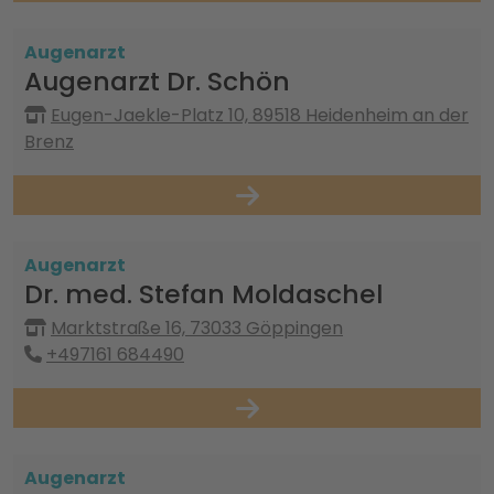
Augenarzt
Augenarzt Dr. Schön
Eugen-Jaekle-Platz 10, 89518 Heidenheim an der
Brenz
Augenarzt
Dr. med. Stefan Moldaschel
Marktstraße 16, 73033 Göppingen
+497161 684490
Augenarzt