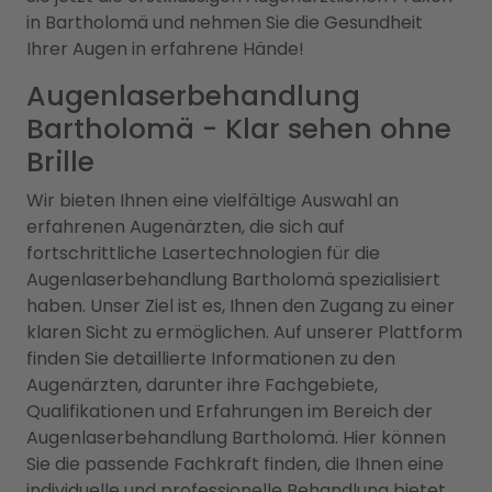
in Bartholomä und nehmen Sie die Gesundheit
Ihrer Augen in erfahrene Hände!
Augenlaserbehandlung
Bartholomä - Klar sehen ohne
Brille
Wir bieten Ihnen eine vielfältige Auswahl an
erfahrenen Augenärzten, die sich auf
fortschrittliche Lasertechnologien für die
Augenlaserbehandlung Bartholomä spezialisiert
haben. Unser Ziel ist es, Ihnen den Zugang zu einer
klaren Sicht zu ermöglichen. Auf unserer Plattform
finden Sie detaillierte Informationen zu den
Augenärzten, darunter ihre Fachgebiete,
Qualifikationen und Erfahrungen im Bereich der
Augenlaserbehandlung Bartholomä. Hier können
Sie die passende Fachkraft finden, die Ihnen eine
individuelle und professionelle Behandlung bietet.