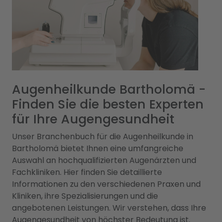
Augenheilkunde Bartholomä -
Finden Sie die besten Experten
für Ihre Augengesundheit
Unser Branchenbuch für die Augenheilkunde in
Bartholomä bietet Ihnen eine umfangreiche
Auswahl an hochqualifizierten Augenärzten und
Fachkliniken. Hier finden Sie detaillierte
Informationen zu den verschiedenen Praxen und
Kliniken, ihre Spezialisierungen und die
angebotenen Leistungen. Wir verstehen, dass Ihre
Augengesundheit von höchster Bedeutung ist.