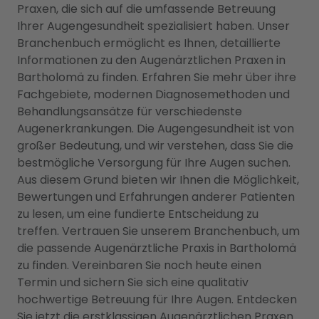
Praxen, die sich auf die umfassende Betreuung
Ihrer Augengesundheit spezialisiert haben. Unser
Branchenbuch ermöglicht es Ihnen, detaillierte
Informationen zu den Augenärztlichen Praxen in
Bartholomä zu finden. Erfahren Sie mehr über ihre
Fachgebiete, modernen Diagnosemethoden und
Behandlungsansätze für verschiedenste
Augenerkrankungen. Die Augengesundheit ist von
großer Bedeutung, und wir verstehen, dass Sie die
bestmögliche Versorgung für Ihre Augen suchen.
Aus diesem Grund bieten wir Ihnen die Möglichkeit,
Bewertungen und Erfahrungen anderer Patienten
zu lesen, um eine fundierte Entscheidung zu
treffen. Vertrauen Sie unserem Branchenbuch, um
die passende Augenärztliche Praxis in Bartholomä
zu finden. Vereinbaren Sie noch heute einen
Termin und sichern Sie sich eine qualitativ
hochwertige Betreuung für Ihre Augen. Entdecken
Sie jetzt die erstklassigen Augenärztlichen Praxen