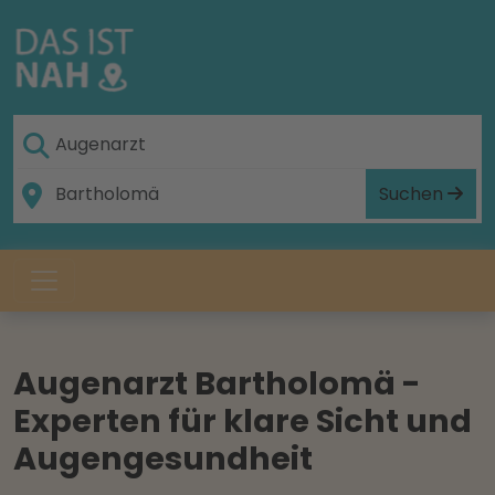
Suchen
Augenarzt Bartholomä -
Experten für klare Sicht und
Augengesundheit