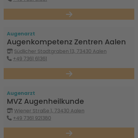
Augenarzt
Augenkompetenz Zentren Aalen
Südlicher Stadtgraben 13, 73430 Aalen
+49 7361 61361
Augenarzt
MVZ Augenheilkunde
Wiener Straße 1, 73430 Aalen
+49 7361 921380