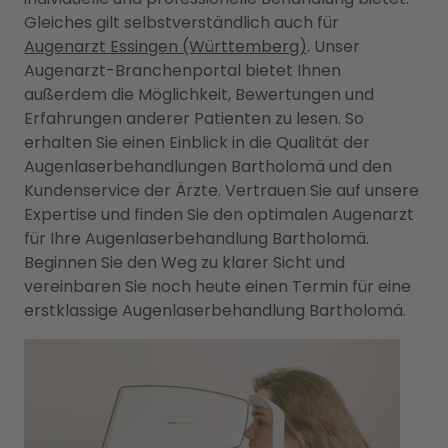
Gleiches gilt selbstverständlich auch für
Augenarzt Essingen (Württemberg)
. Unser
Augenarzt-Branchenportal bietet Ihnen
außerdem die Möglichkeit, Bewertungen und
Erfahrungen anderer Patienten zu lesen. So
erhalten Sie einen Einblick in die Qualität der
Augenlaserbehandlungen Bartholomä und den
Kundenservice der Ärzte. Vertrauen Sie auf unsere
Expertise und finden Sie den optimalen Augenarzt
für Ihre Augenlaserbehandlung Bartholomä.
Beginnen Sie den Weg zu klarer Sicht und
vereinbaren Sie noch heute einen Termin für eine
erstklassige Augenlaserbehandlung Bartholomä.