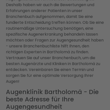
Deshalb haben wir auch die Bewertungen und
Erfahrungen anderer Patienten in unser
Branchenbuch aufgenommen, damit Sie eine
fundierte Entscheidung treffen können. Ob Sie eine
routinemäßige Untersuchung benötigen, eine
spezifische Augenerkrankung behandeln lassen
möchten oder Fragen zur Augengesundheit haben
- unsere Branchenbuchliste hilft Ihnen, den
richtigen Experten in Bartholomä zu finden.
Vertrauen Sie auf unser Branchenbuch, um die
besten Augenärzte und Kliniken in Bartholomä zu
entdecken. Vereinbaren Sie einen Termin und
sorgen Sie für eine optimale Versorgung Ihrer
Augen!
Augenklinik Bartholomä - Die
beste Adresse für Ihre
Augengesundheit