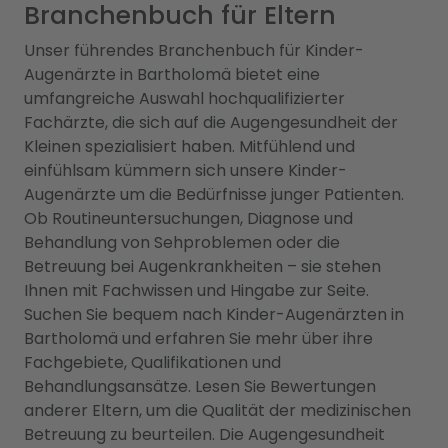
Branchenbuch für Eltern
Unser führendes Branchenbuch für Kinder-
Augenärzte in Bartholomä bietet eine
umfangreiche Auswahl hochqualifizierter
Fachärzte, die sich auf die Augengesundheit der
Kleinen spezialisiert haben. Mitfühlend und
einfühlsam kümmern sich unsere Kinder-
Augenärzte um die Bedürfnisse junger Patienten.
Ob Routineuntersuchungen, Diagnose und
Behandlung von Sehproblemen oder die
Betreuung bei Augenkrankheiten – sie stehen
Ihnen mit Fachwissen und Hingabe zur Seite.
Suchen Sie bequem nach Kinder-Augenärzten in
Bartholomä und erfahren Sie mehr über ihre
Fachgebiete, Qualifikationen und
Behandlungsansätze. Lesen Sie Bewertungen
anderer Eltern, um die Qualität der medizinischen
Betreuung zu beurteilen. Die Augengesundheit