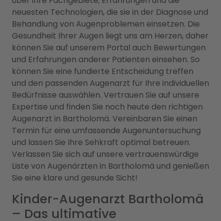
über ihre Fachgebiete, Erfahrungen und die
neuesten Technologien, die sie in der Diagnose und
Behandlung von Augenproblemen einsetzen. Die
Gesundheit Ihrer Augen liegt uns am Herzen, daher
können Sie auf unserem Portal auch Bewertungen
und Erfahrungen anderer Patienten einsehen. So
können Sie eine fundierte Entscheidung treffen
und den passenden Augenarzt für Ihre individuellen
Bedürfnisse auswählen. Vertrauen Sie auf unsere
Expertise und finden Sie noch heute den richtigen
Augenarzt in Bartholomä. Vereinbaren Sie einen
Termin für eine umfassende Augenuntersuchung
und lassen Sie Ihre Sehkraft optimal betreuen.
Verlassen Sie sich auf unsere vertrauenswürdige
Liste von Augenärzten in Bartholomä und genießen
Sie eine klare und gesunde Sicht!
Kinder-Augenarzt Bartholomä
– Das ultimative