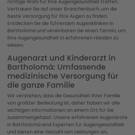
richtige Wahl für Ihre Augengesundheit treffen.
Vertrauen Sie auf unser Branchenbuch, um die
beste Versorgung für Ihre Augen zu finden.
Entdecken Sie die führenden Augenkliniken in
Bartholomä und vereinbaren Sie einen Termin, um
Ihre Augengesundheit in erfahrenen Händen zu
wissen.
Augenarzt und Kinderarzt in
Bartholomä: Umfassende
medizinische Versorgung für
die ganze Familie
Wir verstehen, dass die Gesundheit Ihrer Familie
von größter Bedeutung ist, daher haben wir alle
wichtigen Informationen an einem Ort für Sie
zusammengefasst. Unsere erfahrenen Augenärzte
in Bartholomä sind Experten für Augengesundheit
und bieten eine Vielzahl von Leistungen an,