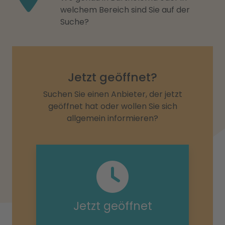
welchem Bereich sind Sie auf der
Suche?
Jetzt geöffnet?
Suchen Sie einen Anbieter, der jetzt
geöffnet hat oder wollen Sie sich
allgemein informieren?
Jetzt geöffnet