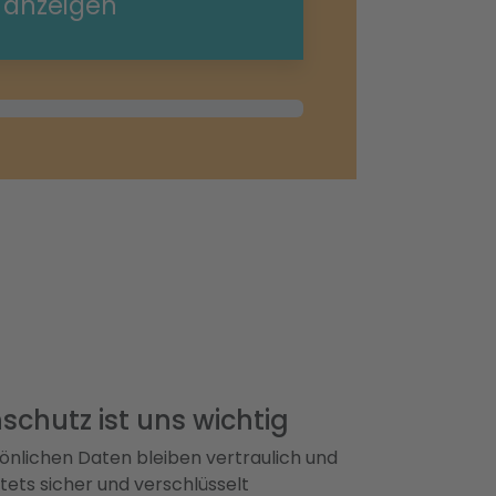
e anzeigen
schutz ist uns wichtig
önlichen Daten bleiben vertraulich und
ets sicher und verschlüsselt