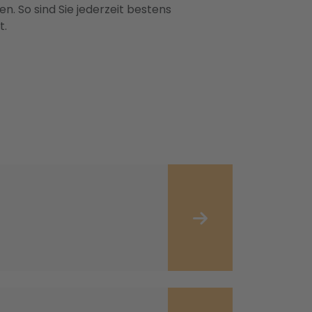
n. So sind Sie jederzeit bestens
t.