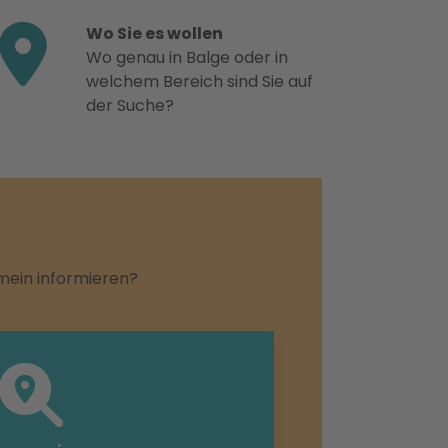
Wo Sie es wollen
Wo genau in Balge oder in
welchem Bereich sind Sie auf
der Suche?
emein informieren?