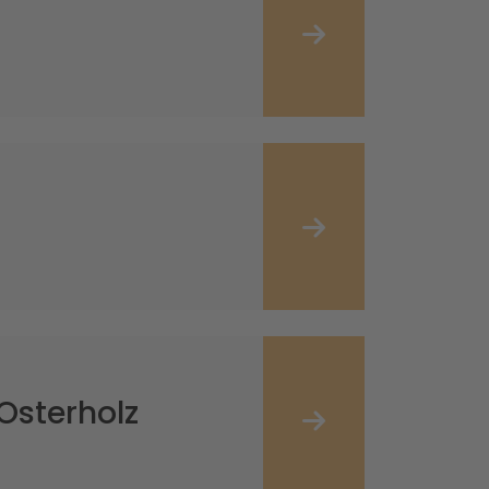
Osterholz