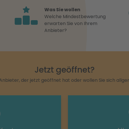
Was Sie wollen
Welche Mindestbewertung
erwarten Sie von Ihrem
Anbieter?
Jetzt geöffnet?
Anbieter, der jetzt geöffnet hat oder wollen Sie sich allg