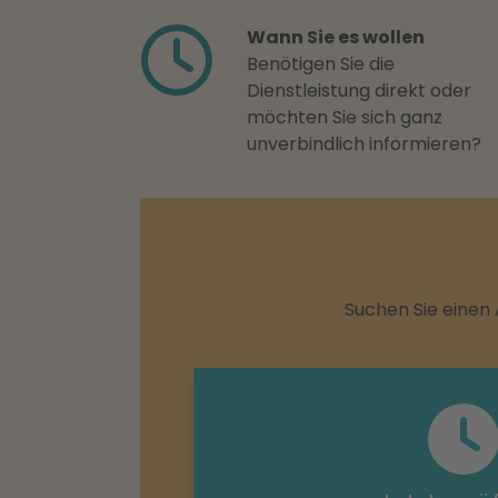
Wann Sie es wollen
Benötigen Sie die
Dienstleistung direkt oder
möchten Sie sich ganz
unverbindlich informieren?
Suchen Sie einen 