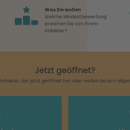
Was Sie wollen
Welche Mindestbewertung
erwarten Sie von Ihrem
Anbieter?
Jetzt geöffnet?
Anbieter, der jetzt geöffnet hat oder wollen Sie sich allg