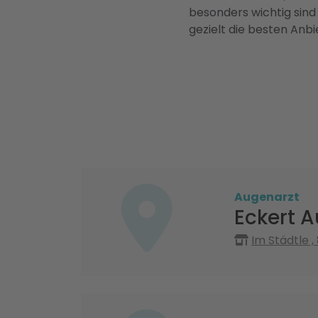
besonders wichtig sind
gezielt die besten Anbi
Augenarzt
Eckert 
Im Städtle ,