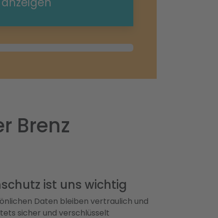
e anzeigen
r Brenz
schutz ist uns wichtig
önlichen Daten bleiben vertraulich und
ets sicher und verschlüsselt