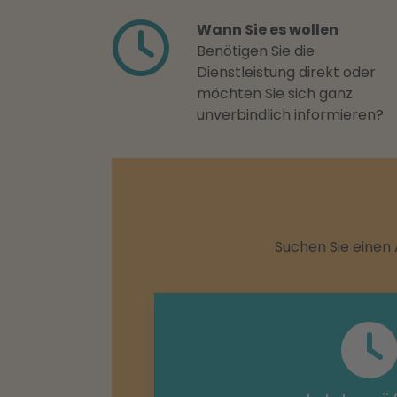
Wann Sie es wollen
Benötigen Sie die
Dienstleistung direkt oder
möchten Sie sich ganz
unverbindlich informieren?
Suchen Sie einen 