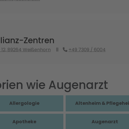
lianz-Zentren
 12, 89264 Weißenhorn
+49 7309 / 6004
rien wie Augenarzt
Allergologie
Altenheim & Pflegehe
Apotheke
Augenarzt