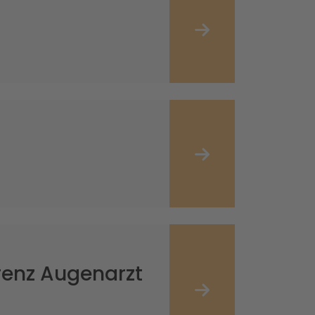
renz Augenarzt