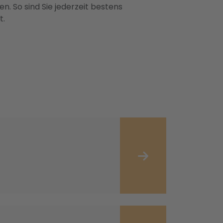
n. So sind Sie jederzeit bestens
t.