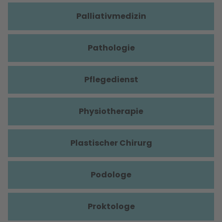
Palliativmedizin
Pathologie
Pflegedienst
Physiotherapie
Plastischer Chirurg
Podologe
Proktologe