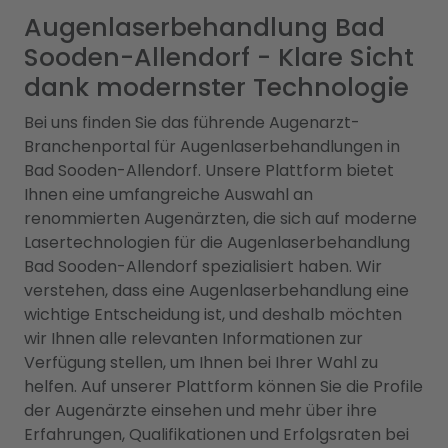
Augenlaserbehandlung Bad
Sooden-Allendorf - Klare Sicht
dank modernster Technologie
Bei uns finden Sie das führende Augenarzt-
Branchenportal für Augenlaserbehandlungen in
Bad Sooden-Allendorf. Unsere Plattform bietet
Ihnen eine umfangreiche Auswahl an
renommierten Augenärzten, die sich auf moderne
Lasertechnologien für die Augenlaserbehandlung
Bad Sooden-Allendorf spezialisiert haben. Wir
verstehen, dass eine Augenlaserbehandlung eine
wichtige Entscheidung ist, und deshalb möchten
wir Ihnen alle relevanten Informationen zur
Verfügung stellen, um Ihnen bei Ihrer Wahl zu
helfen. Auf unserer Plattform können Sie die Profile
der Augenärzte einsehen und mehr über ihre
Erfahrungen, Qualifikationen und Erfolgsraten bei