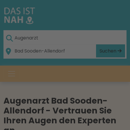
Suchen
Augenarzt Bad Sooden-
Allendorf - Vertrauen Sie
Ihren Augen den Experten