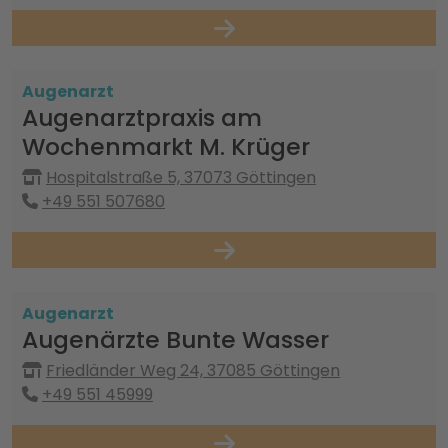
Augenarzt
Augenarztpraxis am
Wochenmarkt M. Krüger
Hospitalstraße 5, 37073 Göttingen
+49 551 507680
Augenarzt
Augenärzte Bunte Wasser
Friedländer Weg 24, 37085 Göttingen
+49 551 45999