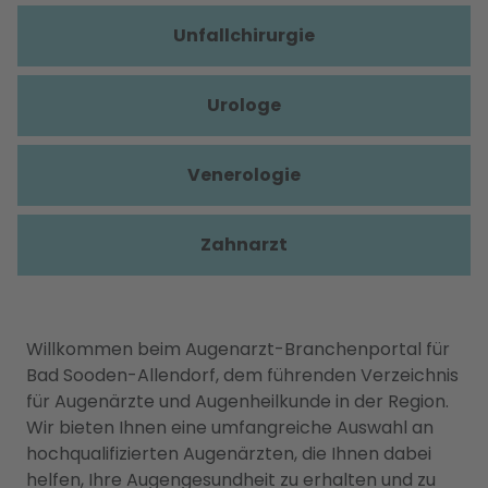
Unfallchirurgie
Urologe
Venerologie
Zahnarzt
Willkommen beim Augenarzt-Branchenportal für
Bad Sooden-Allendorf, dem führenden Verzeichnis
für Augenärzte und Augenheilkunde in der Region.
Wir bieten Ihnen eine umfangreiche Auswahl an
hochqualifizierten Augenärzten, die Ihnen dabei
helfen, Ihre Augengesundheit zu erhalten und zu