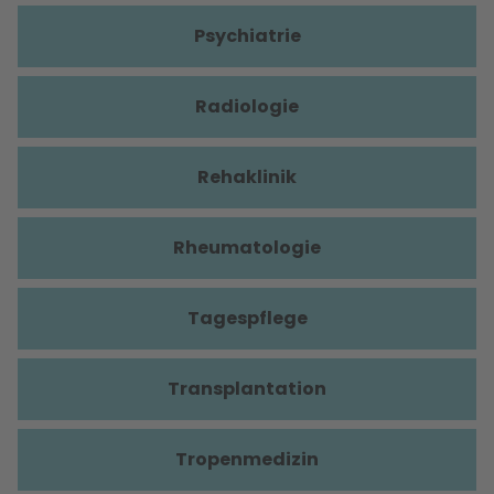
Psychiatrie
Radiologie
Rehaklinik
Rheumatologie
Tagespflege
Transplantation
Tropenmedizin