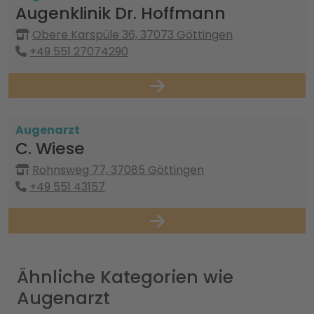
Augenklinik Dr. Hoffmann
Obere Karspüle 36, 37073 Göttingen
+49 551 27074290
Augenarzt
C. Wiese
Rohnsweg 77, 37085 Göttingen
+49 551 43157
Ähnliche Kategorien wie
Augenarzt