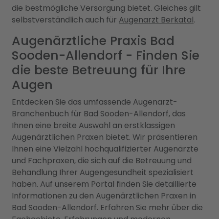
die bestmögliche Versorgung bietet. Gleiches gilt
selbstverständlich auch für
Augenarzt Berkatal
.
Augenärztliche Praxis Bad
Sooden-Allendorf - Finden Sie
die beste Betreuung für Ihre
Augen
Entdecken Sie das umfassende Augenarzt-
Branchenbuch für Bad Sooden-Allendorf, das
Ihnen eine breite Auswahl an erstklassigen
Augenärztlichen Praxen bietet. Wir präsentieren
Ihnen eine Vielzahl hochqualifizierter Augenärzte
und Fachpraxen, die sich auf die Betreuung und
Behandlung Ihrer Augengesundheit spezialisiert
haben. Auf unserem Portal finden Sie detaillierte
Informationen zu den Augenärztlichen Praxen in
Bad Sooden-Allendorf. Erfahren Sie mehr über die