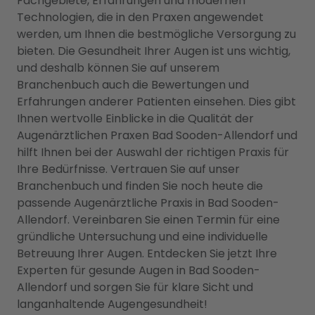
Fachgebiete, Erfahrungen und modernen
Technologien, die in den Praxen angewendet
werden, um Ihnen die bestmögliche Versorgung zu
bieten. Die Gesundheit Ihrer Augen ist uns wichtig,
und deshalb können Sie auf unserem
Branchenbuch auch die Bewertungen und
Erfahrungen anderer Patienten einsehen. Dies gibt
Ihnen wertvolle Einblicke in die Qualität der
Augenärztlichen Praxen Bad Sooden-Allendorf und
hilft Ihnen bei der Auswahl der richtigen Praxis für
Ihre Bedürfnisse. Vertrauen Sie auf unser
Branchenbuch und finden Sie noch heute die
passende Augenärztliche Praxis in Bad Sooden-
Allendorf. Vereinbaren Sie einen Termin für eine
gründliche Untersuchung und eine individuelle
Betreuung Ihrer Augen. Entdecken Sie jetzt Ihre
Experten für gesunde Augen in Bad Sooden-
Allendorf und sorgen Sie für klare Sicht und
langanhaltende Augengesundheit!