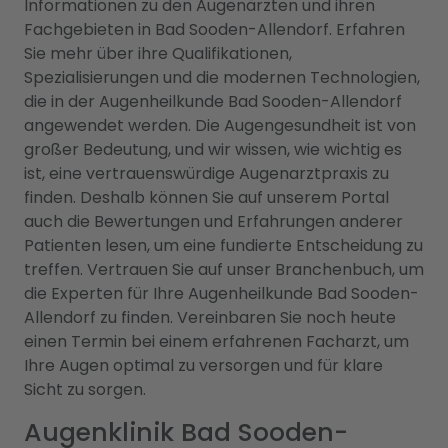
Informationen zu den Augenärzten und ihren
Fachgebieten in Bad Sooden-Allendorf. Erfahren
Sie mehr über ihre Qualifikationen,
Spezialisierungen und die modernen Technologien,
die in der Augenheilkunde Bad Sooden-Allendorf
angewendet werden. Die Augengesundheit ist von
großer Bedeutung, und wir wissen, wie wichtig es
ist, eine vertrauenswürdige Augenarztpraxis zu
finden. Deshalb können Sie auf unserem Portal
auch die Bewertungen und Erfahrungen anderer
Patienten lesen, um eine fundierte Entscheidung zu
treffen. Vertrauen Sie auf unser Branchenbuch, um
die Experten für Ihre Augenheilkunde Bad Sooden-
Allendorf zu finden. Vereinbaren Sie noch heute
einen Termin bei einem erfahrenen Facharzt, um
Ihre Augen optimal zu versorgen und für klare
Sicht zu sorgen.
Augenklinik Bad Sooden-