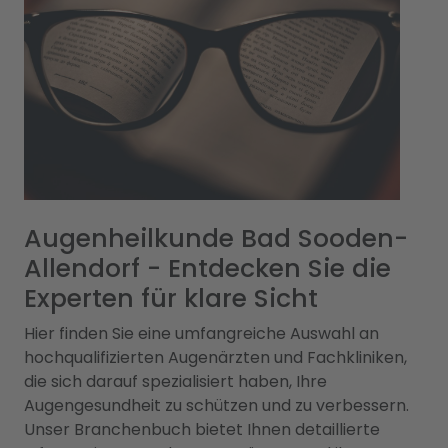
Augenheilkunde Bad Sooden-
Allendorf - Entdecken Sie die
Experten für klare Sicht
Hier finden Sie eine umfangreiche Auswahl an
hochqualifizierten Augenärzten und Fachkliniken,
die sich darauf spezialisiert haben, Ihre
Augengesundheit zu schützen und zu verbessern.
Unser Branchenbuch bietet Ihnen detaillierte