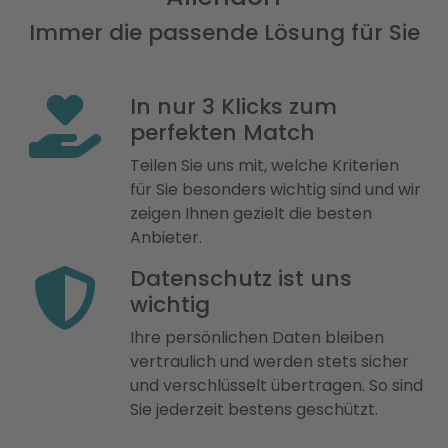
Immer die passende Lösung für Sie
In nur 3 Klicks zum
perfekten Match
Teilen Sie uns mit, welche Kriterien
für Sie besonders wichtig sind und wir
zeigen Ihnen gezielt die besten
Anbieter.
Datenschutz ist uns
wichtig
Ihre persönlichen Daten bleiben
vertraulich und werden stets sicher
und verschlüsselt übertragen. So sind
Sie jederzeit bestens geschützt.