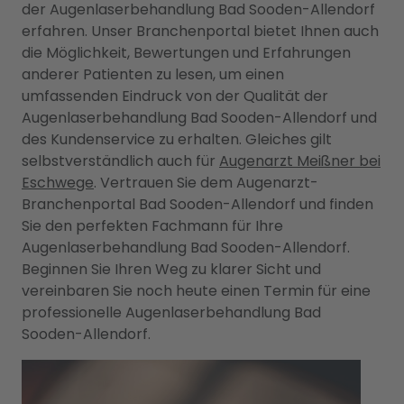
der Augenlaserbehandlung Bad Sooden-Allendorf
erfahren. Unser Branchenportal bietet Ihnen auch
die Möglichkeit, Bewertungen und Erfahrungen
anderer Patienten zu lesen, um einen
umfassenden Eindruck von der Qualität der
Augenlaserbehandlung Bad Sooden-Allendorf und
des Kundenservice zu erhalten. Gleiches gilt
selbstverständlich auch für
Augenarzt Meißner bei
Eschwege
. Vertrauen Sie dem Augenarzt-
Branchenportal Bad Sooden-Allendorf und finden
Sie den perfekten Fachmann für Ihre
Augenlaserbehandlung Bad Sooden-Allendorf.
Beginnen Sie Ihren Weg zu klarer Sicht und
vereinbaren Sie noch heute einen Termin für eine
professionelle Augenlaserbehandlung Bad
Sooden-Allendorf.