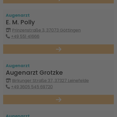
Augenarzt
E. M. Polly
Prinzenstraße 3, 37073 Göttingen
+49 551 41666
Augenarzt
Augenarzt Grotzke
Birkunger Straße 37, 37327 Leinefelde
+49 3605 545 69720
Augenarzt