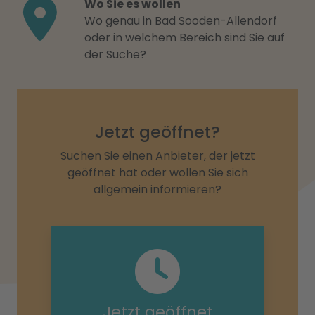
Wo Sie es wollen
Wo genau in Bad Sooden-Allendorf
oder in welchem Bereich sind Sie auf
der Suche?
Jetzt geöffnet?
Suchen Sie einen Anbieter, der jetzt
geöffnet hat oder wollen Sie sich
allgemein informieren?
Jetzt geöffnet