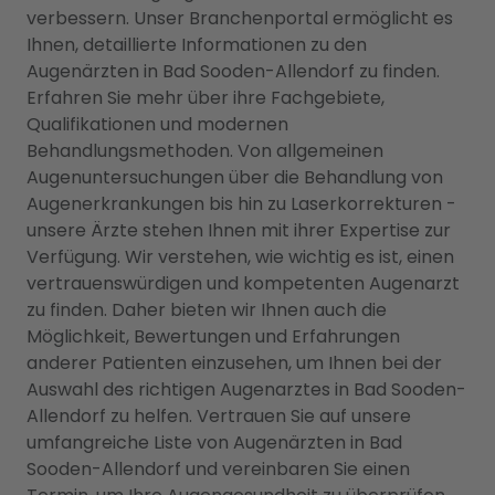
verbessern. Unser Branchenportal ermöglicht es
Ihnen, detaillierte Informationen zu den
Augenärzten in Bad Sooden-Allendorf zu finden.
Erfahren Sie mehr über ihre Fachgebiete,
Qualifikationen und modernen
Behandlungsmethoden. Von allgemeinen
Augenuntersuchungen über die Behandlung von
Augenerkrankungen bis hin zu Laserkorrekturen -
unsere Ärzte stehen Ihnen mit ihrer Expertise zur
Verfügung. Wir verstehen, wie wichtig es ist, einen
vertrauenswürdigen und kompetenten Augenarzt
zu finden. Daher bieten wir Ihnen auch die
Möglichkeit, Bewertungen und Erfahrungen
anderer Patienten einzusehen, um Ihnen bei der
Auswahl des richtigen Augenarztes in Bad Sooden-
Allendorf zu helfen. Vertrauen Sie auf unsere
umfangreiche Liste von Augenärzten in Bad
Sooden-Allendorf und vereinbaren Sie einen