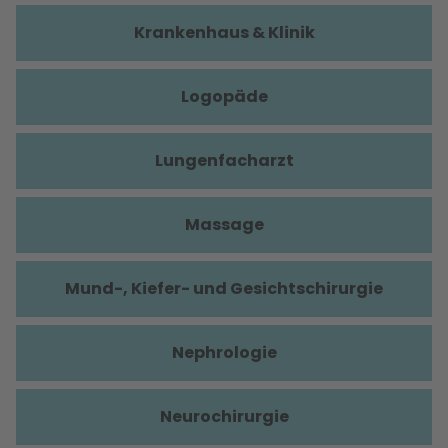
Krankenhaus & Klinik
Logopäde
Lungenfacharzt
Massage
Mund-, Kiefer- und Gesichtschirurgie
Nephrologie
Neurochirurgie