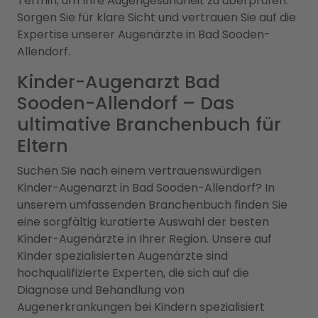
Termin, um Ihre Augengesundheit zu überprüfen.
Sorgen Sie für klare Sicht und vertrauen Sie auf die
Expertise unserer Augenärzte in Bad Sooden-
Allendorf.
Kinder-Augenarzt Bad
Sooden-Allendorf – Das
ultimative Branchenbuch für
Eltern
Suchen Sie nach einem vertrauenswürdigen
Kinder-Augenarzt in Bad Sooden-Allendorf? In
unserem umfassenden Branchenbuch finden Sie
eine sorgfältig kuratierte Auswahl der besten
Kinder-Augenärzte in Ihrer Region. Unsere auf
Kinder spezialisierten Augenärzte sind
hochqualifizierte Experten, die sich auf die
Diagnose und Behandlung von
Augenerkrankungen bei Kindern spezialisiert