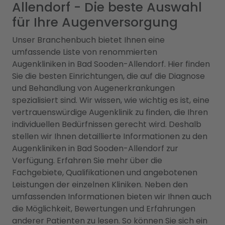
Allendorf - Die beste Auswahl
für Ihre Augenversorgung
Unser Branchenbuch bietet Ihnen eine
umfassende Liste von renommierten
Augenkliniken in Bad Sooden-Allendorf. Hier finden
Sie die besten Einrichtungen, die auf die Diagnose
und Behandlung von Augenerkrankungen
spezialisiert sind. Wir wissen, wie wichtig es ist, eine
vertrauenswürdige Augenklinik zu finden, die Ihren
individuellen Bedürfnissen gerecht wird. Deshalb
stellen wir Ihnen detaillierte Informationen zu den
Augenkliniken in Bad Sooden-Allendorf zur
Verfügung. Erfahren Sie mehr über die
Fachgebiete, Qualifikationen und angebotenen
Leistungen der einzelnen Kliniken. Neben den
umfassenden Informationen bieten wir Ihnen auch
die Möglichkeit, Bewertungen und Erfahrungen
anderer Patienten zu lesen. So können Sie sich ein