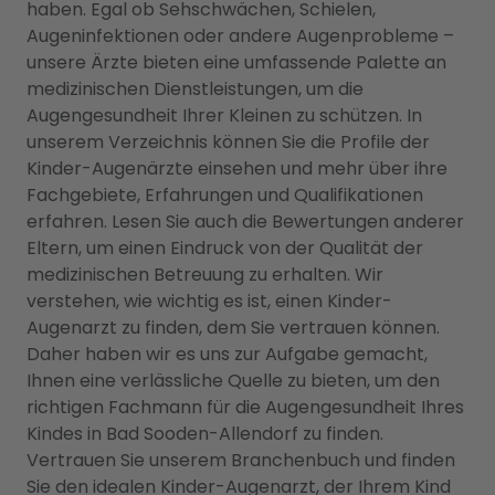
haben. Egal ob Sehschwächen, Schielen,
Augeninfektionen oder andere Augenprobleme –
unsere Ärzte bieten eine umfassende Palette an
medizinischen Dienstleistungen, um die
Augengesundheit Ihrer Kleinen zu schützen. In
unserem Verzeichnis können Sie die Profile der
Kinder-Augenärzte einsehen und mehr über ihre
Fachgebiete, Erfahrungen und Qualifikationen
erfahren. Lesen Sie auch die Bewertungen anderer
Eltern, um einen Eindruck von der Qualität der
medizinischen Betreuung zu erhalten. Wir
verstehen, wie wichtig es ist, einen Kinder-
Augenarzt zu finden, dem Sie vertrauen können.
Daher haben wir es uns zur Aufgabe gemacht,
Ihnen eine verlässliche Quelle zu bieten, um den
richtigen Fachmann für die Augengesundheit Ihres
Kindes in Bad Sooden-Allendorf zu finden.
Vertrauen Sie unserem Branchenbuch und finden
Sie den idealen Kinder-Augenarzt, der Ihrem Kind