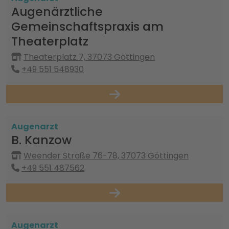
Augenärztliche
Gemeinschaftspraxis am
Theaterplatz
Theaterplatz 7, 37073 Göttingen
+49 551 548930
Augenarzt
B. Kanzow
Weender Straße 76-78, 37073 Göttingen
+49 551 487562
Augenarzt