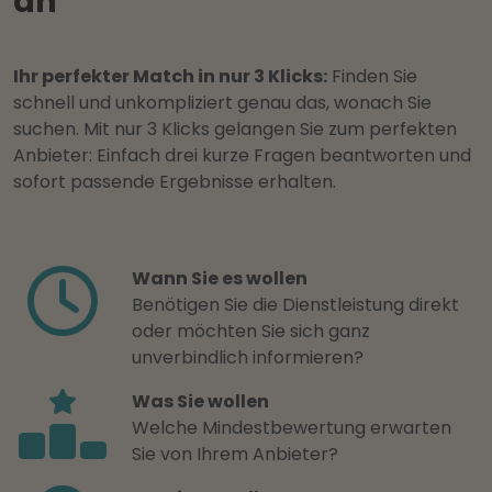
an
Ihr perfekter Match in nur 3 Klicks:
Finden Sie
schnell und unkompliziert genau das, wonach Sie
suchen. Mit nur 3 Klicks gelangen Sie zum perfekten
Anbieter: Einfach drei kurze Fragen beantworten und
sofort passende Ergebnisse erhalten.
Wann Sie es wollen
Benötigen Sie die Dienstleistung direkt
oder möchten Sie sich ganz
unverbindlich informieren?
Was Sie wollen
Welche Mindestbewertung erwarten
Sie von Ihrem Anbieter?