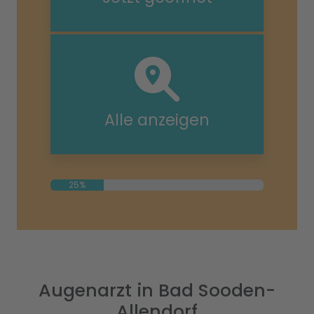
Alle anzeigen
25%
Augenarzt in Bad Sooden-
Allendorf