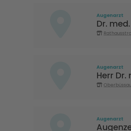
Augenarzt
Dr. med.
Rathausstra
Augenarzt
Herr Dr.
Oberbüssau
Augenarzt
Augenze