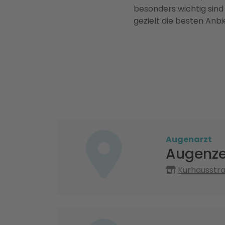
besonders wichtig sind
gezielt die besten Anbi
Augenarzt
Augenze
Kurhausstr