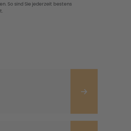
n. So sind Sie jederzeit bestens
t.