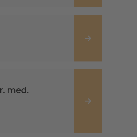
r. med.