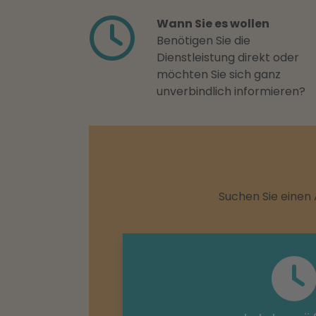
Wann Sie es wollen
Benötigen Sie die
Dienstleistung direkt oder
möchten Sie sich ganz
unverbindlich informieren?
Suchen Sie einen 