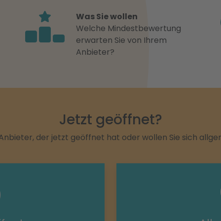
Was Sie wollen
Welche Mindestbewertung
erwarten Sie von Ihrem
Anbieter?
Jetzt geöffnet?
Anbieter, der jetzt geöffnet hat oder wollen Sie sich allg