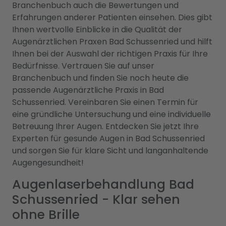
Branchenbuch auch die Bewertungen und
Erfahrungen anderer Patienten einsehen. Dies gibt
Ihnen wertvolle Einblicke in die Qualität der
Augenärztlichen Praxen Bad Schussenried und hilft
Ihnen bei der Auswahl der richtigen Praxis für Ihre
Bedürfnisse. Vertrauen Sie auf unser
Branchenbuch und finden Sie noch heute die
passende Augenärztliche Praxis in Bad
Schussenried. Vereinbaren Sie einen Termin für
eine gründliche Untersuchung und eine individuelle
Betreuung Ihrer Augen. Entdecken Sie jetzt Ihre
Experten für gesunde Augen in Bad Schussenried
und sorgen Sie für klare Sicht und langanhaltende
Augengesundheit!
Augenlaserbehandlung Bad
Schussenried - Klar sehen
ohne Brille