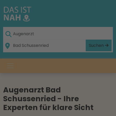
Suchen
Augenarzt Bad
Schussenried - Ihre
Experten für klare Sicht