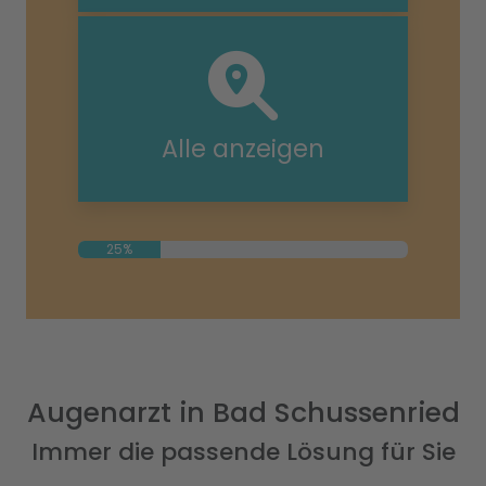
Alle anzeigen
25%
Augenarzt in Bad Schussenried
Immer die passende Lösung für Sie