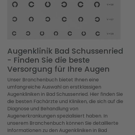
Augenklinik Bad Schussenried
- Finden Sie die beste
Versorgung für Ihre Augen
Unser Branchenbuch bietet Ihnen eine
umfangreiche Auswahl an erstklassigen
Augenkliniken in Bad Schussenried. Hier finden Sie
die besten Fachärzte und Kliniken, die sich auf die
Diagnose und Behandlung von
Augenerkrankungen spezialisiert haben. In
unserem Branchenbuch können Sie detaillierte
Informationen zu den Augenkliniken in Bad