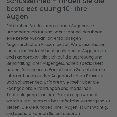
Schussenried - Finden Sie die
beste Betreuung für Ihre
Augen
Entdecken Sie das umfassende Augenarzt-
Branchenbuch für Bad Schussenried, das Ihnen
eine breite Auswahl an erstklassigen
Augenärztlichen Praxen bietet. Wir präsentieren
Ihnen eine Vielzahl hochqualifizierter Augenärzte
und Fachpraxen, die sich auf die Betreuung und
Behandlung Ihrer Augengesundheit spezialisiert
haben. Auf unserem Portal finden Sie detaillierte
Informationen zu den Augenärztlichen Praxen in
Bad Schussenried. Erfahren Sie mehr über die
Fachgebiete, Erfahrungen und modernen
Technologien, die in den Praxen angewendet
werden, um Ihnen die bestmögliche Versorgung zu
bieten. Die Gesundheit Ihrer Augen ist uns wichtig,
und deshalb können Sie auf unserem