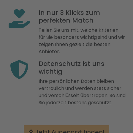
In nur 3 Klicks zum
perfekten Match
Teilen Sie uns mit, welche Kriterien
für Sie besonders wichtig sind und wir
zeigen Ihnen gezielt die besten
Anbieter.
Datenschutz ist uns
wichtig
Ihre persönlichen Daten bleiben
vertraulich und werden stets sicher
und verschlüsselt übertragen. So sind
Sie jederzeit bestens geschützt.
Jetzt Augenarzt finden!