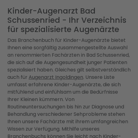
Kinder-Augenarzt Bad
Schussenried - Ihr Verzeichnis
für spezialisierte Augenärzte
Das Branchenbuch für Kinder-Augenärzte bietet
Ihnen eine sorgfältig zusammengestellte Auswahl
an renommierten Fachärzten in Bad Schussenried,
die sich auf die Augengesundheit junger Patienten
spezialisiert haben. Gleiches gilt selbstverständlich
auch für
Augenarzt Ingoldingen
. Unsere Liste
umfasst erfahrene Kinder-Augenärzte, die sich
mitfühlend und einfühlsam um die Bedürfnisse
Ihrer Kleinen kümmern. Von
Routineuntersuchungen bis hin zur Diagnose und
Behandlung verschiedener Sehprobleme stehen
Ihnen unsere Fachärzte mit ihrem umfangreichen
Wissen zur Verfügung. Mithilfe unseres
Branchenbuchs können Sie leicht nach Kinder-