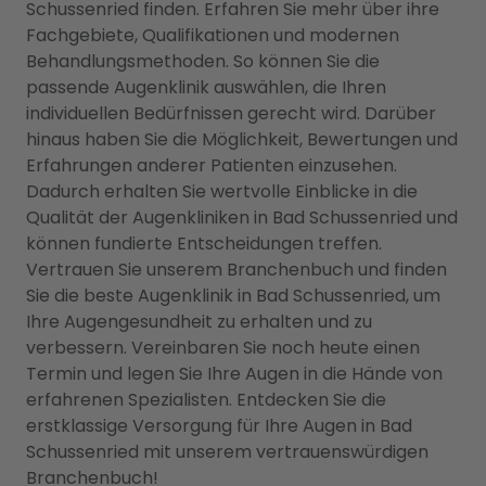
Schussenried finden. Erfahren Sie mehr über ihre
Fachgebiete, Qualifikationen und modernen
Behandlungsmethoden. So können Sie die
passende Augenklinik auswählen, die Ihren
individuellen Bedürfnissen gerecht wird. Darüber
hinaus haben Sie die Möglichkeit, Bewertungen und
Erfahrungen anderer Patienten einzusehen.
Dadurch erhalten Sie wertvolle Einblicke in die
Qualität der Augenkliniken in Bad Schussenried und
können fundierte Entscheidungen treffen.
Vertrauen Sie unserem Branchenbuch und finden
Sie die beste Augenklinik in Bad Schussenried, um
Ihre Augengesundheit zu erhalten und zu
verbessern. Vereinbaren Sie noch heute einen
Termin und legen Sie Ihre Augen in die Hände von
erfahrenen Spezialisten. Entdecken Sie die
erstklassige Versorgung für Ihre Augen in Bad
Schussenried mit unserem vertrauenswürdigen
Branchenbuch!