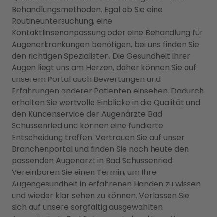
Behandlungsmethoden. Egal ob Sie eine
Routineuntersuchung, eine
Kontaktlinsenanpassung oder eine Behandlung für
Augenerkrankungen benötigen, bei uns finden Sie
den richtigen Spezialisten. Die Gesundheit Ihrer
Augen liegt uns am Herzen, daher können Sie auf
unserem Portal auch Bewertungen und
Erfahrungen anderer Patienten einsehen. Dadurch
erhalten Sie wertvolle Einblicke in die Qualität und
den Kundenservice der Augenärzte Bad
Schussenried und können eine fundierte
Entscheidung treffen. Vertrauen Sie auf unser
Branchenportal und finden Sie noch heute den
passenden Augenarzt in Bad Schussenried.
Vereinbaren Sie einen Termin, um Ihre
Augengesundheit in erfahrenen Händen zu wissen
und wieder klar sehen zu können. Verlassen Sie
sich auf unsere sorgfältig ausgewählten