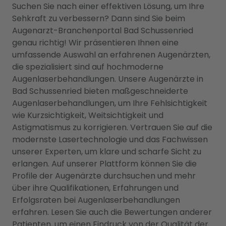
Suchen Sie nach einer effektiven Lösung, um Ihre
Sehkraft zu verbessern? Dann sind Sie beim
Augenarzt-Branchenportal Bad Schussenried
genau richtig! Wir präsentieren Ihnen eine
umfassende Auswahl an erfahrenen Augenärzten,
die spezialisiert sind auf hochmoderne
Augenlaserbehandlungen. Unsere Augenärzte in
Bad Schussenried bieten maßgeschneiderte
Augenlaserbehandlungen, um Ihre Fehlsichtigkeit
wie Kurzsichtigkeit, Weitsichtigkeit und
Astigmatismus zu korrigieren. Vertrauen Sie auf die
modernste Lasertechnologie und das Fachwissen
unserer Experten, um klare und scharfe Sicht zu
erlangen. Auf unserer Plattform können Sie die
Profile der Augenärzte durchsuchen und mehr
über ihre Qualifikationen, Erfahrungen und
Erfolgsraten bei Augenlaserbehandlungen
erfahren. Lesen Sie auch die Bewertungen anderer
Patienten, um einen Eindruck von der Qualität der