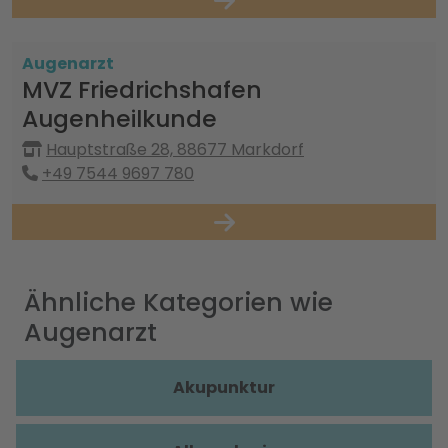
Augenarzt
MVZ Friedrichshafen
Augenheilkunde
Hauptstraße 28, 88677 Markdorf
+49 7544 9697 780
Ähnliche Kategorien wie
Augenarzt
Akupunktur