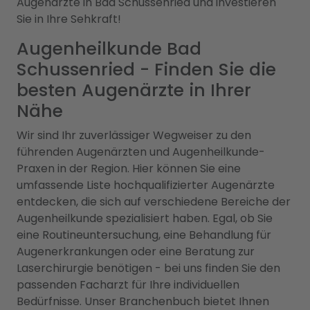
Augenärzte in Bad Schussenried und investieren
Sie in Ihre Sehkraft!
Augenheilkunde Bad
Schussenried - Finden Sie die
besten Augenärzte in Ihrer
Nähe
Wir sind Ihr zuverlässiger Wegweiser zu den
führenden Augenärzten und Augenheilkunde-
Praxen in der Region. Hier können Sie eine
umfassende Liste hochqualifizierter Augenärzte
entdecken, die sich auf verschiedene Bereiche der
Augenheilkunde spezialisiert haben. Egal, ob Sie
eine Routineuntersuchung, eine Behandlung für
Augenerkrankungen oder eine Beratung zur
Laserchirurgie benötigen - bei uns finden Sie den
passenden Facharzt für Ihre individuellen
Bedürfnisse. Unser Branchenbuch bietet Ihnen