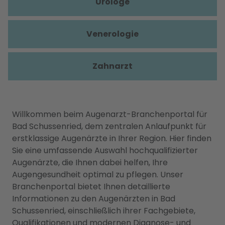
Urologe
Venerologie
Zahnarzt
Willkommen beim Augenarzt-Branchenportal für
Bad Schussenried, dem zentralen Anlaufpunkt für
erstklassige Augenärzte in Ihrer Region. Hier finden
Sie eine umfassende Auswahl hochqualifizierter
Augenärzte, die Ihnen dabei helfen, Ihre
Augengesundheit optimal zu pflegen. Unser
Branchenportal bietet Ihnen detaillierte
Informationen zu den Augenärzten in Bad
Schussenried, einschließlich ihrer Fachgebiete,
Qualifikationen und modernen Diagnose- und