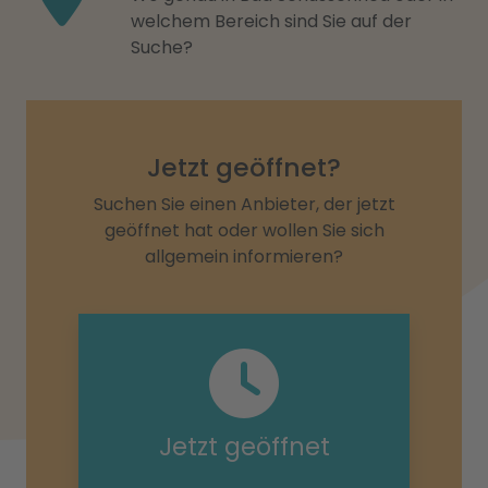
welchem Bereich sind Sie auf der
Suche?
Jetzt geöffnet?
Suchen Sie einen Anbieter, der jetzt
geöffnet hat oder wollen Sie sich
allgemein informieren?
Jetzt geöffnet