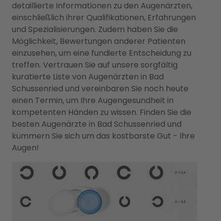
detaillierte Informationen zu den Augenärzten,
einschließlich ihrer Qualifikationen, Erfahrungen
und Spezialisierungen. Zudem haben Sie die
Möglichkeit, Bewertungen anderer Patienten
einzusehen, um eine fundierte Entscheidung zu
treffen. Vertrauen Sie auf unsere sorgfältig
kuratierte Liste von Augenärzten in Bad
Schussenried und vereinbaren Sie noch heute
einen Termin, um Ihre Augengesundheit in
kompetenten Händen zu wissen. Finden Sie die
besten Augenärzte in Bad Schussenried und
kümmern Sie sich um das kostbarste Gut - Ihre
Augen!