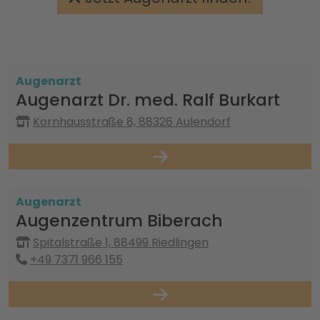
Augenarzt
Augenarzt Dr. med. Ralf Burkart
Kornhausstraße 8, 88326 Aulendorf
Augenarzt
Augenzentrum Biberach
Spitalstraße 1, 88499 Riedlingen
+49 7371 966 155