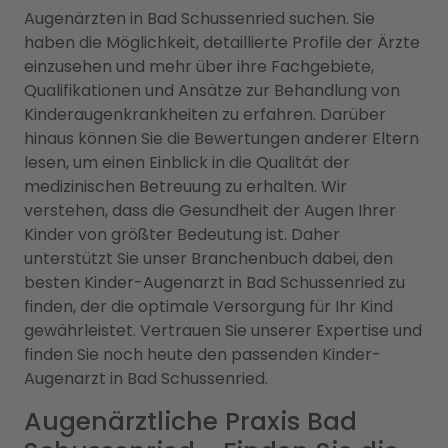
Augenärzten in Bad Schussenried suchen. Sie
haben die Möglichkeit, detaillierte Profile der Ärzte
einzusehen und mehr über ihre Fachgebiete,
Qualifikationen und Ansätze zur Behandlung von
Kinderaugenkrankheiten zu erfahren. Darüber
hinaus können Sie die Bewertungen anderer Eltern
lesen, um einen Einblick in die Qualität der
medizinischen Betreuung zu erhalten. Wir
verstehen, dass die Gesundheit der Augen Ihrer
Kinder von größter Bedeutung ist. Daher
unterstützt Sie unser Branchenbuch dabei, den
besten Kinder-Augenarzt in Bad Schussenried zu
finden, der die optimale Versorgung für Ihr Kind
gewährleistet. Vertrauen Sie unserer Expertise und
finden Sie noch heute den passenden Kinder-
Augenarzt in Bad Schussenried.
Augenärztliche Praxis Bad