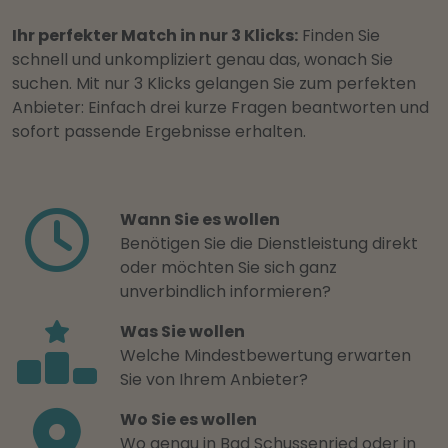
Ihr perfekter Match in nur 3 Klicks:
Finden Sie
schnell und unkompliziert genau das, wonach Sie
suchen. Mit nur 3 Klicks gelangen Sie zum perfekten
Anbieter: Einfach drei kurze Fragen beantworten und
sofort passende Ergebnisse erhalten.
Wann Sie es wollen
Benötigen Sie die Dienstleistung direkt
oder möchten Sie sich ganz
unverbindlich informieren?
Was Sie wollen
Welche Mindestbewertung erwarten
Sie von Ihrem Anbieter?
Wo Sie es wollen
Wo genau in Bad Schussenried oder in