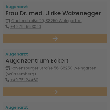
Augenarzt
Frau Dr. med. Ulrike Waizenegger
Gartenstraße 20, 88250 Weingarten
+49 751 55 30 10
Augenarzt
Augenzentrum Eckert
Ravensburger Straße 56, 88250 Weingarten
(Württemberg)
+49 751 24460
Augenarzt