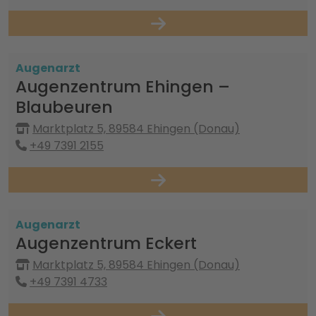
Augenarzt
Augenzentrum Ehingen –
Blaubeuren
Marktplatz 5, 89584 Ehingen (Donau)
+49 7391 2155
Augenarzt
Augenzentrum Eckert
Marktplatz 5, 89584 Ehingen (Donau)
+49 7391 4733