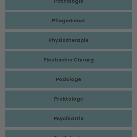
Pathologie
Pflegedienst
Physiotherapie
Plastischer Chirurg
Podologe
Proktologe
Psychiatrie