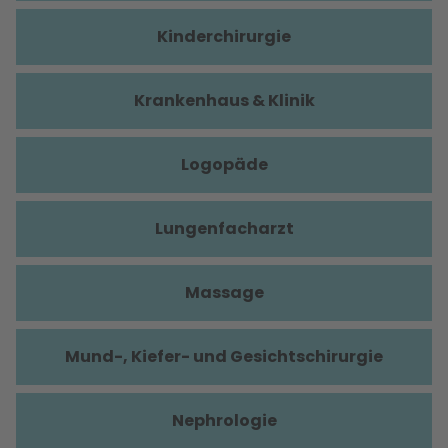
Kinderchirurgie
Krankenhaus & Klinik
Logopäde
Lungenfacharzt
Massage
Mund-, Kiefer- und Gesichtschirurgie
Nephrologie