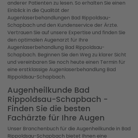
anderer Patienten zu lesen. So erhalten Sie einen
Einblick in die Qualität der
Augenlaserbehandlungen Bad Rippoldsau-
Schapbach und den Kundenservice der Ärzte.
Vertrauen Sie auf unsere Expertise und finden Sie
den optimalen Augenarzt für Ihre
Augenlaserbehandlung Bad Rippoldsau-
Schapbach. Beginnen Sie den Weg zu klarer Sicht
und vereinbaren Sie noch heute einen Termin für
eine erstklassige Augenlaserbehandlung Bad
Rippoldsau-Schapbach.
Augenheilkunde Bad
Rippoldsau-Schapbach -
Finden Sie die besten
Fachärzte für Ihre Augen
Unser Branchenbuch für die Augenheilkunde in Bad
Rippoldsau-Schapbach bietet Ihnen eine