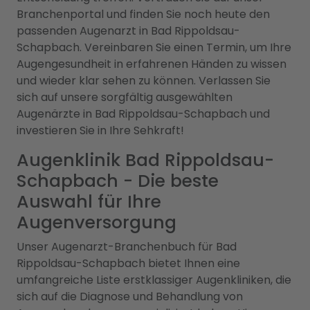
Branchenportal und finden Sie noch heute den
passenden Augenarzt in Bad Rippoldsau-
Schapbach. Vereinbaren Sie einen Termin, um Ihre
Augengesundheit in erfahrenen Händen zu wissen
und wieder klar sehen zu können. Verlassen Sie
sich auf unsere sorgfältig ausgewählten
Augenärzte in Bad Rippoldsau-Schapbach und
investieren Sie in Ihre Sehkraft!
Augenklinik Bad Rippoldsau-
Schapbach - Die beste
Auswahl für Ihre
Augenversorgung
Unser Augenarzt-Branchenbuch für Bad
Rippoldsau-Schapbach bietet Ihnen eine
umfangreiche Liste erstklassiger Augenkliniken, die
sich auf die Diagnose und Behandlung von