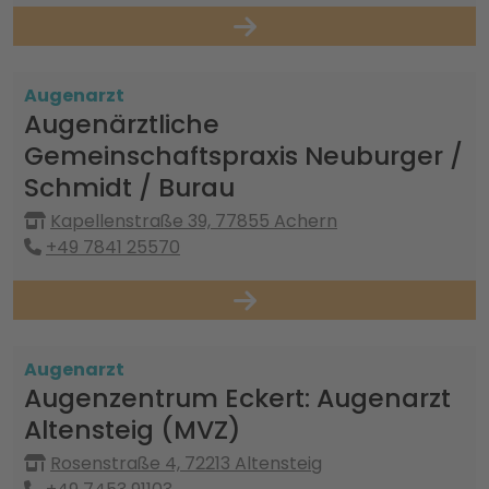
Augenarzt
Augenärztliche
Gemeinschaftspraxis Neuburger /
Schmidt / Burau
Kapellenstraße 39, 77855 Achern
+49 7841 25570
Augenarzt
Augenzentrum Eckert: Augenarzt
Altensteig (MVZ)
Rosenstraße 4, 72213 Altensteig