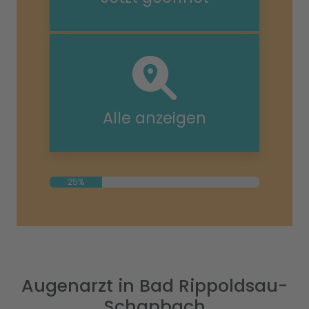
Alle anzeigen
25%
Augenarzt in Bad Rippoldsau-
Schapbach