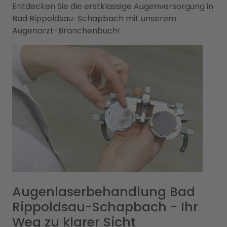
Entdecken Sie die erstklassige Augenversorgung in
Bad Rippoldsau-Schapbach mit unserem
Augenarzt-Branchenbuch!
Augenlaserbehandlung Bad
Rippoldsau-Schapbach - Ihr
Weg zu klarer Sicht