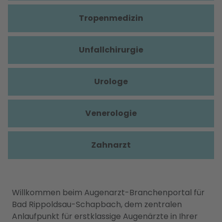
Tropenmedizin
Unfallchirurgie
Urologe
Venerologie
Zahnarzt
Willkommen beim Augenarzt-Branchenportal für
Bad Rippoldsau-Schapbach, dem zentralen
Anlaufpunkt für erstklassige Augenärzte in Ihrer