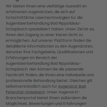
Wir bieten Ihnen eine vielfältige Auswahl an
erfahrenen Augenärzten, die sich auf
fortschrittliche Lasertechnologien für die
Augenlaserbehandlung Bad Rippoldsau-
Schapbach spezialisiert haben. Unser Ziel ist es,
Ihnen den Zugang zu einer klaren Sicht zu
ermöglichen. Auf unserer Plattform finden Sie
detaillierte Informationen zu den Augenärzten,
darunter ihre Fachgebiete, Qualifikationen und
Erfahrungen im Bereich der
Augenlaserbehandlung Bad Rippoldsau-
Schapbach. Hier können Sie die passende
Fachkraft finden, die Ihnen eine individuelle und
professionelle Behandlung bietet. Gleiches gilt
selbstverständlich auch für
Augenarzt Bad
Peterstal-Griesbach
. Unser Augenarzt-
Branchenportal bietet Ihnen außerdem die
Möglichkeit, Bewertungen und Erfahrungen