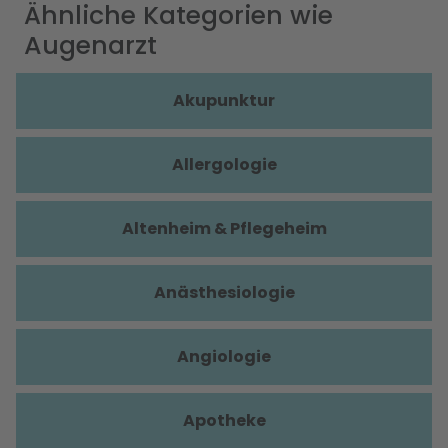
Ähnliche Kategorien wie
Augenarzt
Akupunktur
Allergologie
Altenheim & Pflegeheim
Anästhesiologie
Angiologie
Apotheke