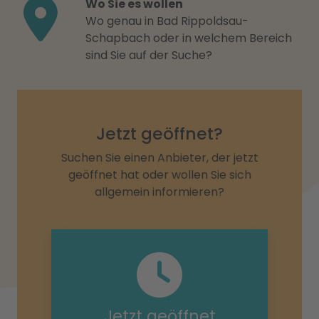
Wo Sie es wollen
Wo genau in Bad Rippoldsau-
Schapbach oder in welchem Bereich
sind Sie auf der Suche?
Jetzt geöffnet?
Suchen Sie einen Anbieter, der jetzt
geöffnet hat oder wollen Sie sich
allgemein informieren?
Jetzt geöffnet