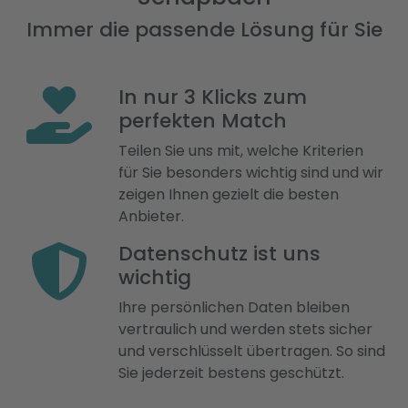
Immer die passende Lösung für Sie
In nur 3 Klicks zum
perfekten Match
Teilen Sie uns mit, welche Kriterien
für Sie besonders wichtig sind und wir
zeigen Ihnen gezielt die besten
Anbieter.
Datenschutz ist uns
wichtig
Ihre persönlichen Daten bleiben
vertraulich und werden stets sicher
und verschlüsselt übertragen. So sind
Sie jederzeit bestens geschützt.