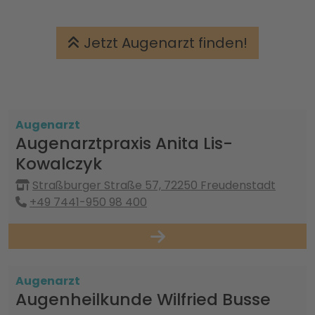
Jetzt Augenarzt finden!
Augenarzt
Augenarztpraxis Anita Lis-
Kowalczyk
Straßburger Straße 57, 72250 Freudenstadt
+49 7441-950 98 400
Augenarzt
Augenheilkunde Wilfried Busse