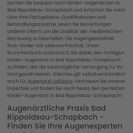
Suchen Sie bequem nach Kinder-Augenärzten in
Bad Rippoldsau-Schapbach und erfahren Sie mehr
über ihre Fachgebiete, Qualifikationen und
Behandlungsansätze. Lesen Sie Bewertungen
anderer Eltern, um die Qualität der medizinischen
Betreuung zu beurteilen. Die Augengesundheit
Ihrer Kinder hat oberste Priorität. Unser
Branchenbuch unterstützt Sie dabei, den richtigen
Kinder-Augenarzt in Bad Rippoldsau-Schapbach
zu finden, der die bestmögliche Versorgung für Ihr
Kind gewährleistet. Gleiches gilt selbstverständlich
auch für
Augenarzt Loßburg
. Vertrauen Sie unserer
Expertise und finden Sie noch heute den perfekten
Kinder-Augenarzt in Bad Rippoldsau-Schapbach!
Augenärztliche Praxis Bad
Rippoldsau-Schapbach -
Finden Sie Ihre Augenexperten