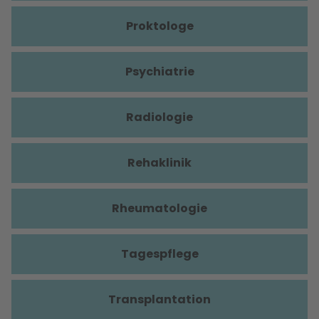
Proktologe
Psychiatrie
Radiologie
Rehaklinik
Rheumatologie
Tagespflege
Transplantation