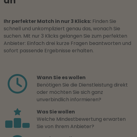
an
Ihr perfekter Match in nur 3 Klicks:
Finden Sie
schnell und unkompliziert genau das, wonach Sie
suchen. Mit nur 3 Klicks gelangen Sie zum perfekten
Anbieter: Einfach drei kurze Fragen beantworten und
sofort passende Ergebnisse erhalten.
Wann Sie es wollen
Benötigen Sie die Dienstleistung direkt
oder möchten Sie sich ganz
unverbindlich informieren?
Was Sie wollen
Welche Mindestbewertung erwarten
Sie von Ihrem Anbieter?