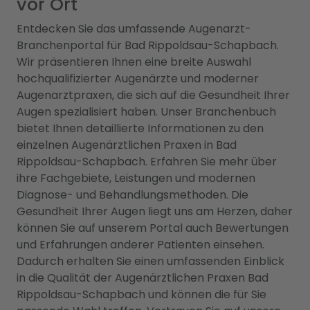
vor Ort
Entdecken Sie das umfassende Augenarzt-
Branchenportal für Bad Rippoldsau-Schapbach.
Wir präsentieren Ihnen eine breite Auswahl
hochqualifizierter Augenärzte und moderner
Augenarztpraxen, die sich auf die Gesundheit Ihrer
Augen spezialisiert haben. Unser Branchenbuch
bietet Ihnen detaillierte Informationen zu den
einzelnen Augenärztlichen Praxen in Bad
Rippoldsau-Schapbach. Erfahren Sie mehr über
ihre Fachgebiete, Leistungen und modernen
Diagnose- und Behandlungsmethoden. Die
Gesundheit Ihrer Augen liegt uns am Herzen, daher
können Sie auf unserem Portal auch Bewertungen
und Erfahrungen anderer Patienten einsehen.
Dadurch erhalten Sie einen umfassenden Einblick
in die Qualität der Augenärztlichen Praxen Bad
Rippoldsau-Schapbach und können die für Sie