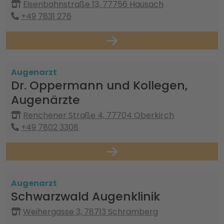
Eisenbahnstraße 13, 77756 Hausach
+49 7831 276
Augenarzt
Dr. Oppermann und Kollegen,
Augenärzte
Renchener Straße 4, 77704 Oberkirch
+49 7802 3308
Augenarzt
Schwarzwald Augenklinik
Weihergasse 3, 78713 Schramberg