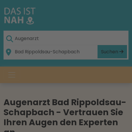
Suchen
Augenarzt Bad Rippoldsau-
Schapbach - Vertrauen Sie
Ihren Augen den Experten