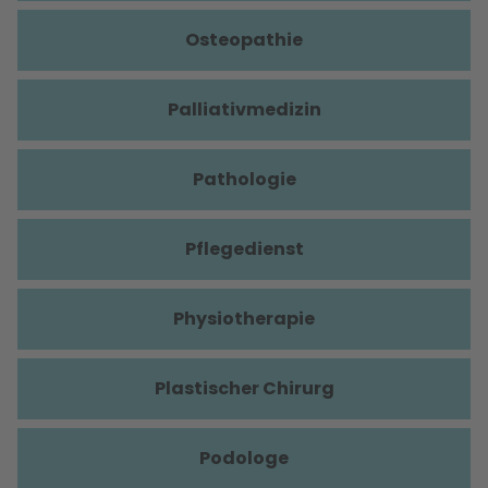
Osteopathie
Palliativmedizin
Pathologie
Pflegedienst
Physiotherapie
Plastischer Chirurg
Podologe