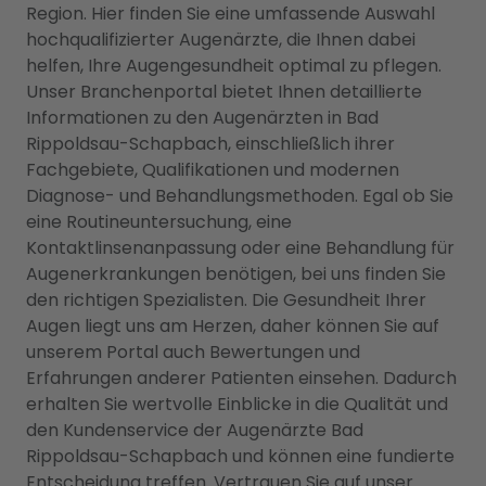
Region. Hier finden Sie eine umfassende Auswahl
hochqualifizierter Augenärzte, die Ihnen dabei
helfen, Ihre Augengesundheit optimal zu pflegen.
Unser Branchenportal bietet Ihnen detaillierte
Informationen zu den Augenärzten in Bad
Rippoldsau-Schapbach, einschließlich ihrer
Fachgebiete, Qualifikationen und modernen
Diagnose- und Behandlungsmethoden. Egal ob Sie
eine Routineuntersuchung, eine
Kontaktlinsenanpassung oder eine Behandlung für
Augenerkrankungen benötigen, bei uns finden Sie
den richtigen Spezialisten. Die Gesundheit Ihrer
Augen liegt uns am Herzen, daher können Sie auf
unserem Portal auch Bewertungen und
Erfahrungen anderer Patienten einsehen. Dadurch
erhalten Sie wertvolle Einblicke in die Qualität und
den Kundenservice der Augenärzte Bad
Rippoldsau-Schapbach und können eine fundierte
Entscheidung treffen. Vertrauen Sie auf unser