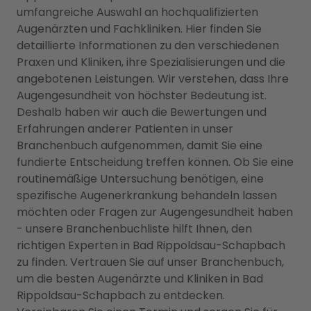
umfangreiche Auswahl an hochqualifizierten
Augenärzten und Fachkliniken. Hier finden Sie
detaillierte Informationen zu den verschiedenen
Praxen und Kliniken, ihre Spezialisierungen und die
angebotenen Leistungen. Wir verstehen, dass Ihre
Augengesundheit von höchster Bedeutung ist.
Deshalb haben wir auch die Bewertungen und
Erfahrungen anderer Patienten in unser
Branchenbuch aufgenommen, damit Sie eine
fundierte Entscheidung treffen können. Ob Sie eine
routinemäßige Untersuchung benötigen, eine
spezifische Augenerkrankung behandeln lassen
möchten oder Fragen zur Augengesundheit haben
- unsere Branchenbuchliste hilft Ihnen, den
richtigen Experten in Bad Rippoldsau-Schapbach
zu finden. Vertrauen Sie auf unser Branchenbuch,
um die besten Augenärzte und Kliniken in Bad
Rippoldsau-Schapbach zu entdecken.