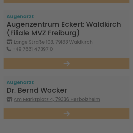
Augenarzt
Augenzentrum Eckert: Waldkirch
(Filiale MVZ Freiburg)
Lange Straße 103, 79183 Waldkirch
+49 7681 47397 0
Augenarzt
Dr. Bernd Wacker
Am Marktplatz 4, 79336 Herbolzheim