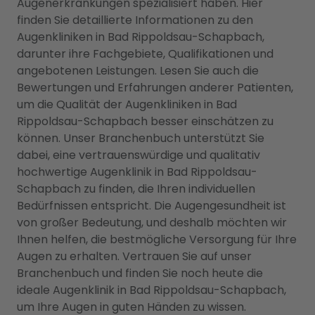
Augenerkrankungen spezialisiert haben. Hier
finden Sie detaillierte Informationen zu den
Augenkliniken in Bad Rippoldsau-Schapbach,
darunter ihre Fachgebiete, Qualifikationen und
angebotenen Leistungen. Lesen Sie auch die
Bewertungen und Erfahrungen anderer Patienten,
um die Qualität der Augenkliniken in Bad
Rippoldsau-Schapbach besser einschätzen zu
können. Unser Branchenbuch unterstützt Sie
dabei, eine vertrauenswürdige und qualitativ
hochwertige Augenklinik in Bad Rippoldsau-
Schapbach zu finden, die Ihren individuellen
Bedürfnissen entspricht. Die Augengesundheit ist
von großer Bedeutung, und deshalb möchten wir
Ihnen helfen, die bestmögliche Versorgung für Ihre
Augen zu erhalten. Vertrauen Sie auf unser
Branchenbuch und finden Sie noch heute die
ideale Augenklinik in Bad Rippoldsau-Schapbach,
um Ihre Augen in guten Händen zu wissen.