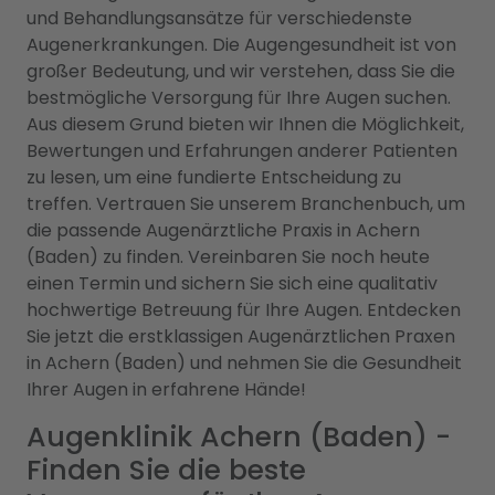
und Behandlungsansätze für verschiedenste
Augenerkrankungen. Die Augengesundheit ist von
großer Bedeutung, und wir verstehen, dass Sie die
bestmögliche Versorgung für Ihre Augen suchen.
Aus diesem Grund bieten wir Ihnen die Möglichkeit,
Bewertungen und Erfahrungen anderer Patienten
zu lesen, um eine fundierte Entscheidung zu
treffen. Vertrauen Sie unserem Branchenbuch, um
die passende Augenärztliche Praxis in Achern
(Baden) zu finden. Vereinbaren Sie noch heute
einen Termin und sichern Sie sich eine qualitativ
hochwertige Betreuung für Ihre Augen. Entdecken
Sie jetzt die erstklassigen Augenärztlichen Praxen
in Achern (Baden) und nehmen Sie die Gesundheit
Ihrer Augen in erfahrene Hände!
Augenklinik Achern (Baden) -
Finden Sie die beste