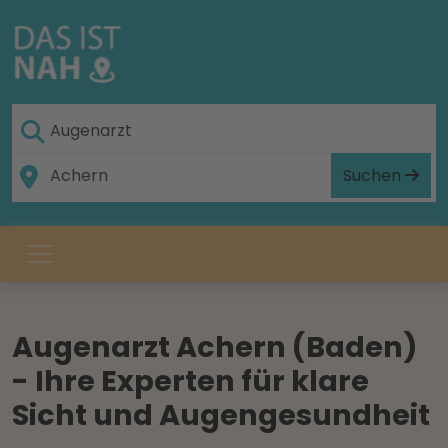
Suchen
Augenarzt Achern (Baden)
- Ihre Experten für klare
Sicht und Augengesundheit