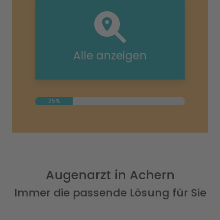
Alle anzeigen
25%
Augenarzt in Achern
Immer die passende Lösung für Sie