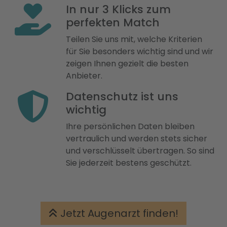
In nur 3 Klicks zum
perfekten Match
Teilen Sie uns mit, welche Kriterien
für Sie besonders wichtig sind und wir
zeigen Ihnen gezielt die besten
Anbieter.
Datenschutz ist uns
wichtig
Ihre persönlichen Daten bleiben
vertraulich und werden stets sicher
und verschlüsselt übertragen. So sind
Sie jederzeit bestens geschützt.
Jetzt Augenarzt finden!