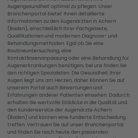
Augengesundheit optimal zu pflegen. Unser
Branchenportal bietet Ihnen detaillierte
Informationen zu den Augenärzten in Achern
(Baden), einschließlich ihrer Fachgebiete,
Qualifikationen und modernen Diagnose- und
Behandlungsmethoden. Egal ob Sie eine
Routineuntersuchung, eine
Kontaktlinsenanpassung oder eine Behandlung für
Augenerkrankungen benötigen, bei uns finden Sie
den richtigen Spezialisten. Die Gesundheit Ihrer
Augen liegt uns am Herzen, daher können Sie auf
unserem Portal auch Bewertungen und
Erfahrungen anderer Patienten einsehen. Dadurch
erhalten Sie wertvolle Einblicke in die Qualität und
den Kundenservice der Augenärzte Achern
(Baden) und können eine fundierte Entscheidung
treffen. Vertrauen Sie auf unser Branchenportal
und finden Sie noch heute den passenden