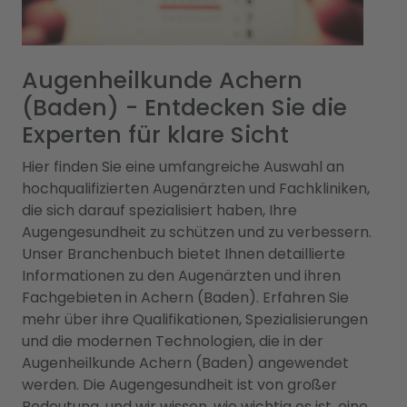
Augenheilkunde Achern
(Baden) - Entdecken Sie die
Experten für klare Sicht
Hier finden Sie eine umfangreiche Auswahl an
hochqualifizierten Augenärzten und Fachkliniken,
die sich darauf spezialisiert haben, Ihre
Augengesundheit zu schützen und zu verbessern.
Unser Branchenbuch bietet Ihnen detaillierte
Informationen zu den Augenärzten und ihren
Fachgebieten in Achern (Baden). Erfahren Sie
mehr über ihre Qualifikationen, Spezialisierungen
und die modernen Technologien, die in der
Augenheilkunde Achern (Baden) angewendet
werden. Die Augengesundheit ist von großer
Bedeutung, und wir wissen, wie wichtig es ist, eine