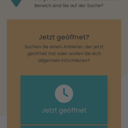
Bereich sind Sie auf der Suche?
Jetzt geöffnet?
Suchen Sie einen Anbieter, der jetzt
geöffnet hat oder wollen Sie sich
allgemein informieren?
Jetzt geöffnet