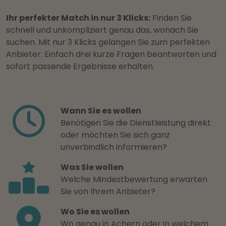
Ihr perfekter Match in nur 3 Klicks:
Finden Sie
schnell und unkompliziert genau das, wonach Sie
suchen. Mit nur 3 Klicks gelangen Sie zum perfekten
Anbieter: Einfach drei kurze Fragen beantworten und
sofort passende Ergebnisse erhalten.
Wann Sie es wollen
Benötigen Sie die Dienstleistung direkt
oder möchten Sie sich ganz
unverbindlich informieren?
Was Sie wollen
Welche Mindestbewertung erwarten
Sie von Ihrem Anbieter?
Wo Sie es wollen
Wo genau in Achern oder in welchem