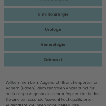
Unfallchirurgie
Urologe
Venerologie
Zahnarzt
Willkommen beim Augenarzt-Branchenportal für
Achern (Baden), dem zentralen Anlaufpunkt für
erstklassige Augenärzte in Ihrer Region. Hier finden
Sie eine umfassende Auswahl hochqualifizierter
Augenärzte, die Ihnen dabei helfen, Ihre