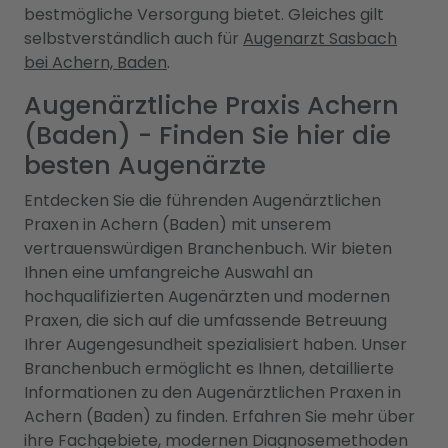
bestmögliche Versorgung bietet. Gleiches gilt
selbstverständlich auch für
Augenarzt Sasbach
bei Achern, Baden
.
Augenärztliche Praxis Achern
(Baden) - Finden Sie hier die
besten Augenärzte
Entdecken Sie die führenden Augenärztlichen
Praxen in Achern (Baden) mit unserem
vertrauenswürdigen Branchenbuch. Wir bieten
Ihnen eine umfangreiche Auswahl an
hochqualifizierten Augenärzten und modernen
Praxen, die sich auf die umfassende Betreuung
Ihrer Augengesundheit spezialisiert haben. Unser
Branchenbuch ermöglicht es Ihnen, detaillierte
Informationen zu den Augenärztlichen Praxen in
Achern (Baden) zu finden. Erfahren Sie mehr über
ihre Fachgebiete, modernen Diagnosemethoden