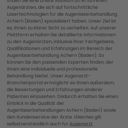
finden Sie eine breite Auswahl an erfahrenen
Augenärzten, die sich auf fortschrittliche
Lasertechnologien für die Augenlaserbehandlung
Achern (Baden) spezialisiert haben. Unser Ziel ist
es, Ihnen zu klarer Sicht zu verhelfen. Auf unserer
Plattform erhalten Sie detaillierte Informationen
zu den Augenärzten, inklusive ihrer Fachgebiete,
Qualifikationen und Erfahrungen im Bereich der
Augenlaserbehandlung Achern (Baden). So
können Sie den passenden Experten finden, der
Ihnen eine individuelle und professionelle
Behandlung bietet. Unser Augenarzt-
Branchenportal ermöglicht es Ihnen außerdem,
die Bewertungen und Erfahrungen anderer
Patienten einzusehen. Dadurch erhalten Sie einen
Einblick in die Qualität der
Augenlaserbehandlungen Achern (Baden) sowie
den Kundenservice der Ärzte. Gleiches gilt
selbstverständlich auch für
Augenarzt