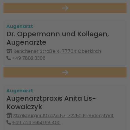
Augenarzt
Dr. Oppermann und Kollegen,
Augenärzte
Renchener Straße 4, 77704 Oberkirch
+49 7802 3308
Augenarzt
Augenarztpraxis Anita Lis-
Kowalczyk
Straßburger Straße 57, 72250 Freudenstadt
+49 7441-950 98 400