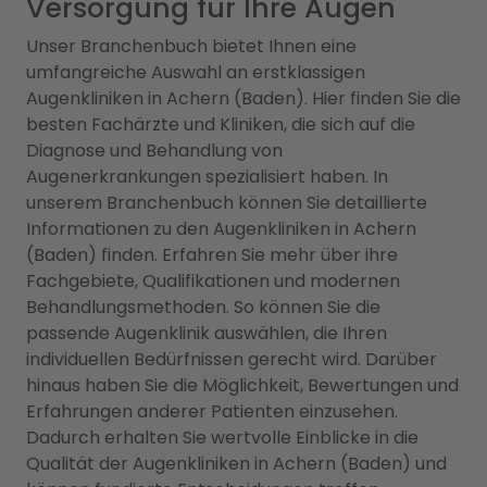
Versorgung für Ihre Augen
Unser Branchenbuch bietet Ihnen eine
umfangreiche Auswahl an erstklassigen
Augenkliniken in Achern (Baden). Hier finden Sie die
besten Fachärzte und Kliniken, die sich auf die
Diagnose und Behandlung von
Augenerkrankungen spezialisiert haben. In
unserem Branchenbuch können Sie detaillierte
Informationen zu den Augenkliniken in Achern
(Baden) finden. Erfahren Sie mehr über ihre
Fachgebiete, Qualifikationen und modernen
Behandlungsmethoden. So können Sie die
passende Augenklinik auswählen, die Ihren
individuellen Bedürfnissen gerecht wird. Darüber
hinaus haben Sie die Möglichkeit, Bewertungen und
Erfahrungen anderer Patienten einzusehen.
Dadurch erhalten Sie wertvolle Einblicke in die
Qualität der Augenkliniken in Achern (Baden) und