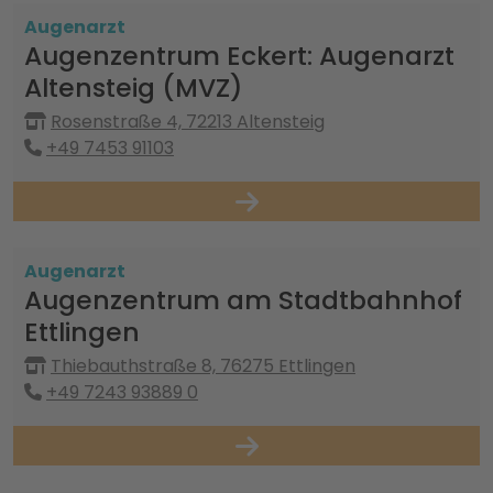
Augenarzt
Augenzentrum Eckert: Augenarzt
Altensteig (MVZ)
Rosenstraße 4, 72213 Altensteig
+49 7453 91103
Augenarzt
Augenzentrum am Stadtbahnhof
Ettlingen
Thiebauthstraße 8, 76275 Ettlingen
+49 7243 93889 0