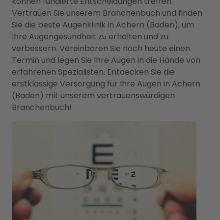
können fundierte Entscheidungen treffen.
Vertrauen Sie unserem Branchenbuch und finden
Sie die beste Augenklinik in Achern (Baden), um
Ihre Augengesundheit zu erhalten und zu
verbessern. Vereinbaren Sie noch heute einen
Termin und legen Sie Ihre Augen in die Hände von
erfahrenen Spezialisten. Entdecken Sie die
erstklassige Versorgung für Ihre Augen in Achern
(Baden) mit unserem vertrauenswürdigen
Branchenbuch!