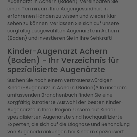
Augenarzt in Achern (Baden). Vereinbaren Sie
einen Termin, um Ihre Augengesundheit in
erfahrenen Händen zu wissen und wieder klar
sehen zu können. Verlassen Sie sich auf unsere
sorgfältig ausgewählten Augenärzte in Achern
(Baden) und investieren Sie in Ihre Sehkraft!
Kinder-Augenarzt Achern
(Baden) - Ihr Verzeichnis für
spezialisierte Augenärzte
Suchen Sie nach einem vertrauenswürdigen
Kinder-Augenarzt in Achern (Baden)? In unserem
umfassenden Branchenbuch finden Sie eine
sorgfältig kuratierte Auswahl der besten Kinder-
Augenärzte in Ihrer Region. Unsere auf Kinder
spezialisierten Augenärzte sind hochqualifizierte
Experten, die sich auf die Diagnose und Behandlung
von Augenerkrankungen bei Kindern spezialisiert