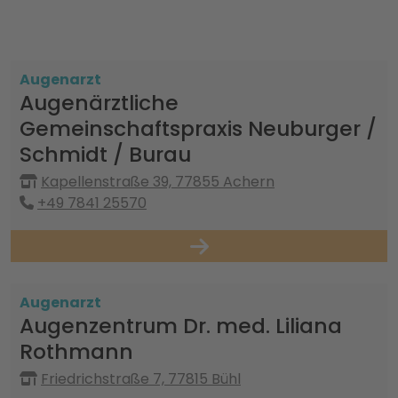
Augenarzt
Augenärztliche
Gemeinschaftspraxis Neuburger /
Schmidt / Burau
Kapellenstraße 39, 77855 Achern
+49 7841 25570
Augenarzt
Augenzentrum Dr. med. Liliana
Rothmann
Friedrichstraße 7, 77815 Bühl