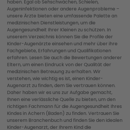
haben. Egal ob Sehschwächen, Schielen,
Augeninfektionen oder andere Augenprobleme –
unsere Ärzte bieten eine umfassende Palette an
medizinischen Dienstleistungen, um die
Augengesundheit Ihrer Kleinen zu schützen. In
unserem Verzeichnis können Sie die Profile der
Kinder-Augenärzte einsehen und mehr über ihre
Fachgebiete, Erfahrungen und Qualifikationen
erfahren. Lesen Sie auch die Bewertungen anderer
Eltern, um einen Eindruck von der Qualität der
medizinischen Betreuung zu erhalten. Wir
verstehen, wie wichtig es ist, einen Kinder-
Augenarzt zu finden, dem Sie vertrauen können.
Daher haben wir es uns zur Aufgabe gemacht,
Ihnen eine verlässliche Quelle zu bieten, um den
richtigen Fachmann für die Augengesundheit Ihres
Kindes in Achern (Baden) zu finden. Vertrauen Sie
unserem Branchenbuch und finden Sie den idealen
Kinder-Augenarzt, der Ihrem Kind die