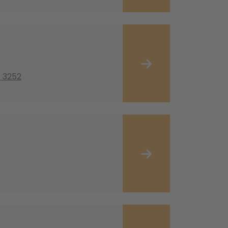
1 3252