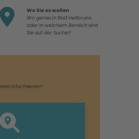
Wo Sie es wollen
Wo genau in Bad Heilbrunn
oder in welchem Bereich sind
Sie auf der Suche?
emein informieren?