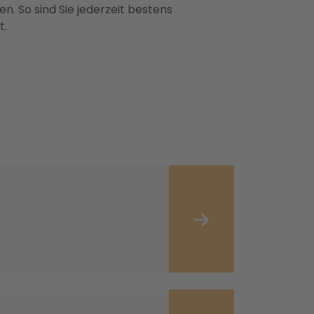
n. So sind Sie jederzeit bestens
t.