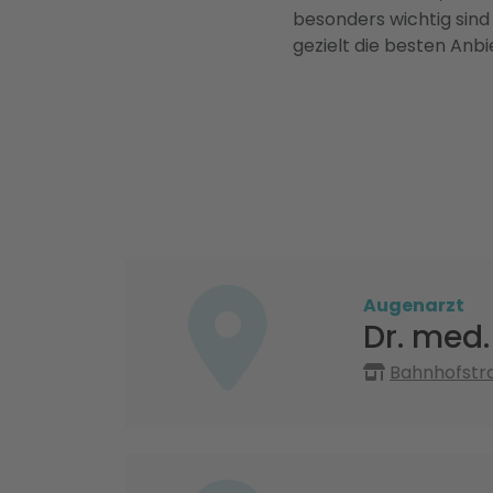
besonders wichtig sind
gezielt die besten Anbi
Augenarzt
Dr. med.
Bahnhofstra