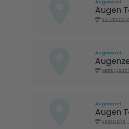
Augenarzt
Augen T
Sanktjohans
Augenarzt
Augenze
Marktplatz 
Augenarzt
Augen T
Seestraße 