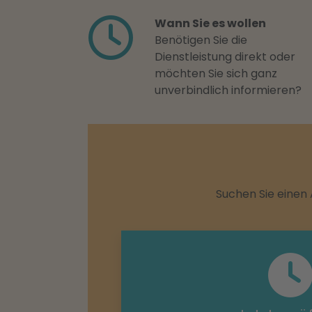
Wann Sie es wollen
Benötigen Sie die
Dienstleistung direkt oder
möchten Sie sich ganz
unverbindlich informieren?
Suchen Sie einen 