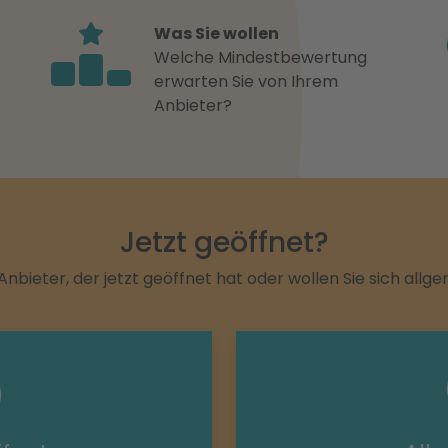
Was Sie wollen
Welche Mindestbewertung
erwarten Sie von Ihrem
Anbieter?
Jetzt geöffnet?
Anbieter, der jetzt geöffnet hat oder wollen Sie sich allg