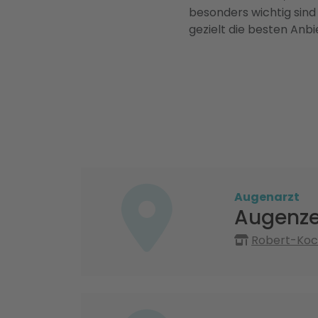
besonders wichtig sind
gezielt die besten Anbi
Augenarzt
Augenze
Robert-Koch