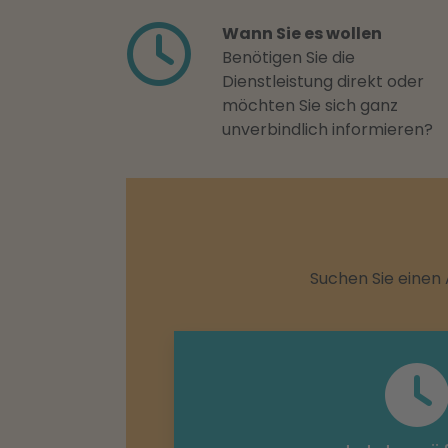
Wann Sie es wollen
Benötigen Sie die
Dienstleistung direkt oder
möchten Sie sich ganz
unverbindlich informieren?
Suchen Sie einen 