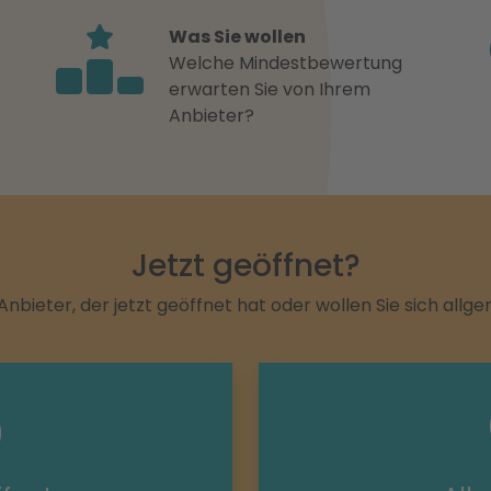
Was Sie wollen
Welche Mindestbewertung
erwarten Sie von Ihrem
Anbieter?
Jetzt geöffnet?
Anbieter, der jetzt geöffnet hat oder wollen Sie sich allg