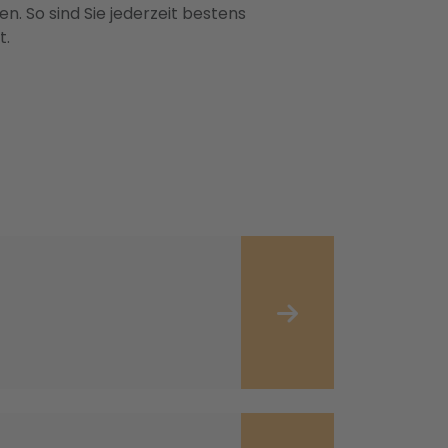
n. So sind Sie jederzeit bestens
t.